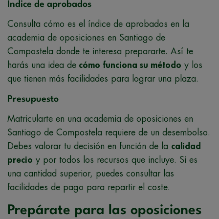
Índice de aprobados
Consulta cómo es el índice de aprobados en la
academia de oposiciones en Santiago de
Compostela donde te interesa prepararte. Así te
harás una idea de
cómo funciona su método
y los
que tienen más facilidades para lograr una plaza.
Presupuesto
Matricularte en una academia de oposiciones en
Santiago de Compostela requiere de un desembolso.
Debes valorar tu decisión en función de la
calidad
precio
y por todos los recursos que incluye. Si es
una cantidad superior, puedes consultar las
facilidades de pago para repartir el coste.
Prepárate para las oposiciones