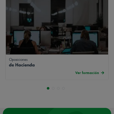
Oposiciones
de Hacienda
Ver formación