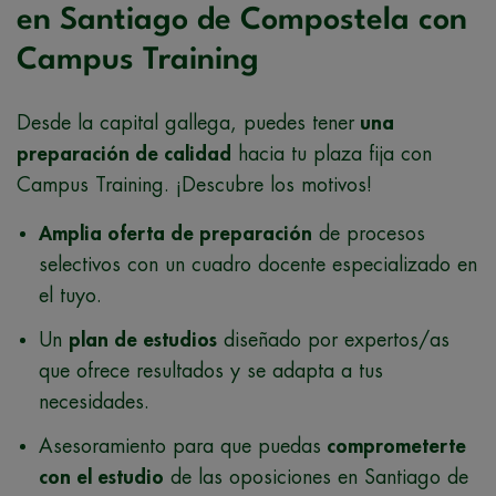
en Santiago de Compostela con
Campus Training
Desde la capital gallega, puedes tener
una
preparación de calidad
hacia tu plaza fija con
Campus Training. ¡Descubre los motivos!
Amplia oferta de preparación
de procesos
selectivos con un cuadro docente especializado en
el tuyo.
Un
plan de estudios
diseñado por expertos/as
que ofrece resultados y se adapta a tus
necesidades.
Asesoramiento para que puedas
comprometerte
con el estudio
de las oposiciones en Santiago de