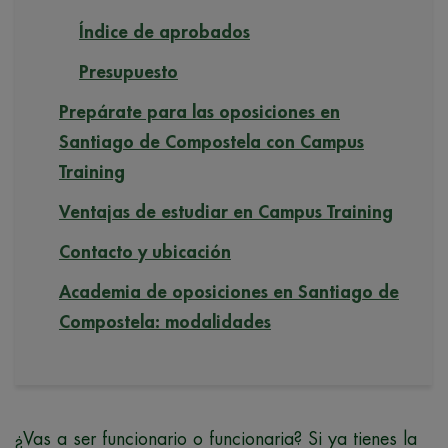
Índice de aprobados
Presupuesto
Prepárate para las oposiciones en
Santiago de Compostela con Campus
Training
Ventajas de estudiar en Campus Training
Contacto y ubicación
Academia de oposiciones en Santiago de
Compostela: modalidades
¿Vas a ser funcionario o funcionaria? Si ya tienes la