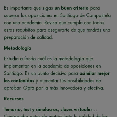
Es importante que sigas
un buen criterio
para
superar las oposiciones en Santiago de Compostela
con una academia. Revisa que cumpla con todos
estos requisitos para asegurarte de que tendrás una
preparación de calidad.
Metodología
Estudia a fondo cuál es la metodología que
implementan en la academia de oposiciones en
Santiago. Es un punto decisivo para
asimilar mejor
los contenidos
y aumentar tus posibilidades de
aprobar. Opta por la más innovadora y efectiva.
Recursos
Temario, test y simulacros, clases virtuale
s…
Comprueba antes de matricularte la calidad de los