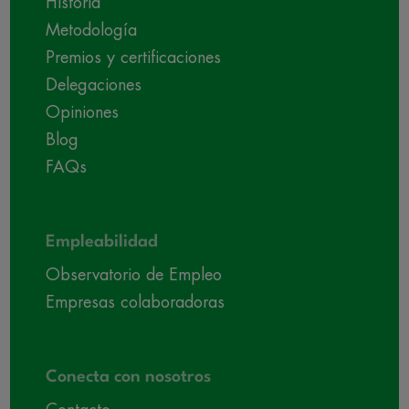
Historia
Metodología
Premios y certificaciones
Delegaciones
Opiniones
Blog
FAQs
Empleabilidad
Observatorio de Empleo
Empresas colaboradoras
Conecta con nosotros