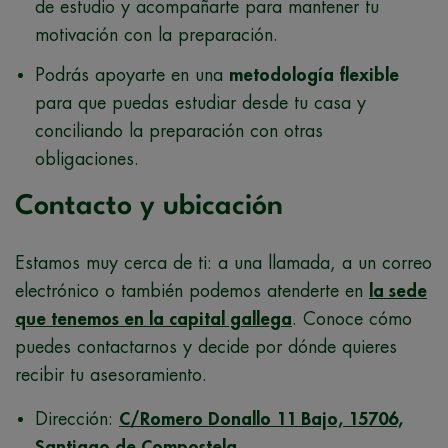
de estudio y acompañarte para mantener tu
motivación con la preparación.
Podrás apoyarte en una
metodología flexible
para que puedas estudiar desde tu casa y
conciliando la preparación con otras
obligaciones.
Contacto y ubicación
Estamos muy cerca de ti: a una llamada, a un correo
electrónico o también podemos atenderte en
la sede
que tenemos en la capital gallega
. Conoce cómo
puedes contactarnos y decide por dónde quieres
recibir tu asesoramiento.
Dirección:
C/Romero Donallo 11 Bajo, 15706,
Santiago de Compostela
.