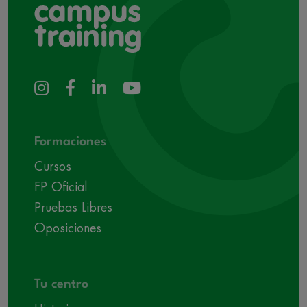
Formaciones
Cursos
FP Oficial
Pruebas Libres
Oposiciones
Tu centro