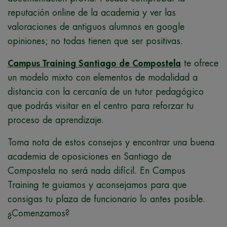
reputación online de la academia y ver las
valoraciones de antiguos alumnos en google
opiniones; no todas tienen que ser positivas.
Campus Training Santiago de Compostela
te ofrece
un modelo mixto con elementos de modalidad a
distancia con la cercanía de un tutor pedagógico
que podrás visitar en el centro para reforzar tu
proceso de aprendizaje.
Toma nota de estos consejos y encontrar una buena
academia de oposiciones en Santiago de
Compostela no será nada difícil. En Campus
Training te guiamos y aconsejamos para que
consigas tu plaza de funcionario lo antes posible.
¿Comenzamos?