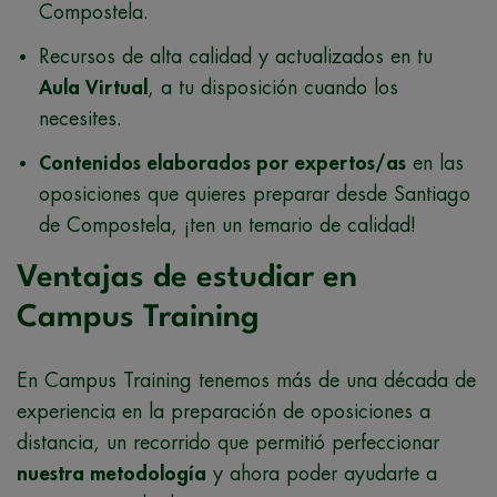
Compostela.
Recursos de alta calidad y actualizados en tu
Aula Virtual
, a tu disposición cuando los
necesites.
Contenidos elaborados por expertos/as
en las
oposiciones que quieres preparar desde Santiago
de Compostela, ¡ten un temario de calidad!
Ventajas de estudiar en
Campus Training
En Campus Training tenemos más de una década de
experiencia en la preparación de oposiciones a
distancia, un recorrido que permitió perfeccionar
nuestra metodología
y ahora poder ayudarte a