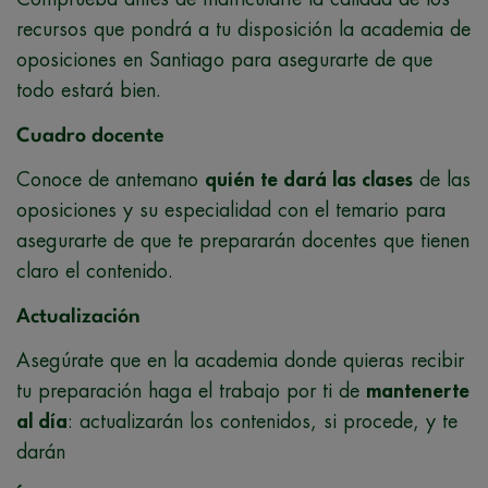
recursos que pondrá a tu disposición la academia de
oposiciones en Santiago para asegurarte de que
todo estará bien.
Cuadro docente
Conoce de antemano
quién te dará las clases
de las
oposiciones y su especialidad con el temario para
asegurarte de que te prepararán docentes que tienen
claro el contenido.
Actualización
Asegúrate que en la academia donde quieras recibir
tu preparación haga el trabajo por ti de
mantenerte
al día
: actualizarán los contenidos, si procede, y te
darán