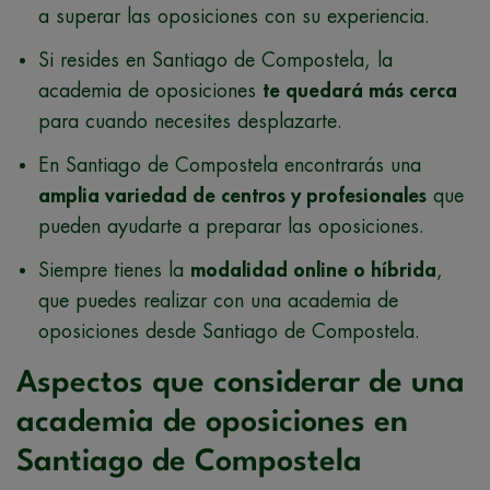
a superar las oposiciones con su experiencia.
Si resides en Santiago de Compostela, la
academia de oposiciones
te quedará más cerca
para cuando necesites desplazarte.
En Santiago de Compostela encontrarás una
amplia variedad de centros y profesionales
que
pueden ayudarte a preparar las oposiciones.
Siempre tienes la
modalidad online o híbrida
,
que puedes realizar con una academia de
oposiciones desde Santiago de Compostela.
Aspectos que considerar de una
academia de oposiciones en
Santiago de Compostela