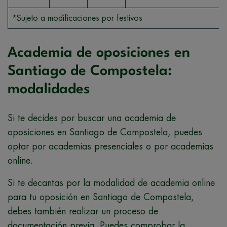
*Sujeto a modificaciones por festivos
Academia de oposiciones en
Santiago de Compostela:
modalidades
Si te decides por buscar una academia de
oposiciones en Santiago de Compostela, puedes
optar por academias presenciales o por academias
online.
Si te decantas por la modalidad de academia online
para tu oposición en Santiago de Compostela,
debes también realizar un proceso de
documentación previa. Puedes comprobar la