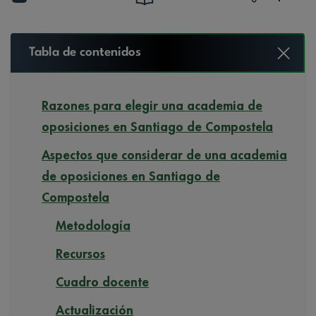
Tabla de contenidos
Razones para elegir una academia de
oposiciones en Santiago de Compostela
Aspectos que considerar de una academia
de oposiciones en Santiago de
Compostela
Metodología
Recursos
Cuadro docente
Actualización