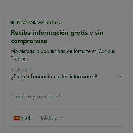
INFÓRMATE GRATIS SOBRE
Recibe información gratis y sin
compromiso
No pierdas la oportunidad de formarte en Campus
Training
Titulación*
Nombre y apellidos*
+34
Teléfono *