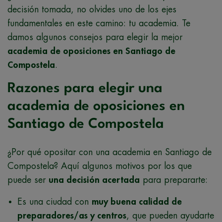
decisión tomada, no olvides uno de los ejes
fundamentales en este camino: tu academia. Te
damos algunos consejos para elegir la mejor
academia de oposiciones en Santiago de
Compostela
.
Razones para elegir una
academia de oposiciones en
Santiago de Compostela
¿Por qué opositar con una academia en Santiago de
Compostela? Aquí algunos motivos por los que
puede ser
una decisión acertada
para prepararte:
Es una ciudad con
muy buena calidad de
preparadores/as y centros
, que pueden ayudarte