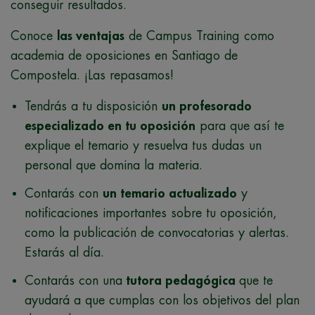
conseguir resultados.
Conoce
las ventajas
de Campus Training como
academia de oposiciones en Santiago de
Compostela. ¡Las repasamos!
Tendrás a tu disposición
un profesorado
especializado en tu oposición
para que así te
explique el temario y resuelva tus dudas un
personal que domina la materia.
Contarás con
un temario actualizado
y
notificaciones importantes sobre tu oposición,
como la publicación de convocatorias y alertas.
Estarás al día.
Contarás con una
tutora pedagógica
que te
ayudará a que cumplas con los objetivos del plan