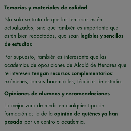
Temarios y materiales de calidad
No solo se trata de que los temarios estén
actualizados, sino que también es importante que
estén bien redactados, que sean
legibles y sencillos
de estudiar.
Por supuesto, también es interesante que las
academias de oposiciones de Alcalá de Henares que
te interesen
tengan recursos complementarios
:
exámenes, cursos baremables, técnicas de estudio…
Opiniones de alumnos y recomendaciones
La mejor vara de medir en cualquier tipo de
formación es la de la
opinión de quiénes ya han
pasado
por un centro o academia.