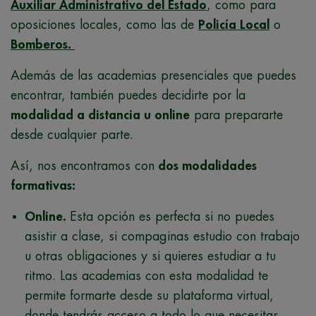
Auxiliar Administrativo del Estado
, como para
oposiciones locales, como las de
Policía Local
o
Bomberos.
Además de las academias presenciales que puedes
encontrar, también puedes decidirte por la
modalidad a distancia u online
para prepararte
desde cualquier parte.
Así, nos encontramos con
dos modalidades
formativas:
Online.
Esta opción es perfecta si no puedes
asistir a clase, si compaginas estudio con trabajo
u otras obligaciones y si quieres estudiar a tu
ritmo. Las academias con esta modalidad te
permite formarte desde su plataforma virtual,
donde tendrás acceso a todo lo que necesitas