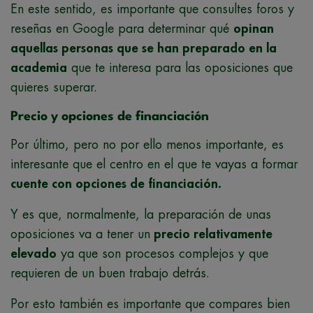
En este sentido, es importante que consultes foros y
reseñas en Google para determinar qué
opinan
aquellas personas que se han preparado en la
academia
que te interesa para las oposiciones que
quieres superar.
Precio y opciones de financiación
Por último, pero no por ello menos importante, es
interesante que el centro en el que te vayas a formar
cuente con opciones de financiación.
Y es que, normalmente, la preparación de unas
oposiciones va a tener un
precio relativamente
elevado
ya que son procesos complejos y que
requieren de un buen trabajo detrás.
Por esto también es importante que compares bien