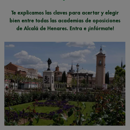
Te explicamos las claves para acertar y elegir
bien entre todas las academias de oposiciones
de Alcalá de Henares. Entra e ¡infórmate!