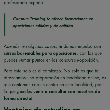
profesorado experto.
Campus Training te ofrece formaciones en
oposiciones sólidas y de calidad
Además, en algunos casos, te damos impulso con
cursos baremables para oposiciones
, con los que
puedes sumar puntos en los concursos-oposición.
Pero esto solo es el comienzo. No solo es que te
ofrezcamos una preparación en modalidad online, es
que contamos con un centro en esta localidad, por
lo que ¡puedes
venir a consultar con nosotros de
forma directa!