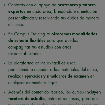
Contarás con el apoyo de
profesores y tutores
expertos
en cada área, brindándote orientación
personalizada y resolviendo tus dudas de manera
eficiente.
En Campus Training te
ofrecemos modalidades
de estudio flexibles
para que puedas
compaginar tus estudios con otras
responsabilidades.
La plataforma online es fácil de usar,
permitiéndote acceder a los materiales del curso,
realizar ejercicios y simulacros de examen
en
cualquier momento y lugar.
Además del contenido teórico, los cursos
incluyen
técnicas de estudio
, entre otras cosas, para que