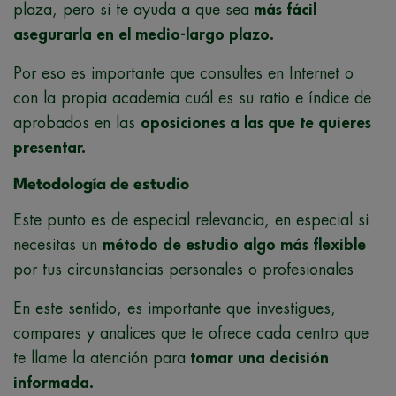
plaza, pero si te ayuda a que sea
más fácil
asegurarla en el medio-largo plazo.
Por eso es importante que consultes en Internet o
con la propia academia cuál es su ratio e índice de
aprobados en las
oposiciones a las que te quieres
presentar.
Metodología de estudio
Este punto es de especial relevancia, en especial si
necesitas un
método de estudio algo más flexible
por tus circunstancias personales o profesionales
En este sentido, es importante que investigues,
compares y analices que te ofrece cada centro que
te llame la atención para
tomar una decisión
informada.