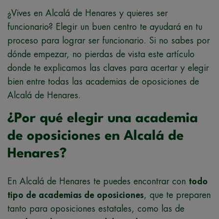
¿Vives en Alcalá de Henares y quieres ser
funcionario? Elegir un buen centro te ayudará en tu
proceso para lograr ser funcionario. Si no sabes por
dónde empezar, no pierdas de vista este artículo
donde te explicamos las claves para acertar y elegir
bien entre todas las academias de oposiciones de
Alcalá de Henares.
¿Por qué elegir una academia
de oposiciones en Alcalá de
Henares?
En Alcalá de Henares te puedes encontrar con
todo
tipo de academias de oposiciones
, que te preparen
tanto para oposiciones estatales, como las de