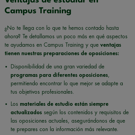
Ventajas de estudiar en
Campus Training
¿No te llega con lo que te hemos contado hasta
ahora? Te detallamos un poco más en qué aspectos
te ayudamos en Campus Training y que
ventajas
tienen nuestras preparaciones de oposiciones:
Disponibilidad de una gran variedad de
programas para diferentes oposiciones
,
permitiendo encontrar lo que mejor se adapte a
tus objetivos profesionales.
Los
materiales de estudio están siempre
actualizados
según los contenidos y requisitos de
las oposiciones actuales, asegurándonos de que
te prepares con la información más relevante.