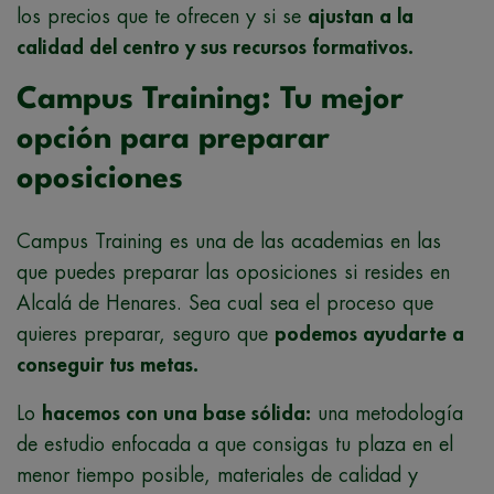
los precios que te ofrecen y si se
ajustan a la
calidad del centro y sus recursos formativos.
Campus Training: Tu mejor
opción para preparar
oposiciones
Campus Training es una de las academias en las
que puedes preparar las oposiciones si resides en
Alcalá de Henares. Sea cual sea el proceso que
quieres preparar, seguro que
podemos ayudarte a
conseguir tus metas.
Lo
hacemos con una base sólida:
una metodología
de estudio enfocada a que consigas tu plaza en el
menor tiempo posible, materiales de calidad y