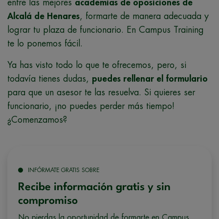
entre las mejores
academias de oposiciones de
Alcalá de Henares
, formarte de manera adecuada y
lograr tu plaza de funcionario. En Campus Training
te lo ponemos fácil.
Ya has visto todo lo que te ofrecemos, pero, si
todavía tienes dudas,
puedes rellenar el formulario
para que un asesor te las resuelva. Si quieres ser
funcionario, ¡no puedes perder más tiempo!
¿Comenzamos?
INFÓRMATE GRATIS SOBRE
Recibe información gratis y sin
compromiso
No pierdas la oportunidad de formarte en Campus