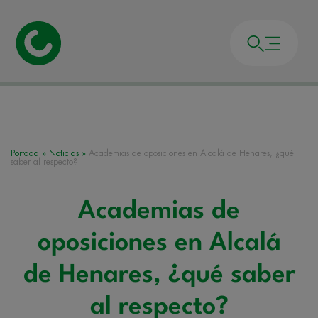
Portada
»
Noticias
»
Academias de oposiciones en Alcalá de Henares, ¿qué
saber al respecto?
Academias de
oposiciones en Alcalá
de Henares, ¿qué saber
al respecto?