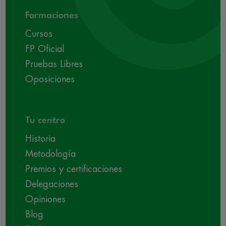
Formaciones
Cursos
FP Oficial
Pruebas Libres
Oposiciones
Tu centro
Historia
Metodología
Premios y certificaciones
Delegaciones
Opiniones
Blog