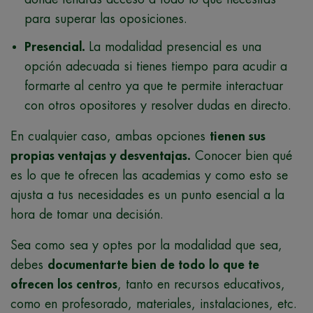
para superar las oposiciones.
Presencial.
La modalidad presencial es una
opción adecuada si tienes tiempo para acudir a
formarte al centro ya que te permite interactuar
con otros opositores y resolver dudas en directo.
En cualquier caso, ambas opciones
tienen sus
propias ventajas y desventajas.
Conocer bien qué
es lo que te ofrecen las academias y como esto se
ajusta a tus necesidades es un punto esencial a la
hora de tomar una decisión.
Sea como sea y optes por la modalidad que sea,
debes
documentarte bien de todo lo que te
ofrecen los centros
, tanto en recursos educativos,
como en profesorado, materiales, instalaciones, etc.