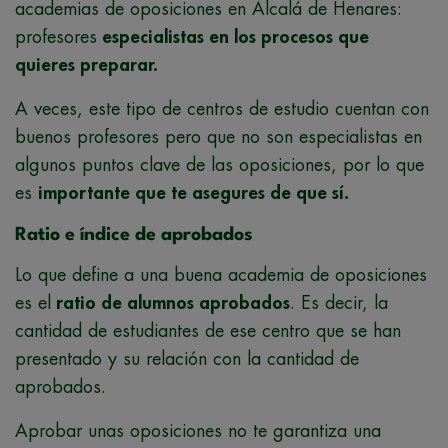
academias de oposiciones en Alcalá de Henares:
profesores
especialistas en los procesos que
quieres preparar.
A veces, este tipo de centros de estudio cuentan con
buenos profesores pero que no son especialistas en
algunos puntos clave de las oposiciones, por lo que
es
importante que te asegures de que sí.
Ratio e índice de aprobados
Lo que define a una buena academia de oposiciones
es el
ratio de alumnos aprobados
. Es decir, la
cantidad de estudiantes de ese centro que se han
presentado y su relación con la cantidad de
aprobados.
Aprobar unas oposiciones no te garantiza una