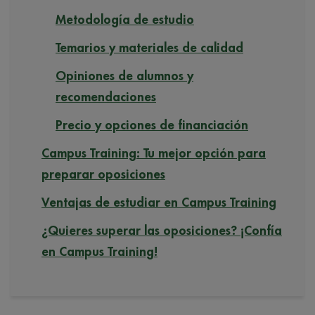
Metodología de estudio
Temarios y materiales de calidad
Opiniones de alumnos y
recomendaciones
Precio y opciones de financiación
Campus Training: Tu mejor opción para
preparar oposiciones
Ventajas de estudiar en Campus Training
¿Quieres superar las oposiciones? ¡Confía
en Campus Training!