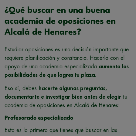
¿Qué buscar en una buena
academia de oposiciones en
Alcalá de Henares?
Estudiar oposiciones es una decisión importante que
requiere planificación y constancia. Hacerlo con el
apoyo de una academia especializada
aumenta las
posibilidades de que logres tu plaza.
Eso sí, debes
hacerte algunas preguntas,
documentarte e investigar bien antes de elegir
tu
academia de oposiciones en Alcalá de Henares:
Profesorado especializado
Esto es lo primero que tienes que buscar en las