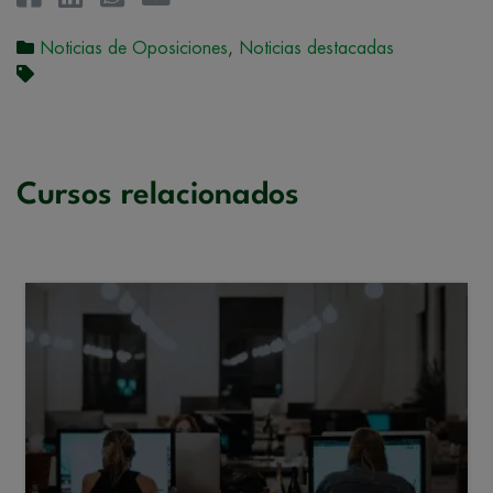
Noticias de Oposiciones
,
Noticias destacadas
Cursos relacionados