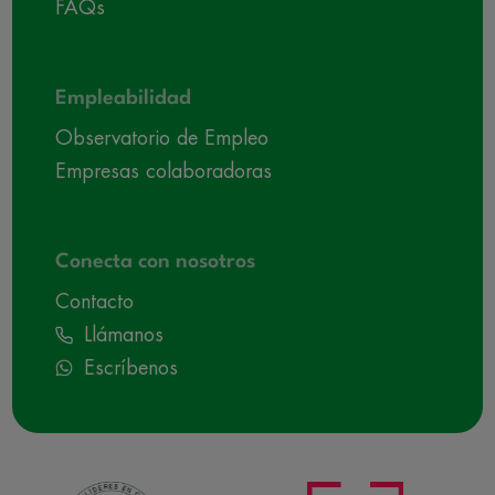
FAQs
Empleabilidad
Observatorio de Empleo
Empresas colaboradoras
Conecta con nosotros
Contacto
Llámanos
Escríbenos