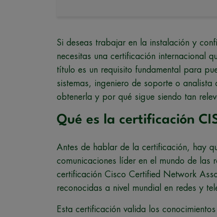
Si deseas trabajar en la instalación y con
necesitas una certificación internacional 
título es un requisito fundamental para p
sistemas, ingeniero de soporte o analist
obtenerla y por qué sigue siendo tan rele
Qué es la certificación 
Antes de hablar de la certificación, hay 
comunicaciones líder en el mundo de las r
certificación Cisco Certified Network As
reconocidas a nivel mundial en redes y te
Esta certificación valida los conocimientos