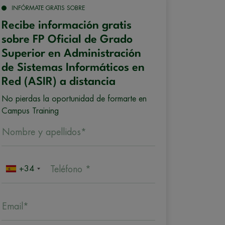
INFÓRMATE GRATIS SOBRE
Recibe información gratis
sobre FP Oficial de Grado
Superior en Administración
de Sistemas Informáticos en
Red (ASIR) a distancia
No pierdas la oportunidad de formarte en
Campus Training
Nombre y apellidos*
+34
Teléfono *
Email*