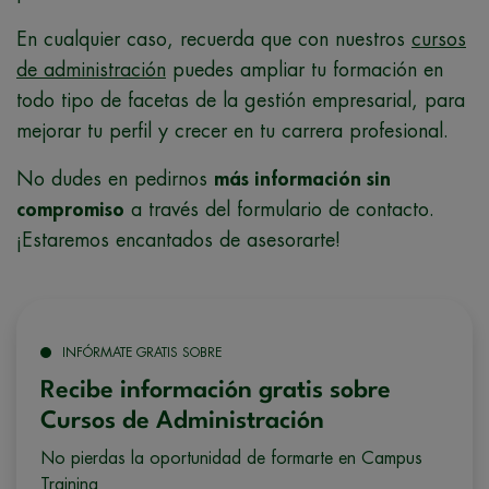
En cualquier caso, recuerda que con nuestros
cursos
de administración
puedes ampliar tu formación en
todo tipo de facetas de la gestión empresarial, para
mejorar tu perfil y crecer en tu carrera profesional.
No dudes en pedirnos
más información sin
compromiso
a través del formulario de contacto.
¡Estaremos encantados de asesorarte!
INFÓRMATE GRATIS SOBRE
Recibe información gratis sobre
Cursos de Administración
No pierdas la oportunidad de formarte en Campus
Training