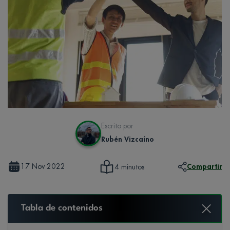
Escrito por
Rubén Vizcaíno
17 Nov 2022
Compartir
4 minutos
Tabla de contenidos