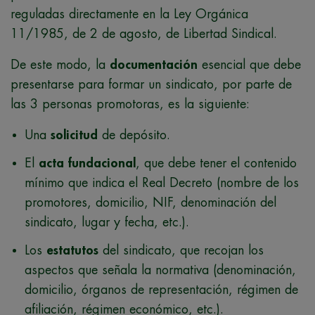
reguladas directamente en la Ley Orgánica
11/1985, de 2 de agosto, de Libertad Sindical.
De este modo, la
documentación
esencial que debe
presentarse para formar un sindicato, por parte de
las 3 personas promotoras, es la siguiente:
Una
solicitud
de depósito.
El
acta fundacional
, que debe tener el contenido
mínimo que indica el Real Decreto (nombre de los
promotores, domicilio, NIF, denominación del
sindicato, lugar y fecha, etc.).
Los
estatutos
del sindicato, que recojan los
aspectos que señala la normativa (denominación,
domicilio, órganos de representación, régimen de
afiliación, régimen económico, etc.).