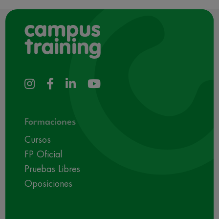
Formaciones
Cursos
FP Oficial
Pruebas Libres
Oposiciones