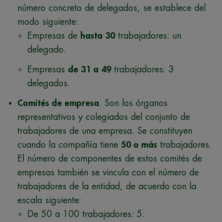
número concreto de delegados, se establece del
modo siguiente:
Empresas de
hasta 30
trabajadores: un
delegado.
Empresas
de 31 a 49
trabajadores: 3
delegados.
Comités de empresa
. Son los órganos
representativos y colegiados del conjunto de
trabajadores de una empresa. Se constituyen
cuando la compañía tiene
50 o más
trabajadores.
El número de componentes de estos comités de
empresas también se vincula con el número de
trabajadores de la entidad, de acuerdo con la
escala siguiente:
De 50 a 100 trabajadores: 5.