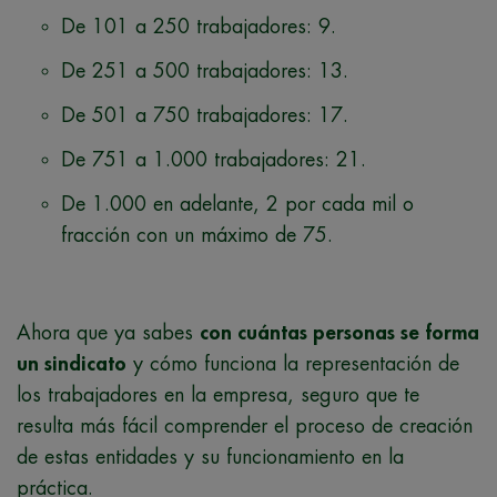
De 101 a 250 trabajadores: 9.
De 251 a 500 trabajadores: 13.
De 501 a 750 trabajadores: 17.
De 751 a 1.000 trabajadores: 21.
De 1.000 en adelante, 2 por cada mil o
fracción con un máximo de 75.
Ahora que ya sabes
con cuántas personas se forma
un sindicato
y cómo funciona la representación de
los trabajadores en la empresa, seguro que te
resulta más fácil comprender el proceso de creación
de estas entidades y su funcionamiento en la
práctica.