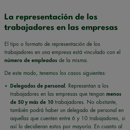
La representación de los
trabajadores en las empresas
El tipo o formato de representación de los
trabajadores en una empresa está vinculado con el
número de empleados
de la misma.
De este modo, tenemos los casos siguientes:
Delegados de personal
. Representan a los
trabajadores en las empresas que tengan
menos
de 50 y más de 10
trabajadores. No obstante,
también podrá haber un delegado de personal en
aquellas que cuenten entre 6 y 10 trabajadores, si
así lo decidieran estos por mayoría. En cuanto al