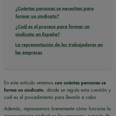
¿Cuántas personas se necesitan para
formar un sindicato?
¿Cuál es el proceso para formar un
sindicato en España?
La representación de los trabajadores en
las empresas
En este artículo veremos
con cuántas personas se
forma un sindicato
, dónde se regula esta cuestión y
cuál es el procedimiento para llevarlo a cabo.
Además, repasaremos brevemente cómo funciona la
representación sindical en las empresas, a través de