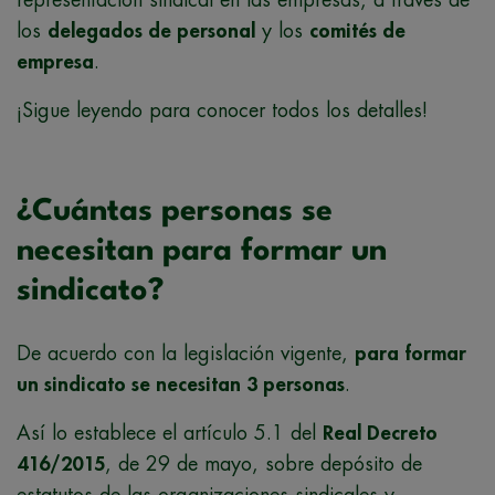
los
delegados de personal
y los
comités de
empresa
.
¡Sigue leyendo para conocer todos los detalles!
¿Cuántas personas se
necesitan para formar un
sindicato?
De acuerdo con la legislación vigente,
para formar
un sindicato se necesitan 3 personas
.
Así lo establece el artículo 5.1 del
Real Decreto
416/2015
, de 29 de mayo, sobre depósito de
estatutos de las organizaciones sindicales y