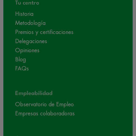
Tu centro
Historia
Metodología
Premios y certificaciones
Delegaciones
Opiniones
Blog
FAQs
Empleabilidad
Observatorio de Empleo
Empresas colaboradoras