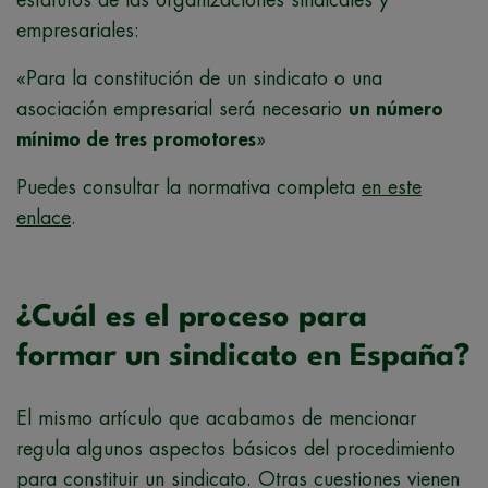
empresariales:
«Para la constitución de un sindicato o una
asociación empresarial será necesario
un número
mínimo de tres promotores
»
Puedes consultar la normativa completa
en este
enlace
.
¿Cuál es el proceso para
formar un sindicato en España?
El mismo artículo que acabamos de mencionar
regula algunos aspectos básicos del procedimiento
para constituir un sindicato. Otras cuestiones vienen