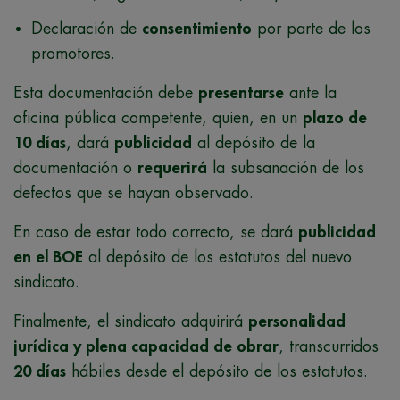
Declaración de
consentimiento
por parte de los
promotores.
Esta documentación debe
presentarse
ante la
oficina pública competente, quien, en un
plazo de
10 días
, dará
publicidad
al depósito de la
documentación o
requerirá
la subsanación de los
defectos que se hayan observado.
En caso de estar todo correcto, se dará
publicidad
en el BOE
al depósito de los estatutos del nuevo
sindicato.
Finalmente, el sindicato adquirirá
personalidad
jurídica y plena capacidad de obrar
, transcurridos
20 días
hábiles desde el depósito de los estatutos.