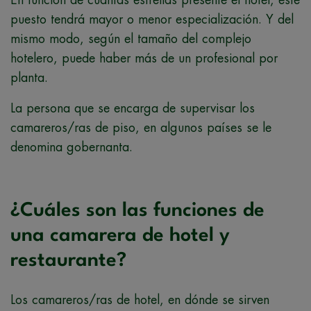
En función de cuantas estrellas presente el hotel, este
puesto tendrá mayor o menor especialización. Y del
mismo modo, según el tamaño del complejo
hotelero, puede haber más de un profesional por
planta.
La persona que se encarga de supervisar los
camareros/ras de piso, en algunos países se le
denomina gobernanta.
¿Cuáles son las funciones de
una camarera de hotel y
restaurante?
Los camareros/ras de hotel, en dónde se sirven