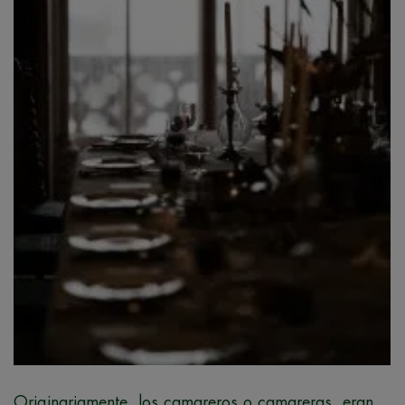
Originariamente, los camareros o camareras, eran