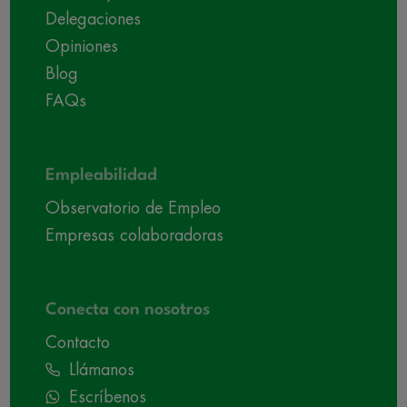
Delegaciones
Opiniones
Blog
FAQs
Empleabilidad
Observatorio de Empleo
Empresas colaboradoras
Conecta con nosotros
Contacto
Llámanos
Escríbenos