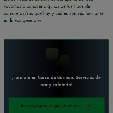
vayamos a conocer algunos de los tipos de
camareros/ras que hay y cuáles son sus funciones
en líneas generales.
¡Fórmate en Curso de Barman. Servicios de
bar y cafetería!
Descarga gratis la guía formativa