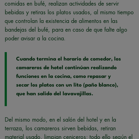
comidas en bufé, realizan actividades de servir
bebidas y retiras los platos usados, al mismo tiempo
que controlan la existencia de alimentos en las
bandejas del bufé, para en caso de que falte algo
poder avisar a la cocina.
Cuando termina el horario de comedor, los
camareros de hotel continúan realizando
funciones en la cocina, como repasar y
secar los platos con un lito (paño blanco),
que han salido del lavavajillas.
Del mismo modo, en el salón del hotel y en la
terraza, los camareros sirven bebidas, retiran
material usado, limpian ceniceros; todo ello según el