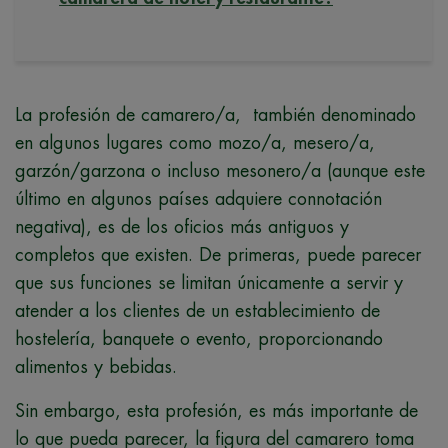
La profesión de camarero/a, también denominado
en algunos lugares como mozo/a, mesero/a,
garzón/garzona o incluso mesonero/a (aunque este
último en algunos países adquiere connotación
negativa), es de los oficios más antiguos y
completos que existen. De primeras, puede parecer
que sus funciones se limitan únicamente a servir y
atender a los clientes de un establecimiento de
hostelería, banquete o evento, proporcionando
alimentos y bebidas.
Sin embargo, esta profesión, es más importante de
lo que pueda parecer, la figura del camarero toma