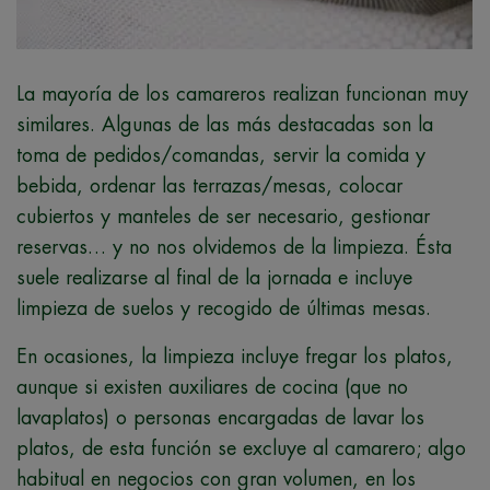
La mayoría de los camareros realizan funcionan muy
similares. Algunas de las más destacadas son la
toma de pedidos/comandas, servir la comida y
bebida, ordenar las terrazas/mesas, colocar
cubiertos y manteles de ser necesario, gestionar
reservas… y no nos olvidemos de la limpieza. Ésta
suele realizarse al final de la jornada e incluye
limpieza de suelos y recogido de últimas mesas.
En ocasiones, la limpieza incluye fregar los platos,
aunque si existen auxiliares de cocina (que no
lavaplatos) o personas encargadas de lavar los
platos, de esta función se excluye al camarero; algo
habitual en negocios con gran volumen, en los