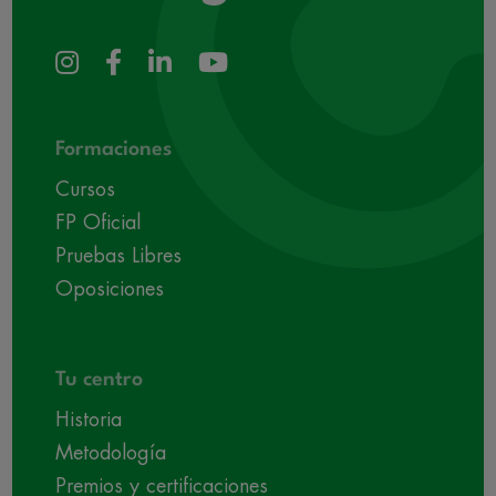
Formaciones
Cursos
FP Oficial
Pruebas Libres
Oposiciones
Tu centro
Historia
Metodología
Premios y certificaciones