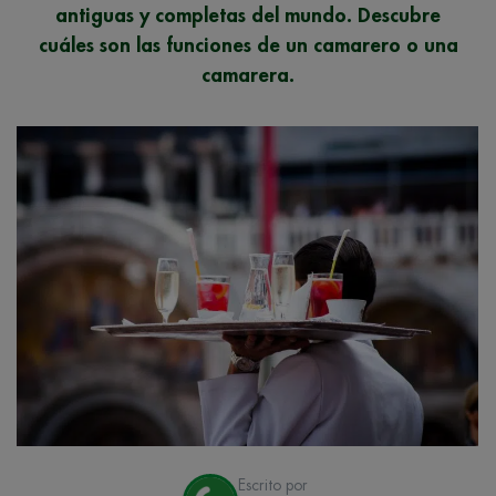
antiguas y completas del mundo. Descubre
cuáles son las funciones de un camarero o una
camarera.
Escrito por