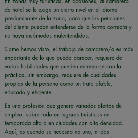
En zonas muy turísticas, en ocasiones, al camarero
de hotel se le exige un cierto nivel en el idioma
predominante de la zona, para que las peticiones
del cliente puedan entenderse de la forma correcta y
no haya incómodos malentendidos.
Como hemos visto, el trabajo de camarero/a es más
importante de lo que pueda parecer, requiere de
varias habilidades que pueden entrenarse con la
práctica, sin embargo, requiere de cualidades
propias de la persona como un trato afable,
educado y eficiente.
Es una profesión que genera variadas ofertas de
empleo, sobre todo en lugares turísticos en
temporada alta o en ciudades con alta densidad.
Aquí, es cuando se necesita no uno, ni dos