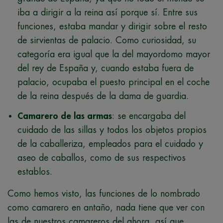
iba a dirigir a la reina así porque sí. Entre sus
funciones, estaba mandar y dirigir sobre el resto
de sirvientas de palacio. Como curiosidad, su
categoría era igual que la del mayordomo mayor
del rey de España y, cuando estaba fuera de
palacio, ocupaba el puesto principal en el coche
de la reina después de la dama de guardia.
Camarero de las armas
: se encargaba del
cuidado de las sillas y todos los objetos propios
de la caballeriza, empleados para el cuidado y
aseo de caballos, como de sus respectivos
establos.
Como hemos visto, las funciones de lo nombrado
como camarero en antaño, nada tiene que ver con
las de nuestros camareros del ahora, así que