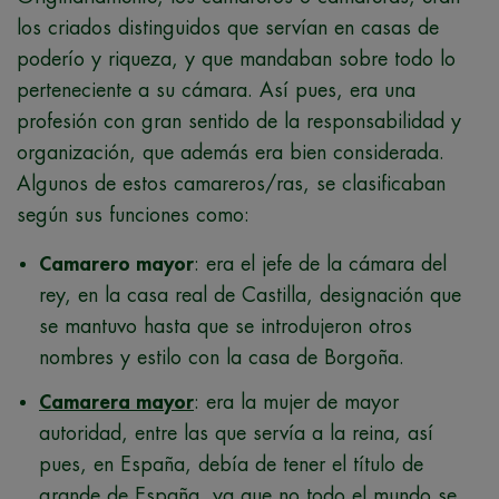
los criados distinguidos que servían en casas de
poderío y riqueza, y que mandaban sobre todo lo
perteneciente a su cámara. Así pues, era una
profesión con gran sentido de la responsabilidad y
organización, que además era bien considerada.
Algunos de estos camareros/ras, se clasificaban
según sus funciones como:
Camarero mayor
: era el jefe de la cámara del
rey, en la casa real de Castilla, designación que
se mantuvo hasta que se introdujeron otros
nombres y estilo con la casa de Borgoña.
Camarera mayor
: era la mujer de mayor
autoridad, entre las que servía a la reina, así
pues, en España, debía de tener el título de
grande de España, ya que no todo el mundo se