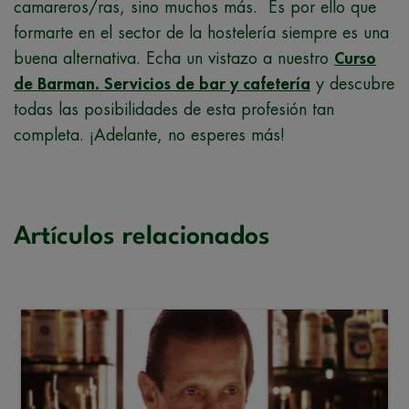
camareros/ras, sino muchos más. Es por ello que
formarte en el sector de la hostelería siempre es una
buena alternativa. Echa un vistazo a nuestro
Curso
de Barman. Servicios de bar y cafetería
y descubre
todas las posibilidades de esta profesión tan
completa. ¡Adelante, no esperes más!
Artículos relacionados