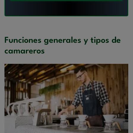
Funciones generales y tipos de
camareros