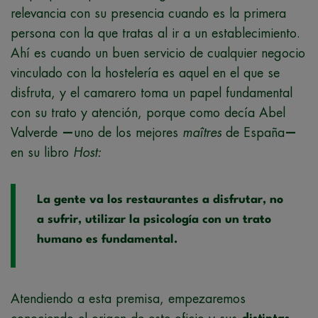
relevancia con su presencia cuando es la primera
persona con la que tratas al ir a un establecimiento.
Ahí es cuando un buen servicio de cualquier negocio
vinculado con la hostelería es aquel en el que se
disfruta, y el camarero toma un papel fundamental
con su trato y atención, porque como decía Abel
Valverde
—
uno de los mejores
maîtres
de España
—
en su libro
Host:
La gente va los restaurantes a disfrutar, no
a sufrir, utilizar la psicología con un trato
humano es fundamental.
Atendiendo a esta premisa, empezaremos