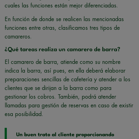
cuales las funciones están mejor diferenciadas.
En función de donde se realicen las mencionadas
funciones entre otras, clasificamos tres tipos de
camareros.
¿Qué tareas realiza un camarero de barra?
El camarero de barra, atiende como su nombre
indica la barra, así pues, en ella deberá elaborar
preparaciones sencillas de cafetería y atender a los
clientes que se dirijan a la barra como para
gestionar los cobros. También, podrá atender
llamadas para gestión de reservas en caso de existir
esa posibilidad.
Un buen trato al cliente proporcionando