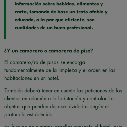
información sobre bebidas, alimentos y
carta, tomando de base un trato afable y
educado, a la par que eficiente, son
cualidades de un buen profesional.
¿Y un camarero o camarera de piso?
El camarero/ra de pisos se encarga
fundamentalmente de la limpieza y el orden en las
habitaciones en un hotel.
También deberá tener en cuenta las peticiones de los
clientes en relación a la habitación y controlar los
objetos que puedan dejarse olvidados según el
protocolo establecido.