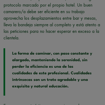
protocolo marcado por el propio hotel. Un buen
camarero/a debe ser eficiente en su trabajo
aprovecha los desplazamientos entre bar y mesas,
lleva la bandeja siempre al completo y está atento a
las peticiones para no hacer esperar en exceso a la
clientela.
La forma de caminar, con paso constante y
alargado, manteniendo la serenidad, sin
perder la eficiencia es una de las
cualidades de este profesional. Cualidades
intrínsecas son un trato agradable y una
exquisita y natural educación.