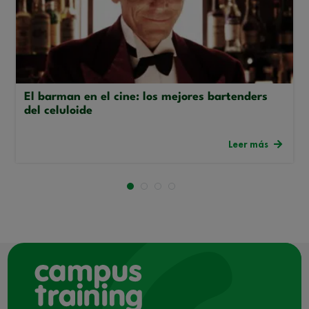
El barman en el cine: los mejores bartenders
del celuloide
Leer más