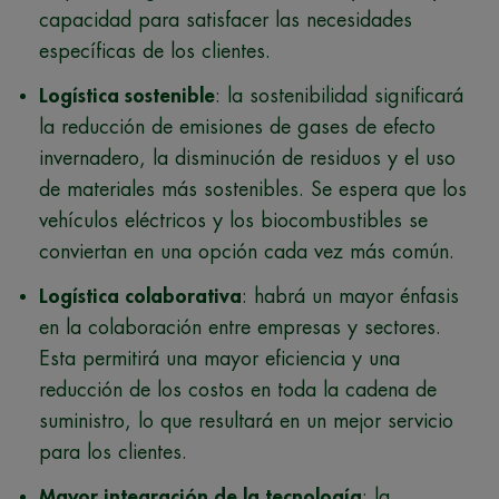
capacidad para satisfacer las necesidades
específicas de los clientes.
Logística sostenible
: la sostenibilidad significará
la reducción de emisiones de gases de efecto
invernadero, la disminución de residuos y el uso
de materiales más sostenibles. Se espera que los
vehículos eléctricos y los biocombustibles se
conviertan en una opción cada vez más común.
Logística colaborativa
: habrá un mayor énfasis
en la colaboración entre empresas y sectores.
Esta permitirá una mayor eficiencia y una
reducción de los costos en toda la cadena de
suministro, lo que resultará en un mejor servicio
para los clientes.
Mayor integración de la tecnología
: la