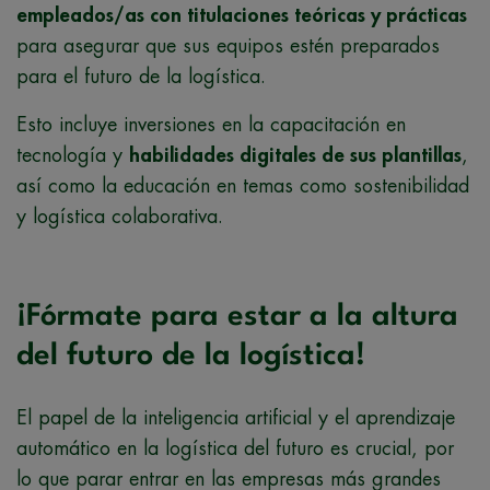
empleados/as con titulaciones teóricas y prácticas
para asegurar que sus equipos estén preparados
para el futuro de la logística.
Esto incluye inversiones en la capacitación en
tecnología y
habilidades digitales de sus plantillas
,
así como la educación en temas como sostenibilidad
y logística colaborativa.
¡Fórmate para estar a la altura
del futuro de la logística!
El papel de la inteligencia artificial y el aprendizaje
automático en la logística del futuro es crucial, por
lo que parar entrar en las empresas más grandes