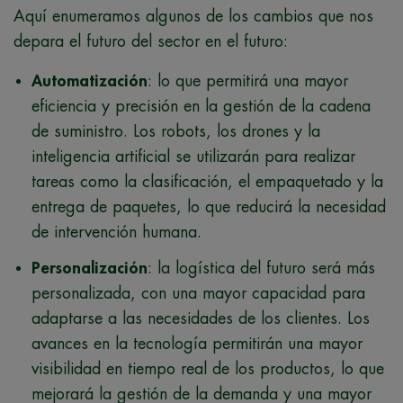
Aquí enumeramos algunos de los cambios que nos
depara el futuro del sector en el futuro:
Automatización
: lo que permitirá una mayor
eficiencia y precisión en la gestión de la cadena
de suministro. Los robots, los drones y la
inteligencia artificial se utilizarán para realizar
tareas como la clasificación, el empaquetado y la
entrega de paquetes, lo que reducirá la necesidad
de intervención humana.
Personalización
: la logística del futuro será más
personalizada, con una mayor capacidad para
adaptarse a las necesidades de los clientes. Los
avances en la tecnología permitirán una mayor
visibilidad en tiempo real de los productos, lo que
mejorará la gestión de la demanda y una mayor