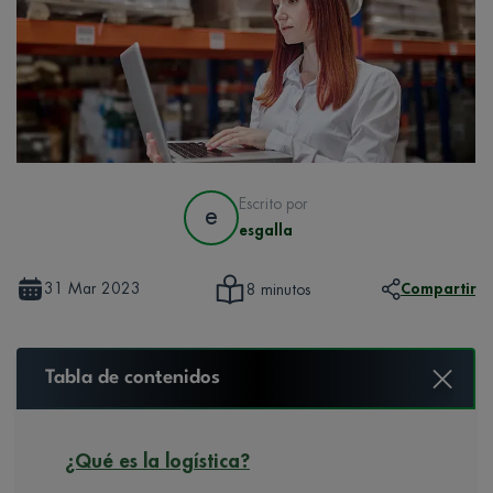
Escrito por
e
esgalla
31 Mar 2023
Compartir
8 minutos
Tabla de contenidos
¿Qué es la logística?