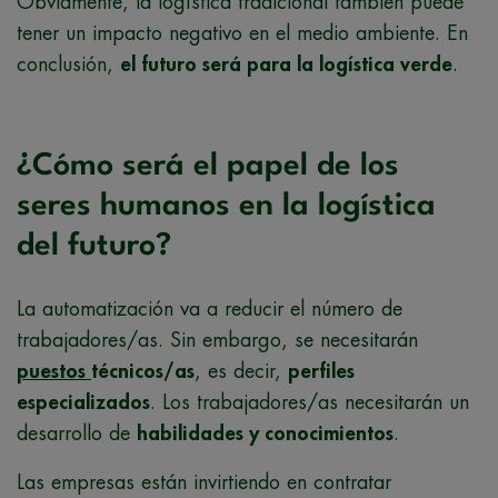
Obviamente, la logística tradicional también puede
tener un impacto negativo en el medio ambiente. En
conclusión,
el futuro será para la logística verde
.
¿Cómo será el papel de los
seres humanos en la logística
del futuro?
La automatización va a reducir el número de
trabajadores/as. Sin embargo, se necesitarán
puestos
técnicos/as
, es decir,
perfiles
especializados
. Los trabajadores/as necesitarán un
desarrollo de
habilidades y conocimientos
.
Las empresas están invirtiendo en contratar