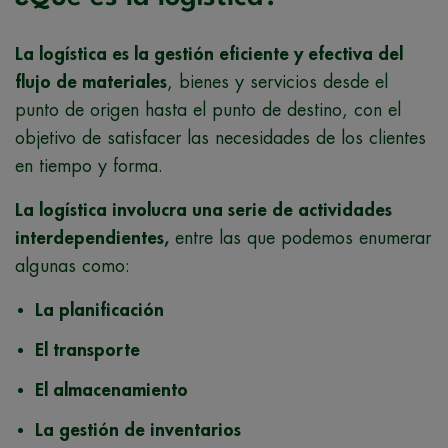
La logística es la gestión eficiente y efectiva del
flujo de materiales
, bienes y servicios desde el
punto de origen hasta el punto de destino, con el
objetivo de satisfacer las necesidades de los clientes
en tiempo y forma.
La logística involucra una serie de actividades
interdependientes,
entre las que podemos enumerar
algunas como:
La planificación
El transporte
El almacenamiento
La gestión de inventarios