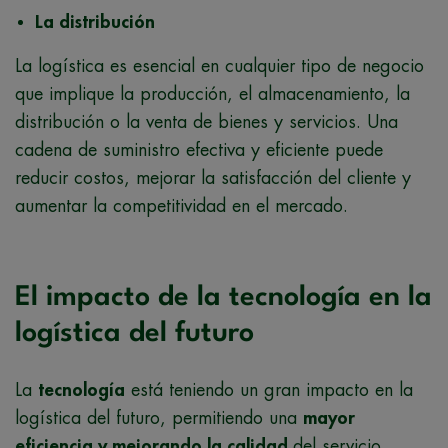
La distribución
La logística es esencial en cualquier tipo de negocio
que implique la producción, el almacenamiento, la
distribución o la venta de bienes y servicios. Una
cadena de suministro efectiva y eficiente puede
reducir costos, mejorar la satisfacción del cliente y
aumentar la competitividad en el mercado.
El impacto de la tecnología en la
logística del futuro
La
tecnología
está teniendo un gran impacto en la
logística del futuro, permitiendo una
mayor
eficiencia y mejorando la calidad
del servicio