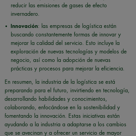
reducir las emisiones de gases de efecto
invernadero.
Innovación
: las empresas de logística están
buscando constantemente formas de innovar y
mejorar la calidad del servicio. Esto incluye la
exploración de nuevas tecnologías y modelos de
negocio, así como la adopción de nuevas
prácticas y procesos para mejorar la eficiencia.
En resumen, la industria de la logística se está
preparando para el futuro, invirtiendo en tecnología,
desarrollando habilidades y conocimientos,
colaborando, enfocándose en la sostenibilidad y
fomentando la innovación. Estas iniciativas están
ayudando a la industria a adaptarse a los cambios
que se avecinan y a ofrecer un servicio de mayor