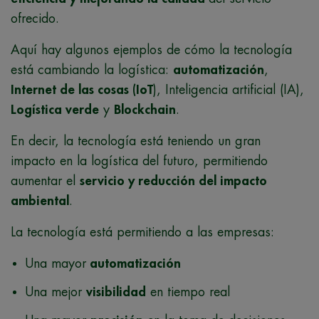
ofrecido.
Aquí hay algunos ejemplos de cómo la tecnología
está cambiando la logística:
automatización
,
Internet de las cosas (IoT
), Inteligencia artificial (IA),
Logística verde
y
Blockchain
.
En decir, la tecnología está teniendo un gran
impacto en la logística del futuro, permitiendo
aumentar el
servicio y reducción del impacto
ambiental
.
La tecnología está permitiendo a las empresas:
Una mayor
automatización
Una mejor
visibilidad
en tiempo real