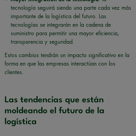
tecnología seguirá siendo una parte cada vez más
importante de la logística del futuro. Las
tecnologías se integrarán en la cadena de
suministro para permitir una mayor eficiencia,
transparencia y seguridad.
Estos cambios tendrán un impacto significativo en la
forma en que las empresas interactúan con los
clientes.
Las tendencias que están
moldeando el futuro de la
logística