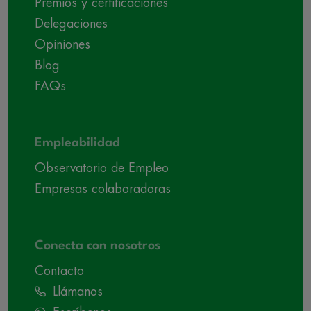
Premios y certificaciones
Delegaciones
Opiniones
Blog
FAQs
Empleabilidad
Observatorio de Empleo
Empresas colaboradoras
Conecta con nosotros
Contacto
Llámanos