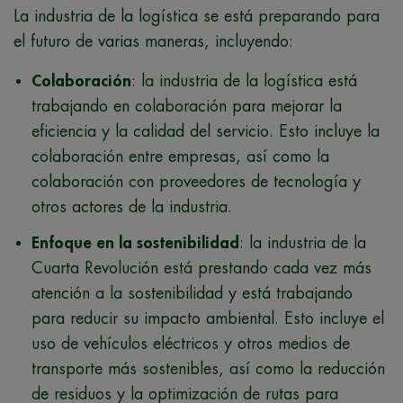
La industria de la logística se está preparando para
el futuro de varias maneras, incluyendo:
Colaboración
: la industria de la logística está
trabajando en colaboración para mejorar la
eficiencia y la calidad del servicio. Esto incluye la
colaboración entre empresas, así como la
colaboración con proveedores de tecnología y
otros actores de la industria.
Enfoque en la sostenibilidad
: la industria de la
Cuarta Revolución está prestando cada vez más
atención a la sostenibilidad y está trabajando
para reducir su impacto ambiental. Esto incluye el
uso de vehículos eléctricos y otros medios de
transporte más sostenibles, así como la reducción
de residuos y la optimización de rutas para