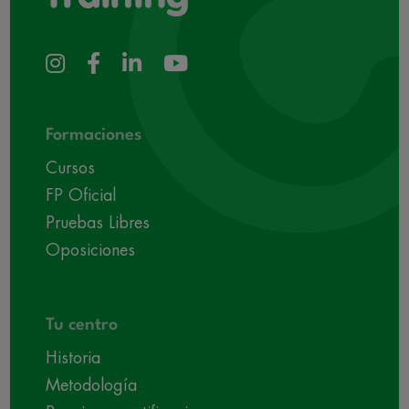
Formaciones
Cursos
FP Oficial
Pruebas Libres
Oposiciones
Tu centro
Historia
Metodología