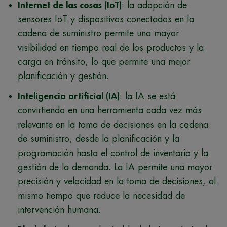
Internet de las cosas (IoT)
: la adopción de
sensores IoT y dispositivos conectados en la
cadena de suministro permite una mayor
visibilidad en tiempo real de los productos y la
carga en tránsito, lo que permite una mejor
planificación y gestión.
Inteligencia artificial (IA)
: la IA se está
convirtiendo en una herramienta cada vez más
relevante en la toma de decisiones en la cadena
de suministro, desde la planificación y la
programación hasta el control de inventario y la
gestión de la demanda. La IA permite una mayor
precisión y velocidad en la toma de decisiones, al
mismo tiempo que reduce la necesidad de
intervención humana.