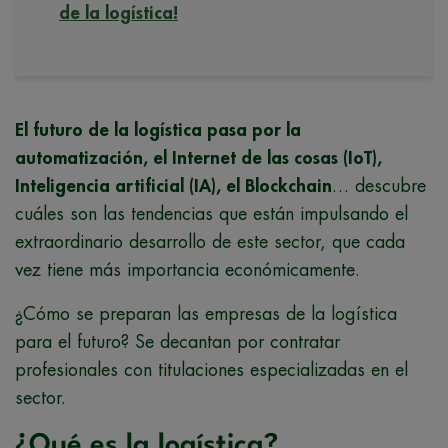
de la logística!
El futuro de la logística pasa por la
automatización, el Internet de las cosas (IoT),
Inteligencia artificial (IA), el Blockchain
… descubre
cuáles son las tendencias que están impulsando el
extraordinario desarrollo de este sector, que cada
vez tiene más importancia económicamente.
¿Cómo se preparan las empresas de la logística
para el futuro? Se decantan por contratar
profesionales con titulaciones especializadas en el
sector.
¿Qué es la logística?