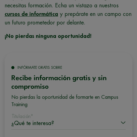
necesitas formación. Echa un vistazo a nuestros
cursos de informática
y prepárate en un campo con
un futuro prometedor por delante.
¡No pierdas ninguna oportunidad!
INFÓRMATE GRATIS SOBRE
Recibe información gratis y sin
compromiso
No pierdas la oportunidad de formarte en Campus
Training
Titulación*