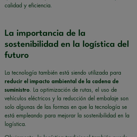
calidad y eficiencia.
La importancia de la
sostenibilidad en la logística del
futuro
La tecnología también está siendo utilizada para
reducir el impacto ambiental de la cadena de
suministro
. La optimización de rutas, el uso de
vehículos eléctricos y la reducción del embalaje son
solo algunas de las formas en que la tecnología se
está empleando para mejorar la sostenibilidad en la
logística.