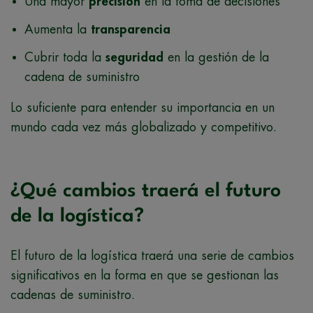
Una mayor
precisión
en la toma de decisiones
Aumenta la
transparencia
Cubrir toda la
seguridad
en la gestión de la
cadena de suministro
Lo suficiente para entender su importancia en un
mundo cada vez más globalizado y competitivo.
¿Qué cambios traerá el futuro
de la logística?
El futuro de la logística traerá una serie de cambios
significativos en la forma en que se gestionan las
cadenas de suministro.