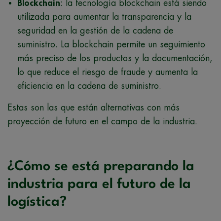
Blockchain
: la tecnología blockchain está siendo
utilizada para aumentar la transparencia y la
seguridad en la gestión de la cadena de
suministro. La blockchain permite un seguimiento
más preciso de los productos y la documentación,
lo que reduce el riesgo de fraude y aumenta la
eficiencia en la cadena de suministro.
Estas son las que están alternativas con más
proyección de futuro en el campo de la industria.
¿Cómo se está preparando la
industria para el futuro de la
logística?