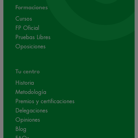
Formaciones
Cursos
FP Oficial
Pruebas Libres
Oposiciones
Tu centro
Historia
Metodología
Premios y certificaciones
Delegaciones
Opiniones
Blog