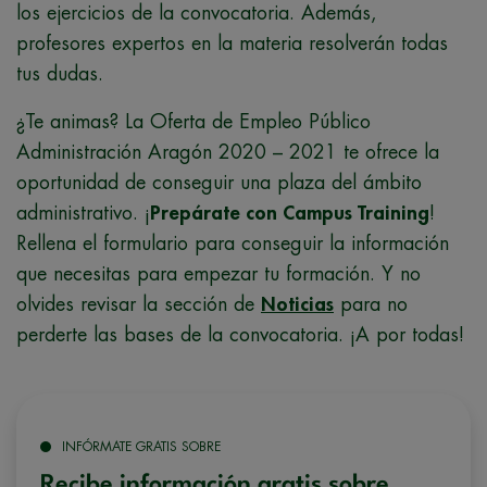
los ejercicios de la convocatoria. Además,
profesores expertos en la materia resolverán todas
tus dudas.
¿Te animas? La Oferta de Empleo Público
Administración Aragón 2020 – 2021 te ofrece la
oportunidad de conseguir una plaza del ámbito
administrativo. ¡
Prepárate con Campus Training
!
Rellena el formulario para conseguir la información
que necesitas para empezar tu formación. Y no
olvides revisar la sección de
Noticias
para no
perderte las bases de la convocatoria. ¡A por todas!
INFÓRMATE GRATIS SOBRE
Recibe información gratis sobre