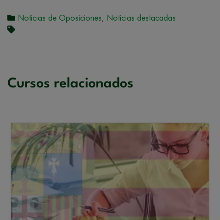
Noticias de Oposiciones
,
Noticias destacadas
Cursos relacionados