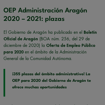
OEP Administración Aragón
2020 – 2021: plazas
El Gobierno de Aragón ha publicado en el
Boletín
Oficial de Aragón
(BOA núm. 256, del 29 de
diciembre de 2020) la
Oferta de Empleo Público
para 2020
en el ámbito de la Administración
General de la Comunidad Autónoma.
¡355 plazas del ámbito administrativo! La
OEP para 2020 del Gobierno de Aragón te
ofrece muchas oportunidades