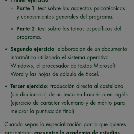
Primer ejercicio
:
Parte 1
: test sobre los aspectos psicotécnicos
y conocimientos generales del programa.
Parte 2
: test sobre los temas específicos del
programa.
Segundo ejercicio
: elaboración de un documento
informático utilizando el sistema operativo
Windows, el procesador de textos Microsoft
Word y las hojas de cálculo de Excel.
Tercer ejercicio
: traducción directa al castellano
(sin diccionario) de un texto en francés o en inglés
(ejercicio de carácter voluntario y de mérito para
mejorar la puntuación final).
Cuando sepas la especialización por la que quieres
presentarte,
encuentra la academia de estudios