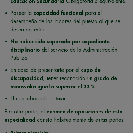
Educación Secundaria
Obligatoria o equivalente.
Poseer la
capacidad funcional
para el
desempeño de las labores del puesto al que se
desea acceder.
No haber sido separado por expediente
disciplinario
del servicio de la Administración
Pública.
En caso de presentarte por el
cupo de
discapacidad
, tener reconocido un
grado de
minusvalía igual o superior al 33 %
.
Haber abonado la
tasa
Por otra parte, el
examen de oposiciones de esta
especialidad
consta habitualmente de estas partes: