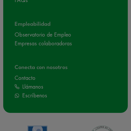
FAQs
Empleabilidad
Observatorio de Empleo
Empresas colaboradoras
Conecta con nosotros
Contacto
Llámanos
Escríbenos