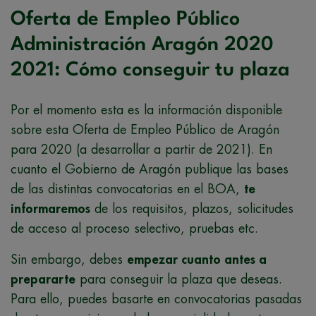
Oferta de Empleo Público
Administración Aragón 2020
2021: Cómo conseguir tu plaza
Por el momento esta es la información disponible
sobre esta Oferta de Empleo Público de Aragón
para 2020 (a desarrollar a partir de 2021). En
cuanto el Gobierno de Aragón publique las bases
de las distintas convocatorias en el BOA,
te
informaremos
de los requisitos, plazos, solicitudes
de acceso al proceso selectivo, pruebas etc.
Sin embargo, debes
empezar cuanto antes a
prepararte
para conseguir la plaza que deseas.
Para ello, puedes basarte en convocatorias pasadas