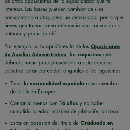
de otras oposiciones de la especialidad que te
interesa. Las bases pueden cambiar de una
convocatoria a otra, pero no demasiado, por lo que
tienes que tomar como referencia una convocatoria
anterior y partir de ahí.
Por ejemplo, si tu opción es la de las
Oposiciones
de Auxiliar Administrativo
, los
requisitos
que
deberás reunir para presentarte a este proceso
selectivo serán parecidos o iguales a los siguientes:
Tener la
nacionalidad española
o ser miembro
de la Unión Europea.
Contar al menos con
16 años
y no haber
cumplido la edad máxima de jubilación forzosa.
Estar en posesión del título de
Graduado en