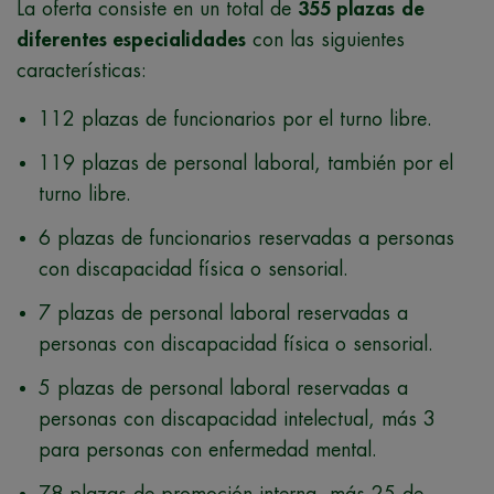
La oferta consiste en un total de
355 plazas
de
diferentes especialidades
con las siguientes
características:
112 plazas de funcionarios por el turno libre.
119 plazas de personal laboral, también por el
turno libre.
6 plazas de funcionarios reservadas a personas
con discapacidad física o sensorial.
7 plazas de personal laboral reservadas a
personas con discapacidad física o sensorial.
5 plazas de personal laboral reservadas a
personas con discapacidad intelectual, más 3
para personas con enfermedad mental.