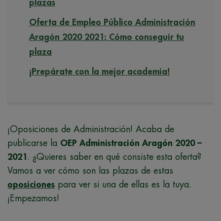
plazas
Oferta de Empleo Público Administración
Aragón 2020 2021: Cómo conseguir tu
plaza
¡Prepárate con la mejor academia!
¡Oposiciones de Administración! Acaba de
publicarse la
OEP Administración Aragón 2020 –
2021
. ¿Quieres saber en qué consiste esta oferta?
Vamos a ver cómo son las plazas de estas
oposiciones
para ver si una de ellas es la tuya.
¡Empezamos!