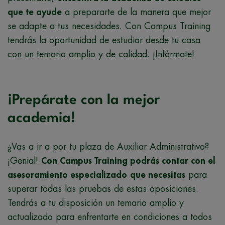
que te ayude
a prepararte de la manera que mejor
se adapte a tus necesidades. Con Campus Training
tendrás la oportunidad de estudiar desde tu casa
con un temario amplio y de calidad. ¡Infórmate!
¡Prepárate con la mejor
academia!
¿Vas a ir a por tu plaza de Auxiliar Administrativo?
¡Genial!
Con Campus Training podrás contar con el
asesoramiento especializado
que necesitas
para
superar todas las pruebas de estas oposiciones.
Tendrás a tu disposición un temario amplio y
actualizado para enfrentarte en condiciones a todos