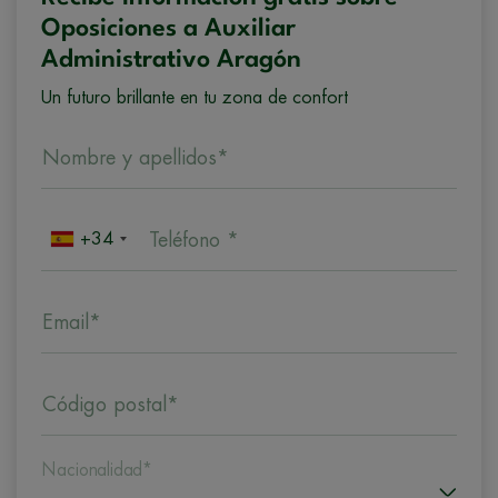
Oposiciones a Auxiliar
Administrativo Aragón
Un futuro brillante en tu zona de confort
Nombre y apellidos*
+34
Teléfono *
Email*
Código postal*
Nacionalidad*