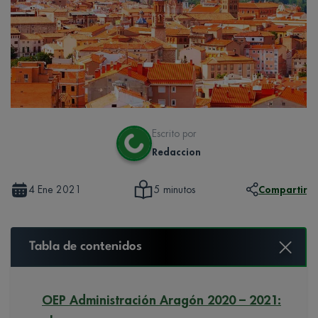
Escrito por
Redaccion
4 Ene 2021
Compartir
5 minutos
Tabla de contenidos
OEP Administración Aragón 2020 – 2021: