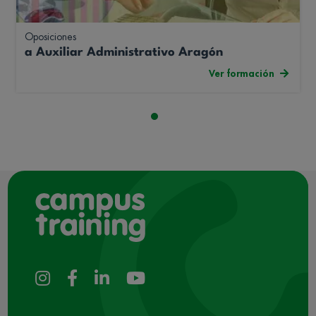
Oposiciones
a Auxiliar Administrativo Aragón
Ver formación