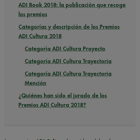
ADI Book 2018: la publicación que recoge
los premios
Categorías y descripción de los Premios
ADI Cultura 2018
Categoría ADI Cultura Proyecto
Categoría ADI Cultura Trayectoria
Categoría ADI Cultura Trayectoria
Mención
¿Quiénes han sido el jurado de los
Premios ADI Cultura 2018?