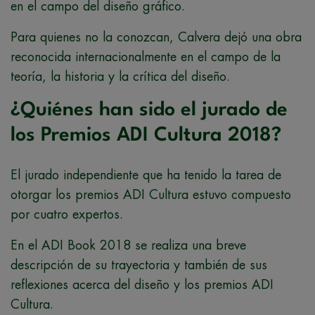
en el campo del diseño gráfico.
Para quienes no la conozcan, Calvera dejó una obra
reconocida internacionalmente en el campo de la
teoría, la historia y la crítica del diseño.
¿Quiénes han sido el jurado de
los Premios ADI Cultura 2018?
El jurado independiente que ha tenido la tarea de
otorgar los premios ADI Cultura estuvo compuesto
por cuatro expertos.
En el ADI Book 2018 se realiza una breve
descripción de su trayectoria y también de sus
reflexiones acerca del diseño y los premios ADI
Cultura.