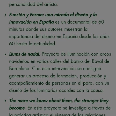
personalidad del artista.
Función y Forma: una mirada al diseño y la
innovación en España
es un documental de 60
minutos donde sus autores muestran la
importancia del diseño en España desde los años
60 hasta la actualidad.
Llums de nadal
. Proyecto de iluminación con arcos
navideños en varias calles del barrio del Raval de
Barcelona. Con esta intervención se consigue
generar un proceso de formación, producción y
acompañamiento de personas en el paro, con un
diseño de las luminarias acordes con la causa.
The more we know about them, the stranger they
become
. En este proyecto se investiga a través de
la práctica artística el sistema de las relaciones