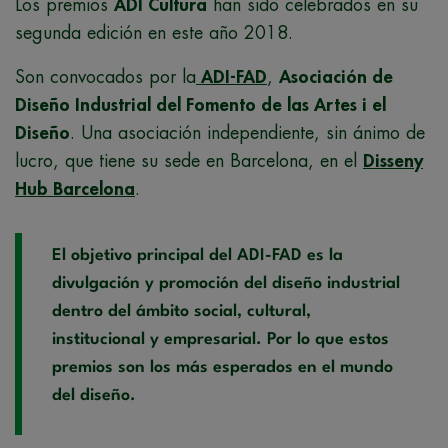
Los premios
ADI Cultura
han sido celebrados en su
segunda edición en este año 2018.
Son convocados por la
ADI-FAD
,
Asociación de
Diseño Industrial del Fomento de las Artes i el
Diseño
. Una asociación independiente, sin ánimo de
lucro, que tiene su sede en Barcelona, en el
Disseny
Hub Barcelona
.
El objetivo principal del ADI-FAD es la
divulgación y promoción del diseño industrial
dentro del ámbito social, cultural,
institucional y empresarial. Por lo que estos
premios son los más esperados en el mundo
del diseño.