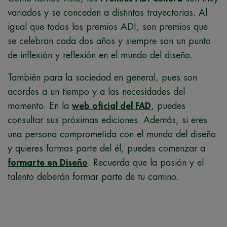
variados y se conceden a distintas trayectorias. Al
igual que todos los premios ADI, son premios que
se celebran cada dos años y siempre son un punto
de inflexión y reflexión en el mundo del diseño.
También para la sociedad en general, pues son
acordes a un tiempo y a las necesidades del
momento. En la
web oficial del FAD
, puedes
consultar sus próximas ediciones. Además, si eres
una persona comprometida con el mundo del diseño
y quieres formas parte del él, puedes comenzar a
formarte en Diseño
. Recuerda que la pasión y el
talento deberán formar parte de tu camino.