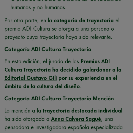
humanas y no humanas.
Por otra parte, en la
categoría de trayectoria
el
premio ADI Cultura se otorga a una persona o
proyecto cuya trayectoria haya sido relevante.
Categoría ADI Cultura Trayectoria
En esta edición, el jurado de los
Premios ADI
Cultura Trayectoria ha decidido galardonar a la
Editorial Gustavo Gili
por su experiencia en el
ámbito de la cultura del diseño
.
Categoría ADI Cultura Trayectoria Mención
La mención a la
trayectoria destacada individual
ha sido otorgada a
Anna Calvera Sagué
, una
pensadora e investigadora española especializada