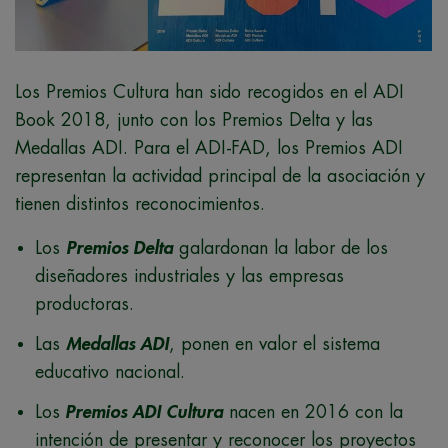
Los Premios Cultura han sido recogidos en el ADI
Book 2018, junto con los Premios Delta y las
Medallas ADI. Para el ADI-FAD, los Premios ADI
representan la actividad principal de la asociación y
tienen distintos reconocimientos.
Los
Premios Delta
galardonan la labor de los
diseñadores industriales y las empresas
productoras.
Las
Medallas ADI
, ponen en valor el sistema
educativo nacional.
Los
Premios ADI Cultura
nacen en 2016 con la
intención de presentar y reconocer los proyectos