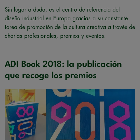
Sin lugar a duda, es el centro de referencia del
diseño industrial en Europa gracias a su constante
tarea de promoción de la cultura creativa a través de
charlas profesionales, premios y eventos.
ADI Book 2018: la publicación
que recoge los premios