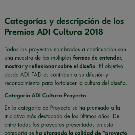
Categorías y descripción de los
Premios ADI Cultura 2018
Todos los proyectos nombrados a continuación son
una muestra de las múltiples
formas de entender,
mostrar y reflexionar sobre el diseño
. El objetivo
desde ADI FAD es contribuir a su difusión y
reconocimiento para fortalecer la cultura del diseño.
Categoría ADI Cultura Proyecto
En la categoría de Proyecto se ha premiado a la
iniciativa más destacada de los últimos años. De
entre todos los proyectos presentados en esta
categoría se
ha otorgado la calidad de “proyecto