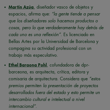
Martín Azúa
, diseñador vasco de objetos y
espacios, afirma que:
“la gente tiende a pensar
que los diseñadores solo hacemos productos o
cosas, pero lo que verdaderamente hay detrás de
cada uno es una reflexión”
. Es licenciado en
Bellas Artes por la Universidad de Barcelona y
compagina su actividad profesional con un
trabajo más especulativo.
Ethel Baraona Pohl
, cofundadora de dpr-
barceona, es arquitecta, crítica, editora y
comisaria de arquitectura. Considera que
“estos
premios permiten la presentación de proyectos
desarrollados fuera del estado y esto permite un
intercambio cultural e intelectual a nivel
internacional”
.