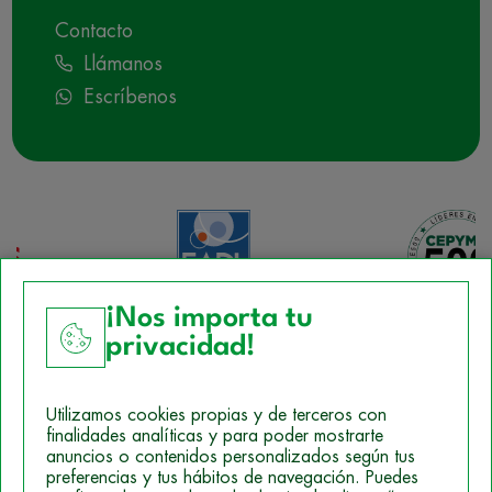
Contacto
Llámanos
Escríbenos
¡Nos importa tu
privacidad!
Aviso Legal
Utilizamos cookies propias y de terceros con
Política de Cookies
finalidades analíticas y para poder mostrarte
anuncios o contenidos personalizados según tus
Mapa del sitio
preferencias y tus hábitos de navegación. Puedes