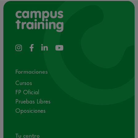
Formaciones
Cursos
FP Oficial
Pruebas Libres
Oposiciones
Tu centro