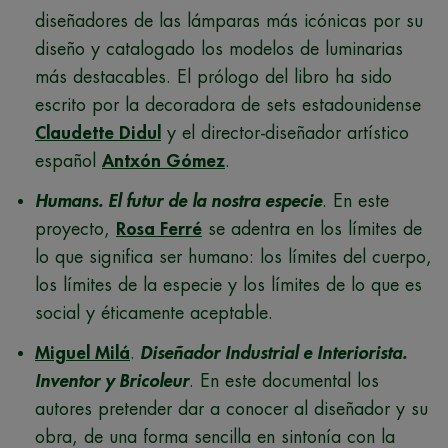
diseñadores de las lámparas más icónicas por su
diseño y catalogado los modelos de luminarias
más destacables. El prólogo del libro ha sido
escrito por la decoradora de sets estadounidense
Claudette Didul
y el director-diseñador artístico
español
Antxón Gómez
.
Humans. El futur de la nostra especie
. En este
proyecto,
Rosa Ferré
se adentra en los límites de
lo que significa ser humano: los límites del cuerpo,
los límites de la especie y los límites de lo que es
social y éticamente aceptable.
Miguel Milá
.
Diseñador Industrial e Interiorista.
Inventor y Bricoleur
. En este documental los
autores pretender dar a conocer al diseñador y su
obra, de una forma sencilla en sintonía con la