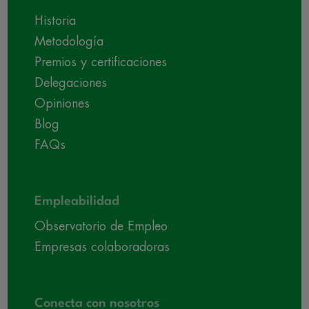
Historia
Metodología
Premios y certificaciones
Delegaciones
Opiniones
Blog
FAQs
Empleabilidad
Observatorio de Empleo
Empresas colaboradoras
Conecta con nosotros