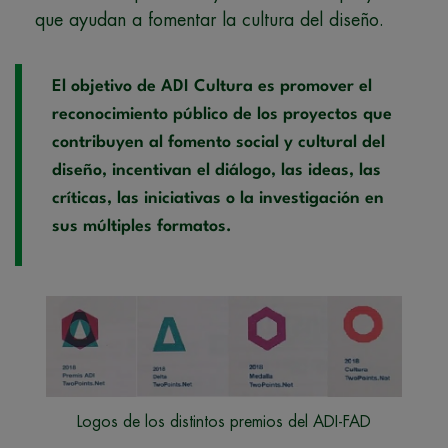
que ayudan a fomentar la cultura del diseño.
El objetivo de ADI Cultura es promover el
reconocimiento público de los proyectos que
contribuyen al fomento social y cultural del
diseño, incentivan el diálogo, las ideas, las
críticas, las iniciativas o la investigación en
sus múltiples formatos.
Logos de los distintos premios del ADI-FAD