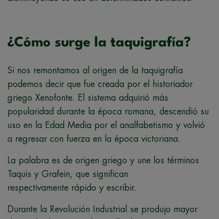
¿Cómo surge la taquigrafía?
Si nos remontamos al origen de la taquigrafía
podemos decir que fue creada por el historiador
griego Xenofonte. El sistema adquirió más
popularidad durante la época romana, descendió su
uso en la Edad Media por el analfabetismo y volvió
a regresar con fuerza en la época victoriana.
La palabra es de origen griego y une los términos
Taquis y Grafein, que significan
respectivamente rápido y escribir.
Durante la Revolución Industrial se produjo mayor