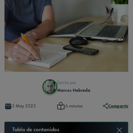
Escrito por
Marcos Nebreda
3 May 2023
Compartir
6 minutos
Tabla de contenidos