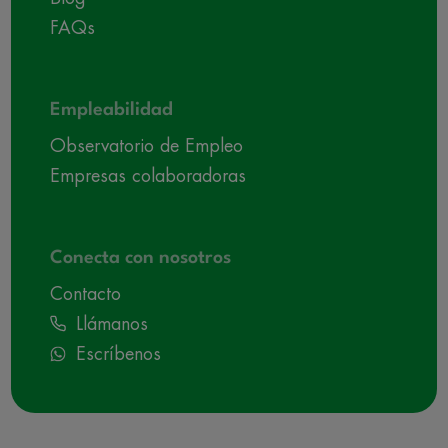
FAQs
Empleabilidad
Observatorio de Empleo
Empresas colaboradoras
Conecta con nosotros
Contacto
Llámanos
Escríbenos