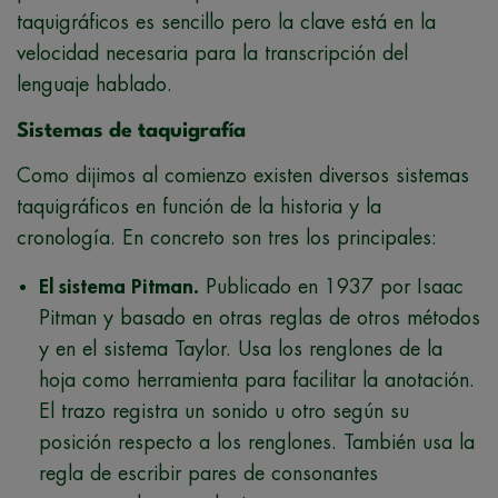
taquigráficos es sencillo pero la clave está en la
velocidad necesaria para la transcripción del
lenguaje hablado.
Sistemas de taquigrafía
Como dijimos al comienzo existen diversos sistemas
taquigráficos en función de la historia y la
cronología. En concreto son tres los principales:
El sistema Pitman.
Publicado en 1937 por Isaac
Pitman y basado en otras reglas de otros métodos
y en el sistema Taylor. Usa los renglones de la
hoja como herramienta para facilitar la anotación.
El trazo registra un sonido u otro según su
posición respecto a los renglones. También usa la
regla de escribir pares de consonantes