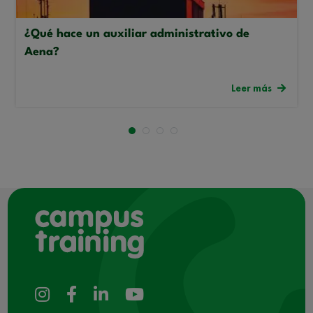
¿Qué hace un auxiliar administrativo de
Aena?
Leer más