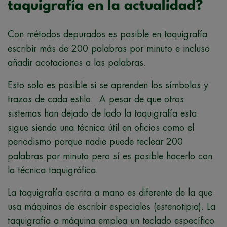
taquigrafía en la actualidad?
Con métodos depurados es posible en taquigrafía
escribir más de 200 palabras por minuto e incluso
añadir acotaciones a las palabras.
Esto solo es posible si se aprenden los símbolos y
trazos de cada estilo. A pesar de que otros
sistemas han dejado de lado la taquigrafía esta
sigue siendo una técnica útil en oficios como el
periodismo porque nadie puede teclear 200
palabras por minuto pero sí es posible hacerlo con
la técnica taquigráfica.
La taquigrafía escrita a mano es diferente de la que
usa máquinas de escribir especiales (estenotipia). La
taquigrafía a máquina emplea un teclado específico