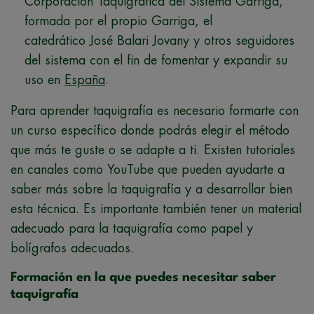
Corporación Taquigráfica del Sistema Garriga,
formada por el propio Garriga, el
catedrático
José Balari Jovany
y otros seguidores
del sistema con el fin de fomentar y expandir su
uso en
España
.
Para aprender taquigrafía es necesario formarte con
un curso específico donde podrás elegir el método
que más te guste o se adapte a ti. Existen tutoriales
en canales como YouTube que pueden ayudarte a
saber más sobre la taquigrafía y a desarrollar bien
esta técnica. Es importante también tener un material
adecuado para la taquigrafía como papel y
bolígrafos adecuados.
Formación en la que puedes necesitar saber
taquigrafía