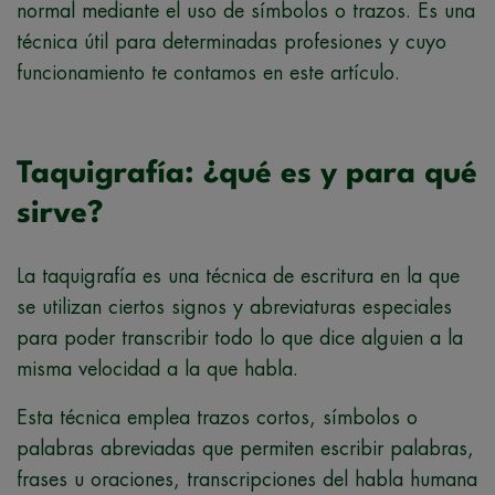
normal mediante el uso de símbolos o trazos. Es una
técnica útil para determinadas profesiones y cuyo
funcionamiento te contamos en este artículo.
Taquigrafía: ¿qué es y para qué
sirve?
La taquigrafía es una técnica de escritura en la que
se utilizan ciertos signos y abreviaturas especiales
para poder transcribir todo lo que dice alguien a la
misma velocidad a la que habla.
Esta técnica emplea trazos cortos, símbolos o
palabras abreviadas que permiten escribir palabras,
frases u oraciones, transcripciones del habla humana