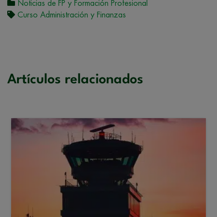
Noticias de FP y Formación Profesional
Curso Administración y Finanzas
Artículos relacionados