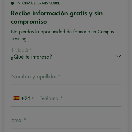
INFÓRMATE GRATIS SOBRE
Recibe información gratis y sin
compromiso
No pierdas la oportunidad de formarte en Campus
Training
Titulación*
Nombre y apellidos*
+34
Teléfono *
Email*