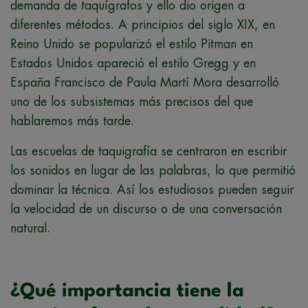
demanda de taquígrafos y ello dio origen a
diferentes métodos. A principios del siglo XIX, en
Reino Unido se popularizó el estilo Pitman en
Estados Unidos apareció el estilo Gregg y en
España Francisco de Paula Martí Mora desarrolló
uno de los subsistemas más precisos del que
hablaremos más tarde.
Las escuelas de taquigrafía se centraron en escribir
los sonidos en lugar de las palabras, lo que permitió
dominar la técnica. Así los estudiosos pueden seguir
la velocidad de un discurso o de una conversación
natural.
¿Qué importancia tiene la