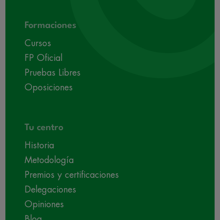
Formaciones
Cursos
FP Oficial
Pruebas Libres
Oposiciones
Tu centro
Historia
Metodología
Premios y certificaciones
Delegaciones
Opiniones
Blog