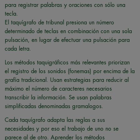
para registrar palabras y oraciones con sólo una
tecla.
El taquígrafo de tribunal presiona un número
determinado de teclas en combinación con una sola
pulsación, en lugar de efectuar una pulsación para
cada letra.
Los métodos taquigráficos más relevantes priorizan
el registro de los sonidos (fonemas) por encima de la
grafía tradicional. Usan estrategias para reducir al
máximo el número de caracteres necesarios
transcribir la información. Se usan palabras
simplificadas denominadas gramalogos.
Cada taquígrafo adapta las reglas a sus
necesidades y por eso el trabajo de uno no se
parece al de otro. Aprender los métodos