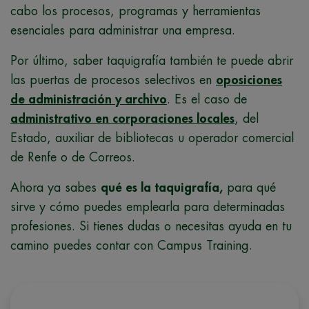
cabo los procesos, programas y herramientas
esenciales para administrar una empresa.
Por último, saber taquigrafía también te puede abrir
las puertas de procesos selectivos en
oposiciones
de administración y archivo
. Es el caso de
administrativo en corporaciones locales
, del
Estado, auxiliar de bibliotecas u operador comercial
de Renfe o de Correos.
Ahora ya sabes
qué es la taquigrafía,
para qué
sirve y cómo puedes emplearla para determinadas
profesiones. Si tienes dudas o necesitas ayuda en tu
camino puedes contar con Campus Training.