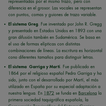
representadas por el mismo trazo, pero con
diferencia en el grosor. Las vocales se representan
con puntos, comas y guiones de trazo variable.
El sistema Greg
. Fue inventado por John R. Gregg
y presentado en Estados Unidos en 1893 con una
gran difusión también en Sudamérica. Se basa en
el uso de formas elípticas con distintas
combinaciones de líneas. La escritura es horizontal
cono diferentes tamaños para distinguir letras.
El sistema Garriga y Martí
. Fue publicado en
1864 por el religioso español Pedro Garriga y ha
sido, junto con el desarrollado por Martí, el más
utilizado en España por su especial adaptación a
nuestra lengua. En
1872
se funda en
Barcelona
la
primera sociedad taquigráfica española, la