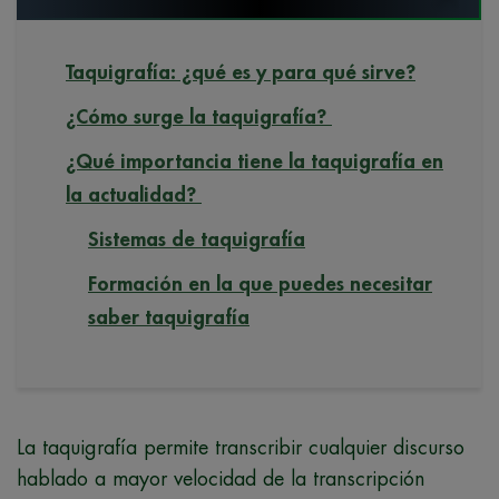
Taquigrafía: ¿qué es y para qué sirve?
¿Cómo surge la taquigrafía?
¿Qué importancia tiene la taquigrafía en
la actualidad?
Sistemas de taquigrafía
Formación en la que puedes necesitar
saber taquigrafía
La taquigrafía permite transcribir cualquier discurso
hablado a mayor velocidad de la transcripción