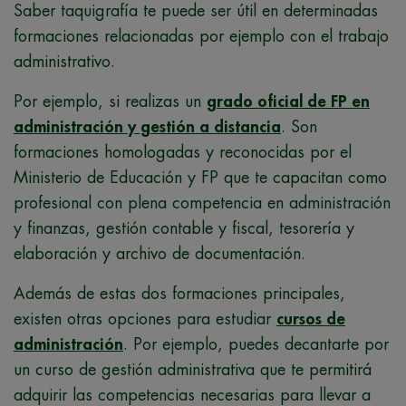
Saber taquigrafía te puede ser útil en determinadas
formaciones relacionadas por ejemplo con el trabajo
administrativo.
Por ejemplo, si realizas un
grado oficial de FP en
administración y gestión a distancia
. Son
formaciones homologadas y reconocidas por el
Ministerio de Educación y FP que te capacitan como
profesional con plena competencia en administración
y finanzas, gestión contable y fiscal, tesorería y
elaboración y archivo de documentación.
Además de estas dos formaciones principales,
existen otras opciones para estudiar
cursos de
administración
. Por ejemplo, puedes decantarte por
un curso de gestión administrativa que te permitirá
adquirir las competencias necesarias para llevar a