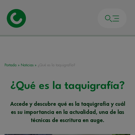
Portada
»
Noticias
»
¿Qué es la taquigrafía?
¿Qué es la taquigrafía?
Accede y descubre qué es la taquigrafía y cuál
es su importancia en la actualidad, una de las
técnicas de escritura en auge.