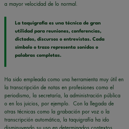
a mayor velocidad de lo normal.
La taquigrafía es una técnica de gran
utilidad para reuniones, conferencias,
dictados, discursos o entrevistas. Cada
símbolo o trazo representa sonidos o
palabras completas.
Ha sido empleada como una herramienta muy útil en
la transcripción de notas en profesiones como el
periodismo, la secretaría, la administración pública
o en los juicios, por ejemplo. Con la llegada de
otras técnicas como la grabación por voz o la
transcripción automática, la taquigrafía ha ido
disminuyendo su uso en determinados contextos.