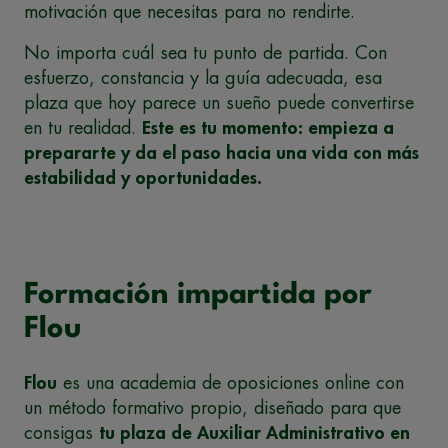
motivación que necesitas para no rendirte.
No importa cuál sea tu punto de partida. Con
esfuerzo, constancia y la guía adecuada, esa
plaza que hoy parece un sueño puede convertirse
en tu realidad.
Este es tu momento: empieza a
prepararte y da el paso hacia una vida con más
estabilidad y oportunidades.
Formación impartida por
Flou
Flou
es una academia de oposiciones online con
un método formativo propio, diseñado para que
consigas
tu plaza de Auxiliar Administrativo en