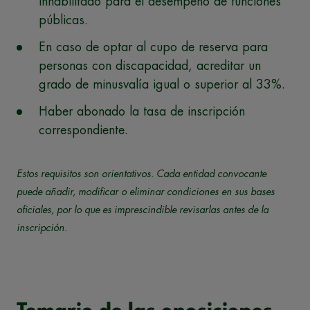
inhabilitado para el desempeño de funciones
públicas.
En caso de optar al cupo de reserva para
personas con discapacidad, acreditar un
grado de minusvalía igual o superior al 33%.
Haber abonado la tasa de inscripción
correspondiente.
Estos requisitos son orientativos. Cada entidad convocante
puede añadir, modificar o eliminar condiciones en sus bases
oficiales, por lo que es imprescindible revisarlas antes de la
inscripción.