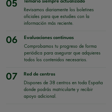
Temario siempre actualizado
05
Revisamos diariamente los boletines
oficiales para que estudies con la
información más reciente.
Evaluaciones continuas
06
Comprobamos tu progreso de forma
periódica para asegurar que adquieres
todos los contenidos necesarios.
Red de centros
07
Dispones de 38 centros en toda España
donde podrás matricularte y recibir
apoyo adicional.