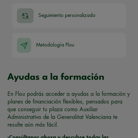
Seguimiento personalizado
Metodología Flou
Ayudas a la formación
En Flou podrás acceder a ayudas a la formación y
planes de financiación flexibles, pensados para
que conseguir tu plaza como Auxiliar
Administrativo de la Generalitat Valenciana te
resulte aún más fácil.
¡Consúltanos ahora y descubre todas las