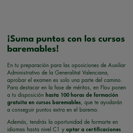
¡Suma puntos con los cursos
baremables!
En tu preparación para las oposiciones de Auxiliar
Administrativo de la Generalitat Valenciana,
aprobar el examen es solo una parte del camino.
Para destacar en la fase de méritos, en Flou ponen
a tu disposición
hasta 100 horas de formación
gratuita en cursos baremables
, que te ayudarán
a conseguir puntos extra en el baremo.
Además, tendrás la oportunidad de formarte en
idiomas hasta nivel C1 y
optar a certificaciones