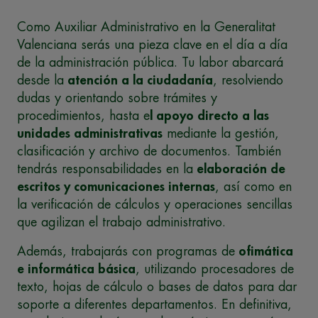
Como Auxiliar Administrativo en la Generalitat
Valenciana serás una pieza clave en el día a día
de la administración pública. Tu labor abarcará
desde la
atención a la ciudadanía
, resolviendo
dudas y orientando sobre trámites y
procedimientos, hasta e
l apoyo directo a las
unidades administrativas
mediante la gestión,
clasificación y archivo de documentos. También
tendrás responsabilidades en la
elaboración de
escritos y comunicaciones internas
, así como en
la verificación de cálculos y operaciones sencillas
que agilizan el trabajo administrativo.
Además, trabajarás con programas de
ofimática
e informática básica
, utilizando procesadores de
texto, hojas de cálculo o bases de datos para dar
soporte a diferentes departamentos. En definitiva,