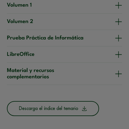
Volumen 1
Volumen 2
Prueba Práctica de Informática
LibreOffice
Material y recursos
complementarios
Descarga el índice del temario