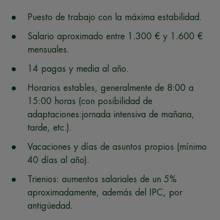
Puesto de trabajo con la máxima estabilidad.
Salario aproximado entre 1.300 € y 1.600 €
mensuales.
14 pagas y media al año.
Horarios estables, generalmente de 8:00 a
15:00 horas (con posibilidad de
adaptaciones:jornada intensiva de mañana,
tarde, etc.).
Vacaciones y días de asuntos propios (mínimo
40 días al año).
Trienios: aumentos salariales de un 5%
aproximadamente, además del IPC, por
antigüedad.