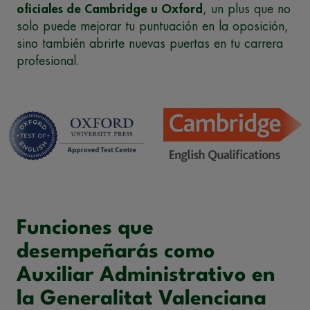
oficiales de Cambridge u Oxford
, un plus que no
solo puede mejorar tu puntuación en la oposición,
sino también abrirte nuevas puertas en tu carrera
profesional.
Funciones que
desempeñarás como
Auxiliar Administrativo en
la Generalitat Valenciana