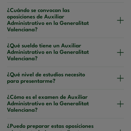
¿Cuándo se convocan las
oposiciones de Auxiliar
Administrativo en la Generalitat
Valenciana?
¿Qué sueldo tiene un Auxiliar
Administrativo en la Generalitat
Valenciana?
¿Qué nivel de estudios necesito
para presentarme?
¿Cómo es el examen de Auxiliar
Administrativo en la Generalitat
Valenciana?
¿Puedo preparar estas oposiciones