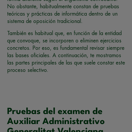
No obstante, habitualmente constan de pruebas
teóricas y prácticas de informática dentro de un
sistema de oposición tradicional.
También es habitual que, en función de la entidad
que convoque, se incorporen o eliminen ejercicios
concretos. Por eso, es fundamental revisar siempre
las bases oficiales. A continuación, te mostramos
las partes principales de las que suele constar este
proceso selectivo.
Pruebas del examen de
Auxiliar Administrativo
Generalitat Valenciana