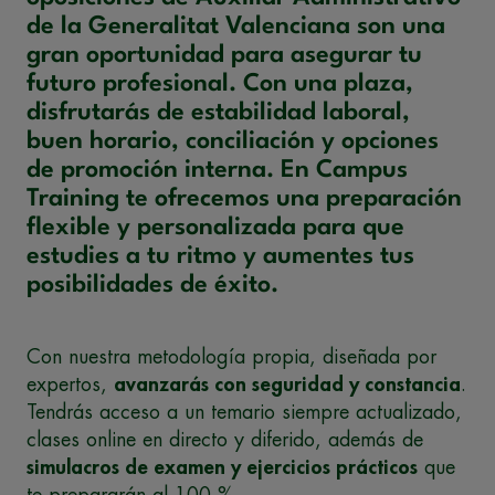
de la Generalitat Valenciana son una
gran oportunidad para asegurar tu
futuro profesional. Con una plaza,
disfrutarás de estabilidad laboral,
buen horario, conciliación y opciones
de promoción interna. En Campus
Training te ofrecemos una preparación
flexible y personalizada para que
estudies a tu ritmo y aumentes tus
posibilidades de éxito.
Con nuestra metodología propia, diseñada por
expertos,
avanzarás con seguridad y constancia
.
Tendrás acceso a un temario siempre actualizado,
clases online en directo y diferido, además de
simulacros de examen y ejercicios prácticos
que