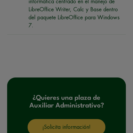
informática centrado en el manejo de
LibreOffice Writer, Calc y Base dentro
del paquete LibreOffice para Windows
7.
¿Quieres una plaza de
Auxiliar Administrativo?
¡Solicita información!