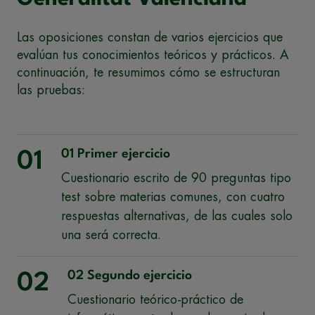
Las oposiciones constan de varios ejercicios que
evalúan tus conocimientos teóricos y prácticos. A
continuación, te resumimos cómo se estructuran
las pruebas:
01 Primer ejercicio
01
Cuestionario escrito de 90 preguntas tipo
test sobre materias comunes, con cuatro
respuestas alternativas, de las cuales solo
una será correcta.
02 Segundo ejercicio
02
Cuestionario teórico-práctico de