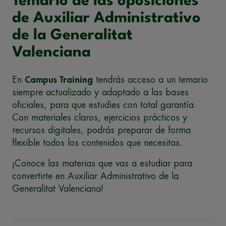
Temario de las oposiciones
de Auxiliar Administrativo
de la Generalitat
Valenciana
En
Campus Training
tendrás acceso a un temario
siempre actualizado y adaptado a las bases
oficiales, para que estudies con total garantía.
Con materiales claros, ejercicios prácticos y
recursos digitales, podrás preparar de forma
flexible todos los contenidos que necesitas.
¡Conoce las materias que vas a estudiar para
convertirte en Auxiliar Administrativo de la
Generalitat Valenciana!