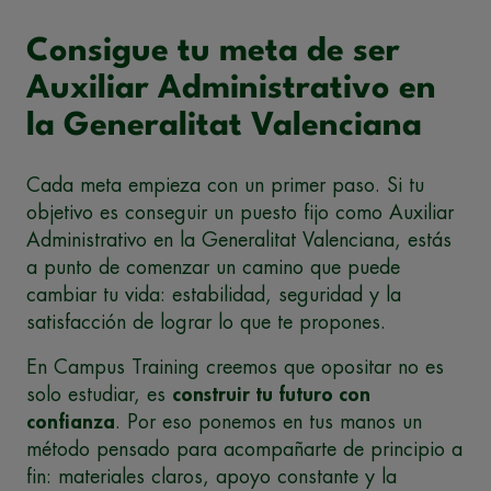
Consigue tu meta de ser
Auxiliar Administrativo en
la Generalitat Valenciana
Cada meta empieza con un primer paso. Si tu
objetivo es conseguir un puesto fijo como Auxiliar
Administrativo en la Generalitat Valenciana, estás
a punto de comenzar un camino que puede
cambiar tu vida: estabilidad, seguridad y la
satisfacción de lograr lo que te propones.
En Campus Training creemos que opositar no es
solo estudiar, es
construir tu futuro con
confianza
. Por eso ponemos en tus manos un
método pensado para acompañarte de principio a
fin: materiales claros, apoyo constante y la