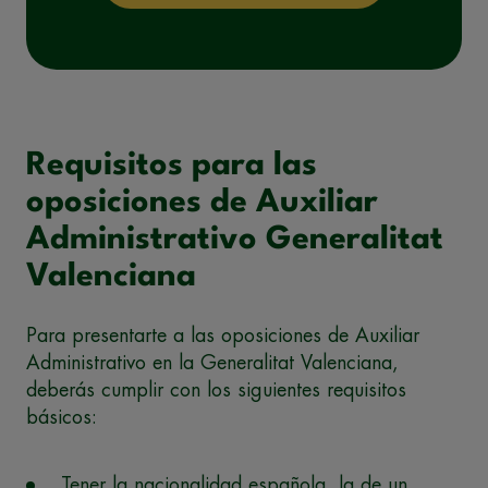
Requisitos para las
oposiciones de Auxiliar
Administrativo Generalitat
Valenciana
Para presentarte a las oposiciones de Auxiliar
Administrativo en la Generalitat Valenciana,
deberás cumplir con los siguientes requisitos
básicos:
Tener la nacionalidad española, la de un