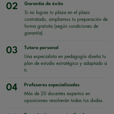
Garantía de éxito
02
Si no logras tu plaza en el plazo
contratado, ampliamos tu preparación de
forma gratuita (según condiciones de
garantía).
Tutora personal
03
Una especialista en pedagogía diseña tu
plan de estudio estratégico y adaptado a
ti.
Profesores especializados
04
Más de 20 docentes expertos en
oposiciones resolverán todas tus dudas.