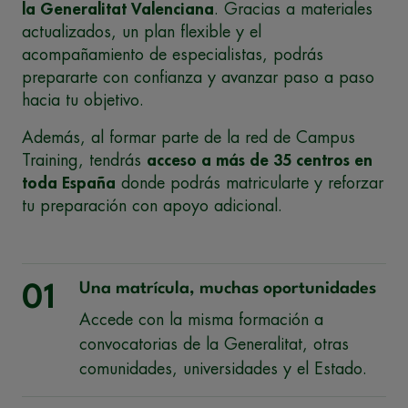
la Generalitat Valenciana
. Gracias a materiales
actualizados, un plan flexible y el
acompañamiento de especialistas, podrás
prepararte con confianza y avanzar paso a paso
hacia tu objetivo.
Además, al formar parte de la red de Campus
Training, tendrás
acceso a más de 35 centros en
toda España
donde podrás matricularte y reforzar
tu preparación con apoyo adicional.
Una matrícula, muchas oportunidades
01
Accede con la misma formación a
convocatorias de la Generalitat, otras
comunidades, universidades y el Estado.