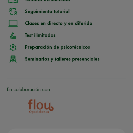
Seguimiento tutorial
Clases en directo y en diferido
Test ilimitados
Preparación de psicotécnicos
Seminarios y talleres presenciales
En colaboración con