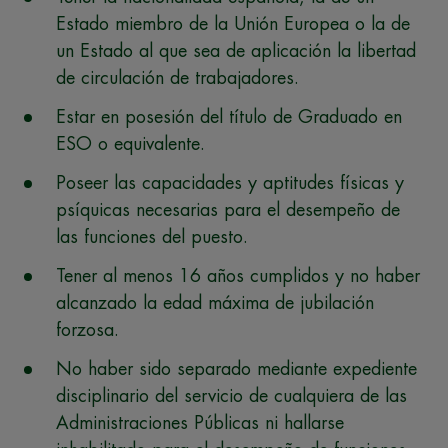
Estado miembro de la Unión Europea o la de
un Estado al que sea de aplicación la libertad
de circulación de trabajadores.
Estar en posesión del título de Graduado en
ESO o equivalente.
Poseer las capacidades y aptitudes físicas y
psíquicas necesarias para el desempeño de
las funciones del puesto.
Tener al menos 16 años cumplidos y no haber
alcanzado la edad máxima de jubilación
forzosa.
No haber sido separado mediante expediente
disciplinario del servicio de cualquiera de las
Administraciones Públicas ni hallarse