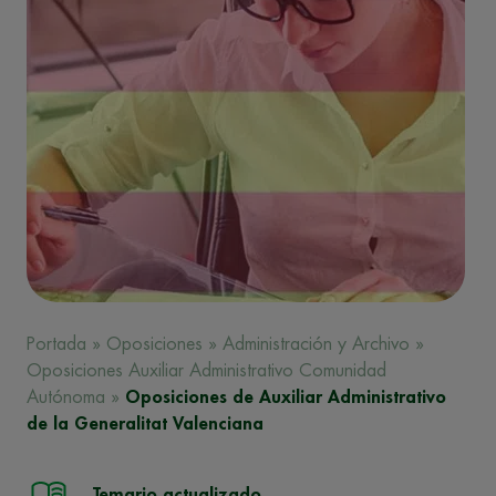
Portada
»
Oposiciones
»
Administración y Archivo
»
Oposiciones Auxiliar Administrativo Comunidad
Autónoma
»
Oposiciones de Auxiliar Administrativo
de la Generalitat Valenciana
Temario actualizado