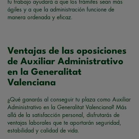
tu trabajo ayudará a que los trámites sean más
ágiles y a que la administración funcione de
manera ordenada y eficaz.
Ventajas de las oposiciones
de Auxiliar Administrativo
en la Generalitat
Valenciana
¿Qué ganarás al conseguir tu plaza como Auxiliar
Administrativo en la Generalitat Valenciana? Más
allá de la satisfacción personal, disfrutarás de
ventajas laborales que te aportarán seguridad,
estabilidad y calidad de vida.