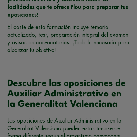
facilidades que te ofrece Flou para preparar tus
oposiciones!
El coste de esta formación incluye temario
actualizado, test, preparación integral del examen
y avisos de convocatorias. ¡Todo lo necesario para
alcanzar tu objetivo!
Descubre las oposiciones de
Auxiliar Administrativo en
la Generalitat Valenciana
Las oposiciones de Auxiliar Administrativo en la
Generalitat Valenciana pueden estructurarse de
forma diferente según el organismo convocante.