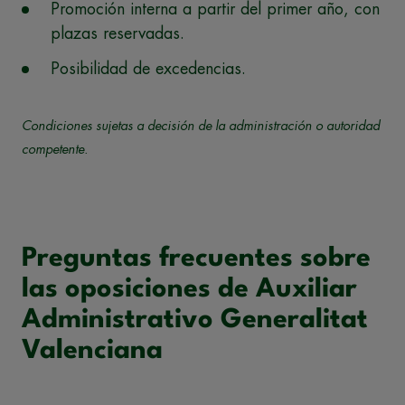
Promoción interna a partir del primer año, con
plazas reservadas.
Posibilidad de excedencias.
Condiciones sujetas a decisión de la administración o autoridad
competente.
Preguntas frecuentes sobre
las oposiciones de Auxiliar
Administrativo Generalitat
Valenciana