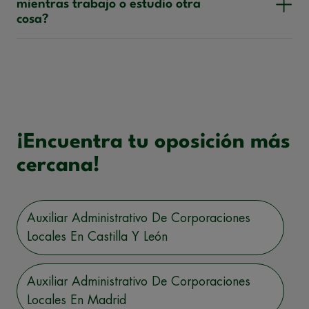
mientras trabajo o estudio otra
cosa?
¡Encuentra tu oposición más
cercana!
Auxiliar Administrativo De Corporaciones
Locales En Castilla Y León
Auxiliar Administrativo De Corporaciones
Locales En Madrid