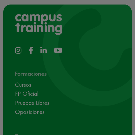
Formaciones
Cursos
FP Oficial
Pruebas Libres
Oposiciones