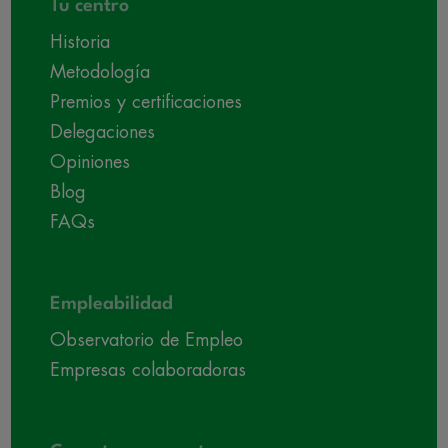
Tu centro
Historia
Metodología
Premios y certificaciones
Delegaciones
Opiniones
Blog
FAQs
Empleabilidad
Observatorio de Empleo
Empresas colaboradoras