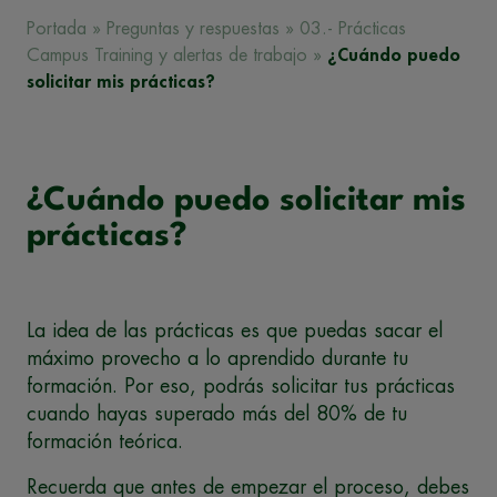
Portada
»
Preguntas y respuestas
»
03.- Prácticas
Campus Training y alertas de trabajo
»
¿Cuándo puedo
solicitar mis prácticas?
¿Cuándo puedo solicitar mis
prácticas?
La idea de las prácticas es que puedas sacar el
máximo provecho a lo aprendido durante tu
formación. Por eso, podrás solicitar tus prácticas
cuando hayas superado más del 80% de tu
formación teórica.
Recuerda que antes de empezar el proceso, debes