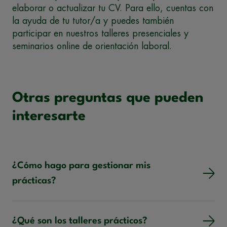
elaborar o actualizar tu CV. Para ello, cuentas con
la ayuda de tu tutor/a y puedes también
participar en nuestros talleres presenciales y
seminarios online de orientación laboral.
Otras preguntas que pueden
interesarte
¿Cómo hago para gestionar mis
prácticas?
¿Qué son los talleres prácticos?