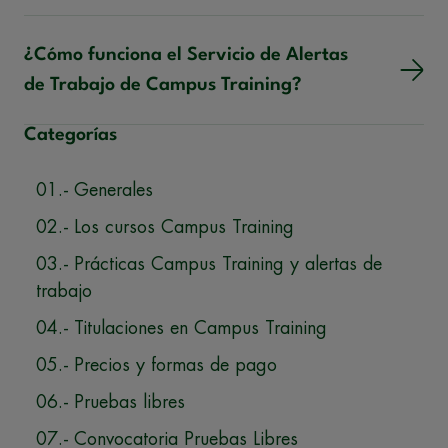
¿Cómo funciona el Servicio de Alertas
de Trabajo de Campus Training?
Categorías
01.- Generales
02.- Los cursos Campus Training
03.- Prácticas Campus Training y alertas de
trabajo
04.- Titulaciones en Campus Training
05.- Precios y formas de pago
06.- Pruebas libres
07.- Convocatoria Pruebas Libres