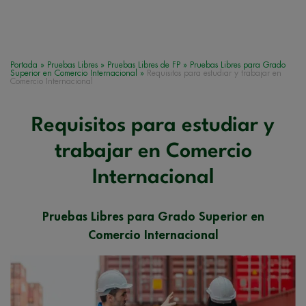
Portada
»
Pruebas Libres
»
Pruebas Libres de FP
»
Pruebas Libres para Grado
Superior en Comercio Internacional
»
Requisitos para estudiar y trabajar en
Comercio Internacional
Requisitos para estudiar y
trabajar en Comercio
Internacional
Pruebas Libres para Grado Superior en
Comercio Internacional