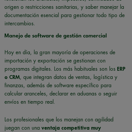
origen o restricciones sanitarias, y saber manejar la
documentación esencial para gestionar todo tipo de
intercambios.
Manejo de software de gestión comercial
Hoy en día, la gran mayoría de operaciones de
importación y exportación se gestionan con
programas digitales. Los más habituales son los
ERP
o CRM
, que integran datos de ventas, logística y
finanzas, además de software específico para
calcular aranceles, declarar en aduanas o seguir
envíos en tiempo real.
Los profesionales que los manejan con agilidad
juegan con una
ventaja competitiva muy