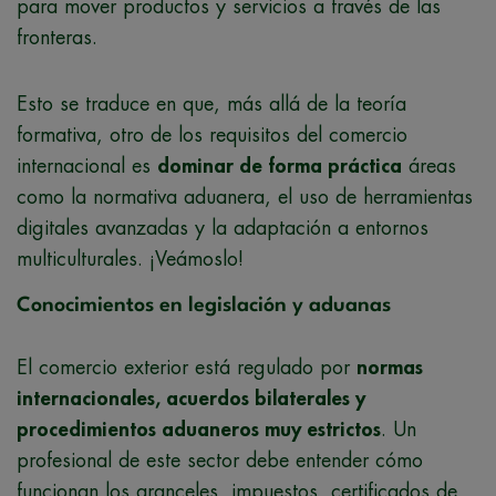
para mover productos y servicios a través de las
fronteras.
Esto se traduce en que, más allá de la teoría
formativa, otro de los requisitos del comercio
internacional es
dominar de forma práctica
áreas
como la normativa aduanera, el uso de herramientas
digitales avanzadas y la adaptación a entornos
multiculturales. ¡Veámoslo!
Conocimientos en legislación y aduanas
El comercio exterior está regulado por
normas
internacionales, acuerdos bilaterales y
procedimientos aduaneros muy estrictos
. Un
profesional de este sector debe entender cómo
funcionan los aranceles, impuestos, certificados de