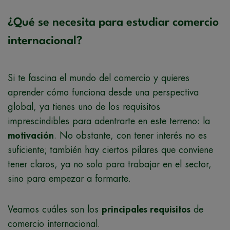
¿Qué se necesita para estudiar comercio
internacional?
Si te fascina el mundo del comercio y quieres
aprender cómo funciona desde una perspectiva
global, ya tienes uno de los requisitos
imprescindibles para adentrarte en este terreno: la
motivación
. No obstante, con tener interés no es
suficiente; también hay ciertos pilares que conviene
tener claros, ya no solo para trabajar en el sector,
sino para empezar a formarte.
Veamos cuáles son los
principales requisitos
de
comercio internacional.