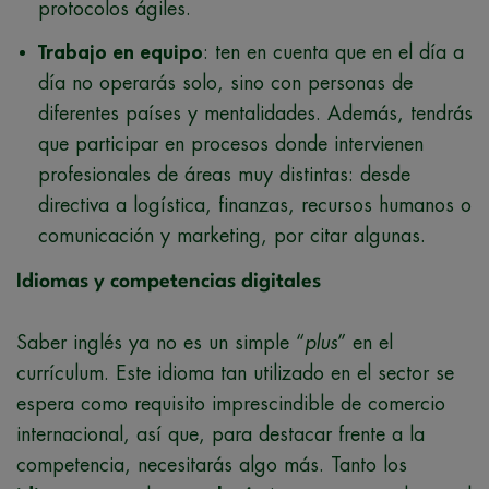
protocolos ágiles.
Trabajo en equipo
: ten en cuenta que en el día a
día no operarás solo, sino con personas de
diferentes países y mentalidades. Además, tendrás
que participar en procesos donde intervienen
profesionales de áreas muy distintas: desde
directiva a logística, finanzas, recursos humanos o
comunicación y marketing, por citar algunas.
Idiomas y competencias digitales
Saber inglés ya no es un simple “
plus
” en el
currículum. Este idioma tan utilizado en el sector se
espera como requisito imprescindible de comercio
internacional, así que, para destacar frente a la
competencia, necesitarás algo más. Tanto los