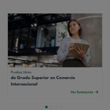
Pruebas Libres
de Grado Superior en Comercio
Internacional
Ver formación