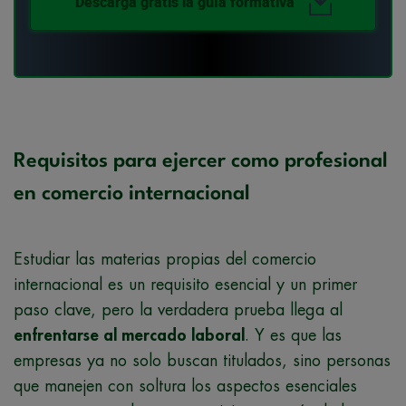
Descarga gratis la guía formativa
Requisitos para ejercer como profesional
en comercio internacional
Estudiar las materias propias del comercio
internacional es un requisito esencial y un primer
paso clave, pero la verdadera prueba llega al
enfrentarse al mercado laboral
. Y es que las
empresas ya no solo buscan titulados, sino personas
que manejen con soltura los aspectos esenciales