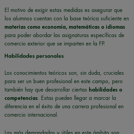
El motivo de exigir estas medidas es asegurar que
los alumnos cuentan con la base teórica suficiente en
materias como economía, matemáticas o idiomas
para poder abordar las asignaturas específicas de
comercio exterior que se imparten en la FP.
Habilidades personales
Los conocimientos teóricos son, sin duda, cruciales
para ser un buen profesional en este campo, pero
también hay que desarrollar ciertas
habilidades o
competencias
. Estas pueden llegar a marcar la
diferencia en el éxito de una carrera profesional en
comercio internacional.
Las más demandadas y útiles en este ámbito son: