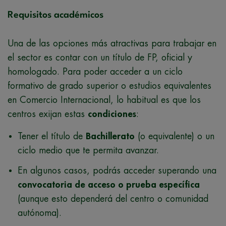
Requisitos académicos
Una de las opciones más atractivas para trabajar en
el sector es contar con un título de FP, oficial y
homologado. Para poder acceder a un ciclo
formativo de grado superior o estudios equivalentes
en Comercio Internacional, lo habitual es que los
centros exijan estas
condiciones
:
Tener el título de
Bachillerato
(o equivalente) o un
ciclo medio que te permita avanzar.
En algunos casos, podrás acceder superando una
convocatoria de acceso o prueba específica
(aunque esto dependerá del centro o comunidad
autónoma).