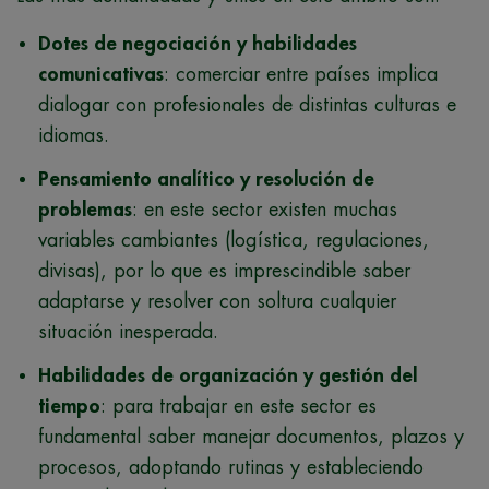
Dotes de negociación y habilidades
comunicativas
: comerciar entre países implica
dialogar con profesionales de distintas culturas e
idiomas.
Pensamiento analítico y resolución de
problemas
: en este sector existen muchas
variables cambiantes (logística, regulaciones,
divisas), por lo que es imprescindible saber
adaptarse y resolver con soltura cualquier
situación inesperada.
Habilidades de organización y gestión del
tiempo
: para trabajar en este sector es
fundamental saber manejar documentos, plazos y
procesos, adoptando rutinas y estableciendo