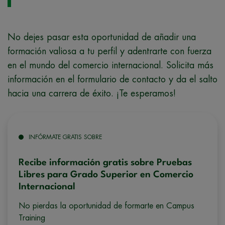
No dejes pasar esta oportunidad de añadir una
formación valiosa a tu perfil y adentrarte con fuerza
en el mundo del comercio internacional. Solicita más
información en el formulario de contacto y da el salto
hacia una carrera de éxito. ¡Te esperamos!
INFÓRMATE GRATIS SOBRE
Recibe información gratis sobre Pruebas
Libres para Grado Superior en Comercio
Internacional
No pierdas la oportunidad de formarte en Campus
Training