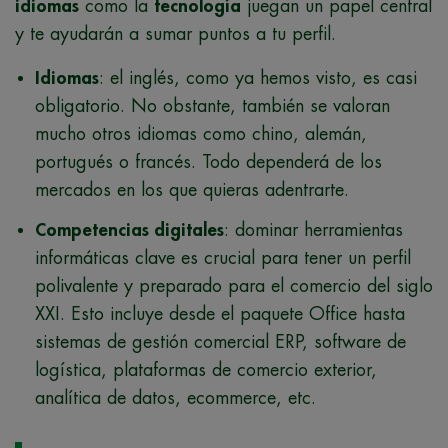
idiomas
como la
tecnología
juegan un papel central
y te ayudarán a sumar puntos a tu perfil.
Idiomas
: el inglés, como ya hemos visto, es casi
obligatorio. No obstante, también se valoran
mucho otros idiomas como chino, alemán,
portugués o francés. Todo dependerá de los
mercados en los que quieras adentrarte.
Competencias digitales
: dominar herramientas
informáticas clave es crucial para tener un perfil
polivalente y preparado para el comercio del siglo
XXI. Esto incluye desde el paquete Office hasta
sistemas de gestión comercial ERP, software de
logística, plataformas de comercio exterior,
analítica de datos, ecommerce, etc.