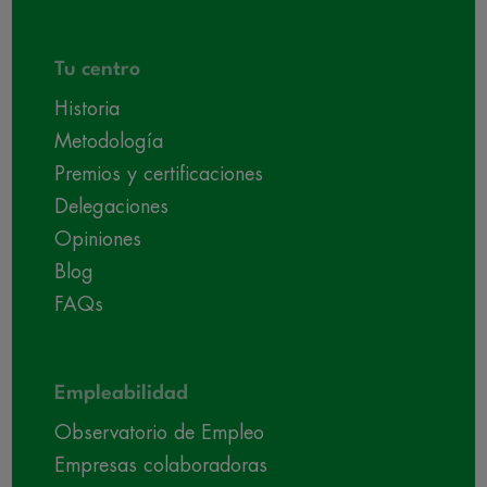
Tu centro
Historia
Metodología
Premios y certificaciones
Delegaciones
Opiniones
Blog
FAQs
Empleabilidad
Observatorio de Empleo
Empresas colaboradoras