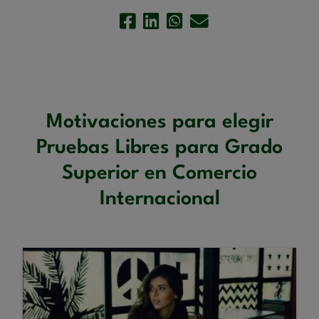
Motivaciones para elegir
Pruebas Libres para Grado
Superior en Comercio
Internacional