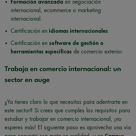
Formación avanzada
en negociación
internacional, ecommerce o marketing
internacional.
Certificación en
idiomas internacionales
.
Certificación en
software de gestión o
herramientas específicas
de comercio exterior.
Trabaja en comercio internacional: un
sector en auge
¿Ya tienes claro lo que necesitas para adentrarte en
este sector? Si crees que cumples los requisitos para
estudiar y trabajar en comercio internacional, ¡no
esperes más! El siguiente paso es aprovecha una vía
para convertir esa meta en realidad, y en
Campus