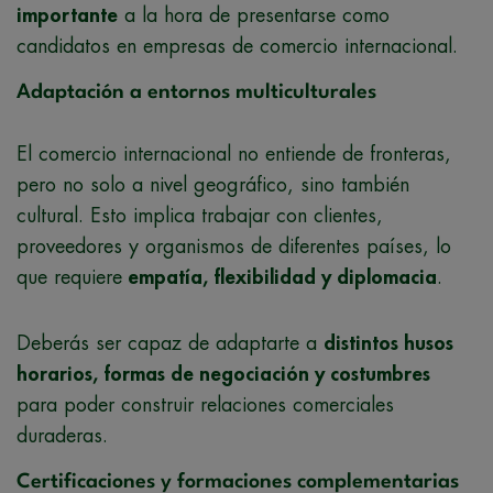
importante
a la hora de presentarse como
candidatos en empresas de comercio internacional.
Adaptación a entornos multiculturales
El comercio internacional no entiende de fronteras,
pero no solo a nivel geográfico, sino también
cultural. Esto implica trabajar con clientes,
proveedores y organismos de diferentes países, lo
que requiere
empatía, flexibilidad y diplomacia
.
Deberás ser capaz de adaptarte a
distintos husos
horarios, formas de negociación y costumbres
para poder construir relaciones comerciales
duraderas.
Certificaciones y formaciones complementarias