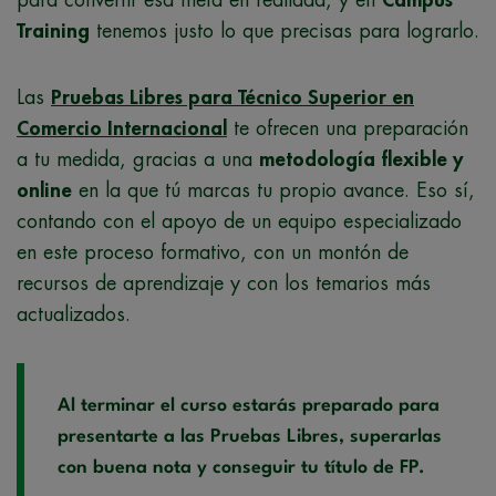
Training
tenemos justo lo que precisas para lograrlo.
Las
Pruebas Libres para Técnico Superior en
Comercio Internacional
te ofrecen una preparación
a tu medida, gracias a una
metodología flexible y
online
en la que tú marcas tu propio avance. Eso sí,
contando con el apoyo de un equipo especializado
en este proceso formativo, con un montón de
recursos de aprendizaje y con los temarios más
actualizados.
Al terminar el curso estarás preparado para
presentarte a las Pruebas Libres, superarlas
con buena nota y conseguir tu título de FP.