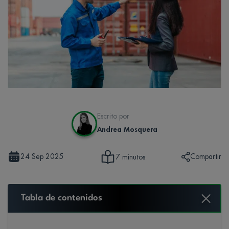
Escrito por
Andrea Mosquera
24 Sep 2025
Compartir
7 minutos
Tabla de contenidos