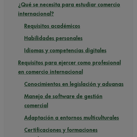
¿Qué se necesita para estudiar comercio
internacional?
Requisitos académicos
Habilidades personales
Idiomas y competencias digitales
Requisitos para ejercer como profesional
en comercio internacional
Conocimientos en legislación y aduanas
Manejo de software de gestión
comercial
Adaptación a entornos multiculturales
Certificaciones y formaciones