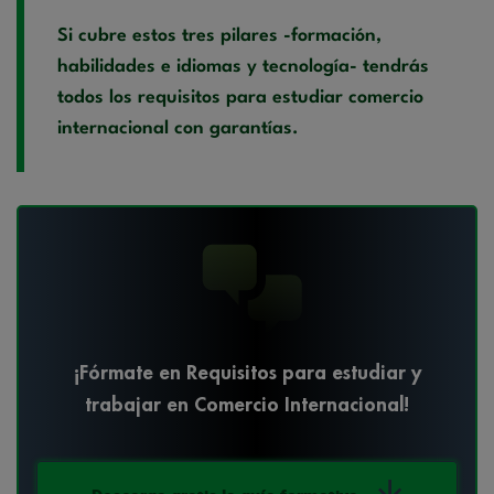
Si cubre estos tres pilares -formación,
habilidades e idiomas y tecnología- tendrás
todos los requisitos para estudiar comercio
internacional con garantías.
¡Fórmate en Requisitos para estudiar y
trabajar en Comercio Internacional!