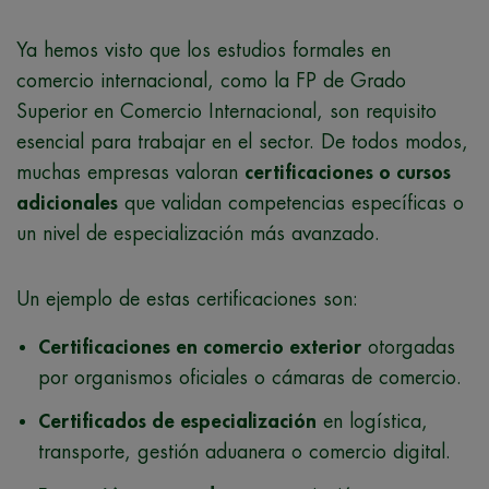
Ya hemos visto que los estudios formales en
comercio internacional, como la FP de Grado
Superior en Comercio Internacional, son requisito
esencial para trabajar en el sector. De todos modos,
muchas empresas valoran
certificaciones o cursos
adicionales
que validan competencias específicas o
un nivel de especialización más avanzado.
Un ejemplo de estas certificaciones son:
Certificaciones en comercio exterior
otorgadas
por organismos oficiales o cámaras de comercio.
Certificados de especialización
en logística,
transporte, gestión aduanera o comercio digital.