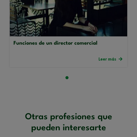
Funciones de un director comercial
Leer más
Otras profesiones que
pueden interesarte