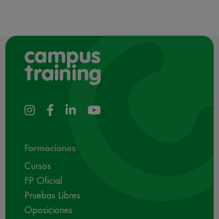
Formaciones
Cursos
FP Oficial
Pruebas Libres
Oposiciones