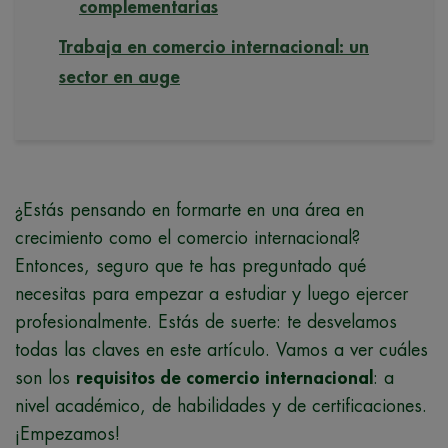
complementarias
Trabaja en comercio internacional: un
sector en auge
¿Estás pensando en formarte en una área en
crecimiento como el comercio internacional?
Entonces, seguro que te has preguntado qué
necesitas para empezar a estudiar y luego ejercer
profesionalmente. Estás de suerte: te desvelamos
todas las claves en este artículo. Vamos a ver cuáles
son los
requisitos de comercio internacional
: a
nivel académico, de habilidades y de certificaciones.
¡Empezamos!