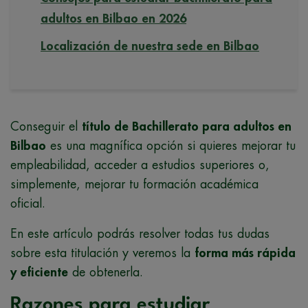
adultos en Bilbao en 2026
Localización de nuestra sede en Bilbao
Conseguir el
título de Bachillerato para adultos en
Bilbao
es una magnífica opción si quieres mejorar tu
empleabilidad, acceder a estudios superiores o,
simplemente, mejorar tu formación académica
oficial.
En este artículo podrás resolver todas tus dudas
sobre esta titulación y veremos la
forma más rápida
y eficiente
de obtenerla.
Razones para estudiar