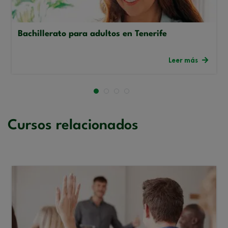
Bachillerato para adultos en Tenerife
Leer más
Cursos relacionados