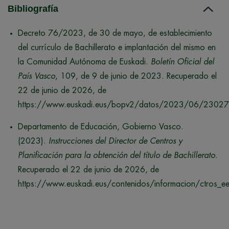
Bibliografía
Decreto 76/2023, de 30 de mayo, de establecimiento
del currículo de Bachillerato e implantación del mismo en
la Comunidad Autónoma de Euskadi.
Boletín Oficial del
País Vasco
, 109, de 9 de junio de 2023. Recuperado el
22 de junio de 2026, de
https://www.euskadi.eus/bopv2/datos/2023/06/23027
Departamento de Educación, Gobierno Vasco.
(2023).
Instrucciones del Director de Centros y
Planificación para la obtención del título de Bachillerato
.
Recuperado el 22 de junio de 2026, de
https://www.euskadi.eus/contenidos/informacion/ctros_ee_