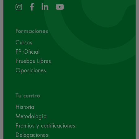
Formaciones
Cursos
FP Oficial
Pruebas Libres
Oposiciones
Tu centro
Historia
Metodología
Premios y certificaciones
Delegaciones