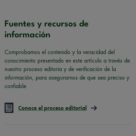
Fuentes y recursos de
información
Comprobamos el contenido y la veracidad del
conocimiento presentado en este artículo a través de
nuestro proceso editoria y de verificación de la
información, para asegurarnos de que sea preciso y
confiable
Conoce el proceso editorial