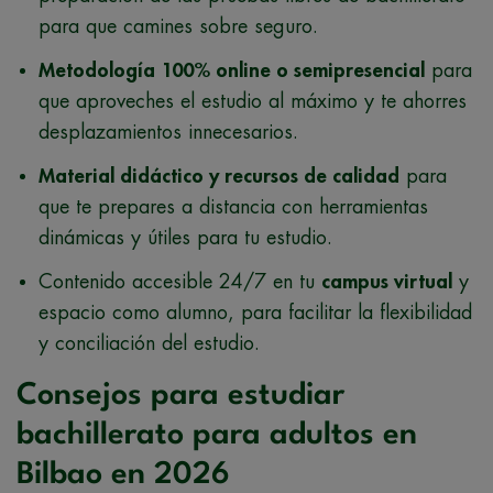
para que camines sobre seguro.
Metodología 100% online o semipresencial
para
que aproveches el estudio al máximo y te ahorres
desplazamientos innecesarios.
Material didáctico y recursos de calidad
para
que te prepares a distancia con herramientas
dinámicas y útiles para tu estudio.
Contenido accesible 24/7 en tu
campus virtual
y
espacio como alumno, para facilitar la flexibilidad
y conciliación del estudio.
Consejos para estudiar
bachillerato para adultos en
Bilbao en 2026