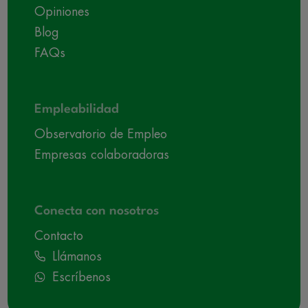
Opiniones
Blog
FAQs
Empleabilidad
Observatorio de Empleo
Empresas colaboradoras
Conecta con nosotros
Contacto
Llámanos
Escríbenos