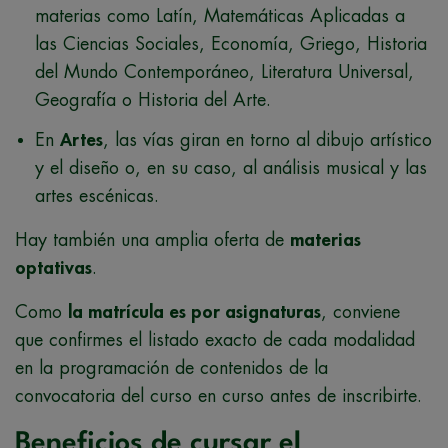
materias como Latín, Matemáticas Aplicadas a
las Ciencias Sociales, Economía, Griego, Historia
del Mundo Contemporáneo, Literatura Universal,
Geografía o Historia del Arte.
En
Artes
, las vías giran en torno al dibujo artístico
y el diseño o, en su caso, al análisis musical y las
artes escénicas.
Hay también una amplia oferta de
materias
optativas
.
Como
la matrícula es por asignaturas
, conviene
que confirmes el listado exacto de cada modalidad
en la programación de contenidos de la
convocatoria del curso en curso antes de inscribirte.
Beneficios de cursar el