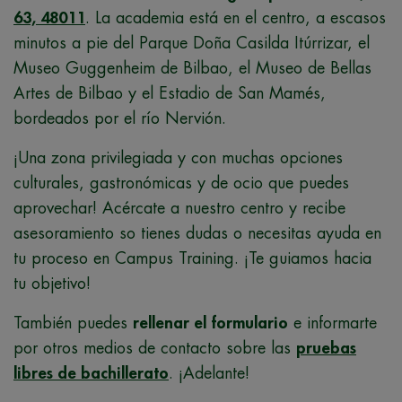
63, 48011
. La academia está en el centro, a escasos
minutos a pie del Parque Doña Casilda Itúrrizar, el
Museo Guggenheim de Bilbao, el Museo de Bellas
Artes de Bilbao y el Estadio de San Mamés,
bordeados por el río Nervión.
¡Una zona privilegiada y con muchas opciones
culturales, gastronómicas y de ocio que puedes
aprovechar! Acércate a nuestro centro y recibe
asesoramiento so tienes dudas o necesitas ayuda en
tu proceso en Campus Training. ¡Te guiamos hacia
tu objetivo!
También puedes
rellenar el formulario
e informarte
por otros medios de contacto sobre las
pruebas
libres de bachillerato
. ¡Adelante!