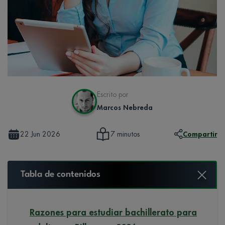
Escrito por
Marcos Nebreda
22 Jun 2026
Compartir
7 minutos
Tabla de contenidos
Razones para estudiar bachillerato para