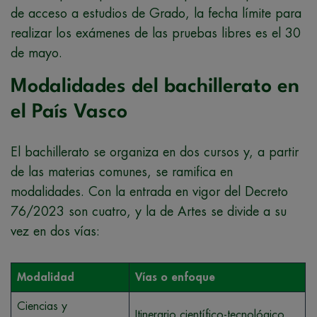
de acceso a estudios de Grado, la fecha límite para
realizar los exámenes de las pruebas libres es el 30
de mayo.
Modalidades del bachillerato en
el País Vasco
El bachillerato se organiza en dos cursos y, a partir
de las materias comunes, se ramifica en
modalidades. Con la entrada en vigor del Decreto
76/2023 son cuatro, y la de Artes se divide a su
vez en dos vías:
Modalidad
Vías o enfoque
Ciencias y
Itinerario científico-tecnológico