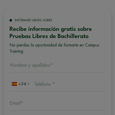
INFÓRMATE GRATIS SOBRE
Recibe información gratis sobre
Pruebas Libres de Bachillerato
No pierdas la oportunidad de formarte en Campus
Training
Nombre y apellidos*
+34
Teléfono *
Email*