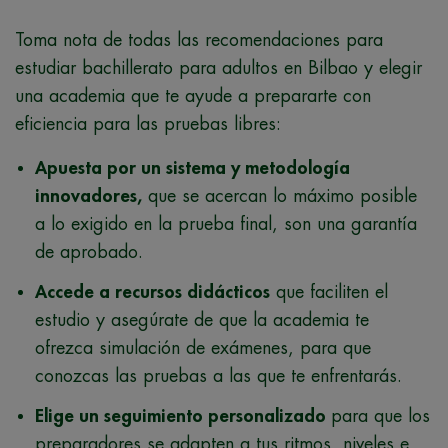
Toma nota de todas las recomendaciones para
estudiar bachillerato para adultos en Bilbao y elegir
una academia que te ayude a prepararte con
eficiencia para las pruebas libres:
Apuesta por un sistema y metodología
innovadores,
que se acercan lo máximo posible
a lo exigido en la prueba final, son una garantía
de aprobado.
Accede a recursos didácticos
que faciliten el
estudio y asegúrate de que la academia te
ofrezca simulación de exámenes, para que
conozcas las pruebas a las que te enfrentarás.
Elige un seguimiento personalizado
para que los
preparadores se adapten a tus ritmos, niveles e