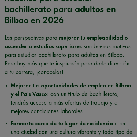
bachillerato para adultos en
Bilbao en 2026
Las perspectivas para
mejorar tu empleabilidad o
ascender a estudios superiores
son buenos motivos
para estudiar bachillerato para adultos en Bilbao.
Pero hay más que te inspirarán para darle dirección
a tu carrera, ¡conócelos!
Mejorar tus oportunidades de empleo en Bilbao
y el País Vasco
: con un título de bachillerato,
tendrás acceso a más ofertas de trabajo y a
mejores condiciones laborales.
Formarte cerca de tu lugar de residencia
o en
una ciudad con una cultura vibrante y todo tipo de