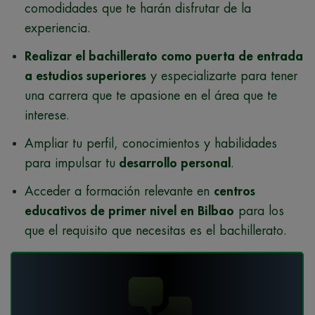
comodidades que te harán disfrutar de la
experiencia.
Realizar el bachillerato como puerta de entrada
a estudios superiores
y especializarte para tener
una carrera que te apasione en el área que te
interese.
Ampliar tu perfil, conocimientos y habilidades
para impulsar tu
desarrollo personal
.
Acceder a formación relevante en
centros
educativos de primer nivel en Bilbao
para los
que el requisito que necesitas es el bachillerato.