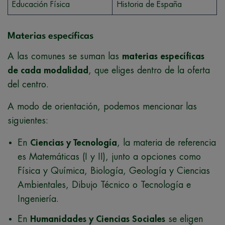
Educación Física
Historia de España
Materias específicas
A las comunes se suman las
materias específicas
de cada modalidad
, que eliges dentro de la oferta
del centro.
A modo de orientación, podemos mencionar las
siguientes:
En
Ciencias y Tecnología
, la materia de referencia
es Matemáticas (I y II), junto a opciones como
Física y Química, Biología, Geología y Ciencias
Ambientales, Dibujo Técnico o Tecnología e
Ingeniería.
En
Humanidades y Ciencias Sociales
se eligen