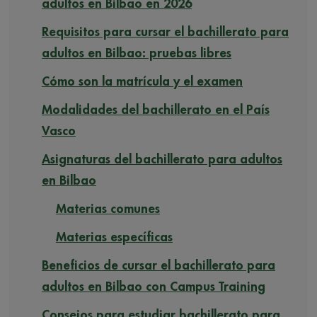
adultos en Bilbao en 2026
Requisitos para cursar el bachillerato para
adultos en Bilbao: pruebas libres
Cómo son la matrícula y el examen
Modalidades del bachillerato en el País
Vasco
Asignaturas del bachillerato para adultos
en Bilbao
Materias comunes
Materias específicas
Beneficios de cursar el bachillerato para
adultos en Bilbao con Campus Training
Consejos para estudiar bachillerato para