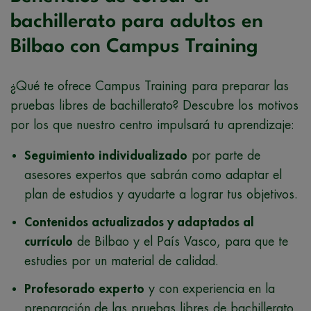
bachillerato para adultos en
Bilbao con Campus Training
¿Qué te ofrece Campus Training para preparar las
pruebas libres de bachillerato? Descubre los motivos
por los que nuestro centro impulsará tu aprendizaje:
Seguimiento individualizado
por parte de
asesores expertos que sabrán como adaptar el
plan de estudios y ayudarte a lograr tus objetivos.
Contenidos actualizados y adaptados al
currículo
de Bilbao y el País Vasco, para que te
estudies por un material de calidad.
Profesorado experto
y con experiencia en la
preparación de las pruebas libres de bachillerato