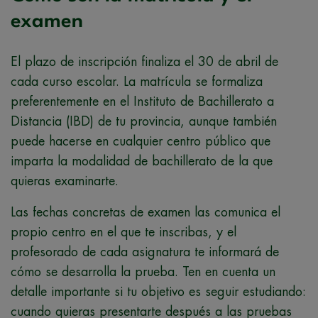
examen
El plazo de inscripción finaliza el 30 de abril de
cada curso escolar. La matrícula se formaliza
preferentemente en el Instituto de Bachillerato a
Distancia (IBD) de tu provincia, aunque también
puede hacerse en cualquier centro público que
imparta la modalidad de bachillerato de la que
quieras examinarte.
Las fechas concretas de examen las comunica el
propio centro en el que te inscribas, y el
profesorado de cada asignatura te informará de
cómo se desarrolla la prueba. Ten en cuenta un
detalle importante si tu objetivo es seguir estudiando:
cuando quieras presentarte después a las pruebas