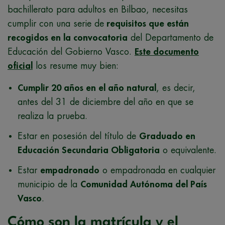
bachillerato para adultos en Bilbao, necesitas
cumplir con una serie de
requisitos que están
recogidos en la convocatoria
del Departamento de
Educación del Gobierno Vasco.
Este documento
oficial
los resume muy bien:
Cumplir 20 años en el año natural
, es decir,
antes del 31 de diciembre del año en que se
realiza la prueba.
Estar en posesión del título de
Graduado en
Educación Secundaria Obligatoria
o equivalente.
Estar
empadronado
o empadronada en cualquier
municipio de la
Comunidad Autónoma del País
Vasco
.
Cómo son la matrícula y el