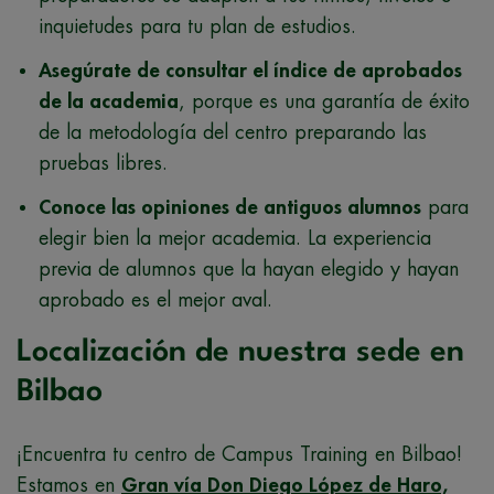
inquietudes para tu plan de estudios.
Asegúrate de consultar el índice de aprobados
de la academia
, porque es una garantía de éxito
de la metodología del centro preparando las
pruebas libres.
Conoce las opiniones de antiguos alumnos
para
elegir bien la mejor academia. La experiencia
previa de alumnos que la hayan elegido y hayan
aprobado es el mejor aval.
Localización de nuestra sede en
Bilbao
¡Encuentra tu centro de Campus Training en Bilbao!
Estamos en
Gran vía Don Diego López de Haro,