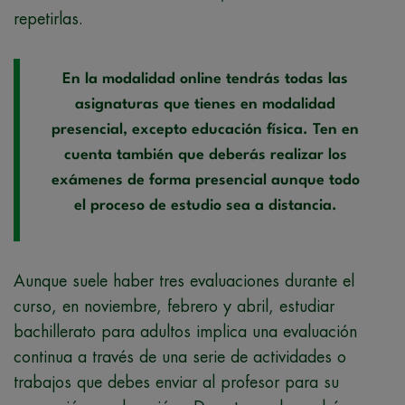
repetirlas.
En la modalidad online tendrás todas las
asignaturas que tienes en modalidad
presencial, excepto educación física. Ten en
cuenta también que deberás realizar los
exámenes de forma presencial aunque todo
el proceso de estudio sea a distancia.
Aunque suele haber tres evaluaciones durante el
curso, en noviembre, febrero y abril, estudiar
bachillerato para adultos implica una evaluación
continua a través de una serie de actividades o
trabajos que debes enviar al profesor para su