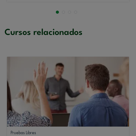
Cursos relacionados
Pruebas Libres