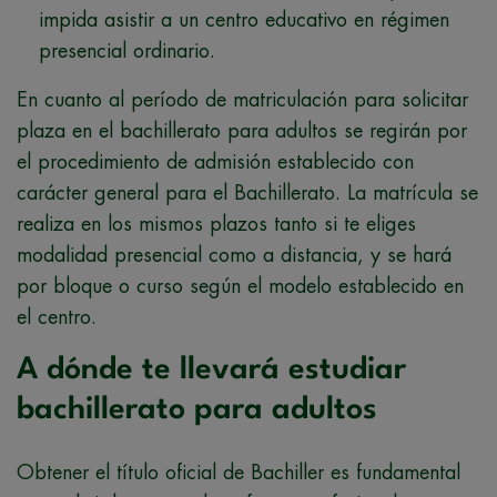
impida asistir a un centro educativo en régimen
presencial ordinario.
En cuanto al período de matriculación para solicitar
plaza en el bachillerato para adultos se regirán por
el procedimiento de admisión establecido con
carácter general para el Bachillerato. La matrícula se
realiza en los mismos plazos tanto si te eliges
modalidad presencial como a distancia, y se hará
por bloque o curso según el modelo establecido en
el centro.
A dónde te llevará estudiar
bachillerato para adultos
Obtener el título oficial de Bachiller es fundamental