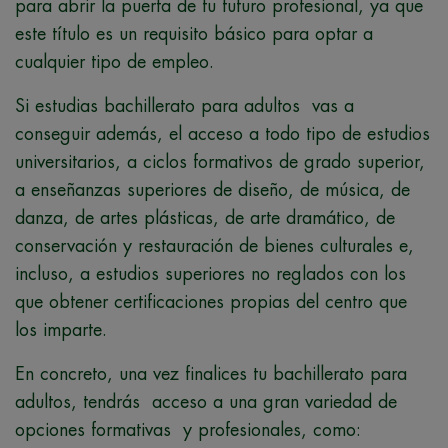
para abrir la puerta de tu futuro profesional, ya que
este título es un requisito básico para optar a
cualquier tipo de empleo.
Si estudias bachillerato para adultos vas a
conseguir además, el acceso a todo tipo de estudios
universitarios, a ciclos formativos de grado superior,
a enseñanzas superiores de diseño, de música, de
danza, de artes plásticas, de arte dramático, de
conservación y restauración de bienes culturales e,
incluso, a estudios superiores no reglados con los
que obtener certificaciones propias del centro que
los imparte.
En concreto, una vez finalices tu bachillerato para
adultos, tendrás acceso a una gran variedad de
opciones formativas y profesionales, como: