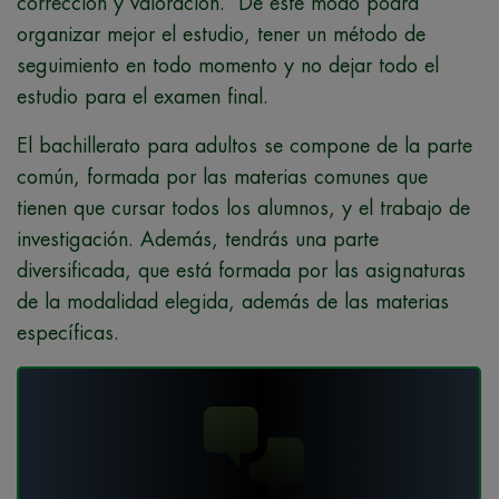
corrección y valoración. De este modo podrá
organizar mejor el estudio, tener un método de
seguimiento en todo momento y no dejar todo el
estudio para el examen final.
El bachillerato para adultos se compone de la parte
común, formada por las materias comunes que
tienen que cursar todos los alumnos, y el trabajo de
investigación. Además, tendrás una parte
diversificada, que está formada por las asignaturas
de la modalidad elegida, además de las materias
específicas.