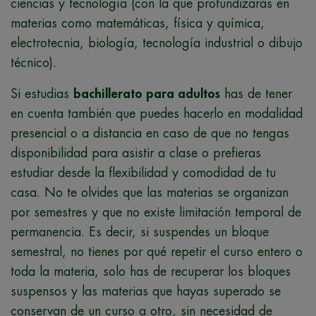
ciencias y tecnología (con la que profundizarás en
materias como matemáticas, física y química,
electrotecnia, biología, tecnología industrial o dibujo
técnico).
Si estudias
bachillerato para adultos
has de tener
en cuenta también que puedes hacerlo en modalidad
presencial o a distancia en caso de que no tengas
disponibilidad para asistir a clase o prefieras
estudiar desde la flexibilidad y comodidad de tu
casa. No te olvides que las materias se organizan
por semestres y que no existe limitación temporal de
permanencia. Es decir, si suspendes un bloque
semestral, no tienes por qué repetir el curso entero o
toda la materia, solo has de recuperar los bloques
suspensos y las materias que hayas superado se
conservan de un curso a otro, sin necesidad de