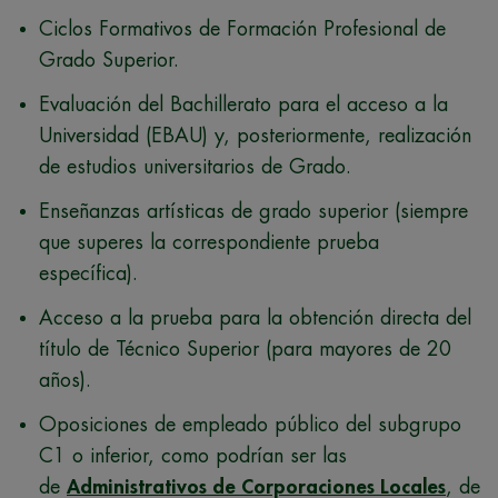
Ciclos Formativos de Formación Profesional de
Grado Superior.
Evaluación del Bachillerato para el acceso a la
Universidad (EBAU) y, posteriormente, realización
de estudios universitarios de Grado.
Enseñanzas artísticas de grado superior (siempre
que superes la correspondiente prueba
específica).
Acceso a la prueba para la obtención directa del
título de Técnico Superior (para mayores de 20
años).
Oposiciones de empleado público del subgrupo
C1 o inferior, como podrían ser las
de
Administrativos de Corporaciones Locales
, de