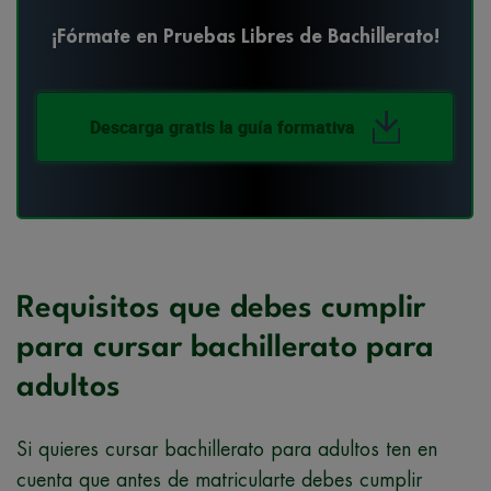
¡Fórmate en Pruebas Libres de Bachillerato!
Descarga gratis la guía formativa
Requisitos que debes cumplir
para cursar bachillerato para
adultos
Si quieres cursar bachillerato para adultos ten en
cuenta que antes de matricularte debes cumplir