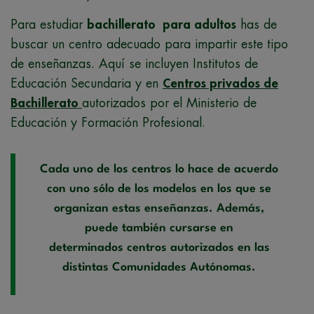
Para estudiar
bachillerato para adultos
has de
buscar un centro adecuado para impartir este tipo
de enseñanzas. Aquí se incluyen Institutos de
Educación Secundaria y en
Centros privados de
Bachillerato
autorizados por el Ministerio de
Educación y Formación Profesional.
Cada uno de los centros lo hace de acuerdo
con uno sólo de los modelos en los que se
organizan estas enseñanzas. Además,
puede también cursarse en
determinados centros autorizados en las
distintas Comunidades Autónomas.