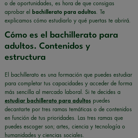
o de oportunidades, es hora de que consigas
aprobar el
bachillerato para adultos
. Te
explicamos cómo estudiarlo y qué puertas te abrirá.
Cómo es el bachillerato para
adultos. Contenidos y
estructura
El bachillerato es una formación que puedes estudiar
para completar tus capacidades y acceder de forma
más sencilla al mercado laboral. Si te decides a
estudiar bachillerato para adultos
puedes
decantarte por tres ramas temáticas o de contenidos
en función de tus prioridades. Las tres ramas que
puedes escoger son; artes, ciencia y tecnología o
humanidades y ciencias sociales.