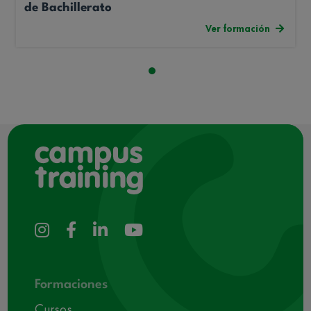
de Bachillerato
Ver formación
Formaciones
Cursos