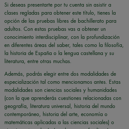
Si deseas presentarte por tu cuenta sin asistir a
clases regladas para obtener este título, tienes la
opción de las pruebas libres de bachillerato para
adultos. Con estas pruebas vas a obtener un
conocimiento interdisciplinar, con la profundización
en diferentes áreas del saber, tales como la filosofía,
la historia de España o la lengua castellana y su
literatura, entre otras muchas.
Además, podrás elegir entre dos modalidades de
especialización tal como mencionamos antes. Estas
modalidades son ciencias sociales y humanidades
(con la que aprenderás cuestiones relacionadas con
geografía, literatura universal, historia del mundo
contemporáneo, historia del arte, economía o
matemáticas aplicadas a las ciencias sociales) o