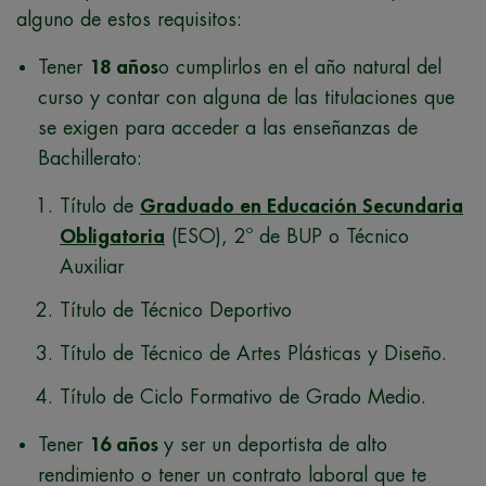
alguno de estos requisitos:
Tener
18 años
o cumplirlos en el año natural del
curso y contar con alguna de las titulaciones que
se exigen para acceder a las enseñanzas de
Bachillerato:
Título de
Graduado en Educación Secundaria
Obligatoria
(ESO), 2º de BUP o Técnico
Auxiliar
Título de Técnico Deportivo
Título de Técnico de Artes Plásticas y Diseño.
Título de Ciclo Formativo de Grado Medio.
Tener
16 años
y ser un deportista de alto
rendimiento o tener un contrato laboral que te