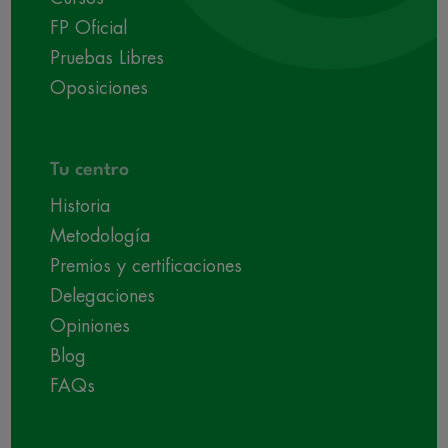
FP Oficial
Pruebas Libres
Oposiciones
Tu centro
Historia
Metodología
Premios y certificaciones
Delegaciones
Opiniones
Blog
FAQs