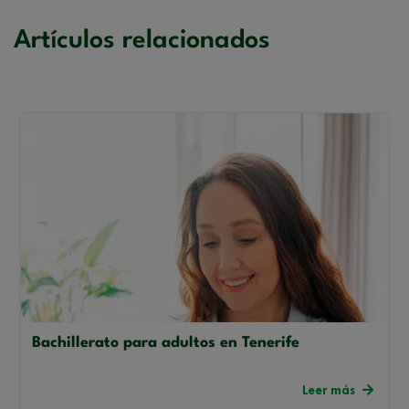
Artículos relacionados
Bachillerato para adultos en Tenerife
Leer más