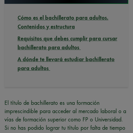
Cómo es el bachillerato para adultos.
Contenidos y estructura
Requisitos que debes cumplir para cursar
bachillerato para adultos
A dónde te llevará estudiar bachillerato
para adultos
El título de bachillerato es una formación
imprescindible para acceder al mercado laboral o a
vías de formación superior como FP o Universidad.
Si no has podido lograr tu título por falta de tiempo