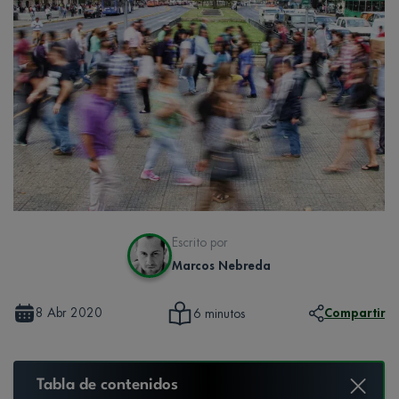
Escrito por
Marcos Nebreda
8 Abr 2020
Compartir
6 minutos
Tabla de contenidos