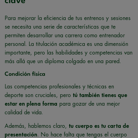
clave
Para mejorar la eficiencia de tus entrenos y sesiones
se necesita una serie de características que te
permiten desarrollar una carrera como entrenador
personal. La titulación académica es una dimensión
importante, pero las habilidades y competencias van
más allá que un diploma colgado en una pared.
Condición física
Las competencias profesionales y técnicas en
deporte son cruciales, pero
tú también tienes que
estar en plena forma
para gozar de una mejor
calidad de vida.
Además, hablemos claro,
tu cuerpo es tu carta de
presentación
. No hace falta que tengas el cuerpo