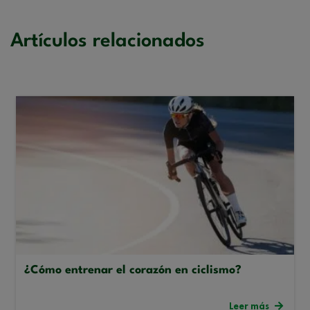
Artículos relacionados
¿Cómo entrenar el corazón en ciclismo?
Leer más