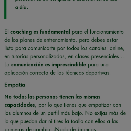
a día.
El
coaching es fundamental
para el funcionamiento
de los planes de entrenamiento, pero debes estar
listo para comunicarte por todos los canales: online,
en tutorías personalizadas, en clases presenciales …
La
comunicación es imprescindible
para una
aplicación correcta de las técnicas deportivas.
Empatía
No todas las personas tienen las mismas
capacidades
, por lo que tienes que empatizar con
los alumnos de un perfil más bajo. No exijas más de
lo que puedan dar ni tires la toalla con ellos a las
primeras de cambio. ¡Nada de broncas