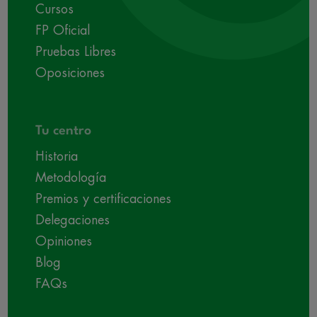
Cursos
FP Oficial
Pruebas Libres
Oposiciones
Tu centro
Historia
Metodología
Premios y certificaciones
Delegaciones
Opiniones
Blog
FAQs