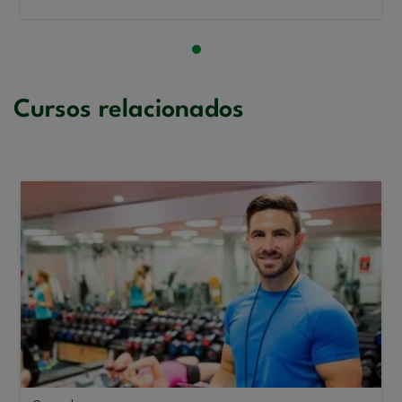
Cursos relacionados