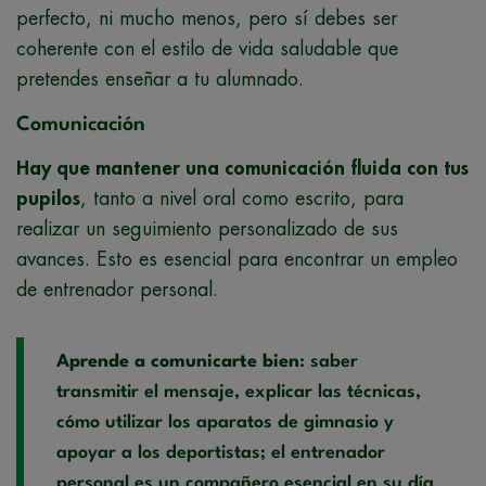
perfecto, ni mucho menos, pero sí debes ser
coherente con el estilo de vida saludable que
pretendes enseñar a tu alumnado.
Comunicación
Hay que mantener una comunicación fluida con tus
pupilos
, tanto a nivel oral como escrito, para
realizar un seguimiento personalizado de sus
avances. Esto es esencial para encontrar un empleo
de entrenador personal.
Aprende a comunicarte bien
: saber
transmitir el mensaje, explicar las técnicas,
cómo utilizar los aparatos de gimnasio y
apoyar a los deportistas; el entrenador
personal es un compañero esencial en su día