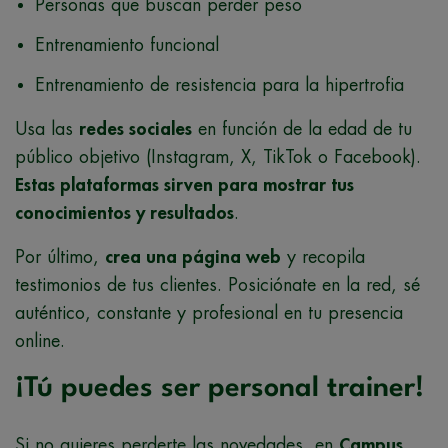
Personas que buscan perder peso
Entrenamiento funcional
Entrenamiento de resistencia para la hipertrofia
Usa las
redes sociales
en función de la edad de tu
público objetivo (Instagram, X, TikTok o Facebook).
Estas plataformas sirven para mostrar tus
conocimientos y resultados
.
Por último,
crea una página web
y recopila
testimonios de tus clientes. Posiciónate en la red, sé
auténtico, constante y profesional en tu presencia
online.
¡Tú puedes ser personal trainer!
Si no quieres perderte las novedades, en
Campus