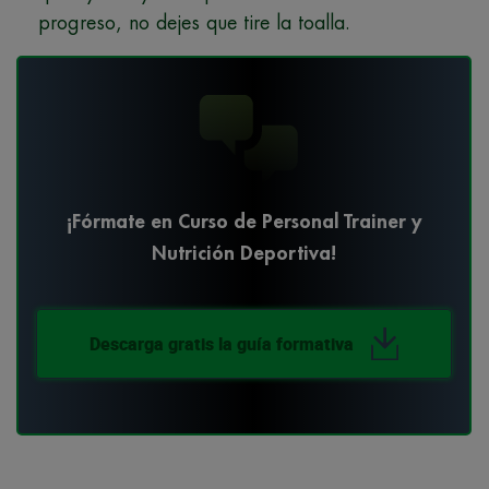
progreso, no dejes que tire la toalla.
¡Fórmate en Curso de Personal Trainer y
Nutrición Deportiva!
Descarga gratis la guía formativa