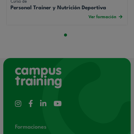
Curso de
Personal Trainer y Nutrición Deportiva
Ver formación
Formaciones