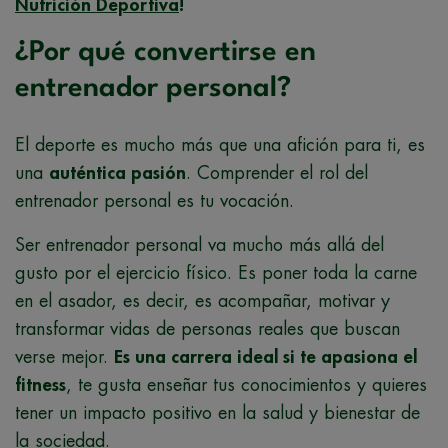
Nutrición Deportiva
!
¿Por qué convertirse en
entrenador personal?
El deporte es mucho más que una afición para ti, es
una
auténtica pasión
. Comprender el rol del
entrenador personal es tu vocación.
Ser entrenador personal va mucho más allá del
gusto por el ejercicio físico. Es poner toda la carne
en el asador, es decir, es acompañar, motivar y
transformar vidas de personas reales que buscan
verse mejor.
Es una carrera ideal si te apasiona el
fitness
, te gusta enseñar tus conocimientos y quieres
tener un impacto positivo en la salud y bienestar de
la sociedad.