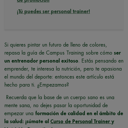
¡Tú puedes ser personal trainer!
Si quieres pintar un futuro de lleno de colores,
repasa la guía de Campus Training sobre cómo
ser
un entrenador personal exitoso
. Estás pensando en
emprender, te interesa la nutrición, pero te apasiona
el mundo del deporte: entonces este artículo está
hecho para ti. ¿Empezamos?
Recuerda que la base de un cuerpo sano es una
mente sana, no dejes pasar la oportunidad de
empezar una
formación de calidad en el ámbito de
la salud: ¡súmate al
Curso de Personal Trainer y