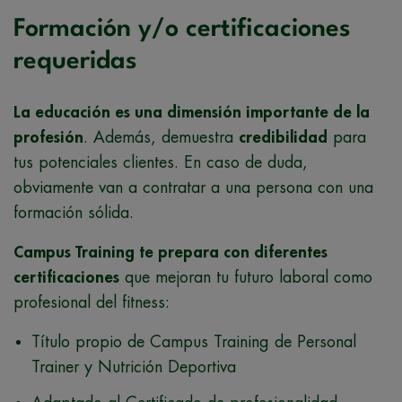
Formación y/o certificaciones
requeridas
La educación es una dimensión importante de la
profesión
. Además, demuestra
credibilidad
para
tus potenciales clientes. En caso de duda,
obviamente van a contratar a una persona con una
formación sólida.
Campus Training te prepara con diferentes
certificaciones
que mejoran tu futuro laboral como
profesional del fitness:
Título propio de Campus Training de Personal
Trainer y Nutrición Deportiva