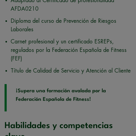
Adaptado al Certificado de profesionalidad
AFDA0210
Diploma del curso de Prevención de Riesgos
Laborales
Carnet profesional y un certificado ESREPs,
regulados por la Federación Española de Fitness
(FEF)
Título de Calidad de Servicio y Atención al Cliente
¡Supera una formación avalada por la
Federación Española de Fitness!
Habilidades y competencias