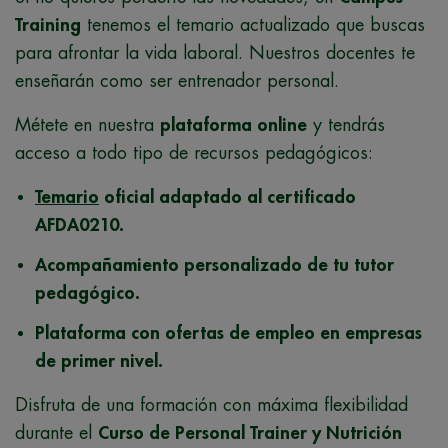
Training
tenemos el temario actualizado que buscas
para afrontar la vida laboral. Nuestros docentes te
enseñarán como ser entrenador personal.
Métete en nuestra
plataforma online
y tendrás
acceso a todo tipo de recursos pedagógicos:
Temario
oficial adaptado al certificado
AFDA0210.
Acompañamiento personalizado de tu tutor
pedagógico.
Plataforma con ofertas de empleo en empresas
de primer nivel.
Disfruta de una formación con máxima flexibilidad
durante el
Curso de Personal Trainer y Nutrición