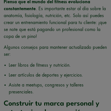
Piensa que el mundo del fitness evoluciona
constantemente
. Es importante estar al día sobre la
anatomía, fisiología, nutrición, etc. Solo así puedes
crear un entrenamiento funcional para tu cliente: ¡que
se note que está pagando un profesional como la
copa de un pino!
Algunos consejos para mantener actualizado pueden
ser:
Leer libros de fitness y nutrición.
Leer artículos de deportes y ejercicios.
Asiste a meetups, congresos y talleres
presenciales.
Construir tu marca personal y