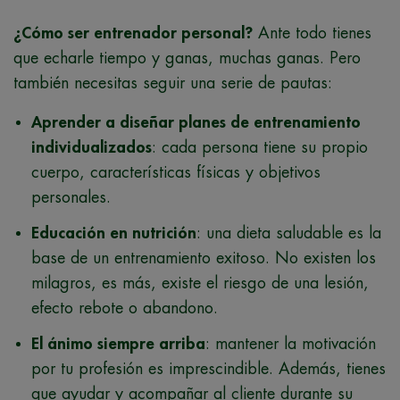
¿Cómo ser entrenador personal?
Ante todo tienes
que echarle tiempo y ganas, muchas ganas. Pero
también necesitas seguir una serie de pautas:
Aprender a diseñar planes de entrenamiento
individualizados
: cada persona tiene su propio
cuerpo, características físicas y objetivos
personales.
Educación en nutrición
: una dieta saludable es la
base de un entrenamiento exitoso. No existen los
milagros, es más, existe el riesgo de una lesión,
efecto rebote o abandono.
El ánimo siempre arriba
: mantener la motivación
por tu profesión es imprescindible. Además, tienes
que ayudar y acompañar al cliente durante su