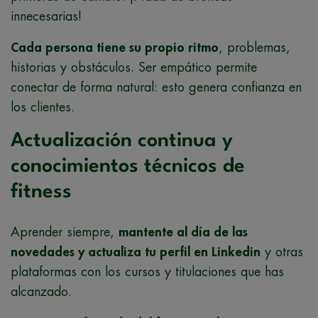
innecesarias!
Cada persona tiene su propio ritmo
, problemas,
historias y obstáculos. Ser empático permite
conectar de forma natural: esto genera confianza en
los clientes.
Actualización continua y
conocimientos técnicos de
fitness
Aprender siempre,
mantente al día de las
novedades y actualiza tu perfil en Linkedin
y otras
plataformas con los cursos y titulaciones que has
alcanzado.