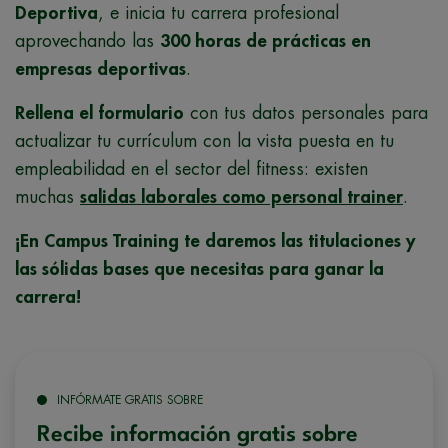
Deportiva
, e inicia tu carrera profesional
aprovechando las
300 horas de prácticas en
empresas deportivas
.
Rellena el formulario
con tus datos personales para
actualizar tu currículum con la vista puesta en tu
empleabilidad en el sector del fitness: existen
muchas
salidas laborales como personal trainer
.
¡En Campus Training te daremos las titulaciones y
las sólidas bases que necesitas para ganar la
carrera!
INFÓRMATE GRATIS SOBRE
Recibe información gratis sobre