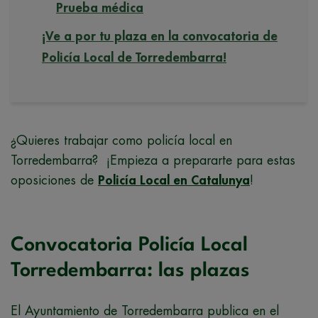
Prueba médica
¡Ve a por tu plaza en la convocatoria de
Policía Local de Torredembarra!
¿Quieres trabajar como policía local en
Torredembarra? ¡Empieza a prepararte para estas
oposiciones de
Policía Local en Catalunya
!
Convocatoria Policía Local
Torredembarra: las plazas
El Ayuntamiento de Torredembarra publica en el