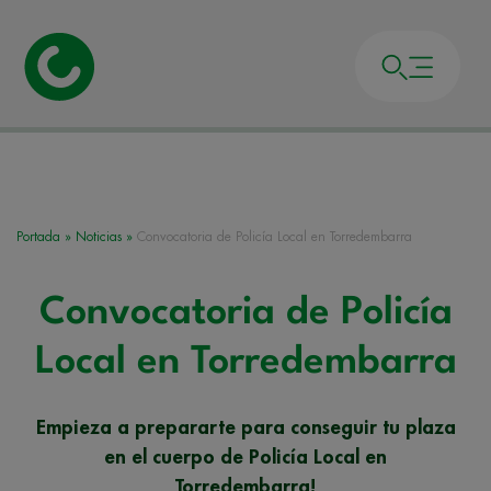
Portada
»
Noticias
»
Convocatoria de Policía Local en Torredembarra
Convocatoria de Policía
Local en Torredembarra
Empieza a prepararte para conseguir tu plaza
en el cuerpo de Policía Local en
Torredembarra!