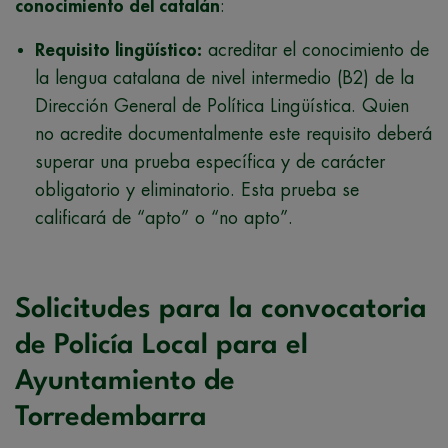
conocimiento del catalán
:
Requisito lingüístico:
acreditar el conocimiento de
la lengua catalana de nivel intermedio (B2) de la
Dirección General de Política Lingüística. Quien
no acredite documentalmente este requisito deberá
superar una prueba específica y de carácter
obligatorio y eliminatorio. Esta prueba se
calificará de “apto” o “no apto”.
Solicitudes para la convocatoria
de Policía Local para el
Ayuntamiento de
Torredembarra