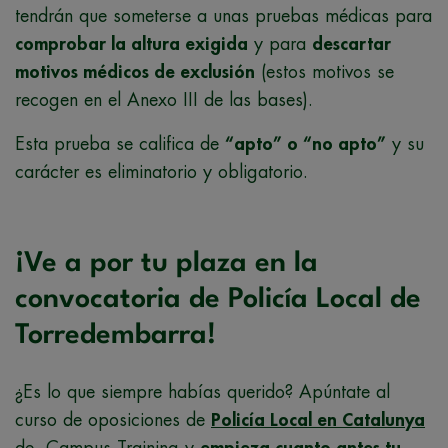
tendrán que someterse a unas pruebas médicas para
comprobar la altura exigida
y para
descartar
motivos médicos de exclusión
(estos motivos se
recogen en el Anexo III de las bases).
Esta prueba se califica de
“apto” o “no apto”
y su
carácter es eliminatorio y obligatorio.
¡Ve a por tu plaza en la
convocatoria de Policía Local de
Torredembarra!
¿Es lo que siempre habías querido? Apúntate al
curso de oposiciones de
Policía Local en Catalunya