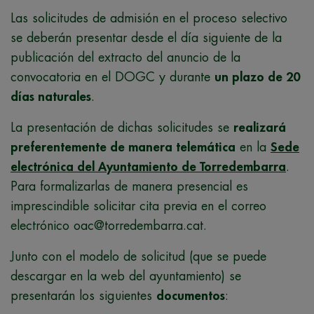
Las solicitudes de admisión en el proceso selectivo
se deberán presentar desde el día siguiente de la
publicación del extracto del anuncio de la
convocatoria en el DOGC y durante
un plazo de 20
días naturales
.
La presentación de dichas solicitudes se
realizará
preferentemente de manera telemática
en la
Sede
electrónica del Ayuntamiento de Torredembarra
.
Para formalizarlas de manera presencial es
imprescindible solicitar cita previa en el correo
electrónico oac@torredembarra.cat.
Junto con el modelo de solicitud (que se puede
descargar en la web del ayuntamiento) se
presentarán los siguientes
documentos
: