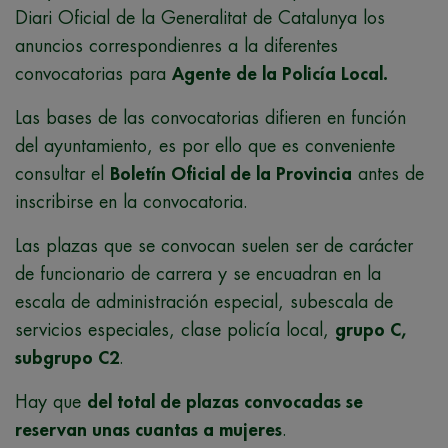
Diari Oficial de la Generalitat de Catalunya los
anuncios correspondienres a la diferentes
convocatorias para
Agente de la Policía Local.
Las bases de las convocatorias difieren en función
del ayuntamiento, es por ello que es conveniente
consultar el
Boletín Oficial de la Provincia
antes de
inscribirse en la convocatoria.
Las plazas que se convocan suelen ser de carácter
de funcionario de carrera y se encuadran en la
escala de administración especial, subescala de
servicios especiales, clase policía local,
grupo C,
subgrupo C2
.
Hay que
del total de plazas convocadas se
reservan unas cuantas a mujeres
.