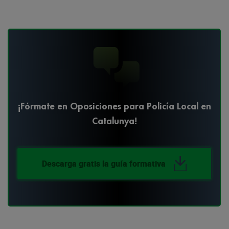
¡Fórmate en Oposiciones para Policía Local en
Catalunya!
Descarga gratis la guía formativa