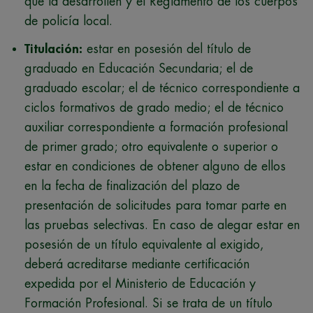
que la desarrollen y el Reglamento de los cuerpos
de policía local.
Titulación:
estar en posesión del título de
graduado en Educación Secundaria; el de
graduado escolar; el de técnico correspondiente a
ciclos formativos de grado medio; el de técnico
auxiliar correspondiente a formación profesional
de primer grado; otro equivalente o superior o
estar en condiciones de obtener alguno de ellos
en la fecha de finalización del plazo de
presentación de solicitudes para tomar parte en
las pruebas selectivas. En caso de alegar estar en
posesión de un título equivalente al exigido,
deberá acreditarse mediante certificación
expedida por el Ministerio de Educación y
Formación Profesional. Si se trata de un título