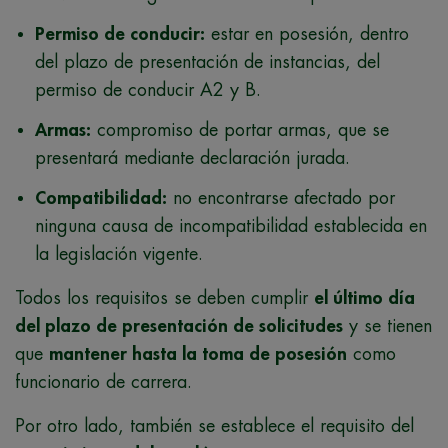
Permiso de conducir:
estar en posesión, dentro
del plazo de presentación de instancias, del
permiso de conducir A2 y B.
Armas:
compromiso de portar armas, que se
presentará mediante declaración jurada.
Compatibilidad:
no encontrarse afectado por
ninguna causa de incompatibilidad establecida en
la legislación vigente.
Todos los requisitos se deben cumplir
el último día
del plazo de presentación de solicitudes
y se tienen
que
mantener hasta la toma de posesión
como
funcionario de carrera.
Por otro lado, también se establece el requisito del