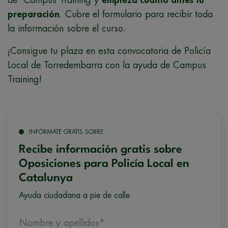
de Campus Training y
empieza cuanto antes tu
preparación
. Cubre el formulario para recibir toda
la información sobre el curso.
¡Consigue tu plaza en esta convocatoria de Policía
Local de Torredembarra con la ayuda de Campus
Training!
INFÓRMATE GRATIS SOBRE
Recibe información gratis sobre
Oposiciones para Policía Local en
Catalunya
Ayuda ciudadana a pie de calle
Nombre y apellidos*