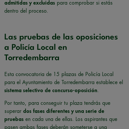
admitidas y excluidas
para comprobar si estás
dentro del proceso.
Las pruebas de las oposiciones
a Policía Local en
Torredembarra
Esta convocatoria de 15 plazas de Policía Local
para el Ayuntamiento de Torredembarra establece el
sistema selectivo de concurso-oposición
.
Por tanto, para conseguir tu plaza tendrás que
superar
dos fases diferentes y una serie de
pruebas
en cada una de ellas. Los aspirantes que
pasen ambas fases deberán someterse a una