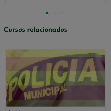
Cursos relacionados