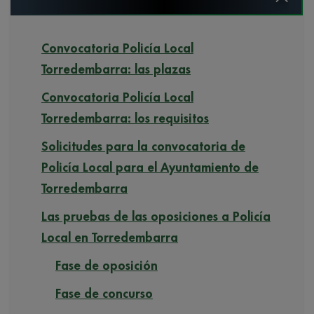
Convocatoria Policía Local
Torredembarra: las plazas
Convocatoria Policía Local
Torredembarra: los requisitos
Solicitudes para la convocatoria de
Policía Local para el Ayuntamiento de
Torredembarra
Las pruebas de las oposiciones a Policía
Local en Torredembarra
Fase de oposición
Fase de concurso