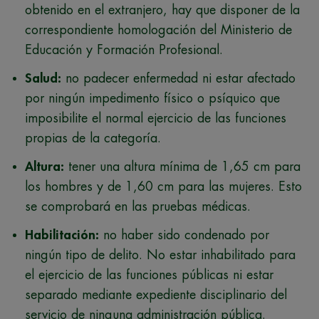
obtenido en el extranjero, hay que disponer de la
correspondiente homologación del Ministerio de
Educación y Formación Profesional.
Salud:
no padecer enfermedad ni estar afectado
por ningún impedimento físico o psíquico que
imposibilite el normal ejercicio de las funciones
propias de la categoría.
Altura:
tener una altura mínima de 1,65 cm para
los hombres y de 1,60 cm para las mujeres. Esto
se comprobará en las pruebas médicas.
Habilitación:
no haber sido condenado por
ningún tipo de delito. No estar inhabilitado para
el ejercicio de las funciones públicas ni estar
separado mediante expediente disciplinario del
servicio de ninguna administración pública.