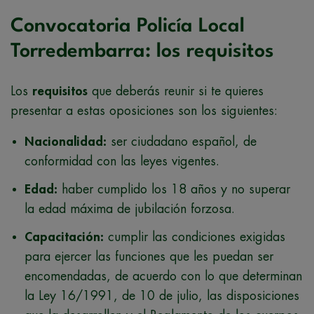
Convocatoria Policía Local
Torredembarra: los requisitos
Los
requisitos
que deberás reunir si te quieres
presentar a estas oposiciones son los siguientes:
Nacionalidad:
ser ciudadano español, de
conformidad con las leyes vigentes.
Edad:
haber cumplido los 18 años y no superar
la edad máxima de jubilación forzosa.
Capacitación:
cumplir las condiciones exigidas
para ejercer las funciones que les puedan ser
encomendadas, de acuerdo con lo que determinan
la Ley 16/1991, de 10 de julio, las disposiciones