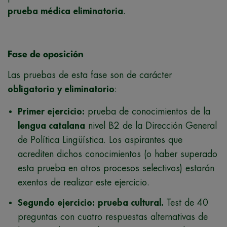
prueba médica eliminatoria
.
Fase de oposición
Las pruebas de esta fase son de carácter
obligatorio y eliminatorio
:
Primer ejercicio:
prueba de conocimientos de la
lengua catalana
nivel B2 de la Dirección General
de Política Lingüística. Los aspirantes que
acrediten dichos conocimientos (o haber superado
esta prueba en otros procesos selectivos) estarán
exentos de realizar este ejercicio.
Segundo ejercicio:
prueba cultural.
Test de 40
preguntas con cuatro respuestas alternativas de