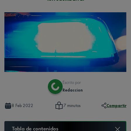
Escrito por
Redaccion
8 Feb 2022
Compartir
7 minutos
Tabla de contenidos