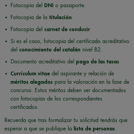
Fotocopia del
DNI
o pasaporte.
Fotocopia de la
titulación
Fotocopia del
carnet de conducir
Si es el caso, fotocopia del certificado acreditativo
del
conocimiento del catalán
nivel B2.
Documento acreditativo del
pago de las tasas
Currículum vitae
del aspirante y relación de
méritos alegados
para la valoración en la fase de
concurso. Estos méritos deben ser documentados
con fotocopias de los correspondientes
certificados.
Recuerda que tras formalizar tu solicitud tendrás que
esperar a que se publique la
lista de personas