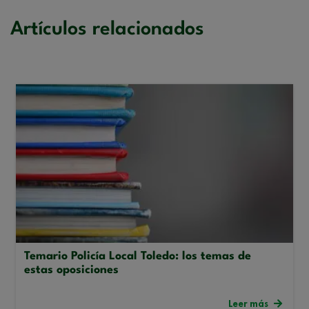
Artículos relacionados
Temario Policía Local Toledo: los temas de
estas oposiciones
Leer más