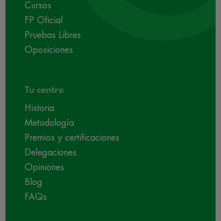
Cursos
FP Oficial
Pruebas Libres
Oposiciones
Tu centro
Historia
Metodología
Premios y certificaciones
Delegaciones
Opiniones
Blog
FAQs