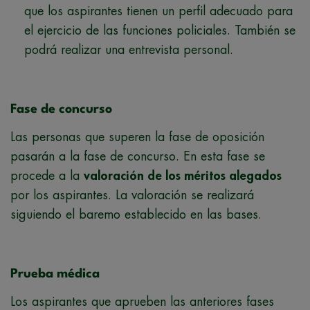
que los aspirantes tienen un perfil adecuado para
el ejercicio de las funciones policiales. También se
podrá realizar una entrevista personal.
Fase de concurso
Las personas que superen la fase de oposición
pasarán a la fase de concurso. En esta fase se
procede a la
valoración de los méritos alegados
por los aspirantes. La valoración se realizará
siguiendo el baremo establecido en las bases.
Prueba médica
Los aspirantes que aprueben las anteriores fases