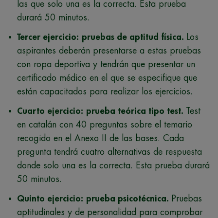
las que solo una es la correcta. Esta prueba
durará 50 minutos.
Tercer ejercicio:
pruebas de aptitud física.
Los
aspirantes deberán presentarse a estas pruebas
con ropa deportiva y tendrán que presentar un
certificado médico en el que se especifique que
están capacitados para realizar los ejercicios.
Cuarto ejercicio:
prueba teórica tipo test.
Test
en catalán con 40 preguntas sobre el temario
recogido en el Anexo II de las bases. Cada
pregunta tendrá cuatro alternativas de respuesta
donde solo una es la correcta. Esta prueba durará
50 minutos.
Quinto ejercicio:
prueba psicotécnica.
Pruebas
aptitudinales y de personalidad para comprobar