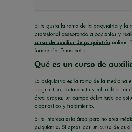
Si te gusta la rama de la psiquiatría y la
profesional asesorando a pacientes y real
curso de auxiliar de psiquiatría
online
. 
formación. Toma nota.
Qué es un curso de auxilia
La psiquiatría es la rama de la medicina e
diagnóstico, tratamiento y rehabilitación 
área propia, un campo delimitado de estu
diagnóstico y tratamiento.
Si te interesa esta área pero no eres médi
psiquiatría. Si optas por un curso de auxi