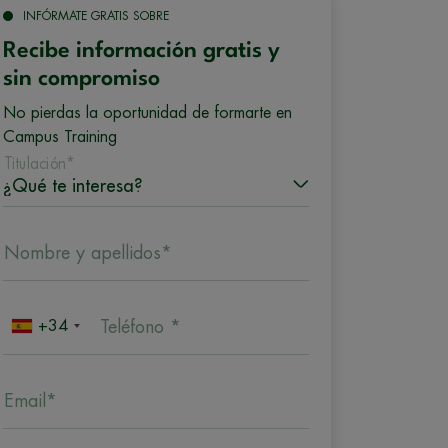
INFÓRMATE GRATIS SOBRE
Recibe información gratis y
sin compromiso
No pierdas la oportunidad de formarte en
Campus Training
Titulación*
Nombre y apellidos*
+34
Teléfono *
Email*