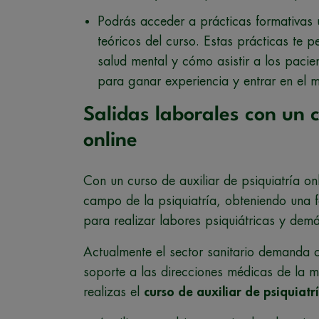
Podrás acceder a prácticas formativas 
teóricos del curso. Estas prácticas te p
salud mental y cómo asistir a los pacie
para ganar experiencia y entrar en el 
Salidas laborales con un c
online
Con un curso de auxiliar de psiquiatría on
campo de la psiquiatría, obteniendo una 
para realizar labores psiquiátricas y dem
Actualmente el sector sanitario demanda 
soporte a las direcciones médicas de la ma
realizas el
curso de auxiliar de psiquiatr