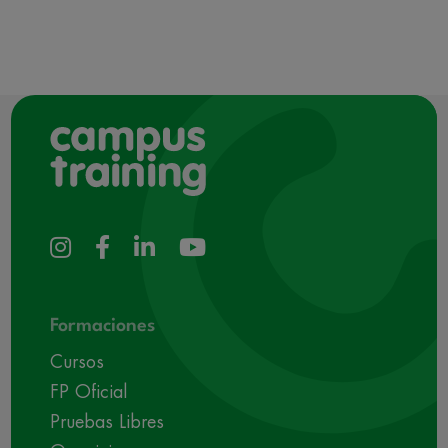
Formaciones
Cursos
FP Oficial
Pruebas Libres