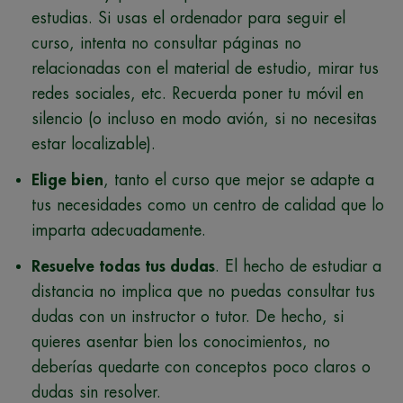
estudias. Si usas el ordenador para seguir el
curso, intenta no consultar páginas no
relacionadas con el material de estudio, mirar tus
redes sociales, etc. Recuerda poner tu móvil en
silencio (o incluso en modo avión, si no necesitas
estar localizable).
Elige bien
, tanto el curso que mejor se adapte a
tus necesidades como un centro de calidad que lo
imparta adecuadamente.
Resuelve todas tus dudas
. El hecho de estudiar a
distancia no implica que no puedas consultar tus
dudas con un instructor o tutor. De hecho, si
quieres asentar bien los conocimientos, no
deberías quedarte con conceptos poco claros o
dudas sin resolver.