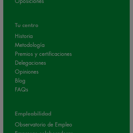
Oposiciones
Tu centro
Historia
Metodología
Premios y certificaciones
Delegaciones
Opiniones
Blog
FAQs
Empleabilidad
Observatorio de Empleo