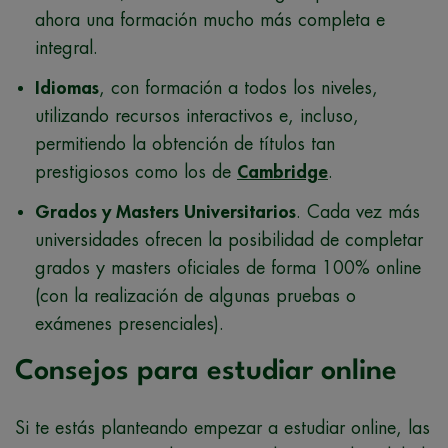
ahora una formación mucho más completa e
integral.
Idiomas
, con formación a todos los niveles,
utilizando recursos interactivos e, incluso,
permitiendo la obtención de títulos tan
prestigiosos como los de
Cambridge
.
Grados y Masters Universitarios
. Cada vez más
universidades ofrecen la posibilidad de completar
grados y masters oficiales de forma 100% online
(con la realización de algunas pruebas o
exámenes presenciales).
Consejos para estudiar online
Si te estás planteando empezar a estudiar online, las