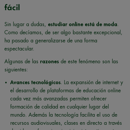
fácil
Sin lugar a dudas,
estudiar online está de moda
.
Como decíamos, de ser algo bastante excepcional,
ha pasado a generalizarse de una forma
espectacular.
Algunas de las
razones
de este fenómeno son las
siguientes:
Avances tecnológicos
. La expansión de internet y
el desarrollo de plataformas de educación online
cada vez más avanzadas permiten ofrecer
formación de calidad en cualquier lugar del
mundo. Además la tecnología facilita el uso de
recursos audiovisuales, clases en directo a través