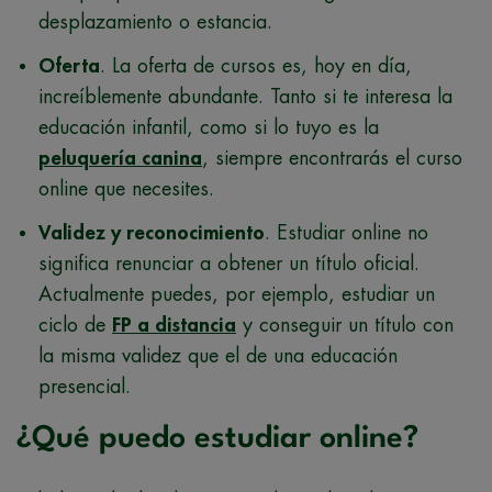
desplazamiento o estancia.
Oferta
. La oferta de cursos es, hoy en día,
increíblemente abundante. Tanto si te interesa la
educación infantil, como si lo tuyo es la
peluquería canina
, siempre encontrarás el curso
online que necesites.
Validez y reconocimiento
. Estudiar online no
significa renunciar a obtener un título oficial.
Actualmente puedes, por ejemplo, estudiar un
ciclo de
FP a distancia
y conseguir un título con
la misma validez que el de una educación
presencial.
¿Qué puedo estudiar online?