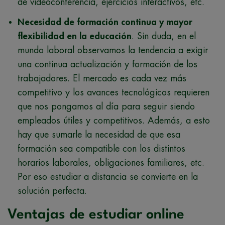
de videoconferencia, ejercicios interactivos, etc.
Necesidad de formación continua y mayor
flexibilidad en la educación
. Sin duda, en el
mundo laboral observamos la tendencia a exigir
una continua actualización y formación de los
trabajadores. El mercado es cada vez más
competitivo y los avances tecnológicos requieren
que nos pongamos al día para seguir siendo
empleados útiles y competitivos. Además, a esto
hay que sumarle la necesidad de que esa
formación sea compatible con los distintos
horarios laborales, obligaciones familiares, etc.
Por eso estudiar a distancia se convierte en la
solución perfecta.
Ventajas de estudiar online