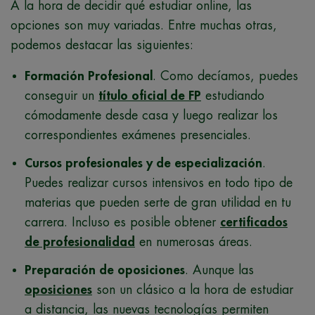
A la hora de decidir qué estudiar online, las
opciones son muy variadas. Entre muchas otras,
podemos destacar las siguientes:
Formación Profesional
. Como decíamos, puedes
conseguir un
título oficial de FP
estudiando
cómodamente desde casa y luego realizar los
correspondientes exámenes presenciales.
Cursos profesionales y de especialización
.
Puedes realizar cursos intensivos en todo tipo de
materias que pueden serte de gran utilidad en tu
carrera. Incluso es posible obtener
certificados
de profesionalidad
en numerosas áreas.
Preparación de oposiciones
. Aunque las
oposiciones
son un clásico a la hora de estudiar
a distancia, las nuevas tecnologías permiten