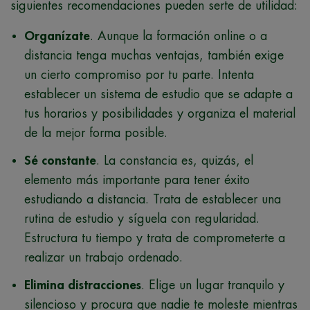
siguientes recomendaciones pueden serte de utilidad:
Organízate
. Aunque la formación online o a
distancia tenga muchas ventajas, también exige
un cierto compromiso por tu parte. Intenta
establecer un sistema de estudio que se adapte a
tus horarios y posibilidades y organiza el material
de la mejor forma posible.
Sé constante
. La constancia es, quizás, el
elemento más importante para tener éxito
estudiando a distancia. Trata de establecer una
rutina de estudio y síguela con regularidad.
Estructura tu tiempo y trata de comprometerte a
realizar un trabajo ordenado.
Elimina distracciones
. Elige un lugar tranquilo y
silencioso y procura que nadie te moleste mientras