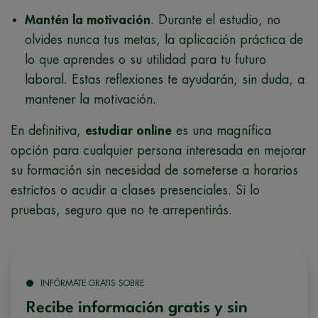
Mantén la motivación
. Durante el estudio, no
olvides nunca tus metas, la aplicación práctica de
lo que aprendes o su utilidad para tu futuro
laboral. Estas reflexiones te ayudarán, sin duda, a
mantener la motivación.
En definitiva,
estudiar online
es una magnífica
opción para cualquier persona interesada en mejorar
su formación sin necesidad de someterse a horarios
estrictos o acudir a clases presenciales. Si lo
pruebas, seguro que no te arrepentirás.
INFÓRMATE GRATIS SOBRE
Recibe información gratis y sin