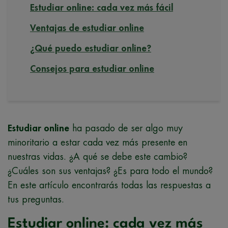
Estudiar online: cada vez más fácil
Ventajas de estudiar online
¿Qué puedo estudiar online?
Consejos para estudiar online
Estudiar online
ha pasado de ser algo muy
minoritario a estar cada vez más presente en
nuestras vidas. ¿A qué se debe este cambio?
¿Cuáles son sus ventajas? ¿Es para todo el mundo?
En este artículo encontrarás todas las respuestas a
tus preguntas.
Estudiar online: cada vez más