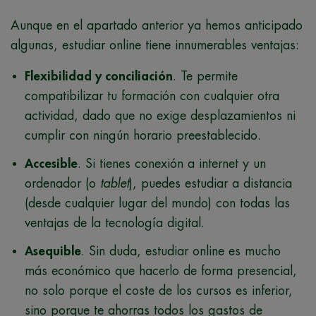
Aunque en el apartado anterior ya hemos anticipado
algunas, estudiar online tiene innumerables ventajas:
Flexibilidad y conciliación
. Te permite
compatibilizar tu formación con cualquier otra
actividad, dado que no exige desplazamientos ni
cumplir con ningún horario preestablecido.
Accesible
. Si tienes conexión a internet y un
ordenador (o
tablet
), puedes estudiar a distancia
(desde cualquier lugar del mundo) con todas las
ventajas de la tecnología digital.
Asequible
. Sin duda, estudiar online es mucho
más económico que hacerlo de forma presencial,
no solo porque el coste de los cursos es inferior,
sino porque te ahorras todos los gastos de