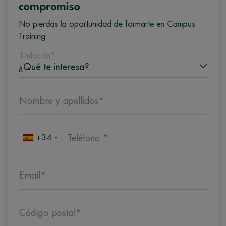
compromiso
No pierdas la oportunidad de formarte en Campus
Training
Titulación*
Nombre y apellidos*
+34
Teléfono *
Email*
Código postal*