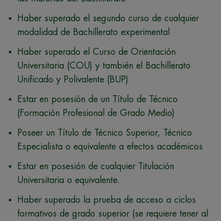
Haber superado el segundo curso de cualquier
modalidad de Bachillerato experimental
Haber superado el Curso de Orientación
Universitaria (COU) y también el Bachillerato
Unificado y Polivalente (BUP)
Estar en posesión de un Título de Técnico
(Formación Profesional de Grado Medio)
Poseer un Título de Técnico Superior, Técnico
Especialista o equivalente a efectos académicos
Estar en posesión de cualquier Titulación
Universitaria o equivalente.
Haber superado la prueba de acceso a ciclos
formativos de grado superior (se requiere tener al