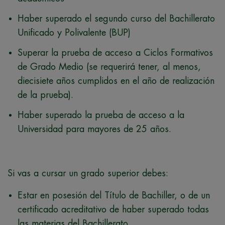
Haber superado el segundo curso del Bachillerato
Unificado y Polivalente (BUP)
Superar la prueba de acceso a Ciclos Formativos
de Grado Medio (se requerirá tener, al menos,
diecisiete años cumplidos en el año de realización
de la prueba).
Haber superado la prueba de acceso a la
Universidad para mayores de 25 años.
Si vas a cursar un grado superior debes:
Estar en posesión del Título de Bachiller, o de un
certificado acreditativo de haber superado todas
las materias del Bachillerato