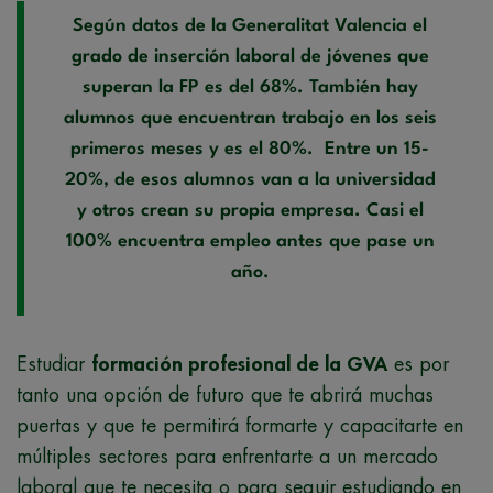
Según datos de la Generalitat Valencia el
grado de inserción laboral de jóvenes que
superan la FP es del 68%. También hay
alumnos que encuentran trabajo en los seis
primeros meses y es el 80%. Entre un 15-
20%, de esos alumnos van a la universidad
y otros crean su propia empresa. Casi el
100% encuentra empleo antes que pase un
año.
Estudiar
formación profesional de la GVA
es por
tanto una opción de futuro que te abrirá muchas
puertas y que te permitirá formarte y capacitarte en
múltiples sectores para enfrentarte a un mercado
laboral que te necesita o para seguir estudiando en