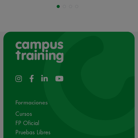
Formaciones
Cursos
FP Oficial
Pruebas Libres