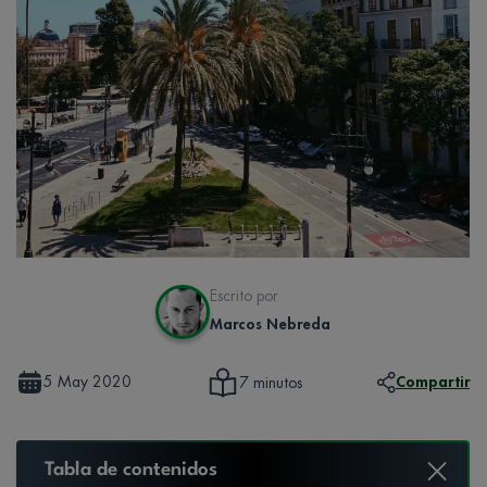
Escrito por
Marcos Nebreda
5 May 2020
Compartir
7 minutos
Tabla de contenidos