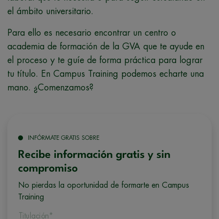
el ámbito universitario.
Para ello es necesario encontrar un centro o
academia de formación de la GVA que te ayude en
el proceso y te guíe de forma práctica para lograr
tu título. En Campus Training podemos echarte una
mano. ¿Comenzamos?
INFÓRMATE GRATIS SOBRE
Recibe información gratis y sin
compromiso
No pierdas la oportunidad de formarte en Campus
Training
Titulación*