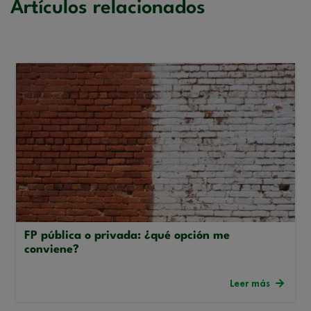
Artículos relacionados
FP pública o privada: ¿qué opción me
conviene?
Leer más