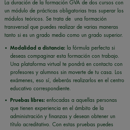
La duración de la formación GVA de dos cursos con
un módulo de prácticas obligatorias tras superar los
módulos teóricos. Se trata de una formación
transversal que puedes realizar de varias maneras
tanto si es un grado medio como un grado superior.
Modalidad a distancia:
la fórmula perfecta si
deseas compaginar esta formación con trabajo.
Una plataforma virtual te pondrá en contacto con
profesores y alumnos sin moverte de tu casa. Los
exámenes, eso sí, deberás realizarlos en el centro
educativo correspondiente.
Pruebas libres:
enfocadas a aquellas personas
que tienen experiencia en el ámbito de la
administración y finanzas y desean obtener un
título acreditativo. Con estas pruebas puedes