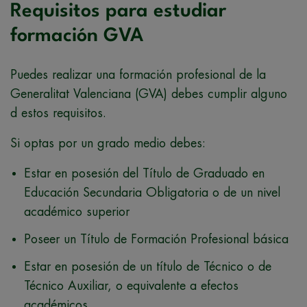
Requisitos para estudiar
formación GVA
Puedes realizar una formación profesional de la
Generalitat Valenciana (GVA) debes cumplir alguno
d estos requisitos.
Si optas por un grado medio debes:
Estar en posesión del Título de Graduado en
Educación Secundaria Obligatoria o de un nivel
académico superior
Poseer un Título de Formación Profesional básica
Estar en posesión de un título de Técnico o de
Técnico Auxiliar, o equivalente a efectos
académicos