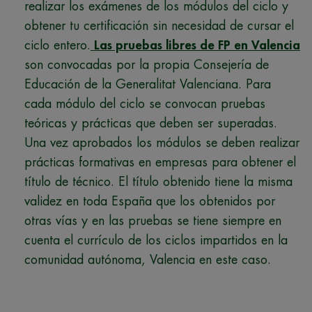
realizar los exámenes de los módulos del ciclo y
obtener tu certificación sin necesidad de cursar el
ciclo entero.
Las pruebas libres de FP en Valencia
son convocadas por la propia Consejería de
Educación de la Generalitat Valenciana. Para
cada módulo del ciclo se convocan pruebas
teóricas y prácticas que deben ser superadas.
Una vez aprobados los módulos se deben realizar
prácticas formativas en empresas para obtener el
título de técnico. El título obtenido tiene la misma
validez en toda España que los obtenidos por
otras vías y en las pruebas se tiene siempre en
cuenta el currículo de los ciclos impartidos en la
comunidad autónoma, Valencia en este caso.