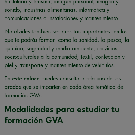
hostelería y turismo, imagen personal, imagen y
sonido, industrias alimentarias, informática y
comunicaciones o instalaciones y mantenimiento.
No olvides también sectores tan importantes en los
que te podrás formar como la sanidad, la pesca, la
química, seguridad y medio ambiente, servicios
socioculturales a la comunidad, textil, confección y
piel y transporte y mantenimiento de vehículos.
En
este enlace
puedes consultar cada uno de los
grados que se imparten en cada área temática de
formación GVA.
Modalidades para estudiar tu
formación GVA