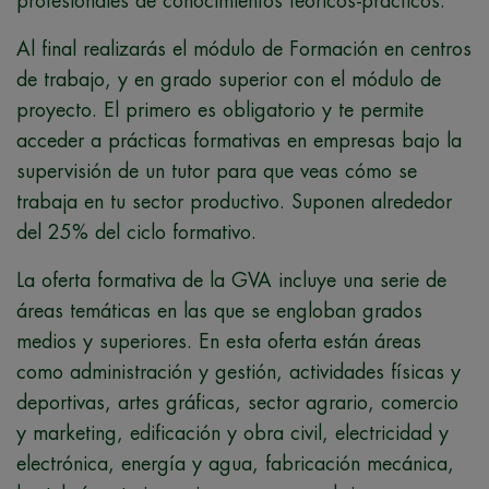
profesionales de conocimientos teóricos-prácticos.
Al final realizarás el módulo de Formación en centros
de trabajo, y en grado superior con el módulo de
proyecto. El primero es obligatorio y te permite
acceder a prácticas formativas en empresas bajo la
supervisión de un tutor para que veas cómo se
trabaja en tu sector productivo. Suponen alrededor
del 25% del ciclo formativo.
La oferta formativa de la GVA incluye una serie de
áreas temáticas en las que se engloban grados
medios y superiores. En esta oferta están áreas
como administración y gestión, actividades físicas y
deportivas, artes gráficas, sector agrario, comercio
y marketing, edificación y obra civil, electricidad y
electrónica, energía y agua, fabricación mecánica,