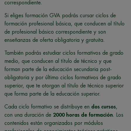
correspondiente.
Si eliges formación GVA podrás cursar ciclos de
formación profesional básica, que conducen al título
de profesional básico correspondiente y son
enseñanzas de oferta obligatoria y gratuita.
También podrás estudiar ciclos formativos de grado
medio, que conducen al título de técnico y que
forman parte de la educación secundaria post-
obligatoria y por último ciclos formativos de grado
superior, que te otorgan al título de técnico superior
que forma parte de la educación superior.
Cada ciclo formativo se distribuye en
dos cursos
,
con una duración de
2000 horas de formación
. Los
contenidos están organizados por módulos