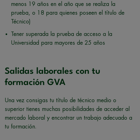
menos 19 años en el año que se realiza la
prueba, o 18 para quienes poseen el título de
Técnico)
Tener superada la prueba de acceso a la
Universidad para mayores de 25 años
Salidas laborales con tu
formación GVA
Una vez consigas tu título de técnico medio o
superior tienes muchas posibilidades de acceder al
mercado laboral y encontrar un trabajo adecuado a
tu formación.