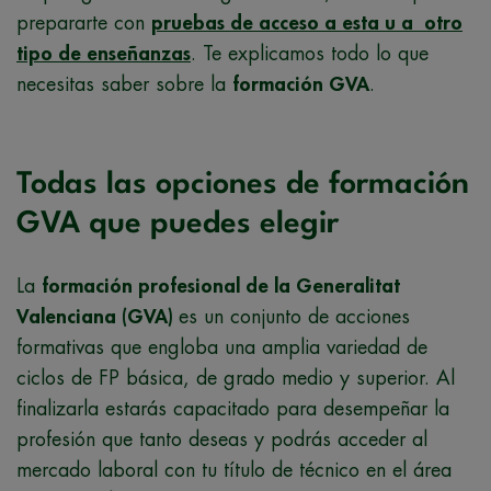
prepararte con
pruebas de acceso a esta u a otro
tipo de enseñanzas
. Te explicamos todo lo que
necesitas saber sobre la
formación GVA
.
Todas las opciones de formación
GVA que puedes elegir
La
formación profesional de la Generalitat
Valenciana (GVA)
es un conjunto de acciones
formativas que engloba una amplia variedad de
ciclos de FP básica, de grado medio y superior. Al
finalizarla estarás capacitado para desempeñar la
profesión que tanto deseas y podrás acceder al
mercado laboral con tu título de técnico en el área