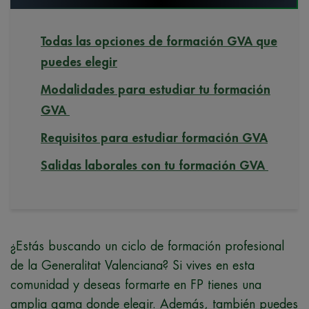
Todas las opciones de formación GVA que
puedes elegir
Modalidades para estudiar tu formación
GVA
Requisitos para estudiar formación GVA
Salidas laborales con tu formación GVA
¿Estás buscando un ciclo de formación profesional
de la Generalitat Valenciana? Si vives en esta
comunidad y deseas formarte en FP tienes una
amplia gama donde elegir. Además, también puedes