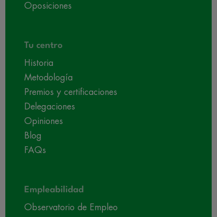
Oposiciones
Tu centro
Historia
Metodología
Premios y certificaciones
Delegaciones
Opiniones
Blog
FAQs
Empleabilidad
Observatorio de Empleo