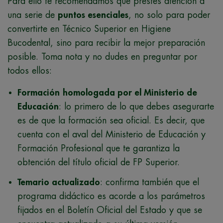
Para ello te recomendamos que prestes atención a
una serie de
puntos esenciales
, no solo para poder
convertirte en Técnico Superior en Higiene
Bucodental, sino para recibir la mejor preparación
posible. Toma nota y no dudes en preguntar por
todos ellos:
Formación
homologada por el Ministerio de
Educación
: lo primero de lo que debes asegurarte
es de que la formación sea oficial. Es decir, que
cuenta con el aval del Ministerio de Educación y
Formación Profesional que te garantiza la
obtención del título oficial de FP Superior.
Temario actualizado
: confirma también que el
programa didáctico es acorde a los parámetros
fijados en el Boletín Oficial del Estado y que se