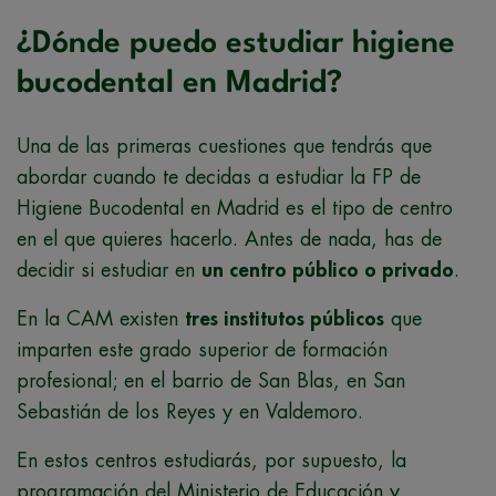
¿Dónde puedo estudiar higiene
bucodental en Madrid?
Una de las primeras cuestiones que tendrás que
abordar cuando te decidas a estudiar la FP de
Higiene Bucodental en Madrid es el tipo de centro
en el que quieres hacerlo. Antes de nada, has de
decidir si estudiar en
un centro público o privado
.
En la CAM existen
tres institutos públicos
que
imparten este grado superior de formación
profesional; en el barrio de San Blas, en San
Sebastián de los Reyes y en Valdemoro.
En estos centros estudiarás, por supuesto, la
programación del Ministerio de Educación y