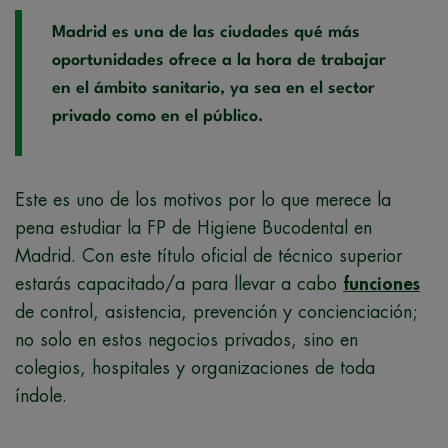
Madrid es una de las ciudades qué más
oportunidades ofrece a la hora de trabajar
en el ámbito sanitario, ya sea en el sector
privado como en el público.
Este es uno de los motivos por lo que merece la
pena estudiar la FP de Higiene Bucodental en
Madrid. Con este título oficial de técnico superior
estarás capacitado/a para llevar a cabo
funciones
de control, asistencia, prevención y concienciación;
no solo en estos negocios privados, sino en
colegios, hospitales y organizaciones de toda
índole.