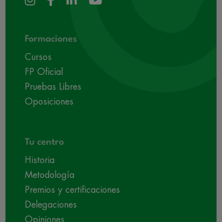
Formaciones
Cursos
FP Oficial
Pruebas Libres
Oposiciones
Tu centro
Historia
Metodología
Premios y certificaciones
Delegaciones
Opiniones