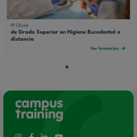
FP Oficial
de Grado Superior en Higiene Bucodental a
distancia
Ver formación