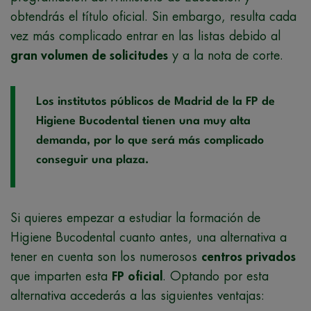
obtendrás el título oficial. Sin embargo, resulta cada
vez más complicado entrar en las listas debido al
gran volumen de solicitudes
y a la nota de corte.
Los institutos públicos de Madrid de la FP de
Higiene Bucodental tienen una muy alta
demanda, por lo que será más complicado
conseguir una plaza.
Si quieres empezar a estudiar la formación de
Higiene Bucodental cuanto antes, una alternativa a
tener en cuenta son los numerosos
centros privados
que imparten esta
FP oficial
. Optando por esta
alternativa accederás a las siguientes ventajas: