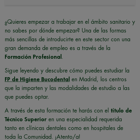
¿Quieres empezar a trabajar en el ámbito sanitario y
no sabes por dónde empezar? Una de las formas
más sencillas de introducirte en este sector con una
gran demanda de empleo es a través de la
Formación Profesional
.
Sigue leyendo y descubre cómo puedes estudiar la
FP de Higiene Bucodental
en Madrid, los centros
que la imparten y las modalidades de estudio a las
que puedes optar.
A través de esta formación te harás con el
título de
Técnico Superior
en una especialidad requerida
tanto en clínicas dentales como en hospitales de
toda la Comunidad. ¡Atento/a!