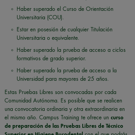
Haber superado el Curso de Orientación
Universitaria (COU).
Estar en posesión de cualquier Titulación
Universitaria o equivalente.
Haber superado la prueba de acceso a ciclos
formativos de grado superior.
Haber superado la prueba de acceso a la
Universidad para mayores de 25 años.
Estas Pruebas Libres son convocadas por cada
Comunidad Autónoma. Es posible que se realicen
una convocatoria ordinaria y otra extraordinaria en
el mismo año. Campus Training te ofrece un
curso
de preparación de las Pruebas Libres de Técnico
Superior en Higiene Bucodental
con el que podrás