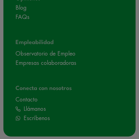
Blog
FAQs
Empleabilidad
Observatorio de Empleo
Empresas colaboradoras
Conecta con nosotros
Contacto
Llámanos
Escríbenos