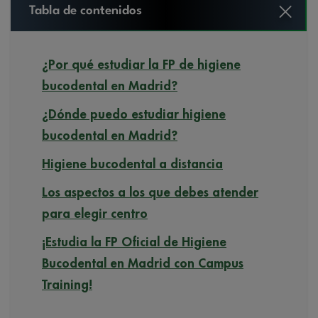
Tabla de contenidos
¿Por qué estudiar la FP de higiene
bucodental en Madrid?
¿Dónde puedo estudiar higiene
bucodental en Madrid?
Higiene bucodental a distancia
Los aspectos a los que debes atender
para elegir centro
¡Estudia la FP Oficial de Higiene
Bucodental en Madrid con Campus
Training!