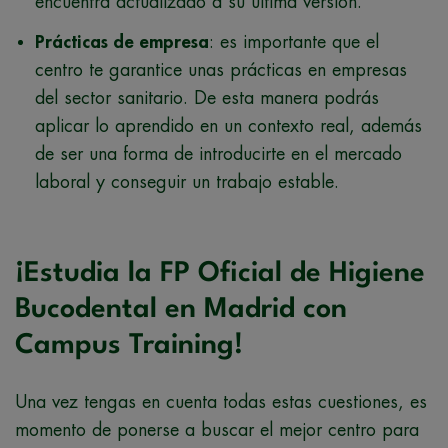
encuentra actualizado a su última versión.
Prácticas de empresa
: es importante que el
centro te garantice unas prácticas en empresas
del sector sanitario. De esta manera podrás
aplicar lo aprendido en un contexto real, además
de ser una forma de introducirte en el mercado
laboral y conseguir un trabajo estable.
¡Estudia la FP Oficial de Higiene
Bucodental en Madrid con
Campus Training!
Una vez tengas en cuenta todas estas cuestiones, es
momento de ponerse a buscar el mejor centro para