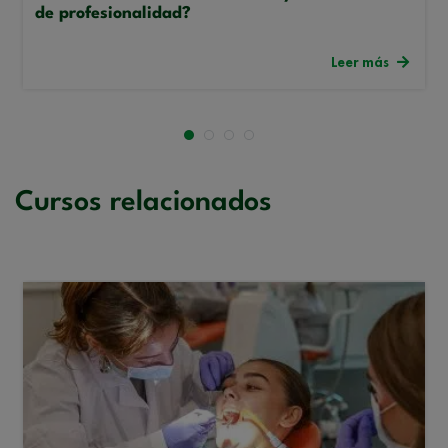
de profesionalidad?
Leer más
Cursos relacionados