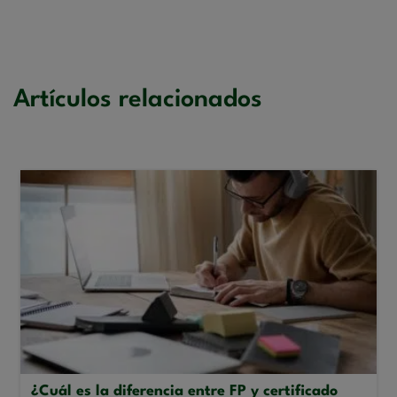
Artículos relacionados
¿Cuál es la diferencia entre FP y certificado