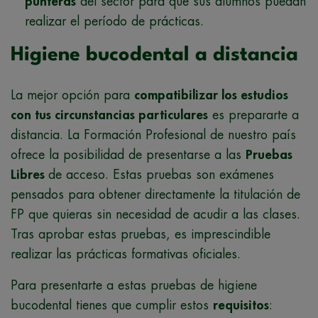
punteras
del sector para que sus alumnos puedan
realizar el período de prácticas.
Higiene bucodental a distancia
La mejor opción para
compatibilizar los estudios
con tus circunstancias particulares
es prepararte a
distancia. La Formación Profesional de nuestro país
ofrece la posibilidad de presentarse a las
Pruebas
Libres
de acceso. Estas pruebas son exámenes
pensados para obtener directamente la titulación de
FP que quieras sin necesidad de acudir a las clases.
Tras aprobar estas pruebas, es imprescindible
realizar las prácticas formativas oficiales.
Para presentarte a estas pruebas de higiene
bucodental tienes que cumplir estos
requisitos
: