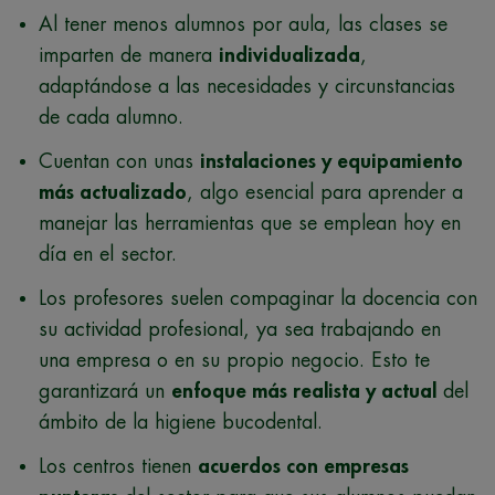
Al tener menos alumnos por aula, las clases se
imparten de manera
individualizada
,
adaptándose a las necesidades y circunstancias
de cada alumno.
Cuentan con unas
instalaciones y equipamiento
más actualizado
, algo esencial para aprender a
manejar las herramientas que se emplean hoy en
día en el sector.
Los profesores suelen compaginar la docencia con
su actividad profesional, ya sea trabajando en
una empresa o en su propio negocio. Esto te
garantizará un
enfoque más realista y actual
del
ámbito de la higiene bucodental.
Los centros tienen
acuerdos con empresas