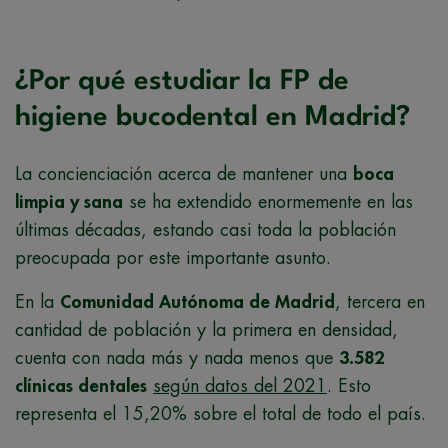
¿Por qué estudiar la FP de
higiene bucodental en Madrid?
La concienciación acerca de mantener una
boca
limpia y sana
se ha extendido enormemente en las
últimas décadas, estando casi toda la población
preocupada por este importante asunto.
En la
Comunidad Autónoma de Madrid
, tercera en
cantidad de población y la primera en densidad,
cuenta con nada más y nada menos que
3.582
clínicas dentales
según datos del 2021
. Esto
representa el 15,20% sobre el total de todo el país.