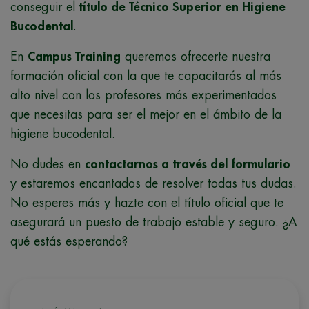
conseguir el
título de Técnico Superior en Higiene
Bucodental
.
En
Campus Training
queremos ofrecerte nuestra
formación oficial con la que
te capacitarás al más
alto nivel con los profesores más experimentados
que necesitas para ser el mejor en el ámbito de la
higiene bucodental.
No dudes en
contactarnos a través del formulario
y estaremos encantados de resolver todas tus dudas.
No esperes más y hazte con el título oficial que te
asegurará un puesto de trabajo estable y seguro. ¿A
qué estás esperando?