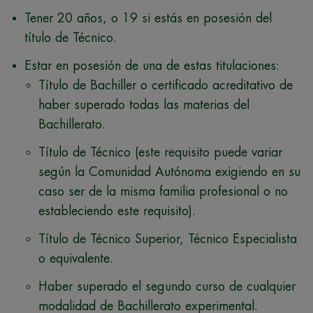
Tener 20 años, o 19 si estás en posesión del
título de Técnico.
Estar en posesión de una de estas titulaciones:
Título de Bachiller o certificado acreditativo de
haber superado todas las materias del
Bachillerato.
Título de Técnico (este requisito puede variar
según la Comunidad Autónoma exigiendo en su
caso ser de la misma familia profesional o no
estableciendo este requisito).
Título de Técnico Superior, Técnico Especialista
o equivalente.
Haber superado el segundo curso de cualquier
modalidad de Bachillerato experimental.