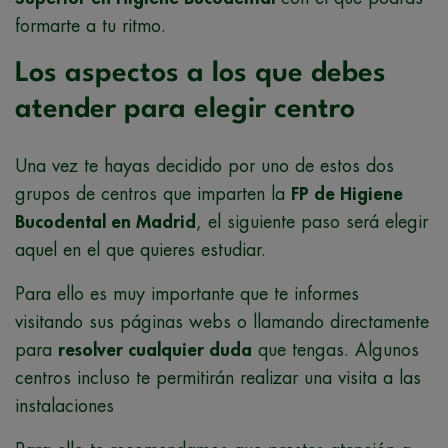
formarte a tu ritmo.
Los aspectos a los que debes
atender para elegir centro
Una vez te hayas decidido por uno de estos dos
grupos de centros que imparten la
FP de Higiene
Bucodental en Madrid
, el siguiente paso será elegir
aquel en el que quieres estudiar.
Para ello es muy importante que te informes
visitando sus páginas webs o llamando directamente
para
resolver cualquier duda
que tengas. Algunos
centros incluso te permitirán realizar una visita a las
instalaciones