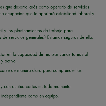
es que desarrollarás como operario de servicios
na ocupación que te aportará estabilidad laboral y
il y los planteamientos de trabajo para
o
de servicios generales? Estamos seguros de ello.
star en la capacidad de realizar varias tareas al
y activo.
carse de manera clara para comprender las
y con actitud cortés en todo momento.
a independiente como en equipo.