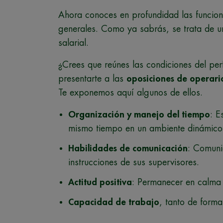
Ahora conoces en profundidad las funcion
generales. Como ya sabrás, se trata de u
salarial.
¿Crees que reúnes las condiciones del perf
presentarte a las
oposiciones de operari
Te exponemos aquí algunos de ellos.
Organización y manejo del tiempo
: E
mismo tiempo en un ambiente dinámico 
Habilidades de comunicación
: Comuni
instrucciones de sus supervisores.
Actitud positiva
: Permanecer en calma 
Capacidad de trabajo
, tanto de form