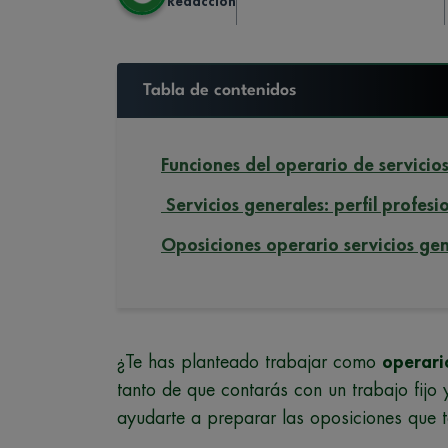
Redaccion
Tabla de contenidos
Funciones del operario de servicio
Servicios generales: perfil profesi
Oposiciones operario servicios gen
¿Te has planteado trabajar como
operari
tanto de que contarás con un trabajo fij
ayudarte a preparar las oposiciones que te