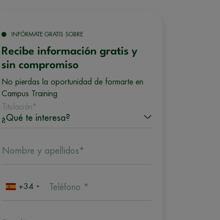
INFÓRMATE GRATIS SOBRE
Recibe información gratis y
sin compromiso
No pierdas la oportunidad de formarte en
Campus Training
Titulación*
Nombre y apellidos*
+34
Teléfono *