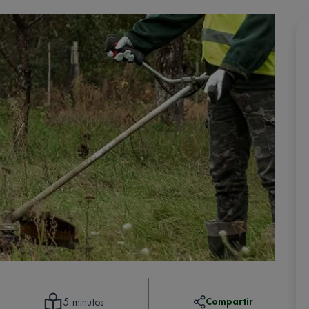
Compartir
5 minutos