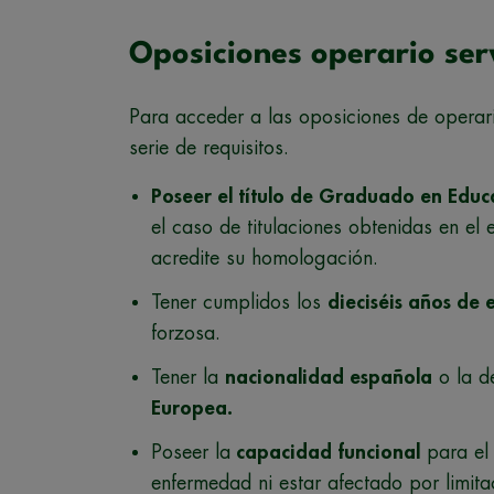
Oposiciones operario serv
Para acceder a las oposiciones de operar
serie de requisitos.
Poseer el título de Graduado en Educ
el caso de titulaciones obtenidas en el
acredite su homologación.
Tener cumplidos los
dieciséis años de
forzosa.
Tener la
nacionalidad española
o la d
Europea.
Poseer la
capacidad funcional
para el
enfermedad ni estar afectado por limita