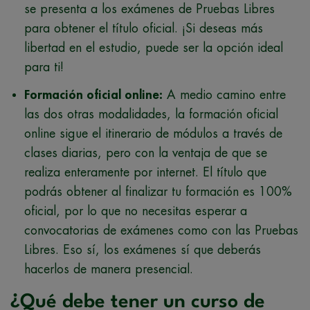
se presenta a los exámenes de Pruebas Libres
para obtener el título oficial. ¡Si deseas más
libertad en el estudio, puede ser la opción ideal
para ti!
Formación oficial online:
A medio camino entre
las dos otras modalidades, la formación oficial
online sigue el itinerario de módulos a través de
clases diarias, pero con la ventaja de que se
realiza enteramente por internet. El título que
podrás obtener al finalizar tu formación es 100%
oficial, por lo que no necesitas esperar a
convocatorias de exámenes como con las Pruebas
Libres. Eso sí, los exámenes sí que deberás
hacerlos de manera presencial.
¿Qué debe tener un curso de