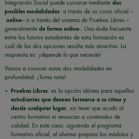
Integración Social puede cursarse mediante
dos
posibles modalidades
: a través de un curso oficial –
online
– o a través del sistema de Pruebas Libres –
generalmente
de forma online
-. Una duda frecuente
entre los futuros estudiantes de esta formación es
cuál de las dos opciones resulta más atractiva. La
respuesta es:
¡depende lo que necesite!
Vamos a conocer estas dos modalidades en
profundidad. ¡Toma nota!
Pruebas Libres
: es la opción idónea para aquellos
estudiantes que desean formarse a su ritmo y
desde cualquier lugar
, sin tener que acudir al
centro formativo ni renunciar a contenidos de
calidad. En este caso, siguiendo el programa
formativo oficial, el alumno prepara los módulos y