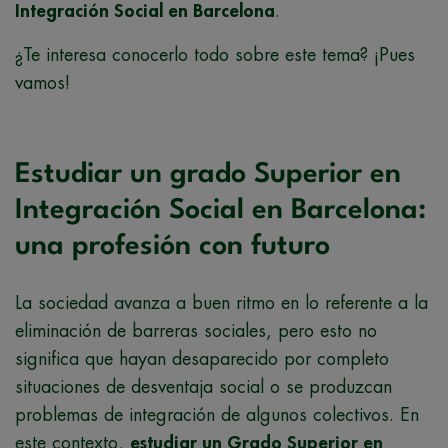
Integración Social en Barcelona
.
¿Te interesa conocerlo todo sobre este tema? ¡Pues
vamos!
Estudiar un grado Superior en
Integración Social en Barcelona:
una profesión con futuro
La sociedad avanza a buen ritmo en lo referente a la
eliminación de barreras sociales, pero esto no
significa que hayan desaparecido por completo
situaciones de desventaja social o se produzcan
problemas de integración de algunos colectivos. En
este contexto,
estudiar un Grado Superior en