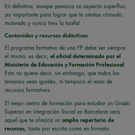
En definitiva, aunque parezca un aspecto superfluo,
¡es importante para lograr que te sientas cómodo,
motivado y nunca tires la toalla!
Contenidos y recursos didácticos
El programa formativo de una FP debe ser siempre
el mismo: es decir,
el oficial determinado por el
Ministerio de Educación y Formación Profesional
.
Esto no quiere decir, sin embargo, que todos los
temarios sean iguales, ni tampoco el resto de
recursos formativos.
El mejor centro de formación para estudiar un Grado
Superior en Integración Social en Barcelona será
aquel que te ofrezca un
amplio repertorio de
recursos
, tanto por escrito como en formato