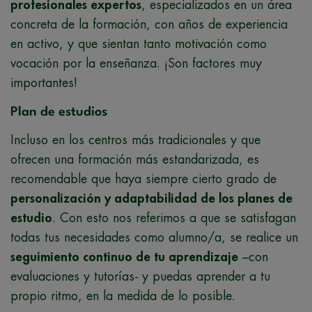
profesionales expertos
, especializados en un área
concreta de la formación, con años de experiencia
en activo, y que sientan tanto motivación como
vocación por la enseñanza. ¡Son factores muy
importantes!
Plan de estudios
Incluso en los centros más tradicionales y que
ofrecen una formación más estandarizada, es
recomendable que haya siempre cierto grado de
personalización y adaptabilidad de los planes de
estudio
. Con esto nos referimos a que se satisfagan
todas tus necesidades como alumno/a, se realice un
seguimiento continuo de tu aprendizaje
–con
evaluaciones y tutorías- y puedas aprender a tu
propio ritmo, en la medida de lo posible.