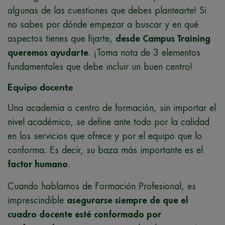
algunas de las cuestiones que debes plantearte! Si
no sabes por dónde empezar a buscar y en qué
aspectos tienes que fijarte,
desde Campus Training
queremos ayudarte
. ¡Toma nota de 3 elementos
fundamentales que debe incluir un buen centro!
Equipo docente
Una academia o centro de formación, sin importar el
nivel académico, se define ante todo por la calidad
en los servicios que ofrece y por el equipo que lo
conforma. Es decir, su baza más importante es el
factor humano
.
Cuando hablamos de Formación Profesional, es
imprescindible
asegurarse siempre de que el
cuadro docente esté conformado por