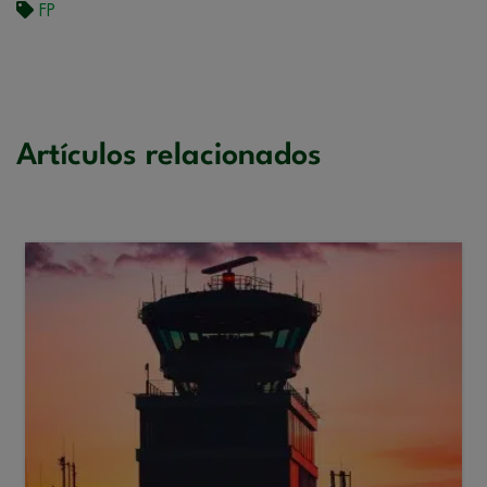
FP
Artículos relacionados