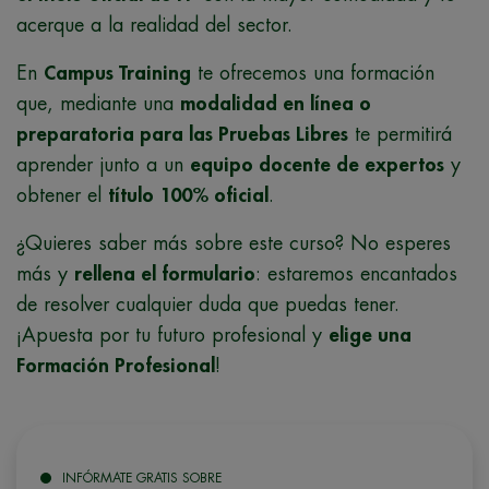
acerque a la realidad del sector.
En
Campus Training
te ofrecemos una formación
que, mediante una
modalidad en línea o
preparatoria para las Pruebas Libres
te permitirá
aprender junto a un
equipo docente de expertos
y
obtener el
título 100% oficial
.
¿Quieres saber más sobre este curso? No esperes
más y
rellena el formulario
: estaremos encantados
de resolver cualquier duda que puedas tener.
¡Apuesta por tu futuro profesional y
elige una
Formación Profesional
!
INFÓRMATE GRATIS SOBRE