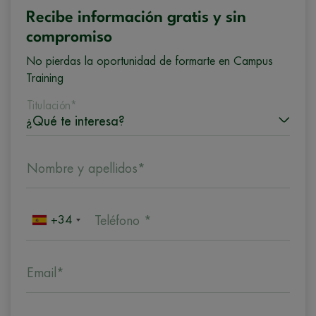
Recibe información gratis y sin
compromiso
No pierdas la oportunidad de formarte en Campus
Training
Titulación*
Nombre y apellidos*
+34
Teléfono *
Email*