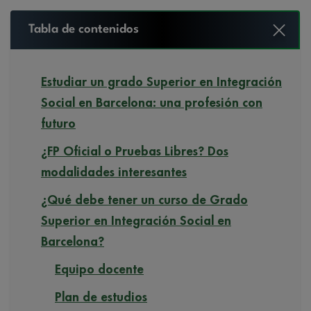
Tabla de contenidos
Estudiar un grado Superior en Integración
Social en Barcelona: una profesión con
futuro
¿FP Oficial o Pruebas Libres? Dos
modalidades interesantes
¿Qué debe tener un curso de Grado
Superior en Integración Social en
Barcelona?
Equipo docente
Plan de estudios