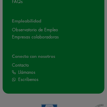
FAQs
Empleabilidad
Observatorio de Empleo
Empresas colaboradoras
Conecta con nosotros
Contacto
Llámanos
Escríbenos