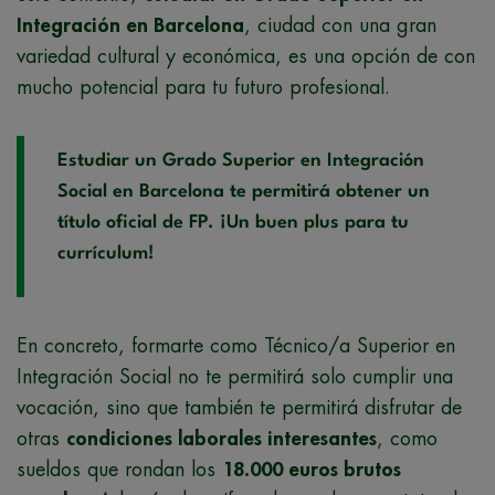
Integración en Barcelona
, ciudad con una gran
variedad cultural y económica, es una opción de con
mucho potencial para tu futuro profesional.
Estudiar un Grado Superior en Integración
Social en Barcelona te permitirá obtener un
título oficial de FP. ¡Un buen plus para tu
currículum!
En concreto, formarte como Técnico/a Superior en
Integración Social no te permitirá solo cumplir una
vocación, sino que también te permitirá disfrutar de
otras
condiciones laborales interesantes
, como
sueldos que rondan los
18.000 euros brutos