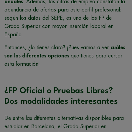
anuales
. Además, las cifras de empleo constatan la
abundancia de ofertas para este perfil profesional:
según los datos del SEPE, es una de las FP de
Grado Superior con mayor inserción laboral en
España.
Entonces, ¿lo tienes claro? ¡Pues vamos a ver
cuáles
son las diferentes opciones
que tienes para cursar
esta formación!
¿FP Oficial o Pruebas Libres?
Dos modalidades interesantes
De entre las diferentes alternativas disponibles para
estudiar en Barcelona, el Grado Superior en