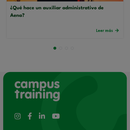
¿Qué hace un auxiliar administrativo de
Aena?
Leer más