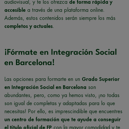
audiovisual, y te los ofrezca
de forma rápida y
accesible
a través de una plataforma online.
Además, estos contenidos serán siempre los más
completos y actuales
.
¡Fórmate en Integración Social
en Barcelona!
Las opciones para formarte en un
Grado Superior
en Integración Social en Barcelona
son
abundantes, pero, como ya hemos visto, ¡no todas
son igual de completas y adaptadas para lo que
necesitas! Por ello, es imprescindible que encuentres
un centro de formación que te ayude a conseguir
el título oficial de FP
con la mayor comodidad y te