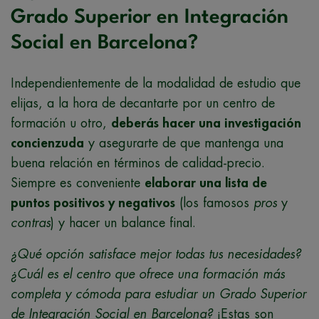
Grado Superior en Integración
Social en Barcelona?
Independientemente de la modalidad de estudio que
elijas, a la hora de decantarte por un centro de
formación u otro,
deberás hacer una investigación
concienzuda
y asegurarte de que mantenga una
buena relación en términos de calidad-precio.
Siempre es conveniente
elaborar una lista de
puntos positivos y negativos
(los famosos
pros
y
contras
) y hacer un balance final.
¿Qué opción satisface mejor todas tus necesidades?
¿Cuál es el centro que ofrece una formación más
completa y cómoda para estudiar un Grado Superior
de Integración Social en Barcelona?
¡Estas son