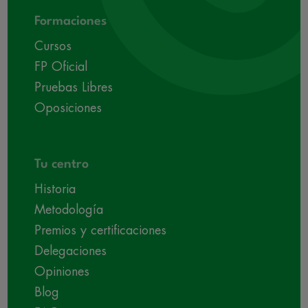
Formaciones
Cursos
FP Oficial
Pruebas Libres
Oposiciones
Tu centro
Historia
Metodología
Premios y certificaciones
Delegaciones
Opiniones
Blog