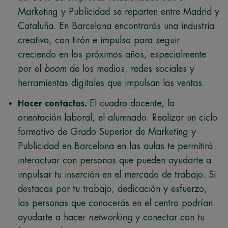
Marketing y Publicidad se reparten entre Madrid y
Cataluña. En Barcelona encontrarás una industria
creativa, con tirón e impulso para seguir
creciendo en los próximos años, especialmente
por el
boom
de los medios, redes sociales y
herramientas digitales que impulsan las ventas.
Hacer contactos.
El cuadro docente, la
orientación laboral, el alumnado. Realizar un ciclo
formativo de Grado Superior de Marketing y
Publicidad en Barcelona en las aulas te permitirá
interactuar con personas que pueden ayudarte a
impulsar tu inserción en el mercado de trabajo. Si
destacas por tu trabajo, dedicación y esfuerzo,
las personas que conocerás en el centro podrían
ayudarte a hacer
networking
y conectar con tu