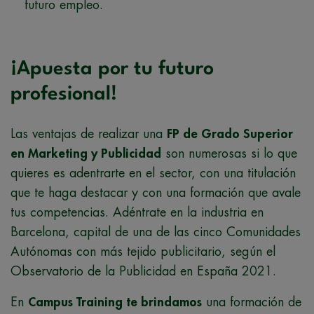
futuro empleo.
¡Apuesta por tu futuro
profesional!
Las ventajas de realizar una
FP de Grado Superior
en Marketing y Publicidad
son numerosas si lo que
quieres es adentrarte en el sector, con una titulación
que te haga destacar y con una formación que avale
tus competencias. Adéntrate en la industria en
Barcelona, capital de una de las cinco Comunidades
Autónomas con más tejido publicitario, según el
Observatorio de la Publicidad en España 2021.
En
Campus Training te brindamos
una formación de