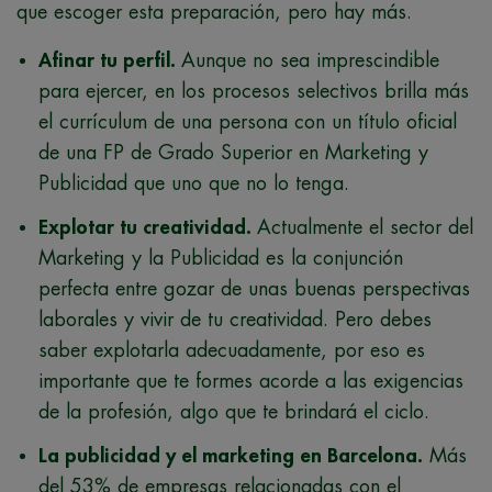
que escoger esta preparación, pero hay más.
Afinar tu perfil.
Aunque no sea imprescindible
para ejercer, en los procesos selectivos brilla más
el currículum de una persona con un título oficial
de una FP de Grado Superior en Marketing y
Publicidad que uno que no lo tenga.
Explotar tu creatividad.
Actualmente el sector del
Marketing y la Publicidad es la conjunción
perfecta entre gozar de unas buenas perspectivas
laborales y vivir de tu creatividad. Pero debes
saber explotarla adecuadamente, por eso es
importante que te formes acorde a las exigencias
de la profesión, algo que te brindará el ciclo.
La publicidad y el marketing en Barcelona.
Más
del 53% de empresas relacionadas con el