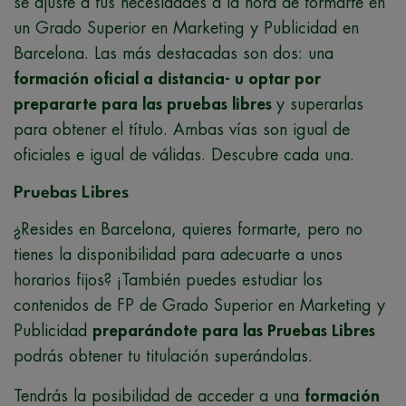
se ajuste a tus necesidades a la hora de formarte en
un Grado Superior en Marketing y Publicidad en
Barcelona. Las más destacadas son dos: una
formación oficial a distancia- u optar por
prepararte para las pruebas libres
y superarlas
para obtener el título. Ambas vías son igual de
oficiales e igual de válidas. Descubre cada una.
Pruebas Libres
¿Resides en Barcelona, quieres formarte, pero no
tienes la disponibilidad para adecuarte a unos
horarios fijos? ¡También puedes estudiar los
contenidos de FP de Grado Superior en Marketing y
Publicidad
preparándote para las Pruebas Libres
podrás obtener tu titulación superándolas.
Tendrás la posibilidad de acceder a una
formación