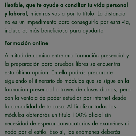
flexible, que te ayude a conciliar tu vida personal
y laboral
, mientras vas a por tu título. La distancia
no es un impedimento para conseguirlo por esta vía,
incluso es más beneficioso para ayudarte.
Formación online
A mitad de camino entre una formación presencial y
la preparación para pruebas libres se encuentra
esta última opción. En ella podrás prepararte
siguiendo el itinerario de módulos que se sigue en la
formación presencial a través de clases diarias, pero
con la ventaja de poder estudiar por internet desde
la comodidad de tu casa. Al finalizar todos los
módulos obtendrás un título 100% oficial sin
necesidad de esperar convocatorias de examénes ni
nada por el estilo. Eso sí, los exámenes deberás