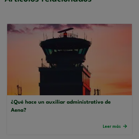
¿Qué hace un auxiliar administrativo de
Aena?
Leer más