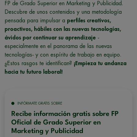
FP de Grado Superior en Marketing y Publicidad.
Descubre de unos contenidos y una metodología
pensada para impulsar a
perfiles creativos,
proactivos, hábiles con las nuevas tecnologías,
ávidos por continuar su aprendizaje
-
especialmente en el panorama de las nuevas
tecnologías- y con espíritu de trabajo en equipo.
¿Estos rasgos te identifican?
¡Empieza tu andanza
hacia tu futuro laboral!
INFÓRMATE GRATIS SOBRE
Recibe información gratis sobre FP
Oficial de Grado Superior en
Marketing y Publicidad