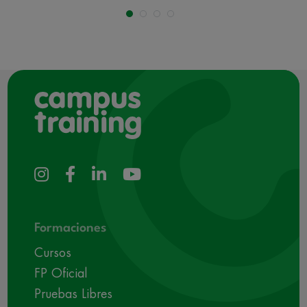
Formaciones
Cursos
FP Oficial
Pruebas Libres