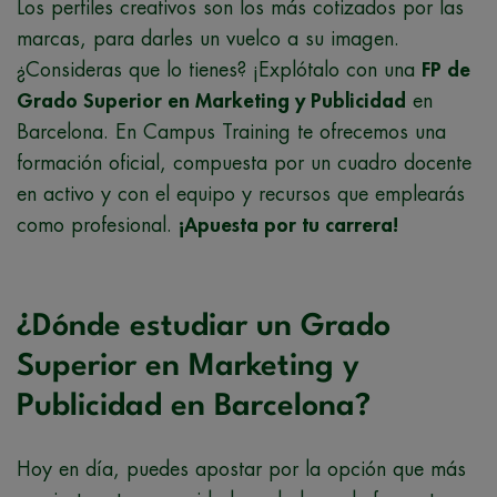
Los perfiles creativos son los más cotizados por las
marcas, para darles un vuelco a su imagen.
¿Consideras que lo tienes? ¡Explótalo con una
FP de
Grado Superior en Marketing y Publicidad
en
Barcelona
. En Campus Training te ofrecemos una
formación oficial, compuesta por un cuadro docente
en activo y con el equipo y recursos que emplearás
como profesional.
¡Apuesta por tu carrera!
¿Dónde estudiar un Grado
Superior en Marketing y
Publicidad en Barcelona?
Hoy en día, puedes apostar por la opción que más