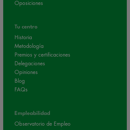
Oposiciones
Tu centro
Historia
Metodología
Premios y certificaciones
Delegaciones
Opiniones
Blog
FAQs
Empleabilidad
Observatorio de Empleo