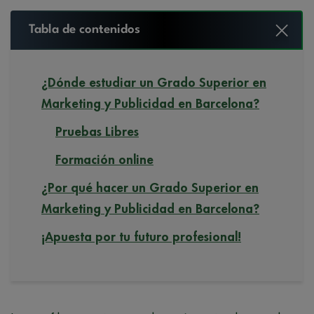
Tabla de contenidos
¿Dónde estudiar un Grado Superior en
Marketing y Publicidad en Barcelona?
Pruebas Libres
Formación online
¿Por qué hacer un Grado Superior en
Marketing y Publicidad en Barcelona?
¡Apuesta por tu futuro profesional!