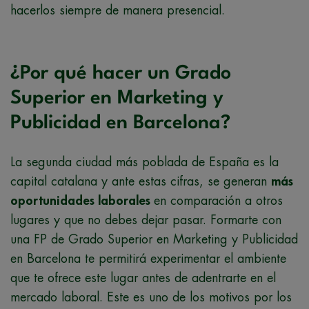
hacerlos siempre de manera presencial.
¿Por qué hacer un Grado
Superior en Marketing y
Publicidad en Barcelona?
La segunda ciudad más poblada de España es la
capital catalana y ante estas cifras, se generan
más
oportunidades laborales
en comparación a otros
lugares y que no debes dejar pasar. Formarte con
una FP de Grado Superior en Marketing y Publicidad
en Barcelona te permitirá experimentar el ambiente
que te ofrece este lugar antes de adentrarte en el
mercado laboral. Este es uno de los motivos por los