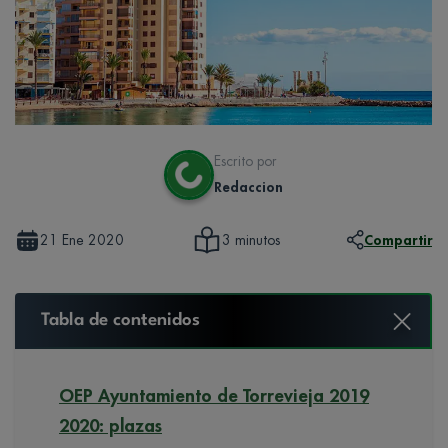
Escrito por
Redaccion
21 Ene 2020
Compartir
3 minutos
Tabla de contenidos
OEP Ayuntamiento de Torrevieja 2019
2020: plazas