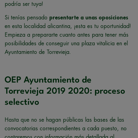
podría ser tuya!
Si tenías pensado
presentarte a unas oposiciones
en esta localidad alicantina, ¡esta es tu oportunidad!
Empieza a prepararte cuanto antes para tener más
posibilidades de conseguir una plaza vitalicia en el
Ayuntamiento de Torrevieja.
OEP Ayuntamiento de
Torrevieja 2019 2020: proceso
selectivo
Hasta que no se hagan públicas las bases de las
convocatorias correspondientes a cada puesto, no
contaremos con información más detallada al