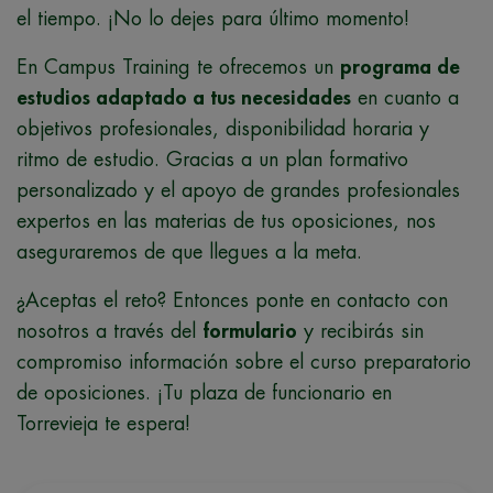
el tiempo. ¡No lo dejes para último momento!
En Campus Training te ofrecemos un
programa de
estudios adaptado a tus necesidades
en cuanto a
objetivos profesionales, disponibilidad horaria y
ritmo de estudio. Gracias a un plan formativo
personalizado y el apoyo de grandes profesionales
expertos en las materias de tus oposiciones, nos
aseguraremos de que llegues a la meta.
¿Aceptas el reto? Entonces ponte en contacto con
nosotros a través del
formulario
y recibirás sin
compromiso información sobre el curso preparatorio
de oposiciones. ¡Tu plaza de funcionario en
Torrevieja te espera!