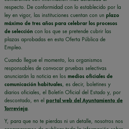
respecto. De conformidad con lo establecido por la
ley en vigor, las instituciones cuentan con un
plazo
máximo de tres años para celebrar los procesos
de selección
con los que se pretende cubrir las
plazas aprobadas en esta Oferta Pública de
Empleo.
Cuando llegue el momento, los organismos
responsables de convocar pruebas selectivas
anunciarán la noticia en los
medios oficiales de
comunicación habituales
, es decir, boletines y
diarios oficiales, el Boletín Oficial del Estado y, por
descontado, en el
portal web del Ayuntamiento de
Torrevieja
.
Y, para que no te pierdas ni un detalle, nosotros nos