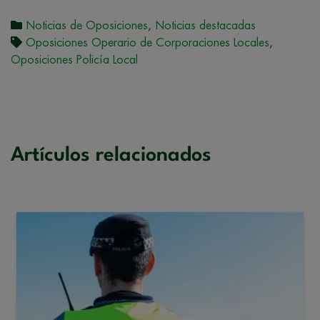
Noticias de Oposiciones
,
Noticias destacadas
Oposiciones Operario de Corporaciones Locales
,
Oposiciones Policía Local
Artículos relacionados