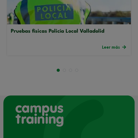
Pruebas físicas Policía Local Valladolid
Leer más