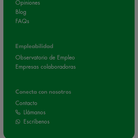
Opiniones
Blog
FAQs
Empleabilidad
Observatorio de Empleo
Empresas colaboradoras
Conecta con nosotros
Contacto
Llámanos
Escríbenos