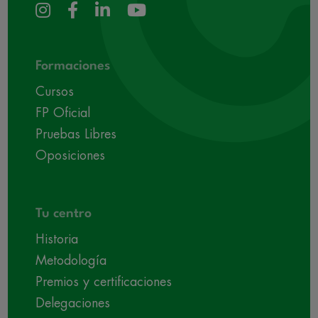
Formaciones
Cursos
FP Oficial
Pruebas Libres
Oposiciones
Tu centro
Historia
Metodología
Premios y certificaciones
Delegaciones