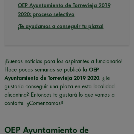
OEP Ayuntamiento de Torrevieja 2019
2020: proceso selectivo
¡Te ayudamos a conseguir tu plaza!
¡Buenas noticias para los aspirantes a funcionario!
Hace pocas semanas se publicó la
OEP
Ayuntamiento de Torrevieja 2019 2020
. ¿Te
gustaría conseguir una plaza en esta localidad
alicantina? Entonces te gustará lo que vamos a
contarte. ¿Comenzamos?
OEP Ayuntamiento de