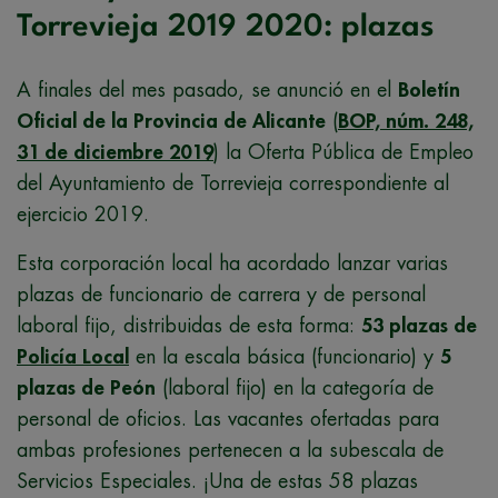
Torrevieja 2019 2020: plazas
A finales del mes pasado, se anunció en el
Boletín
Oficial de la Provincia de Alicante
(
BOP, núm. 248,
31 de diciembre 2019
) la Oferta Pública de Empleo
del Ayuntamiento de Torrevieja correspondiente al
ejercicio 2019.
Esta corporación local ha acordado lanzar varias
plazas de funcionario de carrera y de personal
laboral fijo, distribuidas de esta forma:
53 plazas de
Policía Local
en la escala básica (funcionario) y
5
plazas de
Peón
(laboral fijo) en la categoría de
personal de oficios. Las vacantes ofertadas para
ambas profesiones pertenecen a la subescala de
Servicios Especiales. ¡Una de estas 58 plazas