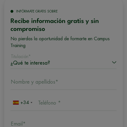
INFÓRMATE GRATIS SOBRE
Recibe información gratis y sin
compromiso
No pierdas la oportunidad de formarte en Campus
Training
Titulación*
Nombre y apellidos*
+34
Teléfono *
Email*