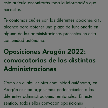
este artículo encontrarás toda la información que
necesitas.
Te contamos cuáles son las diferentes opciones a tu
alcance para obtener una plaza de funcionario en
alguna de las administraciones presentes en esta
comunidad autónoma.
Oposiciones Aragón 2022:
convocatorias de las distintas
Administraciones
Como en cualquier otra comunidad autónoma, en
Aragón existen organismos pertenecientes a las
diferentes administraciones territoriales. En este
sentido, todas ellas convocan oposiciones