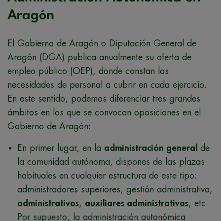
Aragón
El Gobierno de Aragón o Diputación General de
Aragón (DGA) publica anualmente su oferta de
empleo público (OEP), donde constan las
necesidades de personal a cubrir en cada ejercicio.
En este sentido, podemos diferenciar tres grandes
ámbitos en los que se convocan oposiciones en el
Gobierno de Aragón:
En primer lugar, en la
administración general
de
la comunidad autónoma, dispones de las plazas
habituales en cualquier estructura de este tipo:
administradores superiores, gestión administrativa,
administrativos
,
auxiliares administrativos
, etc.
Por supuesto, la administración autonómica