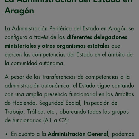
Aragón
La Administración Periférica del Estado en Aragón se
configura a través de las
diferentes delegaciones
ministeriales y otros organismos estatales
que
ejercen las competencias del Estado en el ámbito de
la comunidad autónoma.
A pesar de las transferencias de competencias a la
administración autonómica, el Estado sigue contando
con una amplia presencia funcionarial en los ámbitos
de Hacienda, Seguridad Social, Inspección de
Trabajo, Tráfico, etc., abarcando todos los grupos
de funcionarios (A1 a C2):
En cuanto a la
Administración General
, podemos