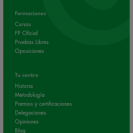
Formaciones
Cursos
FP Oficial
Pruebas Libres
Oposiciones
Tu centro
Historia
Metodología
Premios y certificaciones
Delegaciones
Opiniones
Blog