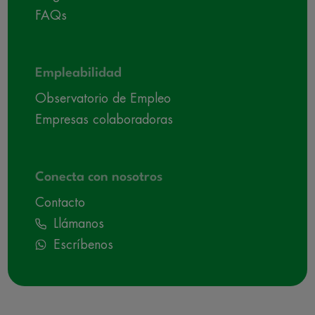
FAQs
Empleabilidad
Observatorio de Empleo
Empresas colaboradoras
Conecta con nosotros
Contacto
Llámanos
Escríbenos