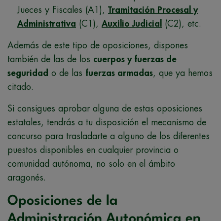
Jueces y Fiscales (A1),
Tramitación Procesal y
Administrativa
(C1),
Auxilio Judicial
(C2), etc.
Además de este tipo de oposiciones, dispones
también de las de los
cuerpos y fuerzas de
seguridad
o de las
fuerzas armadas
, que ya hemos
citado.
Si consigues aprobar alguna de estas oposiciones
estatales, tendrás a tu disposición el mecanismo de
concurso para trasladarte a alguno de los diferentes
puestos disponibles en cualquier provincia o
comunidad autónoma, no solo en el ámbito
aragonés.
Oposiciones de la
Administración Autonómica en