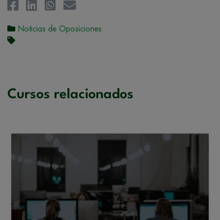
Noticias de Oposiciones
Cursos relacionados