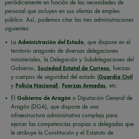
periódicamente en función de las necesidades de
personal que incluyen en sus ofertas de empleo
público. Así, podemos citar las tres administraciones
siguientes:
La
Administración del Estado
, que dispone en el
territorio aragonés de diversas delegaciones
ministeriales, la Delegación y Subdelegaciones del
Gobierno,
Sociedad Estatal de Correos
, fuerzas
y cuerpos de seguridad del estado (
Guardia Civil
y
Policía Nacional
),
Fuerzas Armadas
, etc.
El
Gobierno de Aragón
o Diputación General de
Aragón (DGA), que dispone de una
infraestructura administrativa compleja para
ejercer las competencias propias o delegadas que
le atribuye la Constitución y el Estatuto de