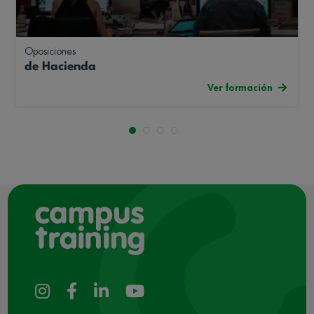
Oposiciones
de Hacienda
Ver formación