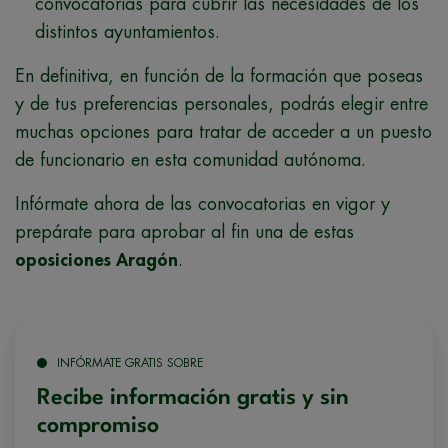
convocatorias para cubrir las necesidades de los
distintos ayuntamientos.
En definitiva, en función de la formación que poseas
y de tus preferencias personales, podrás elegir entre
muchas opciones para tratar de acceder a un puesto
de funcionario en esta comunidad autónoma.
Infórmate ahora de las convocatorias en vigor y
prepárate para aprobar al fin una de estas
oposiciones Aragón
.
INFÓRMATE GRATIS SOBRE
Recibe información gratis y sin
compromiso