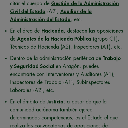
citar el cuerpo de
Gestión de la Administración
Civil del Estado
(A2),
Auxiliar de la
Administración del Estado
, etc.
En el área de
Hacienda
, destacan las oposiciones
de
Agentes de la Hacienda Pública
(grupo C1),
Técnicos de Hacienda (A2), Inspectores (A1), etc.
Dentro de la administración periférica de
Trabajo
y Seguridad Social
en Aragón, puedes
encontrarte con Interventores y Auditores (A1),
Inspectores de Trabajo (A1), Subinspectores
Laborales (A2), etc.
En el ámbito de
Justicia
, a pesar de que la
comunidad autónoma también ejerce
determinadas competencias, es el Estado el que
realiza las convocatorias de oposiciones de