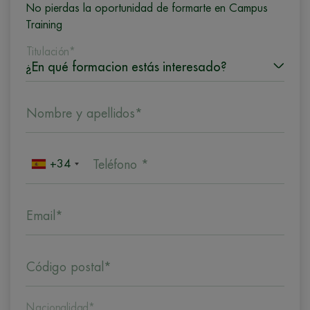
No pierdas la oportunidad de formarte en Campus
Training
Titulación*
Nombre y apellidos*
+34
Teléfono *
Email*
Código postal*
Nacionalidad*