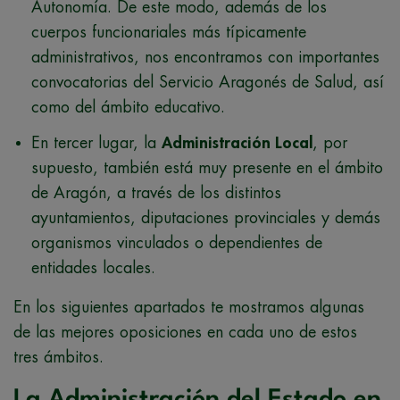
Autonomía. De este modo, además de los
cuerpos funcionariales más típicamente
administrativos, nos encontramos con importantes
convocatorias del Servicio Aragonés de Salud, así
como del ámbito educativo.
En tercer lugar, la
Administración Local
, por
supuesto, también está muy presente en el ámbito
de Aragón, a través de los distintos
ayuntamientos, diputaciones provinciales y demás
organismos vinculados o dependientes de
entidades locales.
En los siguientes apartados te mostramos algunas
de las mejores oposiciones en cada uno de estos
tres ámbitos.
La Administración del Estado en