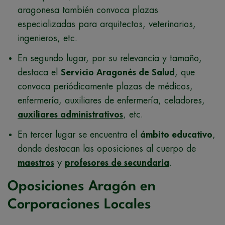
aragonesa también convoca plazas
especializadas para arquitectos, veterinarios,
ingenieros, etc.
En segundo lugar, por su relevancia y tamaño,
destaca el
Servicio Aragonés de Salud
, que
convoca periódicamente plazas de médicos,
enfermería, auxiliares de enfermería, celadores,
auxiliares administrativos
, etc.
En tercer lugar se encuentra el
ámbito educativo
,
donde destacan las oposiciones al cuerpo de
maestros
y
profesores de secundaria
.
Oposiciones Aragón en
Corporaciones Locales