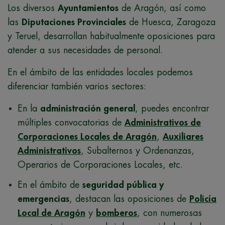
Los diversos
Ayuntamientos
de Aragón, así como
las
Diputaciones Provinciales
de Huesca, Zaragoza
y Teruel, desarrollan habitualmente oposiciones para
atender a sus necesidades de personal.
En el ámbito de las entidades locales podemos
diferenciar también varios sectores:
En la
administración general
, puedes encontrar
múltiples convocatorias de
Administrativos de
Corporaciones Locales de Aragón
,
Auxiliares
Administrativos
, Subalternos y Ordenanzas,
Operarios de Corporaciones Locales, etc.
En el ámbito de
seguridad pública y
emergencias
, destacan las oposiciones de
Policía
Local de Aragón
y
bomberos
, con numerosas