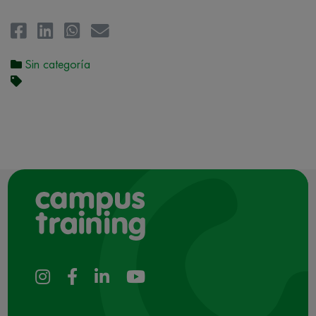
Sin categoría