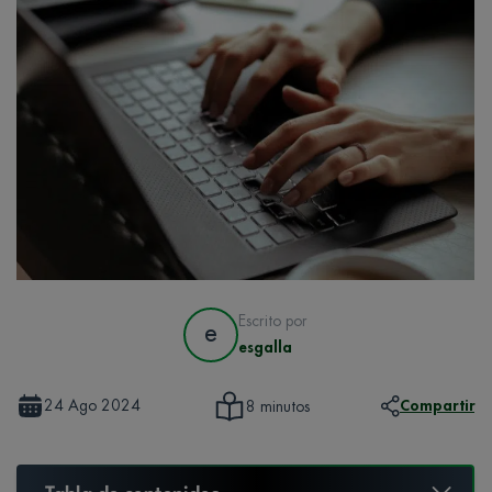
Escrito por
e
esgalla
24 Ago 2024
Compartir
8 minutos