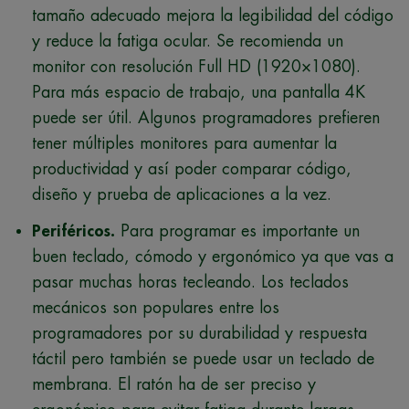
tamaño adecuado mejora la legibilidad del código
y reduce la fatiga ocular. Se recomienda un
monitor con resolución Full HD (1920×1080).
Para más espacio de trabajo, una pantalla 4K
puede ser útil. Algunos programadores prefieren
tener múltiples monitores para aumentar la
productividad y así poder comparar código,
diseño y prueba de aplicaciones a la vez.
Periféricos.
Para programar es importante un
buen teclado, cómodo y ergonómico ya que vas a
pasar muchas horas tecleando. Los teclados
mecánicos son populares entre los
programadores por su durabilidad y respuesta
táctil pero también se puede usar un teclado de
membrana. El ratón ha de ser preciso y