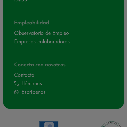
Empleabilidad
Observatorio de Empleo
Empresas colaboradoras
Conecta con nosotros
Contacto
Llámanos
Escríbenos