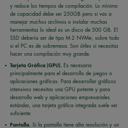
y reduce los tiempos de compilación. Lo mínimo
de capacidad debe ser 250GB pero si vas a
manejar muchos archivos o instalar muchas
herramientas lo ideal es un disco de 500 GB. El
SSD debería ser de tipo M.2 NVMe, sobre todo
si el PC es de sobremesa. Son útiles si necesitas
hacer una compilación muy grande.
Tarjeta Gráfica (GPU).
Es necesaria
principalmente para el desarrollo de juegos o
aplicaciones gráficas. Para desarrollar gráficos
intensivos necesitas una GPU potente y para
desarrollo web y aplicaciones empresariales
estándar, una tarjeta gráfica integrada suele ser
suficiente.
Pantalla.
Si la pantalla tiene alta resolución y un