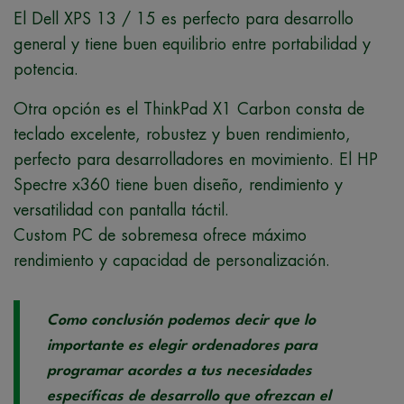
El Dell XPS 13 / 15 es perfecto para desarrollo
general y tiene buen equilibrio entre portabilidad y
potencia.
Otra opción es el ThinkPad X1 Carbon consta de
teclado excelente, robustez y buen rendimiento,
perfecto para desarrolladores en movimiento. El HP
Spectre x360 tiene buen diseño, rendimiento y
versatilidad con pantalla táctil.
Custom PC de sobremesa ofrece máximo
rendimiento y capacidad de personalización.
Como conclusión podemos decir que lo
importante es elegir ordenadores para
programar acordes a tus necesidades
específicas de desarrollo que ofrezcan el