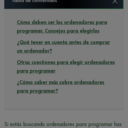
Tabla de contenidos
Cómo deben ser los ordenadores para
programar. Consejos para elegirlos
¿Qué tener en cuenta antes de comprar
un ordenador?
Otras cuestiones para elegir ordenadores
para programar
¿Cómo saber más sobre ordenadores
para programar?
Si estás buscando ordenadores para programar has