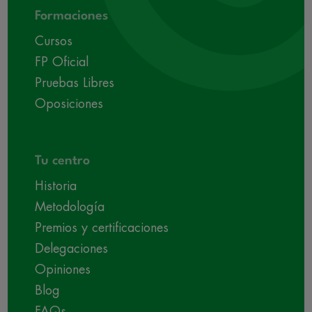
Formaciones
Cursos
FP Oficial
Pruebas Libres
Oposiciones
Tu centro
Historia
Metodología
Premios y certificaciones
Delegaciones
Opiniones
Blog
FAQs