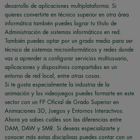
desarrollo de aplicaciones multiplataforma. Si
quieres convertirte en técnico superior en otra área
informática también puedes lograr tu título de
Administración de sistemas informáticos en red.
También puedes optar por un grado medio para ser
técnico de sistemas microinformáticos y redes donde
vas a aprender a configurar servicios multiusuario,
aplicaciones y dispositivos compartidos en un
entorno de red local, entre otras cosas.
Si te gusta especialmente la industria de la
animación y los videojuegos puedes formarte en este
sector con un FP Oficial de Grado Superior en
Animaciones 3D, Juegos y Entornos Interactivos.
Ahora ya sabes cuáles son las diferencias entre
DAM, DAW y SMR. Si deseas especializarte y
conocer más estas disciplinas puedes contar con un