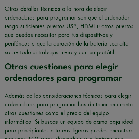
Otros detalles técnicos a la hora de elegir
ordenadores para programar son que el ordenador
tenga suficientes puertos USB, HDMI u otros puertos
que puedas necesitar para tus dispositivos y
periféricos o que la duración de la batería sea alta
sobre todo si trabajas fuera y con un portátil
Otras cuestiones para elegir
ordenadores para programar
Además de las consideraciones técnicas para elegir
ordenadores para programar has de tener en cuenta
otras cuestiones como el precio del equipo
informático. Si buscas un equipo de gama baja ideal
para principiantes o tareas ligeras puedes encontrar