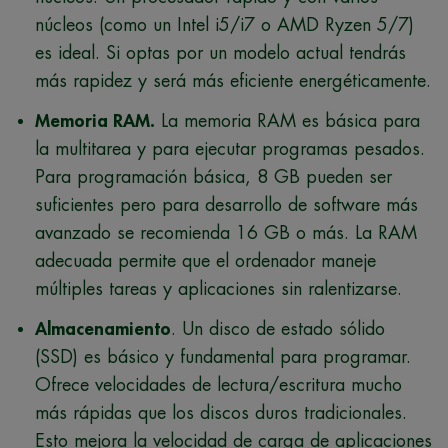
núcleos (como un Intel i5/i7 o AMD Ryzen 5/7)
es ideal. Si optas por un modelo actual tendrás
más rapidez y será más eficiente energéticamente.
Memoria RAM.
La memoria RAM es básica para
la multitarea y para ejecutar programas pesados.
Para programación básica, 8 GB pueden ser
suficientes pero para desarrollo de software más
avanzado se recomienda 16 GB o más. La RAM
adecuada permite que el ordenador maneje
múltiples tareas y aplicaciones sin ralentizarse.
Almacenamiento
. Un disco de estado sólido
(SSD) es básico y fundamental para programar.
Ofrece velocidades de lectura/escritura mucho
más rápidas que los discos duros tradicionales.
Esto mejora la velocidad de carga de aplicaciones