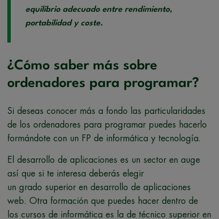
equilibrio adecuado entre rendimiento,
portabilidad y coste.
¿Cómo saber más sobre
ordenadores para programar?
Si deseas conocer más a fondo las particularidades
de los ordenadores para programar puedes hacerlo
formándote con un FP de informática y tecnología.
El desarrollo de aplicaciones es un sector en auge
así que si te interesa deberás elegir
un grado superior en desarrollo de aplicaciones
web. Otra formación que puedes hacer dentro de
los cursos de informática es la de técnico superior en