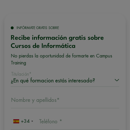
INFÓRMATE GRATIS SOBRE
Recibe información gratis sobre
Cursos de Informática
No pierdas la oportunidad de formarte en Campus
Training
Titulación*
Nombre y apellidos*
+34
Teléfono *