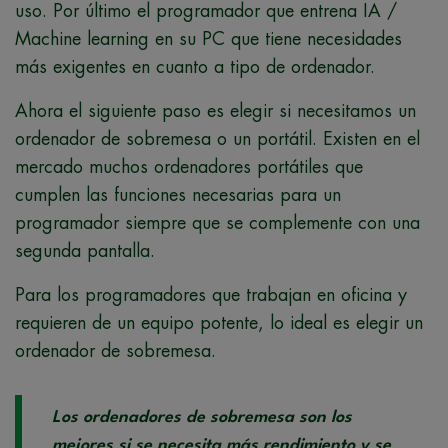
uso. Por último el programador que entrena IA /
Machine learning en su PC que tiene necesidades
más exigentes en cuanto a tipo de ordenador.
Ahora el siguiente paso es elegir si necesitamos un
ordenador de sobremesa o un portátil. Existen en el
mercado muchos ordenadores portátiles que
cumplen las funciones necesarias para un
programador siempre que se complemente con una
segunda pantalla.
Para los programadores que trabajan en oficina y
requieren de un equipo potente, lo ideal es elegir un
ordenador de sobremesa.
Los ordenadores de sobremesa son los
mejores si se necesita más rendimiento y se