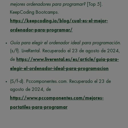
mejores ordenadores para programar?
[Top 5].
KeepCoding Bootcamps.
https://keepcoding.io/blog/cual-es-el-mejor-
ordenador-para-programar/
Guía para elegir el ordenador ideal para programación
.
(s/f). LiveRental. Recuperado el 23 de agosto de 2024,
de
https://www.liverental.es/es/article/guia-para-
elegir-el-ordenador-ideal-para-programacion
(S/f-d). Pccomponentes.com. Recuperado el 23 de
agosto de 2024, de
https://www.pccomponentes.com/mejores-
portatiles-para-programar