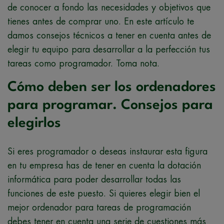
de conocer a fondo las necesidades y objetivos que
tienes antes de comprar uno. En este artículo te
damos consejos técnicos a tener en cuenta antes de
elegir tu equipo para desarrollar a la perfección tus
tareas como programador. Toma nota.
Cómo deben ser los ordenadores
para programar. Consejos para
elegirlos
Si eres programador o deseas instaurar esta figura
en tu empresa has de tener en cuenta la dotación
informática para poder desarrollar todas las
funciones de este puesto. Si quieres elegir bien el
mejor ordenador para tareas de programación
debes tener en cuenta una serie de cuestiones más