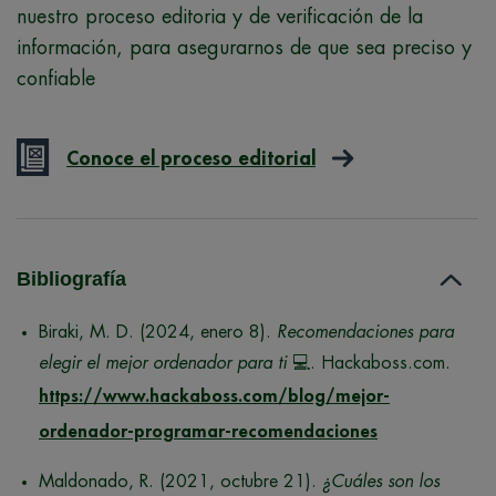
nuestro proceso editoria y de verificación de la
información, para asegurarnos de que sea preciso y
confiable
Conoce el proceso editorial
Bibliografía
Biraki, M. D. (2024, enero 8).
Recomendaciones para
elegir el mejor ordenador para ti
💻. Hackaboss.com.
https://www.hackaboss.com/blog/mejor-
ordenador-programar-recomendaciones
Maldonado, R. (2021, octubre 21).
¿Cuáles son los