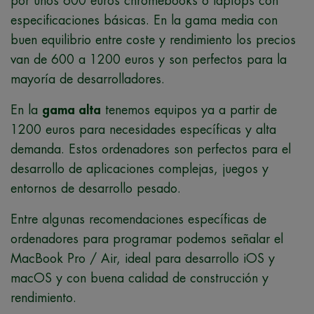
por unos 600 euros chromebooks o laptops con
especificaciones básicas. En la gama media con
buen equilibrio entre coste y rendimiento los precios
van de 600 a 1200 euros y son perfectos para la
mayoría de desarrolladores.
En la
gama alta
tenemos equipos ya a partir de
1200 euros para necesidades específicas y alta
demanda. Estos ordenadores son perfectos para el
desarrollo de aplicaciones complejas, juegos y
entornos de desarrollo pesado.
Entre algunas recomendaciones específicas de
ordenadores para programar podemos señalar el
MacBook Pro / Air, ideal para desarrollo iOS y
macOS y con buena calidad de construcción y
rendimiento.