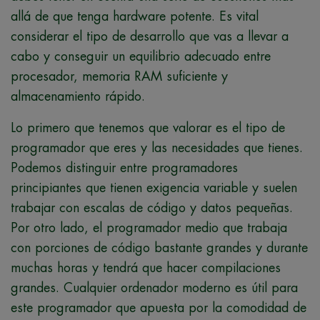
allá de que tenga hardware potente. Es vital
considerar el tipo de desarrollo que vas a llevar a
cabo y conseguir un equilibrio adecuado entre
procesador, memoria RAM suficiente y
almacenamiento rápido.
Lo primero que tenemos que valorar es el tipo de
programador que eres y las necesidades que tienes.
Podemos distinguir entre programadores
principiantes que tienen exigencia variable y suelen
trabajar con escalas de código y datos pequeñas.
Por otro lado, el programador medio que trabaja
con porciones de código bastante grandes y durante
muchas horas y tendrá que hacer compilaciones
grandes. Cualquier ordenador moderno es útil para
este programador que apuesta por la comodidad de