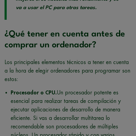
va a usar el PC para otras tareas.
¿Qué tener en cuenta antes de
comprar un ordenador?
Los principales elementos técnicos a tener en cuenta
a la hora de elegir ordenadores para programar son
estos:
Procesador o CPU.
Un procesador potente es
esencial para realizar tareas de compilación y
ejecutar aplicaciones de desarrollo de manera
eficiente. Si vas a desarrollar multitarea lo
recomendable son procesadores de múltiples
núcleos. Un procesador rápido y con varios