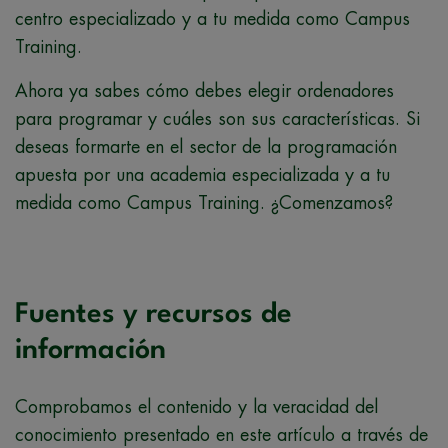
centro especializado y a tu medida como Campus
Training.
Ahora ya sabes cómo debes elegir ordenadores
para programar y cuáles son sus características. Si
deseas formarte en el sector de la programación
apuesta por una academia especializada y a tu
medida como Campus Training. ¿Comenzamos?
Fuentes y recursos de
información
Comprobamos el contenido y la veracidad del
conocimiento presentado en este artículo a través de