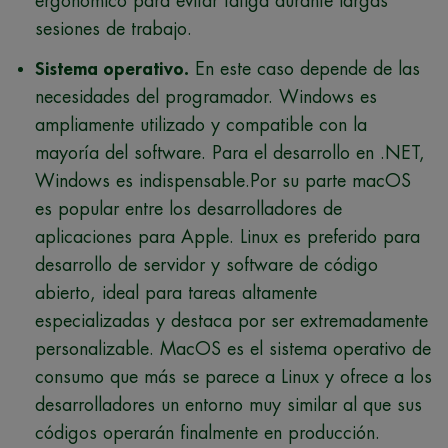
ergonómico para evitar fatiga durante largas
sesiones de trabajo.
Sistema operativo.
En este caso depende de las
necesidades del programador. Windows es
ampliamente utilizado y compatible con la
mayoría del software. Para el desarrollo en .NET,
Windows es indispensable.Por su parte macOS
es popular entre los desarrolladores de
aplicaciones para Apple. Linux es preferido para
desarrollo de servidor y software de código
abierto, ideal para tareas altamente
especializadas y destaca por ser extremadamente
personalizable. MacOS es el sistema operativo de
consumo que más se parece a Linux y ofrece a los
desarrolladores un entorno muy similar al que sus
códigos operarán finalmente en producción.