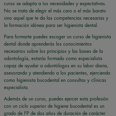
curso se adapta a tus necesidades y expectativas.
No se trata de elegir el más caro o el más barato
sino aquel que te da las competencias necesarias y
la formación idónea para ser higienista dental.
Para formarte puedes escoger un curso de higienista
dental donde aprenderás los conocimientos
necesarios sobre los principios y las bases de la
odontología, estarás formado como especialista
capaz de ayudar a odontólogos en su labor diaria,
asesorando y atendiendo a los pacientes, ejerciendo
como higienista bucodental en consultas y clínicas
especialista.
Además de un curso, puedes ejercer esta profesión
con un ciclo superior de higiene bucodental es un
grado de FP de dos años de duración de carácter