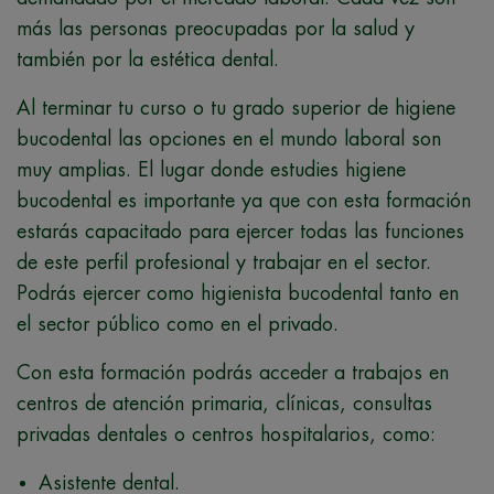
más las personas preocupadas por la salud y
también por la estética dental.
Al terminar tu curso o tu grado superior de higiene
bucodental las opciones en el mundo laboral son
muy amplias. El lugar donde estudies higiene
bucodental es importante ya que con esta formación
estarás capacitado para ejercer todas las funciones
de este perfil profesional y trabajar en el sector.
Podrás ejercer como higienista bucodental tanto en
el sector público como en el privado.
Con esta formación podrás acceder a trabajos en
centros de atención primaria, clínicas, consultas
privadas dentales o centros hospitalarios, como:
Asistente dental.