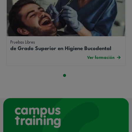
Pruebas Libres
de Grado Superior en Higiene Bucodental
Ver formación