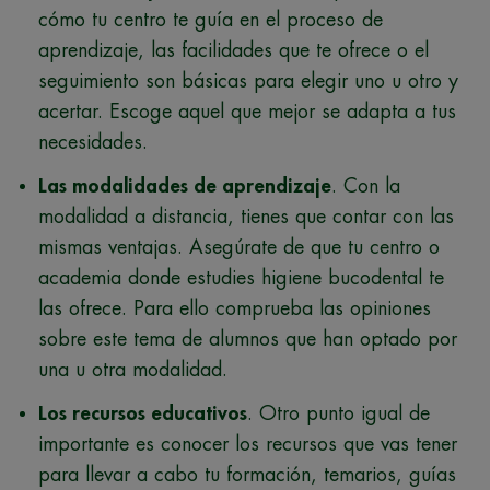
cómo tu centro te guía en el proceso de
aprendizaje, las facilidades que te ofrece o el
seguimiento son básicas para elegir uno u otro y
acertar. Escoge aquel que mejor se adapta a tus
necesidades.
Las modalidades de aprendizaje
. Con la
modalidad a distancia, tienes que contar con las
mismas ventajas. Asegúrate de que tu centro o
academia donde estudies higiene bucodental te
las ofrece. Para ello comprueba las opiniones
sobre este tema de alumnos que han optado por
una u otra modalidad.
Los recursos educativos
. Otro punto igual de
importante es conocer los recursos que vas tener
para llevar a cabo tu formación, temarios, guías