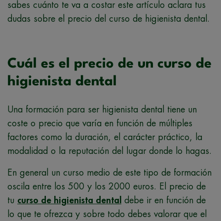
sabes cuánto te va a costar este artículo aclara tus
dudas sobre el precio del curso de higienista dental.
Cuál es el precio de un curso de
higienista dental
Una formación para ser higienista dental tiene un
coste o precio que varía en función de múltiples
factores como la duración, el carácter práctico, la
modalidad o la reputación del lugar donde lo hagas.
En general un curso medio de este tipo de formación
oscila entre los 500 y los 2000 euros. El precio de
tu
curso de higienista dental
debe ir en función de
lo que te ofrezca y sobre todo debes valorar que el