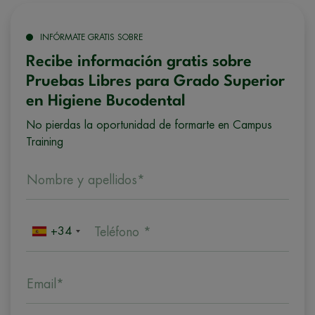
INFÓRMATE GRATIS SOBRE
Recibe información gratis sobre
Pruebas Libres para Grado Superior
en Higiene Bucodental
No pierdas la oportunidad de formarte en Campus
Training
Nombre y apellidos*
+34
Teléfono *
Email*