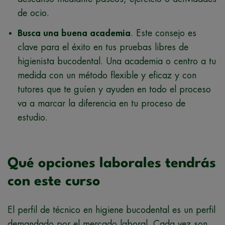
de ocio.
Busca una buena academia
. Este consejo es
clave para el éxito en tus pruebas libres de
higienista bucodental. Una academia o centro a tu
medida con un método flexible y eficaz y con
tutores que te guíen y ayuden en todo el proceso
va a marcar la diferencia en tu proceso de
estudio.
Qué opciones laborales tendrás
con este curso
El perfil de técnico en higiene bucodental es un perfil
demandado por el mercado laboral. Cada vez son