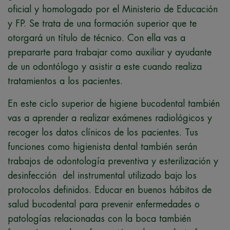
oficial y homologado por el Ministerio de Educación
y FP. Se trata de una formación superior que te
otorgará un título de técnico. Con ella vas a
prepararte para trabajar como auxiliar y ayudante
de un odontólogo y asistir a este cuando realiza
tratamientos a los pacientes.
En este ciclo superior de higiene bucodental también
vas a aprender a realizar exámenes radiológicos y
recoger los datos clínicos de los pacientes. Tus
funciones como higienista dental también serán
trabajos de odontología preventiva y esterilización y
desinfección del instrumental utilizado bajo los
protocolos definidos. Educar en buenos hábitos de
salud bucodental para prevenir enfermedades o
patologías relacionadas con la boca también