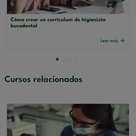
Cómo crear un currículum de higienista
bucodental
Leer más
Cursos relacionados