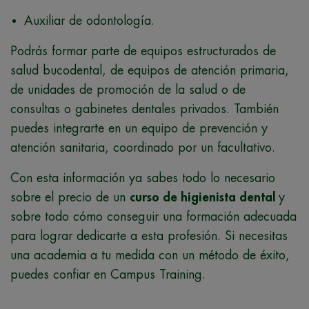
Auxiliar de odontología.
Podrás formar parte de equipos estructurados de
salud bucodental, de equipos de atención primaria,
de unidades de promoción de la salud o de
consultas o gabinetes dentales privados. También
puedes integrarte en un equipo de prevención y
atención sanitaria, coordinado por un facultativo.
Con esta información ya sabes todo lo necesario
sobre el precio de un
curso de higienista dental
y
sobre todo cómo conseguir una formación adecuada
para lograr dedicarte a esta profesión. Si necesitas
una academia a tu medida con un método de éxito,
puedes confiar en Campus Training.