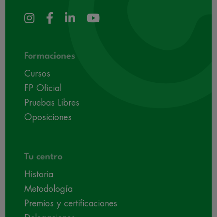
Formaciones
Cursos
FP Oficial
Pruebas Libres
Oposiciones
Tu centro
Historia
Metodología
Premios y certificaciones