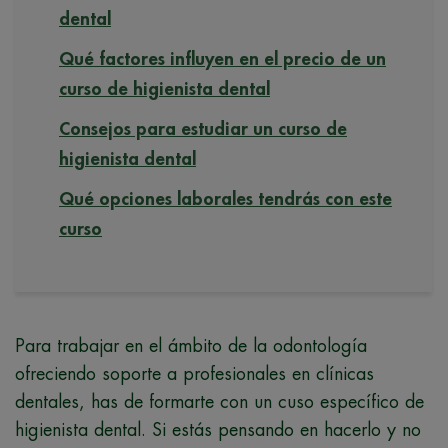
dental
Qué factores influyen en el precio de un
curso de higienista dental
Consejos para estudiar un curso de
higienista dental
Qué opciones laborales tendrás con este
curso
Para trabajar en el ámbito de la odontología
ofreciendo soporte a profesionales en clínicas
dentales, has de formarte con un cuso específico de
higienista dental. Si estás pensando en hacerlo y no