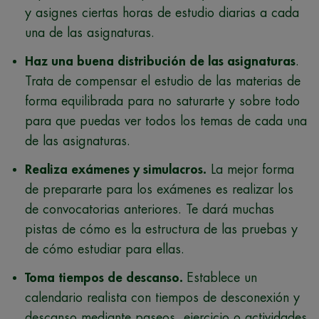
y asignes ciertas horas de estudio diarias a cada
una de las asignaturas.
Haz una buena distribución de las asignaturas
.
Trata de compensar el estudio de las materias de
forma equilibrada para no saturarte y sobre todo
para que puedas ver todos los temas de cada una
de las asignaturas.
Realiza exámenes y simulacros.
La mejor forma
de prepararte para los exámenes es realizar los
de convocatorias anteriores. Te dará muchas
pistas de cómo es la estructura de las pruebas y
de cómo estudiar para ellas.
Toma tiempos de descanso.
Establece un
calendario realista con tiempos de desconexión y
descanso mediante paseos, ejercicio o actividades