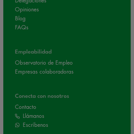
Delegaciones
Opiniones
Blog
FAQs
Empleabilidad
Observatorio de Empleo
Empresas colaboradoras
Conecta con nosotros
Contacto
Llámanos
Escríbenos