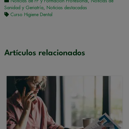
Noticias de FP y Formación Profesional
,
Noticias de
Sanidad y Geriatría
,
Noticias destacadas
Curso Higiene Dental
Artículos relacionados