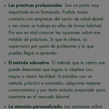
Las prácticas profesionales
. Son un punto muy
importante en tu formación. Podrás tomar
contacto con empresas del sector de salud dental
y ver cómo se trabaja en ellas de forma habitual.
Por eso es vital conocer las opiniones sobre ese
módulo de prácticas, lo que te ofrece, su
supervisión por parte de profesores y lo que
puedes llegar a aprender.
El método educativo
. El método que tu centro use
puede determinar que logres tu objetivo con
mayor o menor facilidad. Si estudias con un
método práctico e innovador, adquirirás mejores
conocimientos y por tanto estarás preparado para
insertarte en el mercado laboral.
La atención personalizada.
Las opiniones sobre