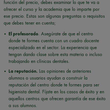
función del precio, debes examinar lo que te va a
ofrecer el curso y la academia que lo imparte por
ese precio. Estas son algunas preguntas o requisitos
que debes tener en cuenta;
El profesorado
. Asegúrate de que el centro
donde te formes cuenta con un cuadro docente
especializado en el sector. La experiencia que
tengan dando clase sobre esta materia o incluso
trabajando en clínicas dentales.
La reputación.
Las opiniones de anteriores
alumnos o usuarios ayudan a construir la
reputación del centro donde te formes para ser
higienista dental. Fíjate en los casos de éxito y en
aquellos centros que ofrecen garantía de ese éxito
a sus alumnos.