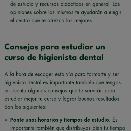
de estudio y recursos didácticos en general. Las
opiniones sobre los mismos te ayudarán a elegir
el centro que te ofrezca los mejores.
Consejos para estudiar un
curso de higienista dental
A la hora de escoger esta vía para formarte y ser
higienista dental es importante también que tengas
en cuenta algunos consejos que te servirán para
estudiar mejor tu curso y lograr buenos resultados.
Son los siguientes:
Ponte unos horarios y tiempos de estudio.
Es
importante también que distribuyas bien tu tiempo