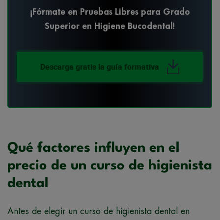
¡Fórmate en Pruebas Libres para Grado
Superior en Higiene Bucodental!
Descarga gratis la guía formativa
Qué factores influyen en el
precio de un curso de higienista
dental
Antes de elegir un curso de higienista dental en