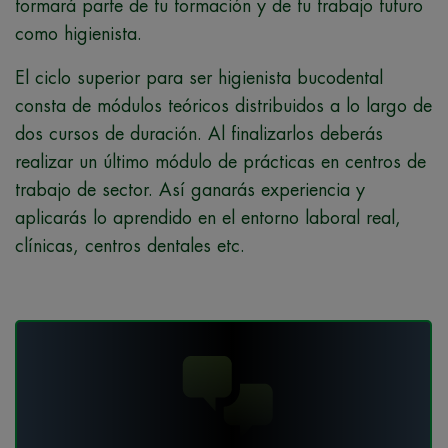
formará parte de tu formación y de tu trabajo futuro
como higienista.
El ciclo superior para ser higienista bucodental
consta de módulos teóricos distribuidos a lo largo de
dos cursos de duración. Al finalizarlos deberás
realizar un último módulo de prácticas en centros de
trabajo de sector. Así ganarás experiencia y
aplicarás lo aprendido en el entorno laboral real,
clínicas, centros dentales etc.