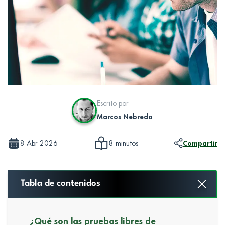
Escrito por
Marcos Nebreda
8 Abr 2026
Compartir
8 minutos
Tabla de contenidos
¿Qué son las pruebas libres de