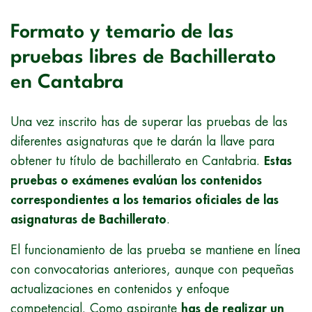
Formato y temario de las
pruebas libres de Bachillerato
en Cantabra
Una vez inscrito has de superar las pruebas de las
diferentes asignaturas que te darán la llave para
obtener tu título de bachillerato en Cantabria.
Estas
pruebas o exámenes evalúan los contenidos
correspondientes a los temarios oficiales de las
asignaturas de Bachillerato
.
El funcionamiento de las prueba se mantiene en línea
con convocatorias anteriores, aunque con pequeñas
actualizaciones en contenidos y enfoque
competencial. Como aspirante
has de realizar un