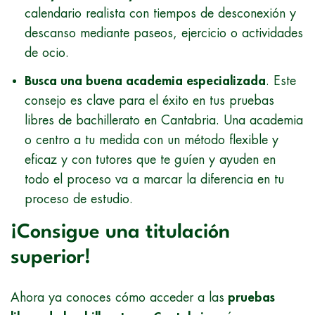
calendario realista con tiempos de desconexión y
descanso mediante paseos, ejercicio o actividades
de ocio.
Busca una buena academia especializada
. Este
consejo es clave para el éxito en tus pruebas
libres de bachillerato en Cantabria. Una academia
o centro a tu medida con un método flexible y
eficaz y con tutores que te guíen y ayuden en
todo el proceso va a marcar la diferencia en tu
proceso de estudio.
¡Consigue una titulación
superior!
Ahora ya conoces cómo acceder a las
pruebas