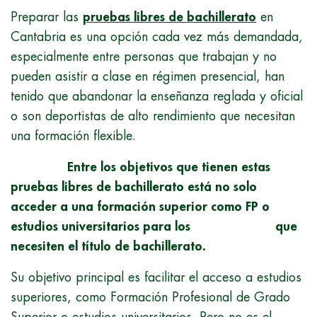
Preparar las
pruebas libres de bachillerato
en
Cantabria es una opción cada vez más demandada,
especialmente entre personas que trabajan y no
pueden asistir a clase en régimen presencial, han
tenido que abandonar la enseñanza reglada y oficial
o son deportistas de alto rendimiento que necesitan
una formación flexible.
Entre los objetivos que tienen estas
pruebas libres de bachillerato está no solo
acceder a una formación superior como FP o
estudios universitarios para los que
necesiten el título de bachillerato.
Su objetivo principal es facilitar el acceso a estudios
superiores, como Formación Profesional de Grado