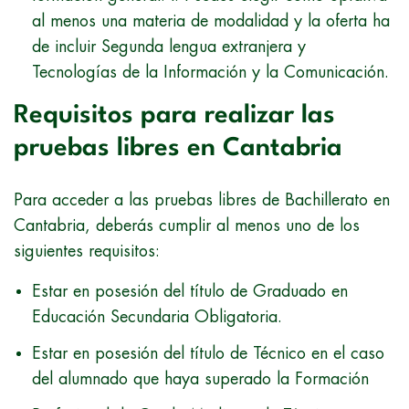
al menos una materia de modalidad y la oferta ha
de incluir Segunda lengua extranjera y
Tecnologías de la Información y la Comunicación.
Requisitos para realizar las
pruebas libres en Cantabria
Para acceder a las pruebas libres de Bachillerato en
Cantabria, deberás cumplir al menos uno de los
siguientes requisitos:
Estar en posesión del título de Graduado en
Educación Secundaria Obligatoria.
Estar en posesión del título de Técnico en el caso
del alumnado que haya superado la Formación