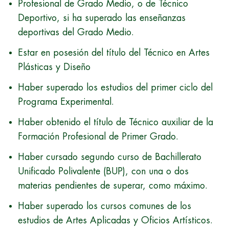
Profesional de Grado Medio, o de Técnico
Deportivo, si ha superado las enseñanzas
deportivas del Grado Medio.
Estar en posesión del título del Técnico en Artes
Plásticas y Diseño
Haber superado los estudios del primer ciclo del
Programa Experimental.
Haber obtenido el título de Técnico auxiliar de la
Formación Profesional de Primer Grado.
Haber cursado segundo curso de Bachillerato
Unificado Polivalente (BUP), con una o dos
materias pendientes de superar, como máximo.
Haber superado los cursos comunes de los
estudios de Artes Aplicadas y Oficios Artísticos.