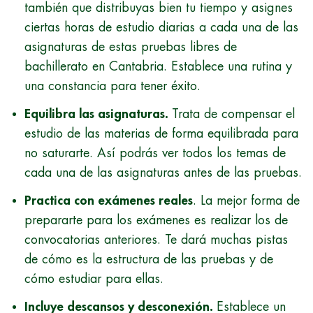
también que distribuyas bien tu tiempo y asignes
ciertas horas de estudio diarias a cada una de las
asignaturas de estas pruebas libres de
bachillerato en Cantabria. Establece una rutina y
una constancia para tener éxito.
Equilibra las asignaturas.
Trata de compensar el
estudio de las materias de forma equilibrada para
no saturarte. Así podrás ver todos los temas de
cada una de las asignaturas antes de las pruebas.
Practica con exámenes reales
. La mejor forma de
prepararte para los exámenes es realizar los de
convocatorias anteriores. Te dará muchas pistas
de cómo es la estructura de las pruebas y de
cómo estudiar para ellas.
Incluye descansos y desconexión.
Establece un