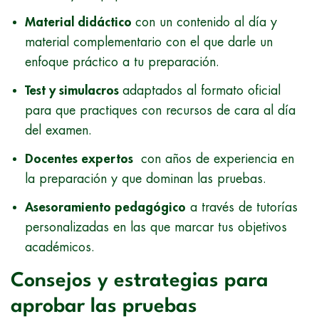
Material didáctico
con un contenido al día y
material complementario con el que darle un
enfoque práctico a tu preparación.
Test y simulacros
adaptados al formato oficial
para que practiques con recursos de cara al día
del examen.
Docentes expertos
con años de experiencia en
la preparación y que dominan las pruebas.
Asesoramiento pedagógico
a través de tutorías
personalizadas en las que marcar tus objetivos
académicos.
Consejos y estrategias para
aprobar las pruebas