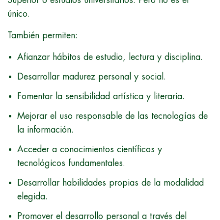
Superior o estudios universitarios. Pero no es el
único.
También permiten:
Afianzar hábitos de estudio, lectura y disciplina.
Desarrollar madurez personal y social.
Fomentar la sensibilidad artística y literaria.
Mejorar el uso responsable de las tecnologías de
la información.
Acceder a conocimientos científicos y
tecnológicos fundamentales.
Desarrollar habilidades propias de la modalidad
elegida.
Promover el desarrollo personal a través del