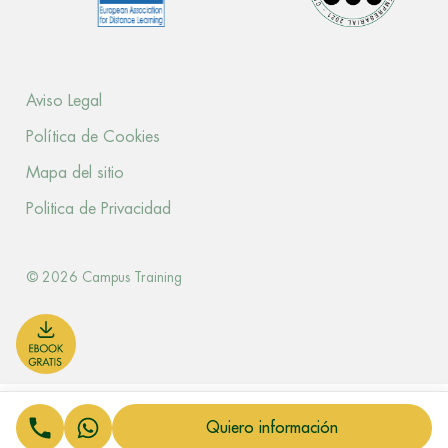
Aviso Legal
Política de Cookies
Mapa del sitio
Politica de Privacidad
© 2026 Campus Training
Quiero información