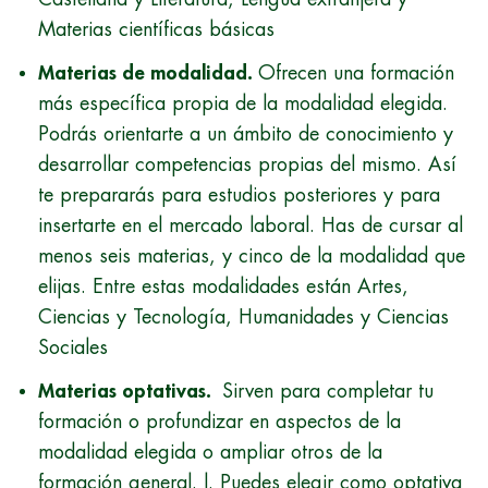
Materias científicas básicas
Materias de modalidad.
Ofrecen una formación
más específica propia de la modalidad elegida.
Podrás orientarte a un ámbito de conocimiento y
desarrollar competencias propias del mismo. Así
te prepararás para estudios posteriores y para
insertarte en el mercado laboral. Has de cursar al
menos seis materias, y cinco de la modalidad que
elijas. Entre estas modalidades están Artes,
Ciencias y Tecnología, Humanidades y Ciencias
Sociales
Materias optativas.
Sirven para completar tu
formación o profundizar en aspectos de la
modalidad elegida o ampliar otros de la
formación general. l. Puedes elegir como optativa