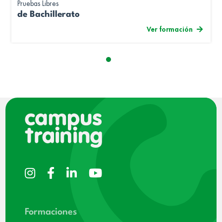
Pruebas Libres
de Bachillerato
Ver formación
Formaciones