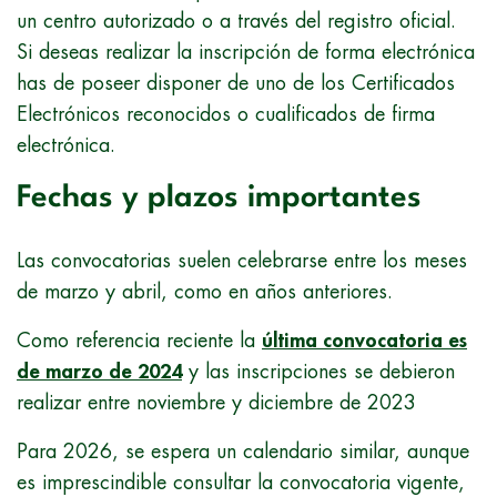
un centro autorizado o a través del registro oficial.
Si deseas realizar la inscripción de forma electrónica
has de poseer disponer de uno de los Certificados
Electrónicos reconocidos o cualificados de firma
electrónica.
Fechas y plazos importantes
Las convocatorias suelen celebrarse entre los meses
de marzo y abril, como en años anteriores.
Como referencia reciente la
última convocatoria es
de marzo de 2024
y las inscripciones se debieron
realizar entre noviembre y diciembre de 2023
Para 2026, se espera un calendario similar, aunque
es imprescindible consultar la convocatoria vigente,