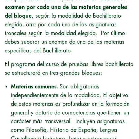
examen por cada una de las materias generales
del bloque
, según la modalidad de Bachillerato
elegida, otro por cada una de las asignaturas
troncales según la modalidad elegida. Por último
debes superar un examen de una de las materias
específicas del Bachillerato
El programa del curso de pruebas libres bachillerato
se estructurará en tres grandes bloques:
Materias comunes.
Son obligatorias
independientemente de la modalidad. El objetivo
de estas materias es profundizar en la formación
general y dotarte de competencias que tienen un
carácter más transversal. Incluyen asignaturas
como Filosofía, Historia de España, Lengua
Castellana y Literatura, Lengua extranjera y