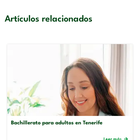
Artículos relacionados
Bachillerato para adultos en Tenerife
Leer más