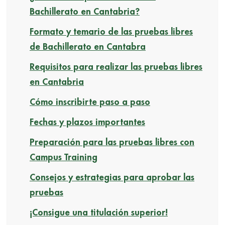
Bachillerato en Cantabria?
Formato y temario de las pruebas libres
de Bachillerato en Cantabra
Requisitos para realizar las pruebas libres
en Cantabria
Cómo inscribirte paso a paso
Fechas y plazos importantes
Preparación para las pruebas libres con
Campus Training
Consejos y estrategias para aprobar las
pruebas
¡Consigue una titulación superior!