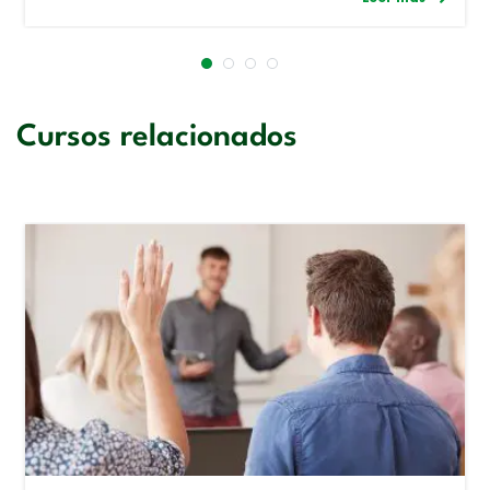
Cursos relacionados