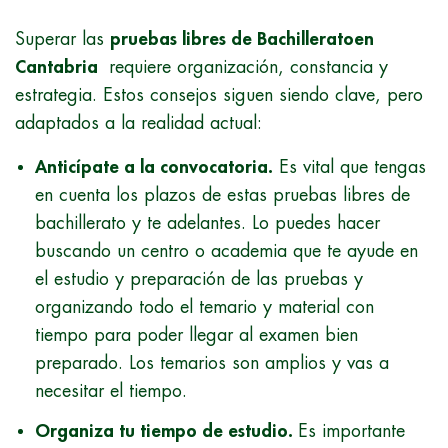
Superar las
pruebas libres de Bachilleratoen
Cantabria
requiere organización, constancia y
estrategia. Estos consejos siguen siendo clave, pero
adaptados a la realidad actual:
Anticípate a la convocatoria.
Es vital que tengas
en cuenta los plazos de estas pruebas libres de
bachillerato y te adelantes. Lo puedes hacer
buscando un centro o academia que te ayude en
el estudio y preparación de las pruebas y
organizando todo el temario y material con
tiempo para poder llegar al examen bien
preparado. Los temarios son amplios y vas a
necesitar el tiempo.
Organiza tu tiempo de estudio.
Es importante