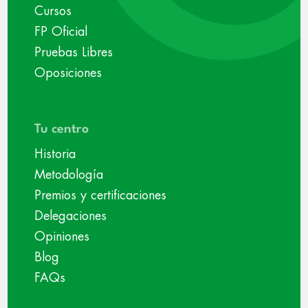
Cursos
FP Oficial
Pruebas Libres
Oposiciones
Tu centro
Historia
Metodología
Premios y certificaciones
Delegaciones
Opiniones
Blog
FAQs