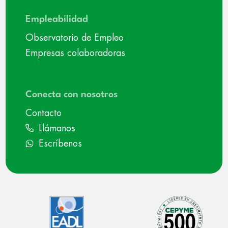
Empleabilidad
Observatorio de Empleo
Empresas colaboradoras
Conecta con nosotros
Contacto
Llámanos
Escríbenos