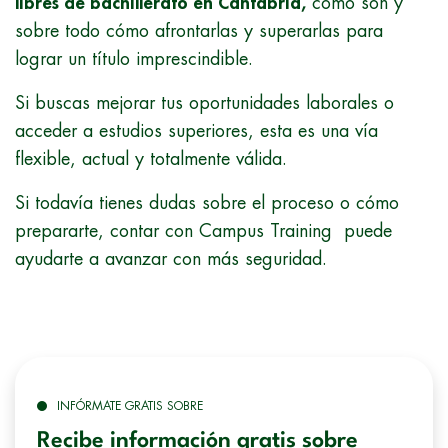
libres de bachillerato en Cantabria,
cómo son y
sobre todo cómo afrontarlas y superarlas para
lograr un título imprescindible.
Si buscas mejorar tus oportunidades laborales o
acceder a estudios superiores, esta es una vía
flexible, actual y totalmente válida.
Si todavía tienes dudas sobre el proceso o cómo
prepararte, contar con Campus Training puede
ayudarte a avanzar con más seguridad.
INFÓRMATE GRATIS SOBRE
Recibe información gratis sobre