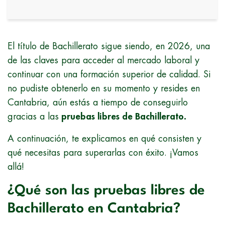
El título de Bachillerato sigue siendo, en 2026, una
de las claves para acceder al mercado laboral y
continuar con una formación superior de calidad. Si
no pudiste obtenerlo en su momento y resides en
Cantabria, aún estás a tiempo de conseguirlo
gracias a las
pruebas libres de Bachillerato.
A continuación, te explicamos en qué consisten y
qué necesitas para superarlas con éxito. ¡Vamos
allá!
¿Qué son las pruebas libres de
Bachillerato en Cantabria?