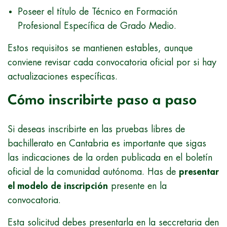
Poseer el título de Técnico en Formación
Profesional Específica de Grado Medio.
Estos requisitos se mantienen estables, aunque
conviene revisar cada convocatoria oficial por si hay
actualizaciones específicas.
Cómo inscribirte paso a paso
Si deseas inscribirte en las pruebas libres de
bachillerato en Cantabria es importante que sigas
las indicaciones de la orden publicada en el boletín
oficial de la comunidad autónoma. Has de
presentar
el modelo de inscripción
presente en la
convocatoria.
Esta solicitud debes presentarla en la seccretaria den