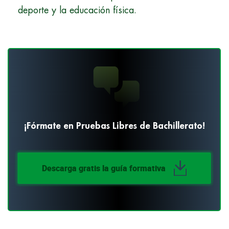
deporte y la educación física.
¡Fórmate en Pruebas Libres de Bachillerato!
Descarga gratis la guía formativa