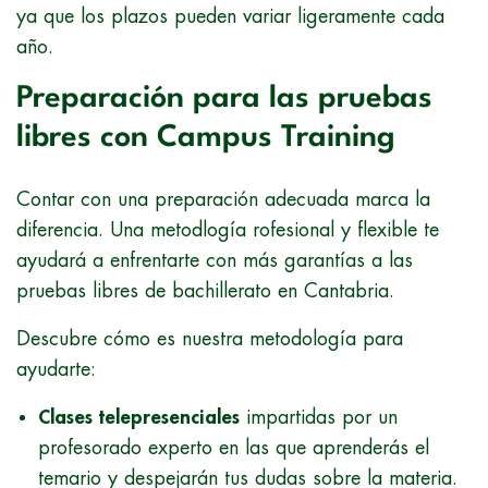
ya que los plazos pueden variar ligeramente cada
año.
Preparación para las pruebas
libres con Campus Training
Contar con una preparación adecuada marca la
diferencia. Una metodlogía rofesional y flexible te
ayudará a enfrentarte con más garantías a las
pruebas libres de bachillerato en Cantabria.
Descubre cómo es nuestra metodología para
ayudarte:
Clases telepresenciales
impartidas por un
profesorado experto en las que aprenderás el
temario y despejarán tus dudas sobre la materia.