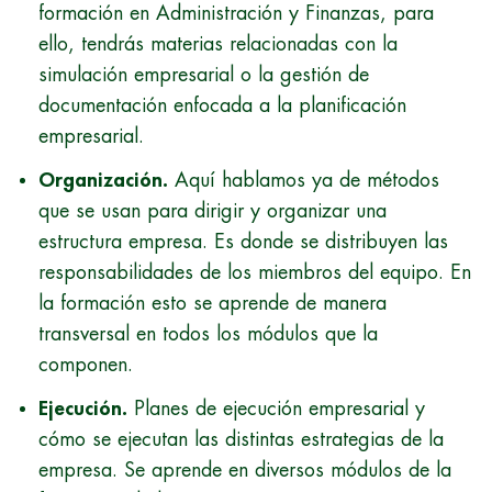
formación en Administración y Finanzas, para
ello, tendrás materias relacionadas con la
simulación empresarial o la gestión de
documentación enfocada a la planificación
empresarial.
Organización.
Aquí hablamos ya de métodos
que se usan para dirigir y organizar una
estructura empresa. Es donde se distribuyen las
responsabilidades de los miembros del equipo. En
la formación esto se aprende de manera
transversal en todos los módulos que la
componen.
Ejecución.
Planes de ejecución empresarial y
cómo se ejecutan las distintas estrategias de la
empresa. Se aprende en diversos módulos de la