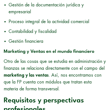
Gestión de la documentación jurídica y
empresarial
Proceso integral de la actividad comercial
Contabilidad y fiscalidad
Gestión financiera
Marketing y Ventas en el mundo financiero
Otro de las cosas que se estudia en administración y
finanzas se relaciona directamente con el campo del
marketing y las ventas
. Así, nos encontramos con
que la FP cuenta con módulos que tratan esta
materia de forma transversal.
Requisitos y perspectivas
profesionales