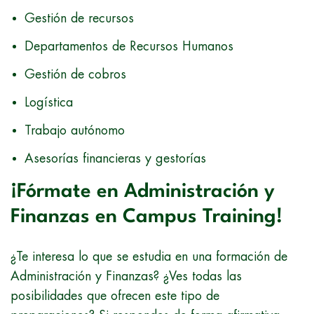
Gestión de recursos
Departamentos de Recursos Humanos
Gestión de cobros
Logística
Trabajo autónomo
Asesorías financieras y gestorías
¡Fórmate en Administración y
Finanzas en Campus Training!
¿Te interesa lo que se estudia en una formación de
Administración y Finanzas? ¿Ves todas las
posibilidades que ofrecen este tipo de