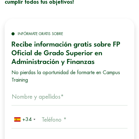
cumplir todos tus objetivos!
INFÓRMATE GRATIS SOBRE
Recibe información gratis sobre FP
Oficial de Grado Superior en
Administración y Finanzas
No pierdas la oportunidad de formarte en Campus
Training
Nombre y apellidos*
+34
Teléfono *