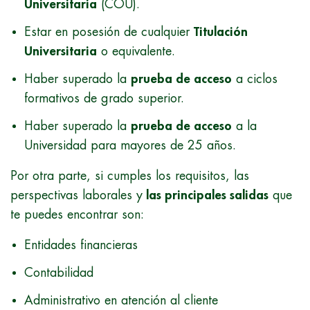
Universitaria
(COU).
Estar en posesión de cualquier
Titulación
Universitaria
o equivalente.
Haber superado la
prueba de acceso
a ciclos
formativos de grado superior.
Haber superado la
prueba de acceso
a la
Universidad para mayores de 25 años.
Por otra parte, si cumples los requisitos, las
perspectivas laborales y
las principales salidas
que
te puedes encontrar son:
Entidades financieras
Contabilidad
Administrativo en atención al cliente