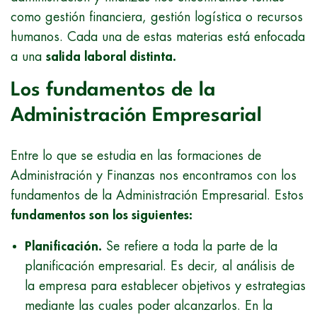
como gestión financiera, gestión logística o recursos
humanos. Cada una de estas materias está enfocada
a una
salida laboral distinta.
Los fundamentos de la
Administración Empresarial
Entre lo que se estudia en las formaciones de
Administración y Finanzas nos encontramos con los
fundamentos de la Administración Empresarial. Estos
fundamentos son los siguientes:
Planificación.
Se refiere a toda la parte de la
planificación empresarial. Es decir, al análisis de
la empresa para establecer objetivos y estrategias
mediante las cuales poder alcanzarlos. En la