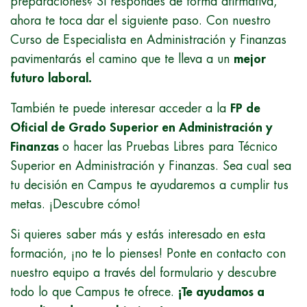
preparaciones? Si respondes de forma afirmativa,
ahora te toca dar el siguiente paso. Con nuestro
Curso de Especialista en Administración y Finanzas
pavimentarás el camino que te lleva a un
mejor
futuro laboral.
También te puede interesar acceder a la
FP de
Oficial de Grado Superior en Administración y
Finanzas
o hacer las Pruebas Libres para Técnico
Superior en Administración y Finanzas. Sea cual sea
tu decisión en Campus te ayudaremos a cumplir tus
metas. ¡Descubre cómo!
Si quieres saber más y estás interesado en esta
formación, ¡no te lo pienses! Ponte en contacto con
nuestro equipo a través del formulario y descubre
todo lo que Campus te ofrece.
¡Te ayudamos a