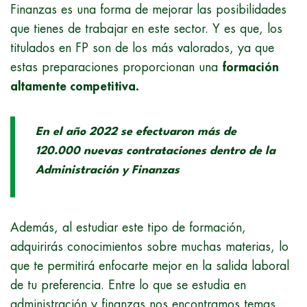
Finanzas es una forma de mejorar las posibilidades
que tienes de trabajar en este sector. Y es que, los
titulados en FP son de los más valorados, ya que
estas preparaciones proporcionan una
formación
altamente competitiva.
En el año 2022 se efectuaron más de
120.000 nuevas contrataciones dentro de la
Administración y Finanzas
Además, al estudiar este tipo de formación,
adquirirás conocimientos sobre muchas materias, lo
que te permitirá enfocarte mejor en la salida laboral
de tu preferencia. Entre lo que se estudia en
administración y finanzas nos encontramos temas