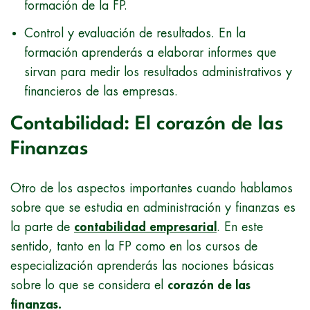
formación de la FP.
Control y evaluación de resultados. En la
formación aprenderás a elaborar informes que
sirvan para medir los resultados administrativos y
financieros de las empresas.
Contabilidad: El corazón de las
Finanzas
Otro de los aspectos importantes cuando hablamos
sobre que se estudia en administración y finanzas es
la parte de
contabilidad empresarial
. En este
sentido, tanto en la FP como en los cursos de
especialización aprenderás las nociones básicas
sobre lo que se considera el
corazón de las
finanzas.