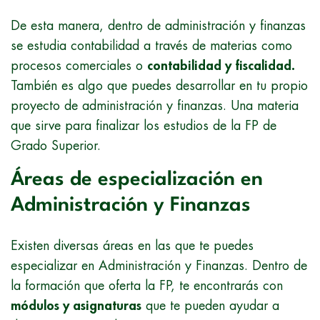
De esta manera, dentro de administración y finanzas
se estudia contabilidad a través de materias como
procesos comerciales o
contabilidad y fiscalidad.
También es algo que puedes desarrollar en tu propio
proyecto de administración y finanzas. Una materia
que sirve para finalizar los estudios de la FP de
Grado Superior.
Áreas de especialización en
Administración y Finanzas
Existen diversas áreas en las que te puedes
especializar en Administración y Finanzas. Dentro de
la formación que oferta la FP, te encontrarás con
módulos y asignaturas
que te pueden ayudar a