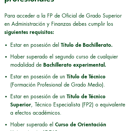
Para acceder a la FP de Oficial de Grado Superior
en Administración y Finanzas debes cumplir los
siguientes requisitos:
Estar en posesión del
Título de Bachillerato.
Haber superado el segundo curso de cualquier
modalidad de
Bachillerato experimental.
Estar en posesión de un
Título de Técnico
(Formación Profesional de Grado Medio).
Estar en posesión de un
Título de Técnico
Superior
, Técnico Especialista (FP2) o equivalente
a efectos académicos.
Haber superado el
Curso de Orientación