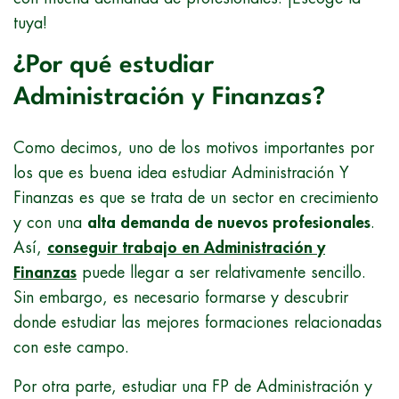
tuya!
¿Por qué estudiar
Administración y Finanzas?
Como decimos, uno de los motivos importantes por
los que es buena idea estudiar Administración Y
Finanzas es que se trata de un sector en crecimiento
y con una
alta demanda de nuevos profesionales
.
Así,
conseguir trabajo en Administración y
Finanzas
puede llegar a ser relativamente sencillo.
Sin embargo, es necesario formarse y descubrir
donde estudiar las mejores formaciones relacionadas
con este campo.
Por otra parte, estudiar una FP de Administración y