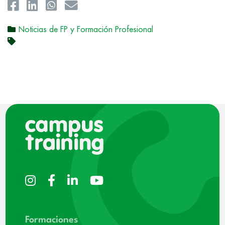
Noticias de FP y Formación Profesional
Formaciones