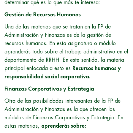
determinar qué es lo que más te interesa:
Gestión de Recursos Humanos
Una de las materias que se tratan en la FP de
Administración y Finanzas es de la gestión de
recursos humanos. En esta asignatura o módulo
aprenderás todo sobre el trabajo administrativo en el
departamento de RRHH. En este sentido, la materia
principal enfocada a esto es
Recursos humanos y
responsabilidad social corporativa.
Finanzas Corporativas y Estrategia
Otra de las posibilidades interesantes de la FP de
Administración y Finanzas es la que ofrecen los
módulos de Finanzas Corporativas y Estrategia. En
estas materias,
aprenderás sobre: