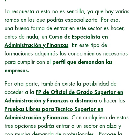
La respuesta a esto no es sencilla, ya que hay varias
ramas en las que podrás especializarte. Por eso,
una buena forma de entrar en este sector es hacer,
antes de nada, un
Curso de Especialista en
Administración y Finanzas
. En este tipo de
formaciones adquirirás los conocimientos necesarios
para cumplir con el
perfil que demandan las
empresas.
Por otra parte, también existe la posibilidad de
acceder a la
FP de Oficial de Grado Superior en
Administración y Finanzas a distancia
o hacer las
Pruebas Libres para Técnico Superior en
Administración y Finanzas
. Con cualquiera de estas
tres opciones podrás entrar a un sector en alza y
con mucha demanda de profesionales. ¡Escoge la