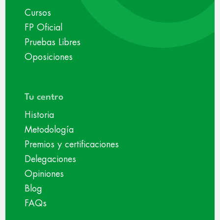
Cursos
FP Oficial
Pruebas Libres
Oposiciones
Tu centro
Historia
Metodología
Premios y certificaciones
Delegaciones
Opiniones
Blog
FAQs