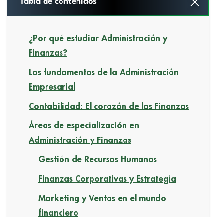
Tabla de contenidos
¿Por qué estudiar Administración y
Finanzas?
Los fundamentos de la Administración
Empresarial
Contabilidad: El corazón de las Finanzas
Áreas de especialización en
Administración y Finanzas
Gestión de Recursos Humanos
Finanzas Corporativas y Estrategia
Marketing y Ventas en el mundo
financiero