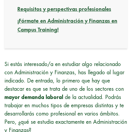
Requisitos y perspectivas profesionales
¡Fórmate en Administración y Finanzas en
Campus Training!
Si estás interesado/a en estudiar algo relacionado
con Administración y Finanzas, has llegado al lugar
indicado. De entrada, lo primero que hay que
destacar es que se trata de uno de los sectores con
mayor demanda laboral
de la actualidad. Podrás
trabajar en muchos tipos de empresas distintas y te
desarrollarás como profesional en varios ámbitos.
Pero, ¿qué se estudia exactamente en Administración
y Finanzas?