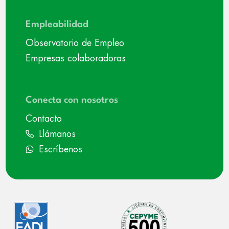
Empleabilidad
Observatorio de Empleo
Empresas colaboradoras
Conecta con nosotros
Contacto
Llámanos
Escríbenos