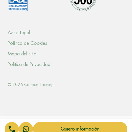
Aviso Legal
Política de Cookies
Mapa del sitio
Politica de Privacidad
© 2026 Campus Training
Quiero información