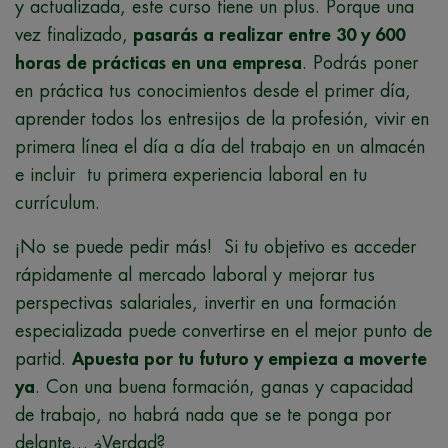
y actualizada, este curso tiene un plus. Porque una
vez finalizado,
pasarás a realizar entre 30 y 600
horas de prácticas en una empresa
. Podrás poner
en práctica tus conocimientos desde el primer día,
aprender todos los entresijos de la profesión, vivir en
primera línea el día a día del trabajo en un almacén
e incluir tu primera experiencia laboral en tu
currículum.
¡No se puede pedir más! Si tu objetivo es acceder
rápidamente al mercado laboral y mejorar tus
perspectivas salariales, invertir en una formación
especializada puede convertirse en el mejor punto de
partid.
Apuesta por tu futuro y empieza a moverte
ya
. Con una buena formación, ganas y capacidad
de trabajo, no habrá nada que se te ponga por
delante… ¿Verdad?