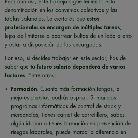
Pero aun así, este trabajo sigue teniendo esta
denominación en los convenios colectivos y las
tablas salariales. Lo cierto es que
estos
profesionales se encargan de múltiples tareas
,
lejos de limitarse a acarrear bultos de un lado a otro
y estar a disposición de los encargados.
Por eso, si decides trabajar en este sector, has de
saber que
tu futuro salario dependerá de varios
factores
. Entre otros;
Formación
. Cuanta más formación tengas, a
mejores puestos podrás aspirar. Si manejas
programas informáticos de control de stock y
mercancías, tienes carnet de carretillero, sabes
algún idioma o tienes formación en prevención de
riesgos laborales, puede marca la diferencia en