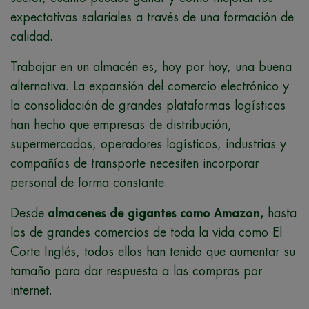
expectativas salariales a través de una formación de
calidad.
Trabajar en un almacén es, hoy por hoy, una buena
alternativa. La expansión del comercio electrónico y
la consolidación de grandes plataformas logísticas
han hecho que empresas de distribución,
supermercados, operadores logísticos, industrias y
compañías de transporte necesiten incorporar
personal de forma constante.
Desde
almacenes de gigantes como Amazon,
hasta
los de grandes comercios de toda la vida como El
Corte Inglés, todos ellos han tenido que aumentar su
tamaño para dar respuesta a las compras por
internet.