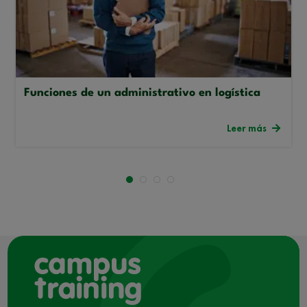
Funciones de un administrativo en logística
Leer más