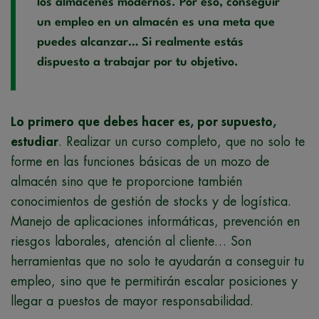
los almacenes modernos. Por eso, conseguir
un empleo en un almacén es una meta que
puedes alcanzar… Si realmente estás
dispuesto a trabajar por tu objetivo.
Lo primero que debes hacer es, por supuesto,
estudiar
. Realizar un curso completo, que no solo te
forme en las funciones básicas de un mozo de
almacén sino que te proporcione también
conocimientos de gestión de stocks y de logística.
Manejo de aplicaciones informáticas, prevención en
riesgos laborales, atención al cliente… Son
herramientas que no solo te ayudarán a conseguir tu
empleo, sino que te permitirán escalar posiciones y
llegar a puestos de mayor responsabilidad.