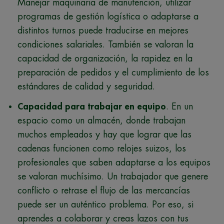
Manejar maquinaria de manutención, utilizar
programas de gestión logística o adaptarse a
distintos turnos puede traducirse en mejores
condiciones salariales. También se valoran la
capacidad de organización, la rapidez en la
preparación de pedidos y el cumplimiento de los
estándares de calidad y seguridad.
Capacidad para trabajar en equipo
. En un
espacio como un almacén, donde trabajan
muchos empleados y hay que lograr que las
cadenas funcionen como relojes suizos, los
profesionales que saben adaptarse a los equipos
se valoran muchísimo. Un trabajador que genere
conflicto o retrase el flujo de las mercancías
puede ser un auténtico problema. Por eso, si
aprendes a colaborar y creas lazos con tus