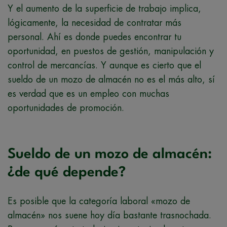
Y el aumento de la superficie de trabajo implica,
lógicamente, la necesidad de contratar más
personal. Ahí es donde puedes encontrar tu
oportunidad, en puestos de gestión, manipulación y
control de mercancías. Y aunque es cierto que el
sueldo de un mozo de almacén no es el más alto, sí
es verdad que es un empleo con muchas
oportunidades de promoción.
Sueldo de un mozo de almacén:
¿de qué depende?
Es posible que la categoría laboral «mozo de
almacén» nos suene hoy día bastante trasnochada.