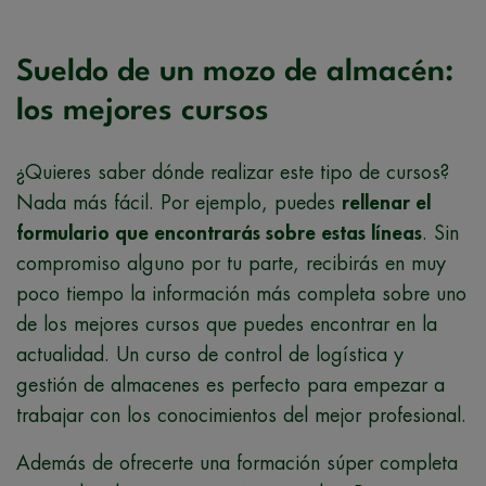
Sueldo de un mozo de almacén:
los mejores cursos
¿Quieres saber dónde realizar este tipo de cursos?
Nada más fácil. Por ejemplo, puedes
rellenar el
formulario que encontrarás sobre estas líneas
. Sin
compromiso alguno por tu parte, recibirás en muy
poco tiempo la información más completa sobre uno
de los mejores cursos que puedes encontrar en la
actualidad. Un curso de control de logística y
gestión de almacenes es perfecto para empezar a
trabajar con los conocimientos del mejor profesional.
Además de ofrecerte una formación súper completa