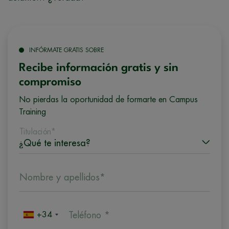
INFÓRMATE GRATIS SOBRE
Recibe información gratis y sin
compromiso
No pierdas la oportunidad de formarte en Campus
Training
Titulación*
Nombre y apellidos*
+34
Teléfono *