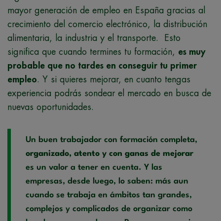
mayor generación de empleo en España gracias al
crecimiento del comercio electrónico, la distribución
alimentaria, la industria y el transporte. Esto
significa que cuando termines tu formación,
es muy
probable que no tardes en conseguir tu primer
empleo
. Y si quieres mejorar, en cuanto tengas
experiencia podrás sondear el mercado en busca de
nuevas oportunidades.
Un buen trabajador con formación completa,
organizado, atento y con ganas de mejorar
es un valor a tener en cuenta. Y las
empresas, desde luego, lo saben: más aun
cuando se trabaja en ámbitos tan grandes,
complejos y complicados de organizar como