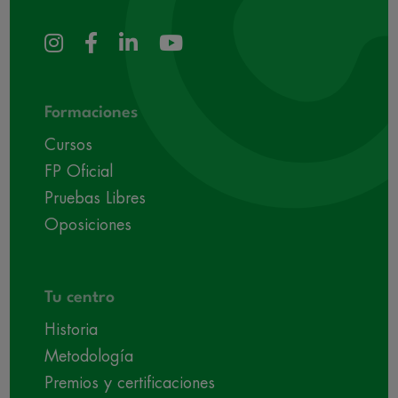
Formaciones
Cursos
FP Oficial
Pruebas Libres
Oposiciones
Tu centro
Historia
Metodología
Premios y certificaciones