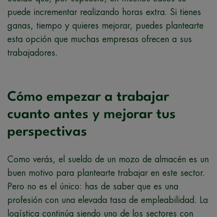
puede incrementar realizando horas extra. Si tienes
ganas, tiempo y quieres mejorar, puedes plantearte
esta opción que muchas empresas ofrecen a sus
trabajadores.
Cómo empezar a trabajar
cuanto antes y mejorar tus
perspectivas
Como verás, el sueldo de un mozo de almacén es un
buen motivo para plantearte trabajar en este sector.
Pero no es el único: has de saber que es una
profesión con una elevada tasa de empleabilidad. La
logística continúa siendo uno de los sectores con