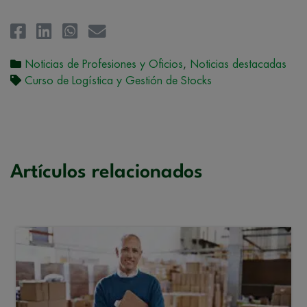
Noticias de Profesiones y Oficios
,
Noticias destacadas
Curso de Logística y Gestión de Stocks
Artículos relacionados