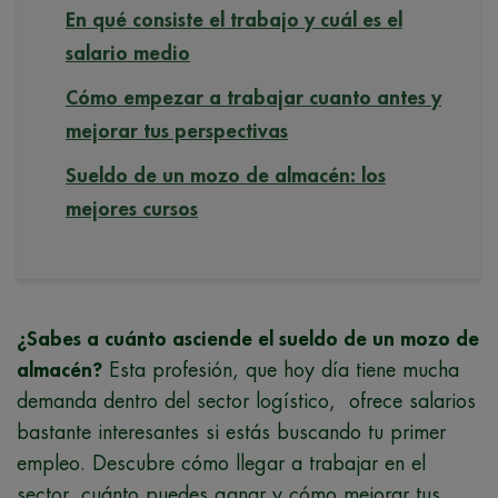
En qué consiste el trabajo y cuál es el
salario medio
Cómo empezar a trabajar cuanto antes y
mejorar tus perspectivas
Sueldo de un mozo de almacén: los
mejores cursos
¿Sabes a cuánto asciende el sueldo de un mozo de
almacén?
Esta profesión, que hoy día tiene mucha
demanda dentro del sector logístico, ofrece salarios
bastante interesantes si estás buscando tu primer
empleo. Descubre cómo llegar a trabajar en el
sector, cuánto puedes ganar y cómo mejorar tus