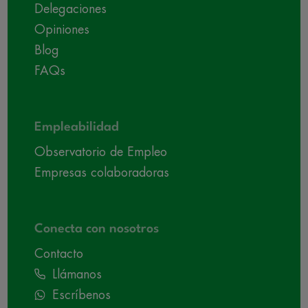
Delegaciones
Opiniones
Blog
FAQs
Empleabilidad
Observatorio de Empleo
Empresas colaboradoras
Conecta con nosotros
Contacto
Llámanos
Escríbenos