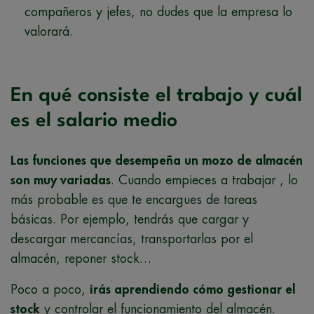
compañeros y jefes, no dudes que la empresa lo
valorará.
En qué consiste el trabajo y cuál
es el salario medio
Las funciones que desempeña un mozo de almacén
son muy variadas
. Cuando empieces a trabajar , lo
más probable es que te encargues de tareas
básicas. Por ejemplo, tendrás que cargar y
descargar mercancías, transportarlas por el
almacén, reponer stock…
Poco a poco,
irás aprendiendo cómo gestionar el
stock
y controlar el funcionamiento del almacén.