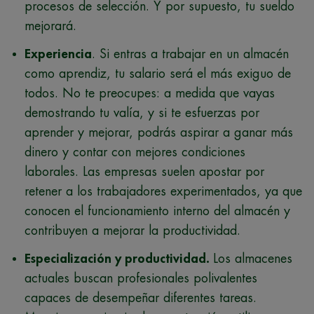
procesos de selección. Y por supuesto, tu sueldo
mejorará.
Experiencia
. Si entras a trabajar en un almacén
como aprendiz, tu salario será el más exiguo de
todos. No te preocupes: a medida que vayas
demostrando tu valía, y si te esfuerzas por
aprender y mejorar, podrás aspirar a ganar más
dinero y contar con mejores condiciones
laborales. Las empresas suelen apostar por
retener a los trabajadores experimentados, ya que
conocen el funcionamiento interno del almacén y
contribuyen a mejorar la productividad.
Especialización y productividad.
Los almacenes
actuales buscan profesionales polivalentes
capaces de desempeñar diferentes tareas.