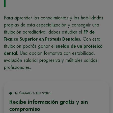
Para aprender los conocimientos y las habilidades
propias de esta especialización y conseguir una
titulación acreditativa, debes estudiar el
FP de
Técnico Superior en Prótesis Dentales
. Con esta
titulación podrás ganar el
sueldo de un protésico
dental
. Una opción formativa con estabilidad,
evolución salarial progresiva y múltiples salidas
profesionales.
INFÓRMATE GRATIS SOBRE
Recibe información gratis y sin
compromiso