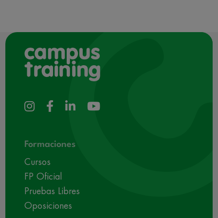
Formaciones
Cursos
FP Oficial
Pruebas Libres
Oposiciones