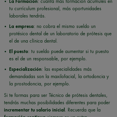
La Formación
: cuanta más formación acumules en
tu currículum profesional, más oportunidades
laborales tendrás.
La empresa
: no cobra el mismo sueldo un
protésico dental de un laboratorio de prótesis que
el de una clínica dental.
El puesto
: tu sueldo puede aumentar si tu puesto
es el de un responsable, por ejemplo.
Especialización
: las especialidades más
demandadas son la maxilofacial, la ortodoncia y
la prostodoncia, por ejemplo.
Si te formas para ser Técnico de prótesis dentales,
tendrás muchas posibilidades diferentes para poder
incrementar tu salario inicial
. Recuerda que la