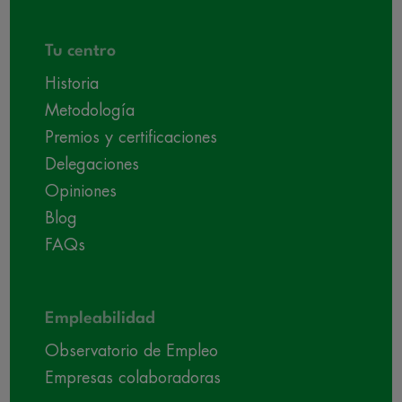
Tu centro
Historia
Metodología
Premios y certificaciones
Delegaciones
Opiniones
Blog
FAQs
Empleabilidad
Observatorio de Empleo
Empresas colaboradoras