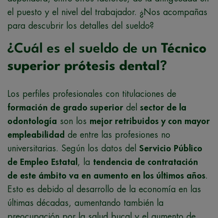
el puesto y el nivel del trabajador. ¿Nos acompañas
para descubrir los detalles del sueldo?
¿Cuál es el sueldo de un
Técnico
superior prótesis dental
?
Los perfiles profesionales con titulaciones de
formación de grado superior
del
sector de la
odontología
son los
mejor retribuidos y con mayor
empleabilidad
de entre las profesiones no
universitarias. Según los datos del
Servicio Público
de Empleo Estatal
, la
tendencia de contratación
de este ámbito va en aumento
en los últimos años
.
Esto es debido al desarrollo de la economía en las
últimas décadas, aumentando también la
preocupación por la salud bucal y el aumento de