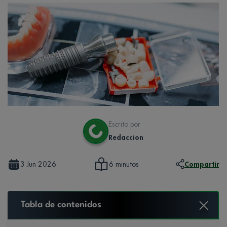
Escrito por
Redaccion
3 Jun 2026
Compartir
6 minutos
Tabla de contenidos