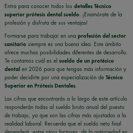
Entra para conocer todos los
detalles Técnico
superior prótesis dental sueldo
. ¡Enamórate de la
profesión y disfruta de sus ventajas!
Formarse para trabajar en una
profesión del sector
sanitario
siempre es una buena idea. Este ámbito
ofrece muchas posibilidades diferentes de desarrollo.
Te contamos cuál es el
sueldo de un protésico
dental
en 2026 para que tengas más información y
poder decidirte por una especialización de
Técnico
Superior en Prótesis Dentales
.
Las cifras que encontrarás a lo largo de este artículo
responderán todas al sueldo bruto anual del puesto
de trabajo, ya que son las cifras más ajustadas a la
realidad laboral. Recuerda que el sueldo neto final
dependerá, entre otros factores, de la antigüedad en