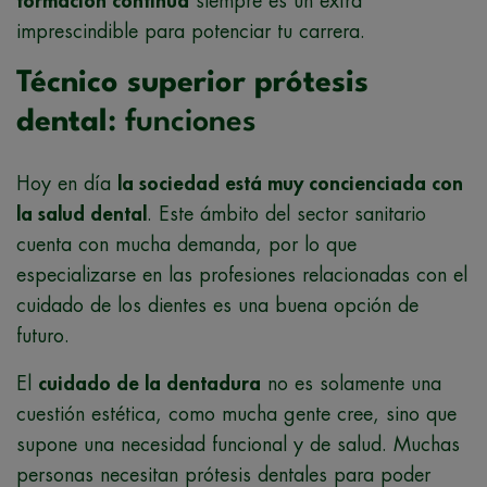
formación continua
siempre es un extra
imprescindible para potenciar tu carrera.
Técnico superior prótesis
dental
: funciones
Hoy en día
la sociedad está muy concienciada con
la salud dental
. Este ámbito del sector sanitario
cuenta con mucha demanda, por lo que
especializarse en las profesiones relacionadas con el
cuidado de los dientes es una buena opción de
futuro.
El
cuidado de la dentadura
no es solamente una
cuestión estética, como mucha gente cree, sino que
supone una necesidad funcional y de salud. Muchas
personas necesitan prótesis dentales para poder