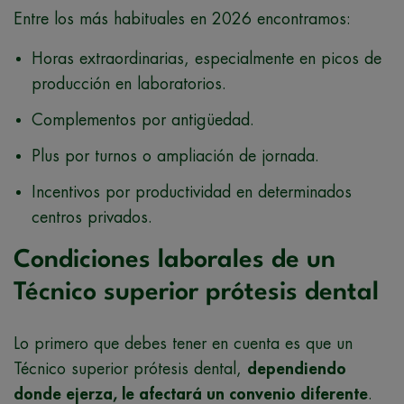
Entre los más habituales en 2026 encontramos:
Horas extraordinarias, especialmente en picos de
producción en laboratorios.
Complementos por antigüedad.
Plus por turnos o ampliación de jornada.
Incentivos por productividad en determinados
centros privados.
Condiciones laborales de un
Técnico superior prótesis dental
Lo primero que debes tener en cuenta es que un
Técnico superior prótesis dental,
dependiendo
donde ejerza, le afectará un convenio diferente
.