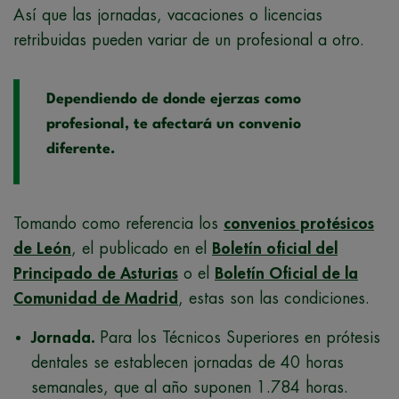
Así que las jornadas, vacaciones o licencias
retribuidas pueden variar de un profesional a otro.
Dependiendo de donde ejerzas como
profesional, te afectará un convenio
diferente.
Tomando como referencia los
convenios protésicos
de León
, el publicado en el
Boletín oficial del
Principado de Asturias
o el
Boletín Oficial de la
Comunidad de Madrid
, estas son las condiciones.
Jornada.
Para los Técnicos Superiores en prótesis
dentales se establecen jornadas de 40 horas
semanales, que al año suponen 1.784 horas.