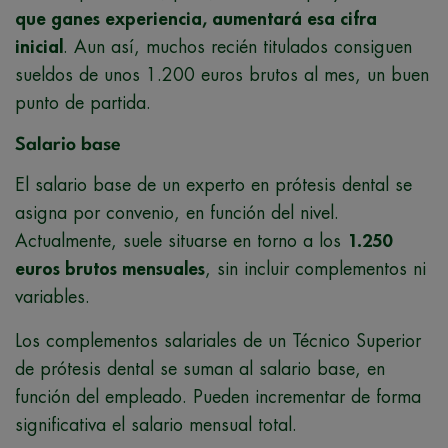
que ganes experiencia, aumentará esa cifra
inicial
. Aun así, muchos recién titulados consiguen
sueldos de unos 1.200 euros brutos al mes, un buen
punto de partida.
Salario base
El salario base de un experto en prótesis dental se
asigna por convenio, en función del nivel.
Actualmente, suele situarse en torno a los
1.250
euros brutos mensuales
, sin incluir complementos ni
variables.
Los complementos salariales de un Técnico Superior
de prótesis dental se suman al salario base, en
función del empleado. Pueden incrementar de forma
significativa el salario mensual total.