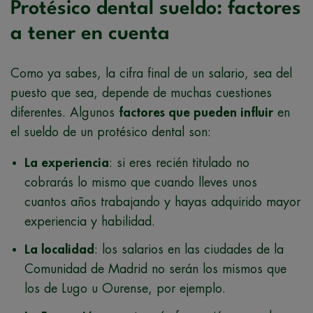
Protésico dental sueldo: factores
a tener en cuenta
Como ya sabes, la cifra final de un salario, sea del
puesto que sea, depende de muchas cuestiones
diferentes. Algunos
factores que pueden influir
en
el sueldo de un protésico dental son:
La experiencia
: si eres recién titulado no
cobrarás lo mismo que cuando lleves unos
cuantos años trabajando y hayas adquirido mayor
experiencia y habilidad.
La localidad
: los salarios en las ciudades de la
Comunidad de Madrid no serán los mismos que
los de Lugo u Ourense, por ejemplo.