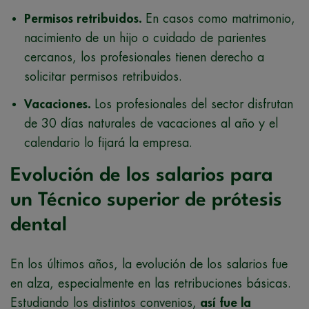
Permisos retribuidos.
En casos como matrimonio,
nacimiento de un hijo o cuidado de parientes
cercanos, los profesionales tienen derecho a
solicitar permisos retribuidos.
Vacaciones.
Los profesionales del sector disfrutan
de 30 días naturales de vacaciones al año y el
calendario lo fijará la empresa.
Evolución de los salarios para
un Técnico superior de prótesis
dental
En los últimos años, la evolución de los salarios fue
en alza, especialmente en las retribuciones básicas.
Estudiando los distintos convenios,
así fue la