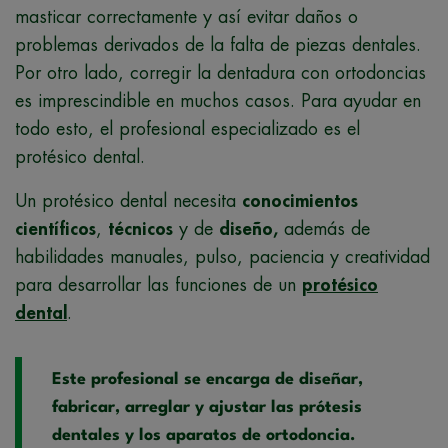
masticar correctamente y así evitar daños o
problemas derivados de la falta de piezas dentales.
Por otro lado, corregir la dentadura con ortodoncias
es imprescindible en muchos casos. Para ayudar en
todo esto, el profesional especializado es el
protésico dental.
Un protésico dental necesita
conocimientos
científicos
,
técnicos
y de
diseño,
además de
habilidades manuales, pulso, paciencia y creatividad
para desarrollar las funciones de un
protésico
dental
.
Este profesional se encarga de diseñar,
fabricar, arreglar y ajustar las prótesis
dentales y los aparatos de ortodoncia.