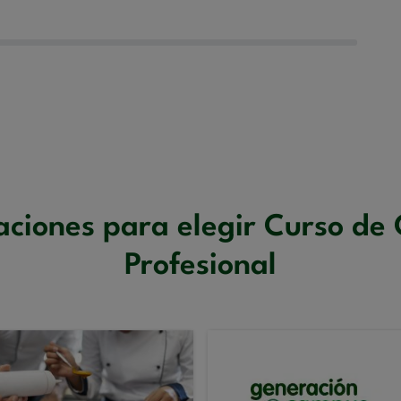
aciones para elegir Curso de 
Profesional