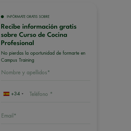
INFÓRMATE GRATIS SOBRE
Recibe información gratis
sobre Curso de Cocina
Profesional
No pierdas la oportunidad de formarte en
Campus Training
Nombre y apellidos*
+34
Teléfono *
Email*