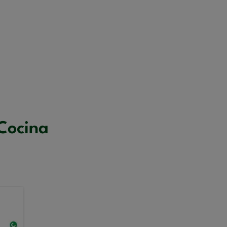
Cocina