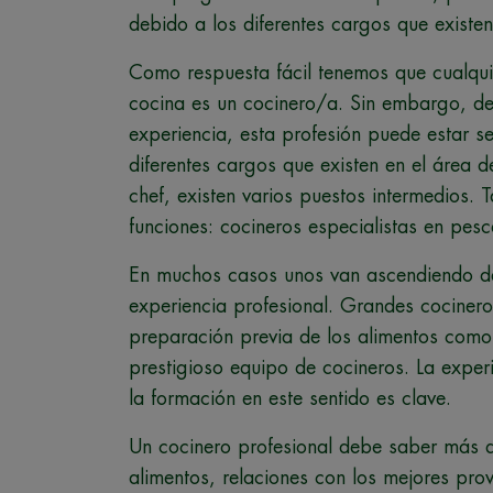
debido a los diferentes cargos que existen
Como respuesta fácil tenemos que cualqui
cocina es un cocinero/a. Sin embargo, de
experiencia, esta profesión puede estar s
diferentes cargos que existen en el área 
chef, existen varios puestos intermedios
funciones: cocineros especialistas en pes
En muchos casos unos van ascendiendo de
experiencia profesional. Grandes cociner
preparación previa de los alimentos como
prestigioso equipo de cocineros. La exper
la formación en este sentido es clave.
Un cocinero profesional debe saber más q
alimentos, relaciones con los mejores pro