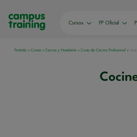
Cursos
FP Oficial
P
Portada
»
Cursos
»
Cocina y Hostelería
»
Curso de Cocina Profesional
»
Qué
Cocine