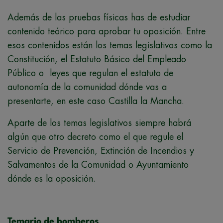
Además de las pruebas físicas has de estudiar
contenido teórico para aprobar tu oposición. Entre
esos contenidos están los temas legislativos como la
Constitución, el Estatuto Básico del Empleado
Público o leyes que regulan el estatuto de
autonomía de la comunidad dónde vas a
presentarte, en este caso Castilla la Mancha.
Aparte de los temas legislativos siempre habrá
algún que otro decreto como el que regule el
Servicio de Prevención, Extinción de Incendios y
Salvamentos de la Comunidad o Ayuntamiento
dónde es la oposición.
Temario de bomberos