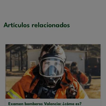
Artículos relacionados
Examen bomberos Valencia: ¿cómo es?