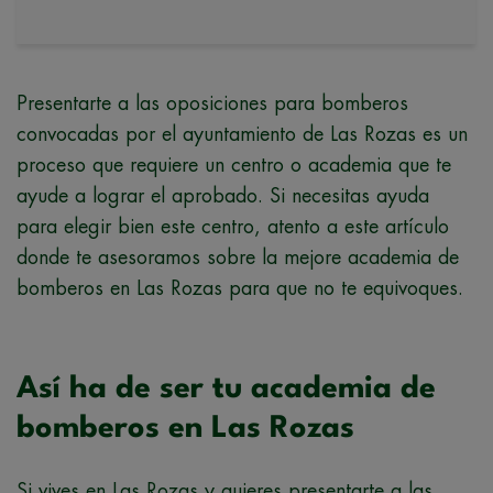
Presentarte a las oposiciones para bomberos
convocadas por el ayuntamiento de Las Rozas es un
proceso que requiere un centro o academia que te
ayude a lograr el aprobado. Si necesitas ayuda
para elegir bien este centro, atento a este artículo
donde te asesoramos sobre la mejore academia de
bomberos en Las Rozas para que no te equivoques.
Así ha de ser tu academia de
bomberos en Las Rozas
Si vives en Las Rozas y quieres presentarte a las