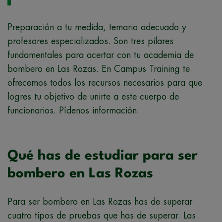
Preparación a tu medida, temario adecuado y
profesores especializados. Son tres pilares
fundamentales para acertar con tu academia de
bombero en Las Rozas. En Campus Training te
ofrecemos todos los recursos necesarios para que
logres tu objetivo de unirte a este cuerpo de
funcionarios. Pídenos información.
Qué has de estudiar para ser
bombero en Las Rozas
Para ser bombero en Las Rozas has de superar
cuatro tipos de pruebas que has de superar. Las