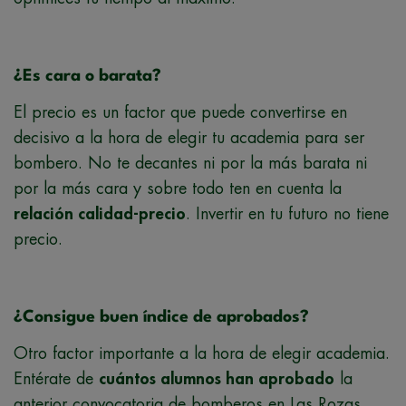
¿Es cara o barata?
El precio es un factor que puede convertirse en
decisivo a la hora de elegir tu academia para ser
bombero. No te decantes ni por la más barata ni
por la más cara y sobre todo ten en cuenta la
relación calidad-precio
. Invertir en tu futuro no tiene
precio.
¿Consigue buen índice de aprobados?
Otro factor importante a la hora de elegir academia.
Entérate de
cuántos alumnos han aprobado
la
anterior convocatoria de bomberos en Las Rozas.