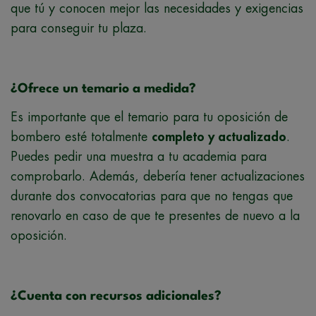
que tú y conocen mejor las necesidades y exigencias
para conseguir tu plaza.
¿Ofrece un temario a medida?
Es importante que el temario para tu oposición de
bombero esté totalmente
completo y actualizado
.
Puedes pedir una muestra a tu academia para
comprobarlo. Además, debería tener actualizaciones
durante dos convocatorias para que no tengas que
renovarlo en caso de que te presentes de nuevo a la
oposición.
¿Cuenta con recursos adicionales?