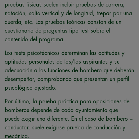
pruebas físicas suelen incluir pruebas de carrera,
natación, salto vertical y de longitud, trepar por una
cuerda, etc. Las pruebas teóricas constan de un
cuestionario de preguntas tipo test sobre el
contenido del programa.
Los tests psicotécnicos determinan las actitudes y
aptitudes personales de los/las aspirantes y su
adecuación a las funciones de bombero que deberán
desempeñar, comprobando que presentan un perfil
psicológico ajustado.
Por último, la prueba práctica para oposiciones de
bomberos depende de cada ayuntamiento que
puede exigir una diferente. En el caso de bombero –
conductor, suele exigirse prueba de conducción y
mecánica.