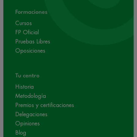
Formaciones
Cursos
FP Oficial
Pruebas Libres
Oposiciones
Tu centro
Historia
Metodología
Premios y certificaciones
Delegaciones
Opiniones
Blog