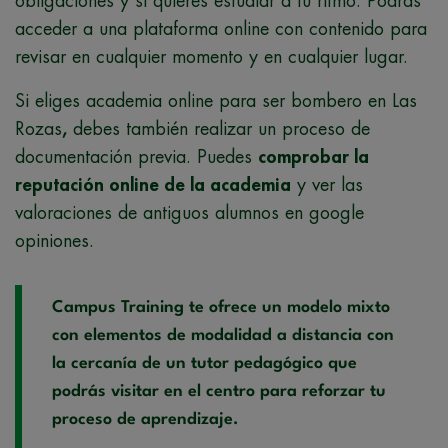
obligaciones y si quieres estudiar a tu ritmo. Podrás
acceder a una plataforma online con contenido para
revisar en cualquier momento y en cualquier lugar.
Si eliges academia online para ser bombero en Las
Rozas
,
debes también realizar un proceso de
documentación previa. Puedes
comprobar la
reputación online de la academia
y ver las
valoraciones de antiguos alumnos en google
opiniones.
Campus Training te ofrece un modelo mixto
con elementos de modalidad a distancia con
la cercanía de un tutor pedagógico que
podrás visitar en el centro para reforzar tu
proceso de aprendizaje.