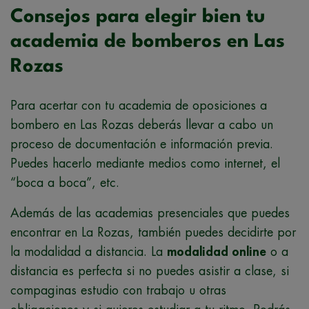
Consejos para elegir bien tu
academia de bomberos en Las
Rozas
Para acertar con tu academia de oposiciones a
bombero en Las Rozas deberás llevar a cabo un
proceso de documentación e información previa.
Puedes hacerlo mediante medios como internet, el
“boca a boca”, etc.
Además de las academias presenciales que puedes
encontrar en La Rozas, también puedes decidirte por
la modalidad a distancia. La
modalidad online
o a
distancia es perfecta si no puedes asistir a clase, si
compaginas estudio con trabajo u otras