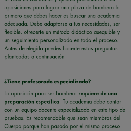
oposiciones para lograr una plaza de bombero lo
primero que debes hacer es buscar una academia
adecuada. Debe adaptarse a tus necesidades, ser
flexible, ofrecerte un método didáctico asequible y
un seguimiento personalizado en todo el proceso.
Antes de elegirla puedes hacerte estas preguntas
planteadas a continuación.
¿Tiene profesorado especializado?
La oposición para ser bombero
requiere de una
preparación específica
. Tu academia debe contar
con un equipo docente especializado en este tipo de
pruebas. Es recomendable que sean miembros del
Cuerpo porque han pasado por el mismo proceso