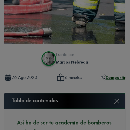
Escrito por
Marcos Nebreda
26 Ago 2020
Compartir
6 minutos
Tabla de contenidos
Así ha de ser tu academia de bomberos