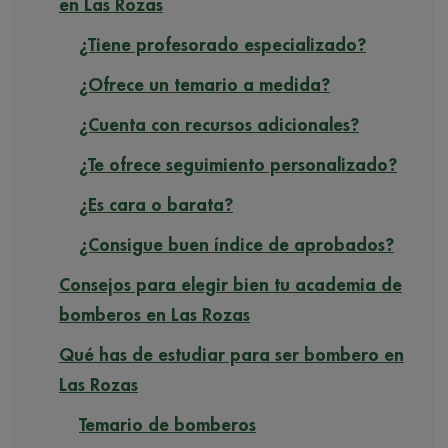
en Las Rozas
¿Tiene profesorado especializado?
¿Ofrece un temario a medida?
¿Cuenta con recursos adicionales?
¿Te ofrece seguimiento personalizado?
¿Es cara o barata?
¿Consigue buen índice de aprobados?
Consejos para elegir bien tu academia de
bomberos en Las Rozas
Qué has de estudiar para ser bombero en
Las Rozas
Temario de bomberos