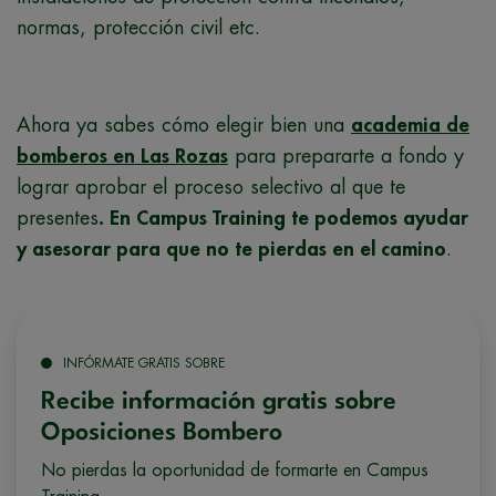
normas, protección civil etc.
Ahora ya sabes cómo elegir bien una
academia de
bomberos en Las Rozas
para prepararte a fondo y
lograr aprobar el proceso selectivo al que te
presentes
. En Campus Training te podemos ayudar
y asesorar para que no te pierdas en el camino
.
INFÓRMATE GRATIS SOBRE
Recibe información gratis sobre
Oposiciones Bombero
No pierdas la oportunidad de formarte en Campus