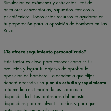
Simulación de exámenes y entrevistas, test de
anteriores convocatorias, supuestos técnicos o
psicotécnicos. Todos estos recursos te ayudarán en
tu preparación para la oposición de bombero en Las
Rozas.
¿Te ofrece seguimiento personalizado?
Este factor es clave para conocer cómo es tu
evolución y lograr tu objetivo de aprobar la
oposición de bombero. La academia que elijas
deberá ofrecerte una
plan de estudio y seguimiento
a tu medida en función de tus horarios o
disponibilidad. Tus profesores deben estar
disponibles para resolver tus dudas y para que
optimices tu tiempo al máximo.