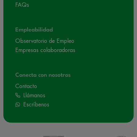
FAQs
Empleabilidad
Observatorio de Empleo
Empresas colaboradoras
Conecta con nosotros
Contacto
Llámanos
Escríbenos