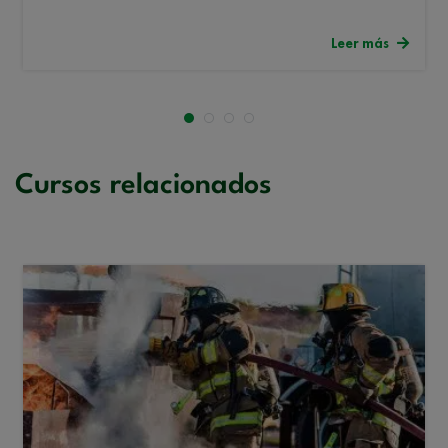
Leer más
Cursos relacionados