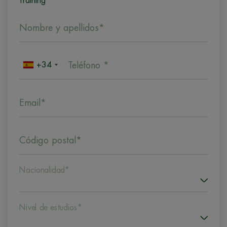
Training
Nombre y apellidos*
+34
Teléfono *
Email*
Código postal*
Nacionalidad*
Nivel de estudios*