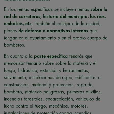
En los temas específicos se incluyen temas
sobre la
red de carreteras, historia del municipio, los ríos,
embalses, etc
, también el callejero de la ciudad,
planes
de defensa o normativas internas
que
tengan en el ayuntamiento o en el propio cuerpo de
bomberos.
En cuanto a la
parte específica
tendrás que
memorizar temario sobre sobre la materia y el
fuego, hidráulica, extinción y herramientas,
salvamento, instalaciones de agua, edificación o
construcción, material y protección, ropa de
bombero, materias peligrosas, primeros auxilios,
incendios forestales, excarcelación, vehículos de
lucha contra el fuego, mecánica, motores,
instalaciones de protección contra incendios,