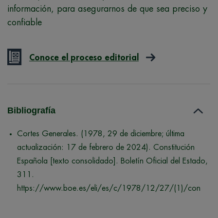
información, para asegurarnos de que sea preciso y
confiable
Conoce el proceso editorial
Bibliografía
Cortes Generales. (1978, 29 de diciembre; última
actualización: 17 de febrero de 2024). Constitución
Española [texto consolidado]. Boletín Oficial del Estado,
311.
https://www.boe.es/eli/es/c/1978/12/27/(1)/con