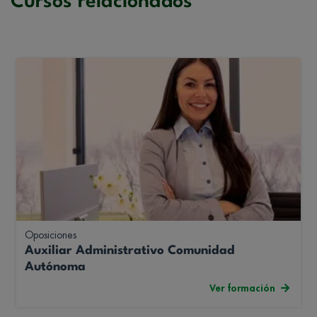
Cursos relacionados
Oposiciones
Auxiliar Administrativo Comunidad
Autónoma
Ver formación