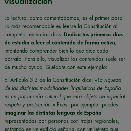
visualización
La lectura, como comentábamos, es el primer paso.
Lo más recomendable es leerse la Constitución al
completo, en varios días.
Dedica tus primeros días
de estudio a leer el contenido de forma activ
a,
intentando comprender bien lo que dice cada
párrafo. Para ello, visualizar los contenidos suele ser
de mucha ayuda. Quédate con este ejemplo:
El Artículo 3.3 de la Constitución dice:
«La riqueza
de las distintas modalidades lingüísticas de España
es un patrimonio cultural que será objeto de especial
respeto y protección.»
Pues, por ejemplo, puedes
imaginar las distintas lenguas de España
representadas por personas con trajes regionales,
entrando en un edificio señorial con un letrero que