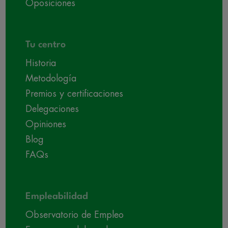
Oposiciones
Tu centro
Historia
Metodología
Premios y certificaciones
Delegaciones
Opiniones
Blog
FAQs
Empleabilidad
Observatorio de Empleo