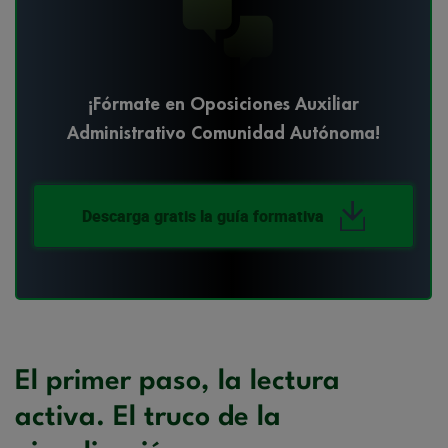
¡Fórmate en Oposiciones Auxiliar
Administrativo Comunidad Autónoma!
Descarga gratis la guía formativa
El primer paso, la lectura
activa. El truco de la