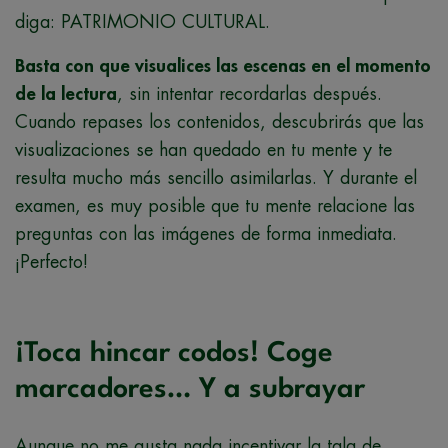
diga: PATRIMONIO CULTURAL.
Basta con que visualices las escenas en el momento
de la lectura
, sin intentar recordarlas después.
Cuando repases los contenidos, descubrirás que las
visualizaciones se han quedado en tu mente y te
resulta mucho más sencillo asimilarlas. Y durante el
examen, es muy posible que tu mente relacione las
preguntas con las imágenes de forma inmediata.
¡Perfecto!
¡Toca hincar codos! Coge
marcadores… Y a subrayar
Aunque no me gusta nada incentivar la tala de