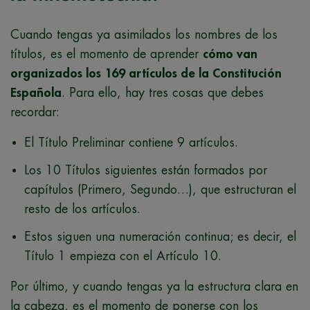
Cuando tengas ya asimilados los nombres de los
títulos, es el momento de aprender
cómo van
organizados los 169 artículos de la Constitución
Española
. Para ello, hay tres cosas que debes
recordar:
El Título Preliminar contiene 9 artículos.
Los 10 Títulos siguientes están formados por
capítulos (Primero, Segundo…), que estructuran el
resto de los artículos.
Estos siguen una numeración continua; es decir, el
Título 1 empieza con el Artículo 10.
Por último, y cuando tengas ya la estructura clara en
la cabeza, es el momento de ponerse con los