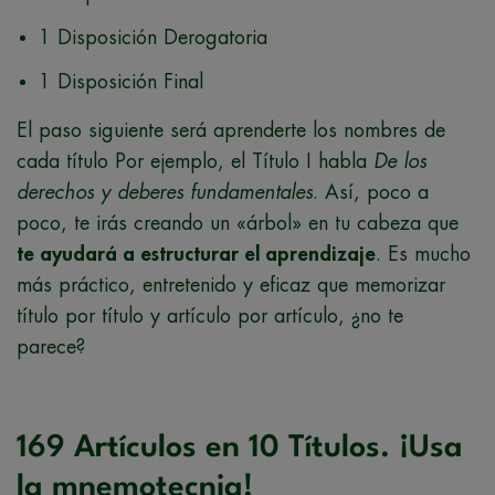
1 Disposición Derogatoria
1 Disposición Final
El paso siguiente será aprenderte los nombres de
cada título Por ejemplo, el Título I habla
De los
derechos y deberes fundamentales
. Así, poco a
poco, te irás creando un «árbol» en tu cabeza que
te ayudará a estructurar el aprendizaje
. Es mucho
más práctico, entretenido y eficaz que memorizar
título por título y artículo por artículo, ¿no te
parece?
169 Artículos en 10 Títulos. ¡Usa
la mnemotecnia!