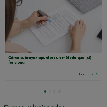
Cómo subrayar apuntes: un método que (sí)
funciona
Leer más