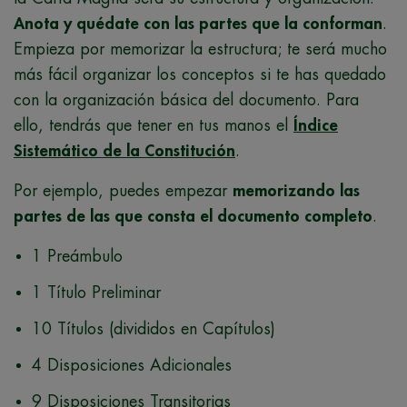
Anota y quédate con las partes que la conforman
.
Empieza por memorizar la estructura; te será mucho
más fácil organizar los conceptos si te has quedado
con la organización básica del documento. Para
ello, tendrás que tener en tus manos el
Índice
Sistemático de la Constitución
.
Por ejemplo, puedes empezar
memorizando las
partes de las que consta el documento completo
.
1 Preámbulo
1 Título Preliminar
10 Títulos (divididos en Capítulos)
4 Disposiciones Adicionales
9 Disposiciones Transitorias