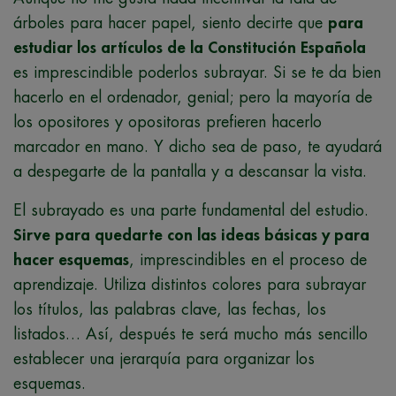
árboles para hacer papel, siento decirte que
para
estudiar los artículos de la Constitución Española
es imprescindible poderlos subrayar. Si se te da bien
hacerlo en el ordenador, genial; pero la mayoría de
los opositores y opositoras prefieren hacerlo
marcador en mano. Y dicho sea de paso, te ayudará
a despegarte de la pantalla y a descansar la vista.
El subrayado es una parte fundamental del estudio.
Sirve para quedarte con las ideas básicas y para
hacer esquemas
, imprescindibles en el proceso de
aprendizaje. Utiliza distintos colores para subrayar
los títulos, las palabras clave, las fechas, los
listados… Así, después te será mucho más sencillo
establecer una jerarquía para organizar los
esquemas.