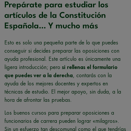
Prepárate para estudiar los
artículos de la Constitución
Española… Y mucho más
Esto es solo una pequeña parte de lo que puedes
conseguir si decides preparar las oposiciones con
ayuda profesional. Este artículo es únicamente una
ligera introducción; pero
si rellenas el formulario
que puedes ver a la derecha
, contarás con la
ayuda de los mejores docentes y expertos en
técnicas de estudio. El mejor apoyo, sin duda, a la
hora de afrontar las pruebas.
Los buenos cursos para preparar oposiciones a
funcionarios de carrera pueden lograr «milagros».
Sin un esfuerzo tan descomunal como el que tendrías