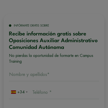
INFÓRMATE GRATIS SOBRE
Recibe información gratis sobre
Oposiciones Auxiliar Administrativo
Comunidad Autónoma
No pierdas la oportunidad de formarte en Campus
Training
Nombre y apellidos*
+34
Teléfono *