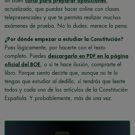
un buen
curso para preparar oposiciones
,
actualizado, que puedas hacer online con clases
telepresenciales y que te permita realizar muchos
exámenes de prueba. No lo dudes: merece la pena.
¿Por dónde empezar a estudiar la Constitución?
Pues lógicamente, por hacerte con el texto
completo. Puedes
descargarlo en PDF en la página
oficial del BOE
, o si te hace ilusión, comprarte el
libro. Porque siento decirte que, aunque no te lo
tengas que estudiar al dedillo, sí tendrás que leerte
todos y cada uno de los artículos de la Constitución
Española. Y probablemente, más de una vez.