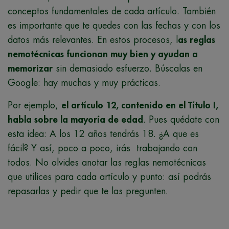
conceptos fundamentales de cada artículo. También
es importante que te quedes con las fechas y con los
datos más relevantes. En estos procesos, l
as reglas
nemotécnicas funcionan muy bien y ayudan a
memorizar
sin demasiado esfuerzo. Búscalas en
Google: hay muchas y muy prácticas.
Por ejemplo,
el artículo 12, contenido en el Título I,
habla sobre la mayoría de edad
. Pues quédate con
esta idea: A los 12 años tendrás 18. ¿A que es
fácil? Y así, poco a poco, irás trabajando con
todos. No olvides anotar las reglas nemotécnicas
que utilices para cada artículo y punto: así podrás
repasarlas y pedir que te las pregunten.