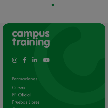
Formaciones
Cursos
FP Oficial
Pruebas Libres