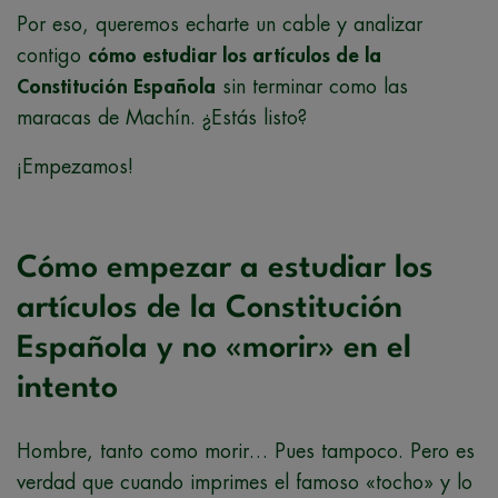
Por eso, queremos echarte un cable y analizar
contigo
cómo estudiar los artículos de la
Constitución Española
sin terminar como las
maracas de Machín. ¿Estás listo?
¡Empezamos!
Cómo empezar a estudiar los
artículos de la Constitución
Española y no «morir» en el
intento
Hombre, tanto como morir… Pues tampoco. Pero es
verdad que cuando imprimes el famoso «tocho» y lo