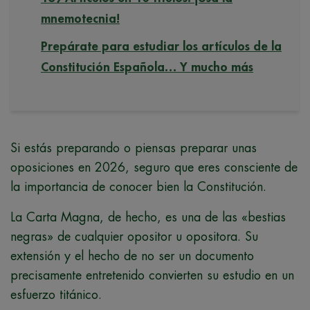
mnemotecnia!
Prepárate para estudiar los artículos de la
Constitución Española… Y mucho más
Si estás preparando o piensas preparar unas
oposiciones en 2026, seguro que eres consciente de
la importancia de conocer bien la Constitución.
La Carta Magna, de hecho, es una de las «bestias
negras» de cualquier opositor u opositora. Su
extensión y el hecho de no ser un documento
precisamente entretenido convierten su estudio en un
esfuerzo titánico.