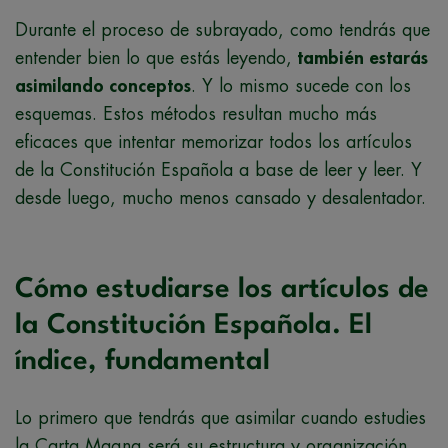
Durante el proceso de subrayado, como tendrás que
entender bien lo que estás leyendo,
también estarás
asimilando conceptos
. Y lo mismo sucede con los
esquemas. Estos métodos resultan mucho más
eficaces que intentar memorizar todos los artículos
de la Constitución Española a base de leer y leer. Y
desde luego, mucho menos cansado y desalentador.
Cómo estudiarse los artículos de
la Constitución Española. El
índice, fundamental
Lo primero que tendrás que asimilar cuando estudies
la Carta Magna será su estructura y organización.