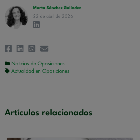
la
Política de Privacidad
.
Marta Sánchez Galindez
22 de abril de 2026
Noticias de Oposiciones
Actualidad en Oposiciones
Artículos relacionados