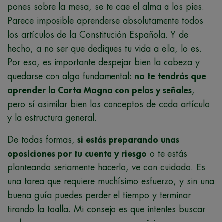
pones sobre la mesa, se te cae el alma a los pies.
Parece imposible aprenderse absolutamente todos
los artículos de la Constitución Española. Y de
hecho, a no ser que dediques tu vida a ella, lo es.
Por eso, es importante despejar bien la cabeza y
quedarse con algo fundamental:
no te tendrás que
aprender la Carta Magna con pelos y señales
,
pero sí asimilar bien los conceptos de cada artículo
y la estructura general.
De todas formas,
si estás preparando unas
oposiciones por tu cuenta y riesgo
o te estás
planteando seriamente hacerlo, ve con cuidado. Es
una tarea que requiere muchísimo esfuerzo, y sin una
buena guía puedes perder el tiempo y terminar
tirando la toalla. Mi consejo es que intentes buscar