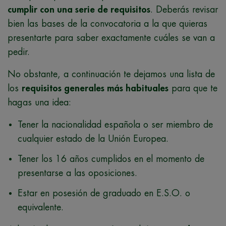
cumplir con una serie de requisitos
. Deberás revisar
bien las bases de la convocatoria a la que quieras
presentarte para saber exactamente cuáles se van a
pedir.
No obstante, a continuación te dejamos una lista de
los
requisitos generales más habituales
para que te
hagas una idea:
Tener la nacionalidad española o ser miembro de
cualquier estado de la Unión Europea.
Tener los 16 años cumplidos en el momento de
presentarse a las oposiciones.
Estar en posesión de graduado en E.S.O. o
equivalente.