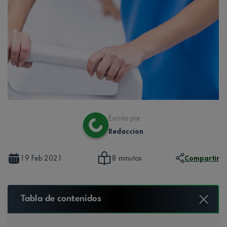
Escrito por
Redaccion
19 Feb 2021
Compartir
8 minutos
Tabla de contenidos