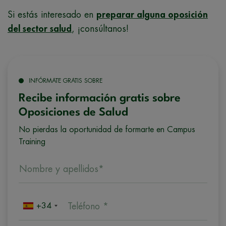
Si estás interesado en
preparar alguna oposición
del sector salud
, ¡consúltanos!
INFÓRMATE GRATIS SOBRE
Recibe información gratis sobre
Oposiciones de Salud
No pierdas la oportunidad de formarte en Campus
Training
Nombre y apellidos*
+34
Teléfono *