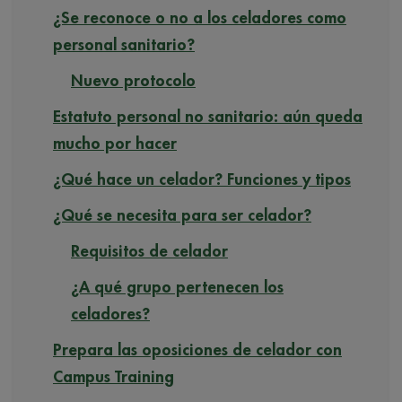
¿Se reconoce o no a los celadores como
personal sanitario?
Nuevo protocolo
Estatuto personal no sanitario: aún queda
mucho por hacer
¿Qué hace un celador? Funciones y tipos
¿Qué se necesita para ser celador?
Requisitos de celador
¿A qué grupo pertenecen los
celadores?
Prepara las oposiciones de celador con
Campus Training