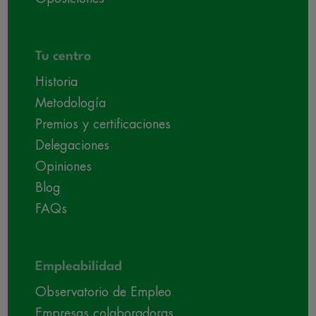
Tu centro
Historia
Metodología
Premios y certificaciones
Delegaciones
Opiniones
Blog
FAQs
Empleabilidad
Observatorio de Empleo
Empresas colaboradoras