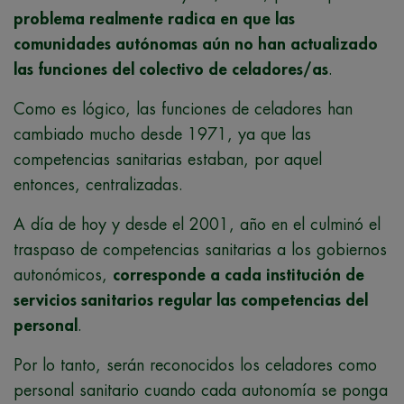
problema realmente radica en que las
comunidades autónomas aún no han actualizado
las funciones del colectivo de celadores/as
.
Como es lógico, las funciones de celadores han
cambiado mucho desde 1971, ya que las
competencias sanitarias estaban, por aquel
entonces, centralizadas.
A día de hoy y desde el 2001, año en el culminó el
traspaso de competencias sanitarias a los gobiernos
autonómicos,
corresponde a cada institución de
servicios sanitarios regular las competencias del
personal
.
Por lo tanto, serán reconocidos los celadores como
personal sanitario cuando cada autonomía se ponga