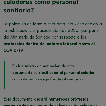
celadores como personal
sanitario?
La polémica en torno a esta pregunta viene debido a
la publicación, el pasado abril de 2020, por parte
del Ministerio de Sanidad con respecto a los
protocolos dentro del entorno laboral frente al
COVID-19
.
En las tablas de actuación de este
documento se clasificaba al personal celador
como de bajo riesgo frente al contagio.
Este documento
desató numerosas protestas
organizadas
por parte de colectivos de celadores