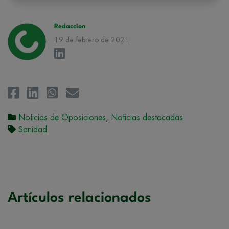
rectificación, supresión, oposición, limitación, tal y como se explica en
la
Política de Privacidad
.
Redaccion
19 de febrero de 2021
Noticias de Oposiciones
,
Noticias destacadas
Sanidad
Artículos relacionados