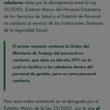
celadores
viene por la discrepancia entre la Ley
55/2003, Estatuto Marco del Personal Estatutario
de los Servicios de Salud y el Estatuto de Personal
no sanitario al servicio de las Instituciones Sanitaras
de la Seguridad Social.
El primer estatuto contenía la Orden del
Ministerio de Trabajo del personal no
sanitario, que data ya del año 1971, en la
cual se clasifica a los celadores dentro del
personal de gestión, pero no como personal
sanitario.
Pero esta orden ministerial se ve derogada por el
Estatuto Marco de la Ley 55/2003, por lo que
el