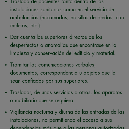
Traslado de pacientes tanto dentro de las
instalaciones sanitarias como en el servicio de
ambulancias (encamados, en sillas de ruedas, con
muletas, etc.).
Dar cuenta los superiores directos de los
desperfectos o anomalías que encontrase en la
limpieza y conservación del edificio y material.
Tramitar las comunicaciones verbales,
documentos, correspondencia u objetos que le
sean confiados por sus superiores.
Trasladar, de unos servicios a otros, los aparatos
o mobiliario que se requiera.
Vigilancia nocturna y diurna de las entradas de las
instalaciones, no permitiendo el acceso a sus
dependencias más que a las personas autorizadas