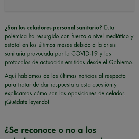
¿Son los celadores personal sanitario?
Esta
polémica ha resurgido con fuerza a nivel mediático y
estatal en los últimos meses debido a la crisis
sanitaria provocada por la COVID-19 y los
protocolos de actuación emitidos desde el Gobierno.
Aquí hablamos de las últimas noticias al respecto
para tratar de dar respuesta a esta cuestión y
explicamos cómo son las oposiciones de celador.
¡Quédate leyendo!
¿Se reconoce o no a los