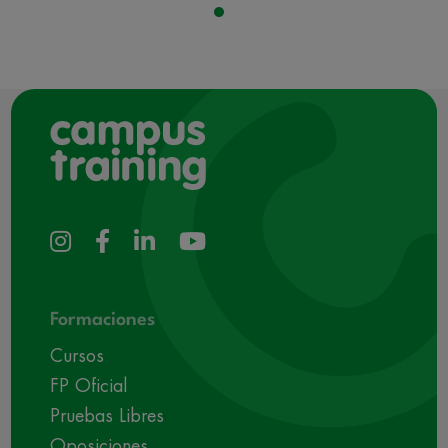
Formaciones
Cursos
FP Oficial
Pruebas Libres
Oposiciones