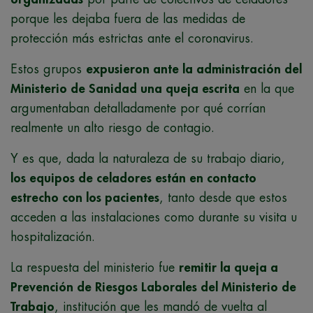
porque les dejaba fuera de las medidas de
protección más estrictas ante el coronavirus.
Estos grupos
expusieron ante la administración del
Ministerio de Sanidad una queja escrita
en la que
argumentaban detalladamente por qué corrían
realmente un alto riesgo de contagio.
Y es que, dada la naturaleza de su trabajo diario,
los equipos de celadores están en contacto
estrecho con los pacientes
, tanto desde que estos
acceden a las instalaciones como durante su visita u
hospitalización.
La respuesta del ministerio fue
remitir la queja a
Prevención de Riesgos Laborales del Ministerio de
Trabajo
, institución que les mandó de vuelta al