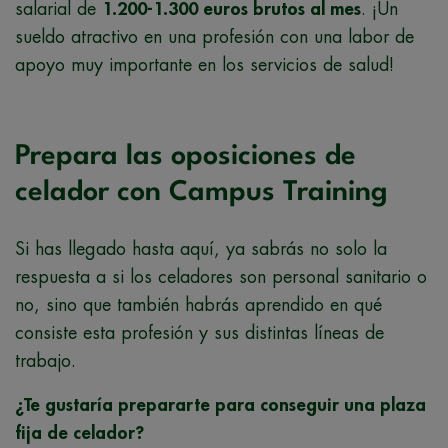
salarial de
1.200-1.300 euros brutos al mes
. ¡Un
sueldo atractivo en una profesión con una labor de
apoyo muy importante en los servicios de salud!
Prepara las oposiciones de
celador con Campus Training
Si has llegado hasta aquí, ya sabrás no solo la
respuesta a si los celadores son personal sanitario o
no, sino que también habrás aprendido en qué
consiste esta profesión y sus distintas líneas de
trabajo.
¿Te gustaría prepararte para conseguir una plaza
fija de celador?