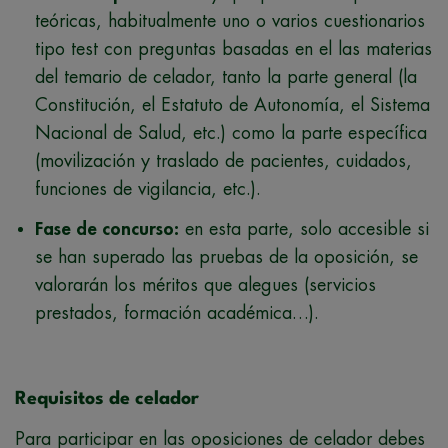
teóricas, habitualmente uno o varios cuestionarios
tipo test con preguntas basadas en el las materias
del temario de celador, tanto la parte general (la
Constitución, el Estatuto de Autonomía, el Sistema
Nacional de Salud, etc.) como la parte específica
(movilización y traslado de pacientes, cuidados,
funciones de vigilancia, etc.).
Fase de concurso:
en esta parte, solo accesible si
se han superado las pruebas de la oposición, se
valorarán los méritos que alegues (servicios
prestados, formación académica…).
Requisitos de celador
Para participar en las oposiciones de celador debes