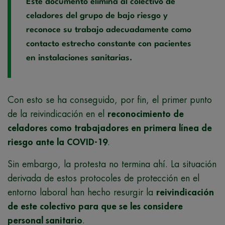
Este documento elimina al colectivo de
celadores del grupo de bajo riesgo y
reconoce su trabajo adecuadamente como
contacto estrecho constante con pacientes
en instalaciones sanitarias.
Con esto se ha conseguido, por fin, el primer punto
de la reivindicación en el
reconocimiento de
celadores como trabajadores en primera línea de
riesgo ante la COVID-19
.
Sin embargo, la protesta no termina ahí. La situación
derivada de estos protocoles de protección en el
entorno laboral han hecho resurgir la
reivindicación
de este colectivo para que se les considere
personal sanitario
.