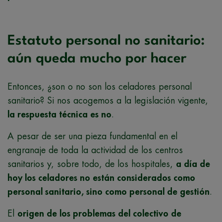
Estatuto personal no sanitario:
aún queda mucho por hacer
Entonces, ¿son o no son los celadores personal
sanitario? Si nos acogemos a la legislación vigente,
la respuesta técnica es no
.
A pesar de ser una pieza fundamental en el
engranaje de toda la actividad de los centros
sanitarios y, sobre todo, de los hospitales,
a día de
hoy los celadores no están considerados como
personal sanitario, sino como personal de gestión
.
El
origen de los problemas del colectivo de