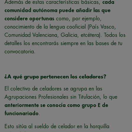
Además de estas características básicas,
cada
comunidad autónoma puede añadir las que
considere oportunas
como, por ejemplo,
conocimiento de la lengua cooficial (País Vasco,
Comunidad Valenciana, Galicia, etcétera). Todos los
detalles los encontrarás siempre en las bases de tu
convocatoria.
¿A qué grupo pertenecen los celadores?
El colectivo de celadores se agrupa en las
Agrupaciones Profesionales sin Titulación, lo que
anteriormente se conocía como grupo E de
funcionariado
.
Esto sitúa al sueldo de celador en la horquilla