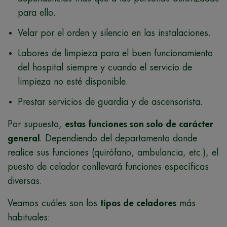
para ello.
Velar por el orden y silencio en las instalaciones.
Labores de limpieza para el buen funcionamiento
del hospital siempre y cuando el servicio de
limpieza no esté disponible.
Prestar servicios de guardia y de ascensorista.
Por supuesto,
estas funciones son solo de carácter
general
. Dependiendo del departamento donde
realice sus funciones (quirófano, ambulancia, etc.), el
puesto de celador conllevará funciones específicas
diversas.
Veamos cuáles son los
tipos de celadores
más
habituales: