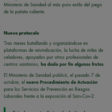
Ministerio de Sanidad al más puro estilo del juego
de la patata caliente.
Nuevo protocolo
Tras meses batallando y organizándose en
plataformas de reivindicación, la lucha de miles de
celadores, apoyados por otros profesionales de
centros sanitarios,
ha dado por fin algunos frutos
.
El Ministerio de Sanidad publicó, el pasado 7 de
octubre, el
nuevo Procedimiento de Actuación
para los Servicios de Prevención en Riesgos
Laborales frente a la exposición al Sars-Cov-2.