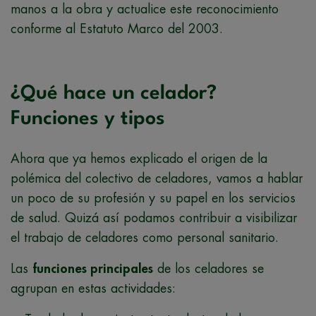
manos a la obra y actualice este reconocimiento
conforme al Estatuto Marco del 2003.
¿Qué hace un celador?
Funciones y tipos
Ahora que ya hemos explicado el origen de la
polémica del colectivo de celadores, vamos a hablar
un poco de su profesión y su papel en los servicios
de salud. Quizá así podamos contribuir a visibilizar
el trabajo de celadores como personal sanitario.
Las
funciones principales
de los celadores se
agrupan en estas actividades: