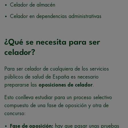
Celador de almacén
Celador en dependencias administrativas
¿Qué se necesita para ser
celador?
Para ser celador de cualquiera de los servicios
públicos de salud de España es necesario
prepararse las
oposiciones de celador
.
Esto conlleva estudiar para un proceso selectivo
compuesto de una fase de oposición y otra de
concurso:
Fase de oposición:
hay que pasar unas pruebas