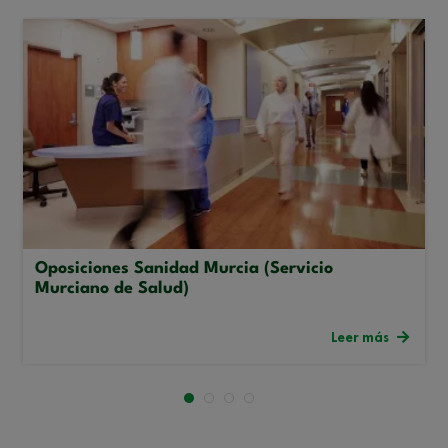
Oposiciones Sanidad Murcia (Servicio
Murciano de Salud)
Leer más