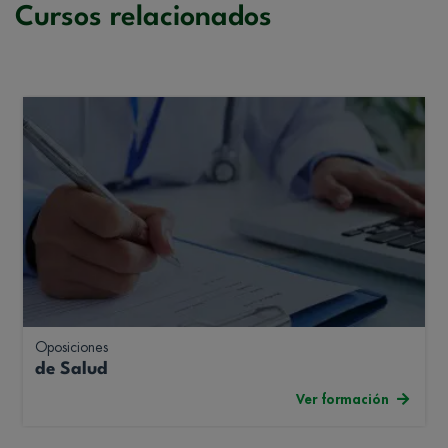
Cursos relacionados
Oposiciones
de Salud
Ver formación