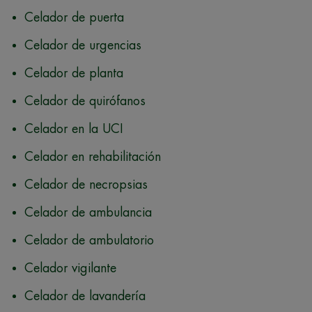
Celador de puerta
Celador de urgencias
Celador de planta
Celador de quirófanos
Celador en la UCI
Celador en rehabilitación
Celador de necropsias
Celador de ambulancia
Celador de ambulatorio
Celador vigilante
Celador de lavandería