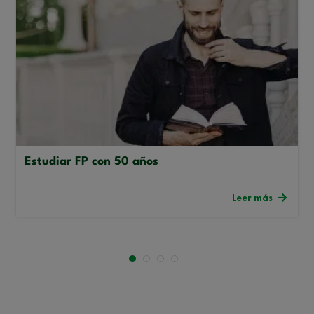
Estudiar FP con 50 años
Leer más