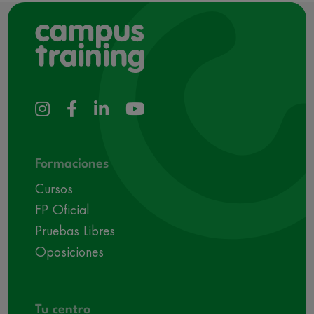
Formaciones
Cursos
FP Oficial
Pruebas Libres
Oposiciones
Tu centro