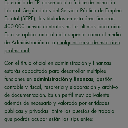
Este ciclo de FP posee un alto índice de inserción
laboral. Según datos del Servicio Público de Empleo
Estatal (SEPE), los titulados en esta área firmaron
400.000 nuevos contratos en los últimos cinco años.
Esto se aplica tanto al ciclo superior como al medio
de Administración o a
cualquier curso de esta área
profesional.
Con el título oficial en administración y finanzas
estarás capacitado para desarrollar múltiples
funciones en
administración y finanzas
, gestión
contable y fiscal, tesorería y elaboración y archivo
de documentación. Es un perfil muy polivalente
además de necesario y valorado por entidades
públicas y privadas. Entre los puestos de trabajo
que podrás ocupar están las siguientes: