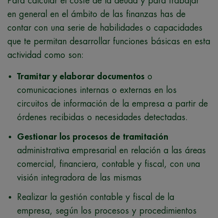
Para calcular el coste de la deuda y para trabajar
en general en el ámbito de las finanzas has de
contar con una serie de habilidades o capacidades
que te permitan desarrollar funciones básicas en esta
actividad como son:
Tramitar y elaborar documentos
o
comunicaciones internas o externas en los
circuitos de información de la empresa a partir de
órdenes recibidas o necesidades detectadas.
Gestionar los procesos de tramitación
administrativa empresarial en relación a las áreas
comercial, financiera, contable y fiscal, con una
visión integradora de las mismas
Realizar la gestión contable y fiscal de la
empresa, según los procesos y procedimientos