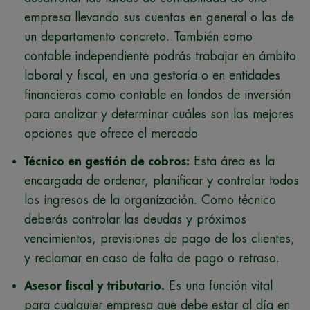
empresa llevando sus cuentas en general o las de
un departamento concreto. También como
contable independiente podrás trabajar en ámbito
laboral y fiscal, en una gestoría o en entidades
financieras como contable en fondos
de inversión
para analizar y determinar cuáles son las mejores
opciones que ofrece el mercado
Técnico en gestión de cobros:
Esta área
es la
encargada de ordenar, planificar y controlar todos
los ingresos de la organización. Como técnico
deberás controlar las deudas y próximos
vencimientos, previsiones de pago de los clientes,
y reclamar en caso de falta de pago o retraso.
Asesor fiscal y tributario.
Es una función vital
para cualquier empresa que debe estar al día en