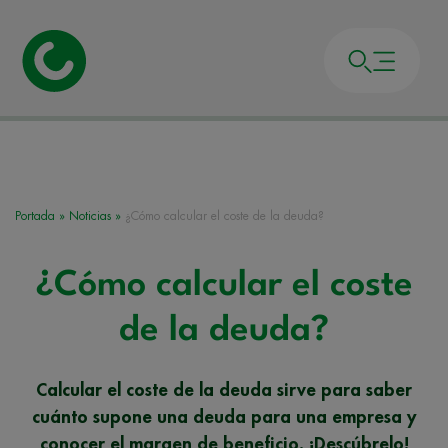
Portada
»
Noticias
»
¿Cómo calcular el coste de la deuda?
¿Cómo calcular el coste
de la deuda?
Calcular el coste de la deuda sirve para saber
cuánto supone una deuda para una empresa y
conocer el margen de beneficio. ¡Descúbrelo!