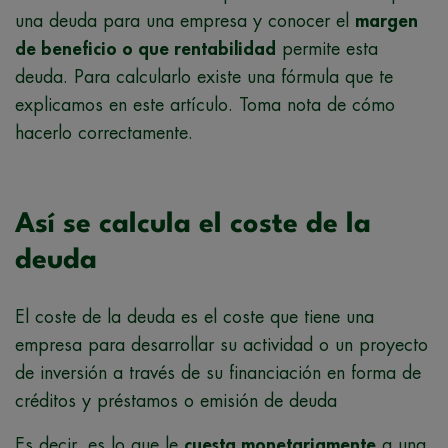
una deuda para una empresa y conocer el
margen
de beneficio o que rentabilidad
permite esta
deuda. Para calcularlo existe una fórmula que te
explicamos en este artículo. Toma nota de cómo
hacerlo correctamente.
Así se calcula el coste de la
deuda
El coste de la deuda es el coste que tiene una
empresa para desarrollar su actividad o un proyecto
de inversión a través de su financiación en forma de
créditos y préstamos o emisión de deuda
Es decir, es lo que le
cuesta monetariamente
a una