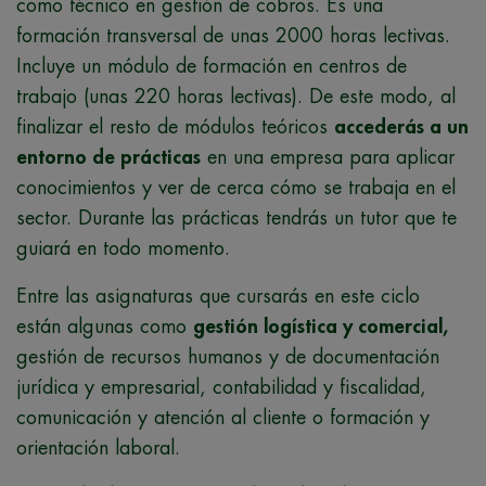
como técnico en gestión de cobros. Es una
formación transversal de unas 2000 horas lectivas.
Incluye un módulo de formación en centros de
trabajo (unas 220 horas lectivas). De este modo, al
finalizar el resto de módulos teóricos
accederás a un
entorno de prácticas
en una empresa para aplicar
conocimientos y ver de cerca cómo se trabaja en el
sector. Durante las prácticas tendrás un tutor que te
guiará en todo momento.
Entre las asignaturas que cursarás en este ciclo
están algunas como
gestión logística y comercial,
gestión de recursos humanos y de documentación
jurídica y empresarial, contabilidad y fiscalidad,
comunicación y atención al cliente o formación y
orientación laboral.