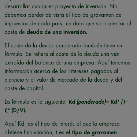
desarrollar cualquier proyecto de inversión. No
debemos perder de vista el tipo de gravamen de
impuestos de cada país, un dato que va a afectar al
coste de
deuda de una inversión.
El coste de la deuda ponderado también tiene su
fórmula. Se refiere al coste de la deuda una vez
extraído del balance de una empresa. Aquí tenemos
información acerca de los intereses pagados al
ejercicio y el valor de mercado de la deuda y del
coste de capital.
La fórmula es la siguiente:
Kd (ponderado)= Kd* (1-
t
)* (D/V).
Aquí
Kd es el tipo de interés al que la empresa
obtiene financiación, t es el
tipo de gravamen