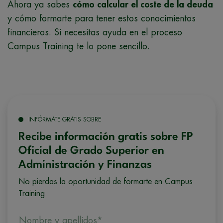
Ahora ya sabes
cómo calcular el coste de la deuda
y cómo formarte para tener estos conocimientos
financieros. Si necesitas ayuda en el proceso
Campus Training te lo pone sencillo.
INFÓRMATE GRATIS SOBRE
Recibe información gratis sobre FP
Oficial de Grado Superior en
Administración y Finanzas
No pierdas la oportunidad de formarte en Campus
Training
Nombre y apellidos*