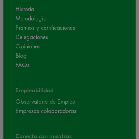
Historia
Metodología
Premios y certificaciones
Delegaciones
Opiniones
Blog
FAQs
Empleabilidad
Observatorio de Empleo
Empresas colaboradoras
Conecta con nosotros