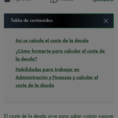
Tabla de contenidos
Así se calcula el coste de la deuda
¿Cómo formarte para calcular el coste de
la deuda?
Habilidades para trabajar en
Administración y Finanzas y calcular el
coste de la deuda
El coste de la deuda sirve para saber cuánto supone