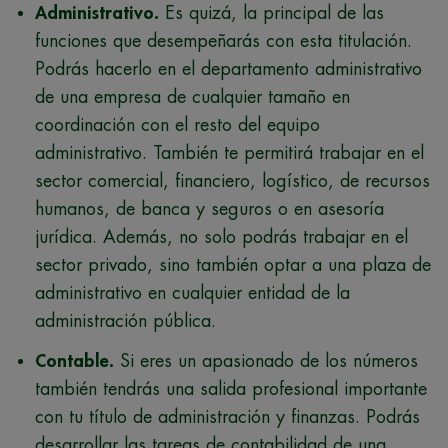
Administrativo.
Es quizá, la principal de las
funciones que desempeñarás con esta titulación.
Podrás hacerlo en el departamento administrativo
de una empresa de cualquier tamaño en
coordinación con el resto del equipo
administrativo. También te permitirá trabajar en el
sector comercial, financiero, logístico, de recursos
humanos, de banca y seguros o en asesoría
jurídica. Además, no solo podrás trabajar en el
sector privado, sino también optar a una plaza de
administrativo en cualquier entidad de la
administración pública.
Contable.
Si eres un apasionado de los números
también tendrás una salida profesional importante
con tu título de administración y finanzas. Podrás
desarrollar las tareas de contabilidad de una