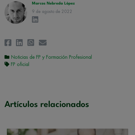
Marcos Nebreda López
9 de agosto de 2022
Noticias de FP y Formación Profesional
FP oficial
Artículos relacionados