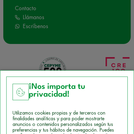
Contacto
Llámanos
Escríbenos
¡Nos importa tu
privacidad!
Aviso Legal
Utilizamos cookies propias y de terceros con
Política de Cookies
finalidades analíticas y para poder mostrarte
anuncios o contenidos personalizados según tus
Mapa del sitio
preferencias y tus hábitos de navegación. Puedes