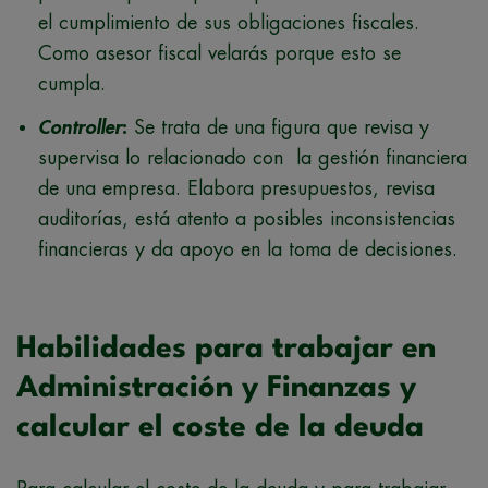
el cumplimiento de sus obligaciones fiscales.
Como asesor fiscal velarás porque esto se
cumpla.
Controller
:
Se trata de una figura que revisa y
supervisa lo relacionado con la gestión financiera
de una empresa. Elabora presupuestos, revisa
auditorías, está atento a posibles inconsistencias
financieras y da apoyo en la toma de decisiones.
Habilidades para trabajar en
Administración y Finanzas y
calcular el coste de la deuda