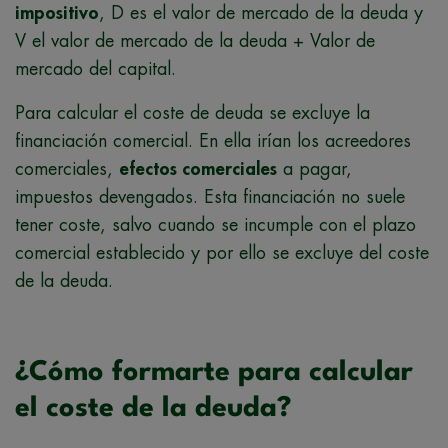
impositivo
, D es el valor de mercado de la deuda y
V el valor de mercado de la deuda + Valor de
mercado del capital.
Para calcular el coste de deuda
se excluye la
financiación comercial. En ella irían los acreedores
comerciales,
efectos comerciales
a pagar,
impuestos devengados. Esta financiación no suele
tener coste, salvo cuando se incumple con el plazo
comercial establecido y por ello se excluye del coste
de la deuda.
¿Cómo formarte para calcular
el coste de la deuda?