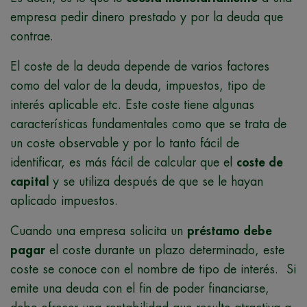
empresa pedir dinero prestado y por la deuda que
contrae.
El coste de la deuda depende de varios factores
como del valor de la deuda, impuestos, tipo de
interés aplicable etc. Este coste tiene algunas
características fundamentales como que se trata de
un coste observable y por lo tanto fácil de
identificar, es más fácil de calcular que el
coste de
capital
y se utiliza después de que se le hayan
aplicado impuestos.
Cuando una empresa solicita un
préstamo debe
pagar
el coste durante un plazo determinado, este
coste se conoce con el nombre de tipo de interés. Si
emite una deuda con el fin de poder financiarse,