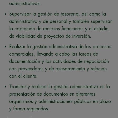
administrativos.
Supervisar la gestión de tesorería, así como la
administrativa y de personal y también supervisar
la captación de recursos financieros y el estudio
de viabilidad de proyectos de inversión.
Realizar la gestión administrativa de los procesos
comerciales, llevando a cabo las tareas de
documentación y las actividades de negociación
con proveedores y de asesoramiento y relación
con el cliente.
Tramitar y realizar la gestión administrativa en la
presentación de documentos en diferentes
organismos y administraciones públicas en plazo
y forma requeridos.