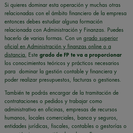
Si quieres dominar esta operación y muchas otras
relacionadas con el ámbito financiero de la empresa
entonces debes estudiar alguna formación
relacionada con Administración y Finanzas. Puedes
hacerlo de varias formas. Con un
grado superior
oficial en Administración y finanzas online o a
distancia.
Este
grado de FP te va a proporcionar
los conocimientos teóricos y prácticos necesarios
para
dominar la gestión contable y financiera y
poder realizar presupuestos, facturas o gestiones.
También te podrás encargar de la tramitación de
contrataciones o pedidos y trabajar como
administrativo en oficinas, empresas de recursos
humanos, locales comerciales, banca y seguros,
entidades jurídicas, fiscales, contables o gestorías o