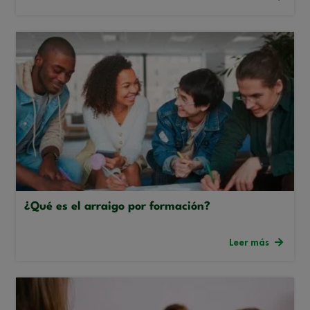
¿Qué es el arraigo por formación?
Leer más