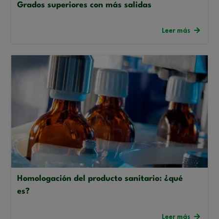
Grados superiores con más salidas
Leer más
Homologación del producto sanitario: ¿qué
es?
Leer más