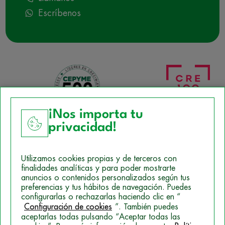
Escríbenos
¡Nos importa tu
privacidad!
Aviso Legal
Utilizamos cookies propias y de terceros con
Política de Cookies
finalidades analíticas y para poder mostrarte
anuncios o contenidos personalizados según tus
Mapa del sitio
preferencias y tus hábitos de navegación. Puedes
configurarlas o rechazarlas haciendo clic en “
Politica de Privacidad
Configuración de cookies
”. También puedes
aceptarlas todas pulsando “Aceptar todas las