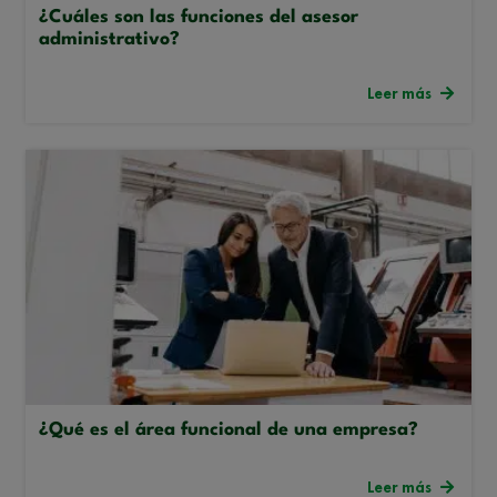
¿Cuáles son las funciones del asesor
administrativo?
Leer más
¿Qué es el área funcional de una empresa?
Leer más