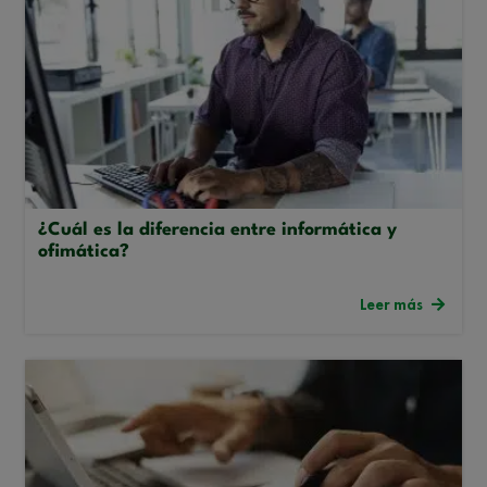
¿Cuál es la diferencia entre informática y
ofimática?
Leer más