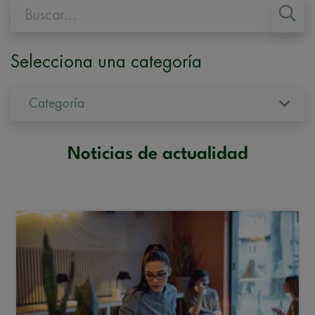
Selecciona una categoría
Categoría
Noticias de actualidad