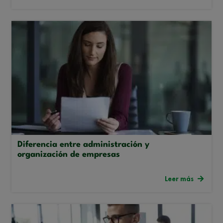
Diferencia entre administración y
organización de empresas
Leer más