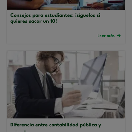
Consejos para estudiantes: ¡síguelos si
quieres sacar un 10!
Leer más
Diferencia entre contabilidad pública y