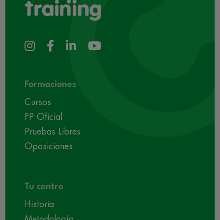
Formaciones
Cursos
FP Oficial
Pruebas Libres
Oposiciones
Tu centro
Historia
Metodología