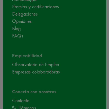
Premios y certificaciones
Delegaciones
Opiniones
Blog
FAQs
Empleabilidad
Observatorio de Empleo
Empresas colaboradoras
Conecta con nosotros
Contacto
Llámanos