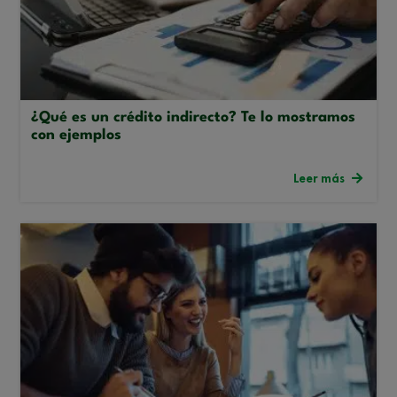
¿Qué es un crédito indirecto? Te lo mostramos
con ejemplos
Leer más