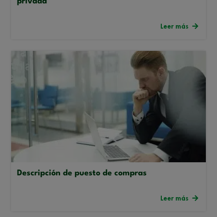
privada
Leer más
Descripción de puesto de compras
Leer más