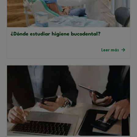
¿Dónde estudiar higiene bucodental?
Leer más