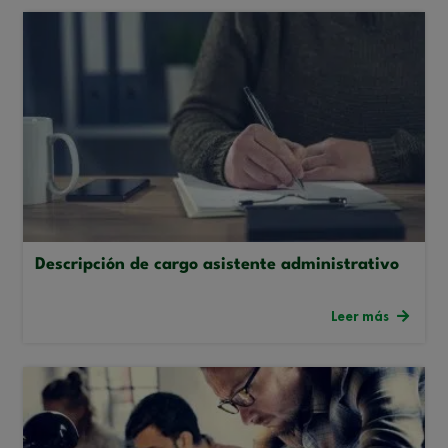
Descripción de cargo asistente administrativo
Leer más