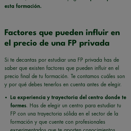
esta formación.
Factores que pueden influir en
el precio de una FP privada
Si te decantas por estudiar una FP privada has de
saber que existen factores que pueden influir en el
precio final de tu formación. Te contamos cuáles son
y por qué debes tenerlos en cuenta antes de elegir.
La experiencia y trayectoria del centro donde te
formes
. Has de elegir un centro para estudiar tu
FP con una trayectoria sólida en el sector de la
formación y que cuente con profesionales
experimentados que te aporten conocimientos