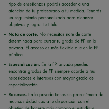
tipo de enseñanzas podrás acceder a una
atención de tu profesorado a tu medida. Tendrás
un seguimiento personalizado para alcanzar
objetivos y lograr tu título.
Nota de corte.
No necesitas note de corte
determinada para cursar tu grado de FP en la
privada. El acceso es más flexible que en la FP
pública.
Especialización.
En la FP privada puedes
encontrar grados de FP siempre acorde a tus
necesidades e intereses con mayor grado de
especialización.
Recursos.
En la privada tienes un gran número de
recursos didácticos a tu disposición con el
objetivo de hacerte más cómodo el estudio y