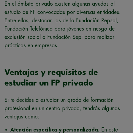
En el ámbito privado existen algunas ayudas al
estudio de FP convocadas por diversas entidades.
Entre ellas, destacan las de la Fundación Repsol,
Fundación Telefónica para jóvenes en riesgo de
exclusión social o Fundación Sepi para realizar
prácticas en empresas.
Ventajas y requisitos de
estudiar un FP privado
Si te decides a estudiar un grado de formación
profesional en un centro privado, tendrás algunas
ventajas como:
Atención específica y personalizada.
En este