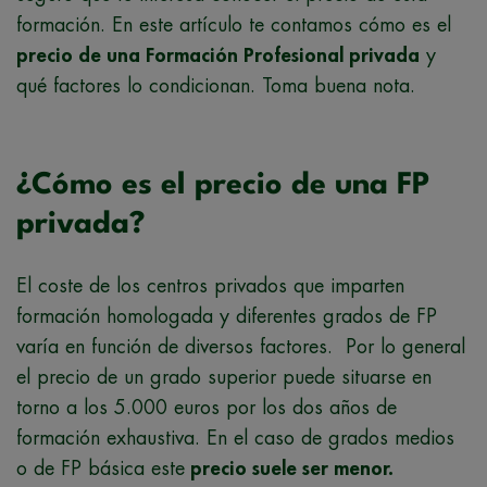
formación. En este artículo te contamos cómo es el
precio de una Formación Profesional privada
y
qué factores lo condicionan. Toma buena nota.
¿Cómo es el precio de una FP
privada?
El coste de los centros privados que imparten
formación homologada y diferentes grados de FP
varía en función de diversos factores. Por lo general
el precio de un grado superior puede situarse en
torno a los 5.000 euros por los dos años de
formación exhaustiva. En el caso de grados medios
o de FP básica este
precio suele ser menor.