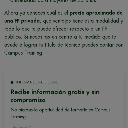
Universidad para mayores de 25 años
Ahora ya conoces cuál es el
precio aproximado de
una FP privada
, qué ventajas tiene esta modalidad y
todo lo que te puede ofrecer respecto a un FP
público. Si necesitas un centro a tu medida que te
ayude a lograr tu título de técnico puedes contar con
Campus Training.
INFÓRMATE GRATIS SOBRE
Recibe información gratis y sin
compromiso
No pierdas la oportunidad de formarte en Campus
Training
Titulación*