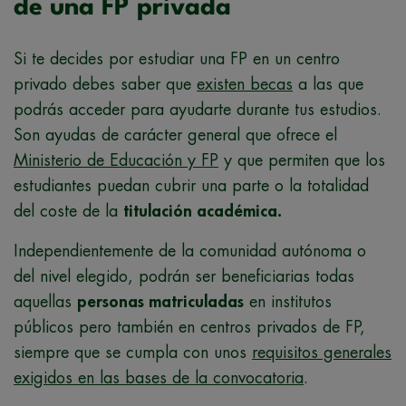
de una FP privada
Si te decides por estudiar una FP en un centro
privado debes saber que
existen becas
a las que
podrás acceder para ayudarte durante tus estudios.
Son ayudas de carácter general que ofrece el
Ministerio de Educación y FP
y que
permiten que los
estudiantes puedan cubrir una parte o la totalidad
del coste de la
titulación académica.
Independientemente de la comunidad autónoma o
del nivel elegido, podrán ser beneficiarias todas
aquellas
personas matriculadas
en institutos
públicos pero también en centros privados de FP,
siempre que se cumpla con unos
requisitos generales
exigidos en las bases de la convocatoria
.