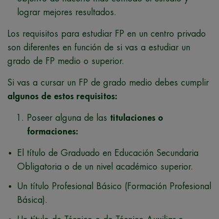
lograr mejores resultados.
Los requisitos para estudiar FP en un centro privado
son diferentes en función de si vas a estudiar un
grado de FP medio o superior.
Si vas a cursar un FP de grado medio debes cumplir
algunos de estos requisitos:
Poseer alguna de las
titulaciones o
formaciones:
El título de Graduado en Educación Secundaria
Obligatoria o de un nivel académico superior.
Un título Profesional Básico (Formación Profesional
Básica).