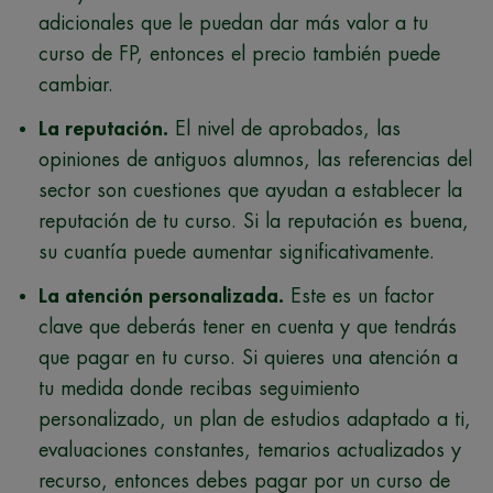
adicionales que le puedan dar más valor a tu
curso de FP, entonces el precio también puede
cambiar.
La reputación.
El nivel de aprobados, las
opiniones de antiguos alumnos, las referencias del
sector son cuestiones que ayudan a establecer la
reputación de tu curso. Si la reputación es buena,
su cuantía puede aumentar significativamente.
La atención personalizada.
Este es un factor
clave que deberás tener en cuenta y que tendrás
que pagar en tu curso. Si quieres una atención a
tu medida donde recibas seguimiento
personalizado, un plan de estudios adaptado a ti,
evaluaciones constantes, temarios actualizados y
recurso, entonces debes pagar por un curso de