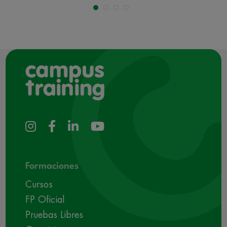
Formaciones
Cursos
FP Oficial
Pruebas Libres