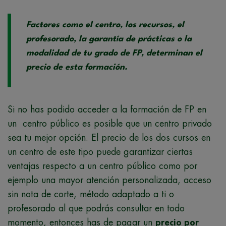
Factores como el centro, los recursos, el
profesorado, la garantía de prácticas o la
modalidad de tu grado de FP, determinan el
precio de esta formación.
Si no has podido acceder a la formación de FP en
un centro público es posible que un centro privado
sea tu mejor opción. El precio de los dos cursos en
un centro de este tipo puede garantizar ciertas
ventajas respecto a un centro público como por
ejemplo una mayor atención personalizada, acceso
sin nota de corte, método adaptado a ti o
profesorado al que podrás consultar en todo
momento, entonces has de pagar un
precio por