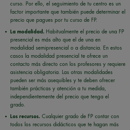
curso. Por ello, el seguimiento de tu centro es un
factor importante que también puede determinar el
precio que pagues por tu curso de FP.
La modalidad.
Habitualmente el precio de una FP
presencial es más alto que el de una en
modalidad semipresencial o a distancia. En estos
casos la modalidad presencial te ofrece un
contacto más directo con los profesores y requiere
asistencia obligatoria. Las otras modalidades
pueden ser más asequibles y te deben ofrecer
también prácticas y atención a tu medida,
independientemente del precio que tenga el
grado.
Los recursos.
Cualquier grado de FP contar con
todos los recursos didácticos que te hagan más