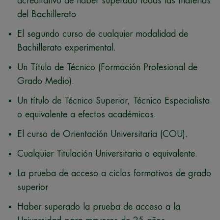
acreditativo de haber superado todas las materias
del Bachillerato
El segundo curso de cualquier modalidad de
Bachillerato experimental.
Un Título de Técnico (Formación Profesional de
Grado Medio).
Un título de Técnico Superior, Técnico Especialista
o equivalente a efectos académicos.
El curso de Orientación Universitaria (COU).
Cualquier Titulación Universitaria o equivalente.
La
prueba de acceso a ciclos formativos de grado
superior
Haber superado la prueba de acceso a la