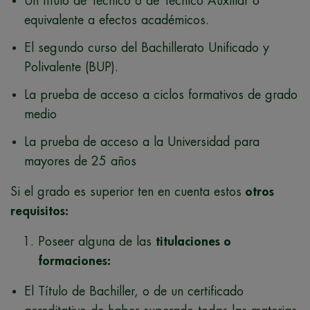
Un título de Técnico o de Técnico Auxiliar o
equivalente a efectos académicos.
El segundo curso del Bachillerato Unificado y
Polivalente (BUP).
La
prueba de acceso a ciclos formativos de grado
medio
La prueba de acceso a la Universidad para
mayores de 25 años
Si el grado es superior ten en cuenta estos
otros
requisitos:
Poseer alguna de las
titulaciones o
formaciones:​
El Título de Bachiller, o de un certificado