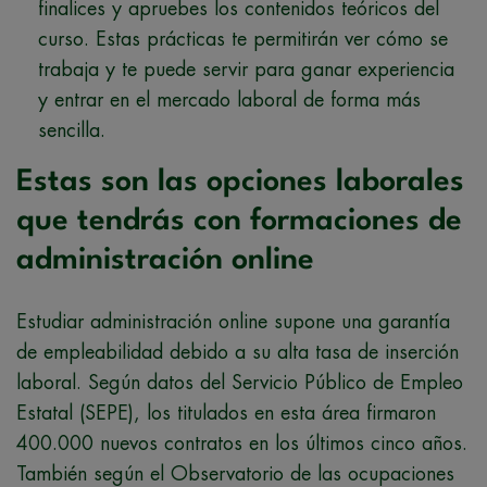
finalices y apruebes los contenidos teóricos del
curso. Estas prácticas te permitirán ver cómo se
trabaja y te puede servir para ganar experiencia
y entrar en el mercado laboral de forma más
sencilla.
Estas son las opciones laborales
que tendrás con formaciones de
administración online
Estudiar administración online supone una garantía
de empleabilidad debido a su alta tasa de inserción
laboral. Según datos del Servicio Público de Empleo
Estatal (SEPE), los titulados en esta área firmaron
400.000 nuevos contratos en los últimos cinco años.
También según el Observatorio de las ocupaciones