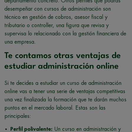
departamento concreto. Otros perfiles que podrás
desempeñar con cursos de administración son
técnico en gestión de cobros, asesor fiscal y
tributario o controller, una figura que revisa y
supervisa lo relacionado con la gestión financiera de
una empresa.
Te contamos otras ventajas de
estudiar administración online
Si te decides a estudiar un curso de administración
online vas a tener una serie de ventajas competitivas
una vez finalizada la formación que te darán muchos
puntos en el mercado laboral. Estas son las
principales:
Perfil polivalente:
Un curso en administración y