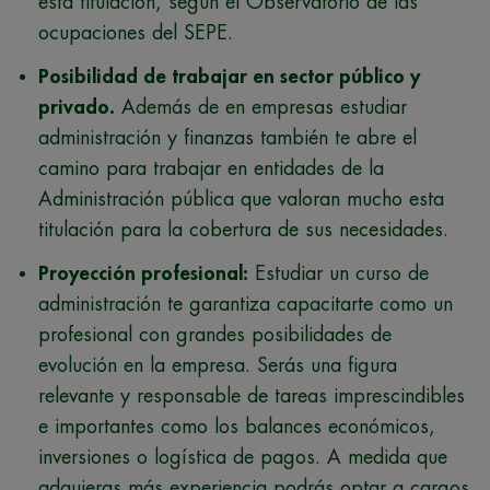
esta titulación, según el Observatorio de las
ocupaciones del SEPE.
Posibilidad de trabajar en sector público y
privado.
Además de en empresas estudiar
administración y finanzas también te abre el
camino para trabajar en entidades de la
Administración pública que valoran mucho esta
titulación para la cobertura de sus necesidades.
Proyección profesional:
Estudiar un curso de
administración te garantiza capacitarte como un
profesional con grandes posibilidades de
evolución en la empresa. Serás una figura
relevante y responsable de tareas imprescindibles
e importantes como los balances económicos,
inversiones o logística de pagos. A medida que
adquieras más experiencia podrás optar a cargos