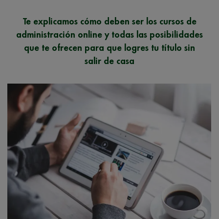
Te explicamos cómo deben ser los cursos de
administración online y todas las posibilidades
que te ofrecen para que logres tu título sin
salir de casa