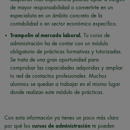
de mayor responsabilidad o convertirte en un
especialista en un ámbito concreto de la
contabilidad o en sector económico específico.
Trampolín al mercado laboral.
Tu curso de
administración ha de contar con un módulo
obligatorio de prácticas formativas y tutorizadas.
Se trata de una gran oportunidad para
comprobar las capacidades adquiridas y ampliar
tu red de contactos profesionales. Muchos
alumnos se quedan a trabajar en el mismo lugar
donde realizan este módulo de prácticas.
Con esta información ya tienes un poco más claro
por qué los
cursos de administración
te pueden