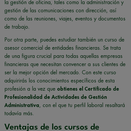
la gestión de oficina, tales como la administración y
gestión de las comunicaciones con dirección, así
como de las reuniones, viajes, eventos y documentos
de trabajo.
Por otra parte, puedes estudiar también un curso de
asesor comercial de entidades financieras. Se trata
de una figura crucial para todas aquellas empresas
financieras que necesitan convencer a sus clientes de
ser la mejor opción del mercado. Con este curso
adquirirás los conocimientos específicos de esta
profesión a la vez que
obtienes el Certificado de
Profesionalidad de Actividades de Gestión
Administrativa
, con el que tu perfil laboral resaltará
todavía más.
Ventajas de los cursos de