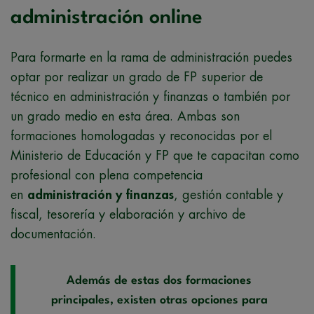
administración online
Para formarte en la rama de administración puedes
optar por realizar un grado de FP superior de
técnico en administración y finanzas o también por
un grado medio en esta área. Ambas son
formaciones homologadas y reconocidas por el
Ministerio de Educación y FP que te capacitan como
profesional con plena competencia
en
administración y finanzas
, gestión contable y
fiscal, tesorería y elaboración y archivo de
documentación.
Además de estas dos formaciones
principales, existen otras opciones para