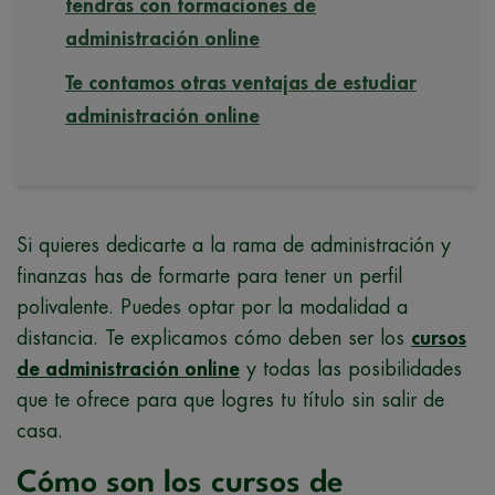
tendrás con formaciones de
administración online
Te contamos otras ventajas de estudiar
administración online
Si quieres dedicarte a la rama de administración y
finanzas has de formarte para tener un perfil
polivalente. Puedes optar por la modalidad a
distancia. Te explicamos cómo deben ser los
cursos
de administración online
y todas las posibilidades
que te ofrece para que logres tu título sin salir de
casa.
Cómo son los cursos de