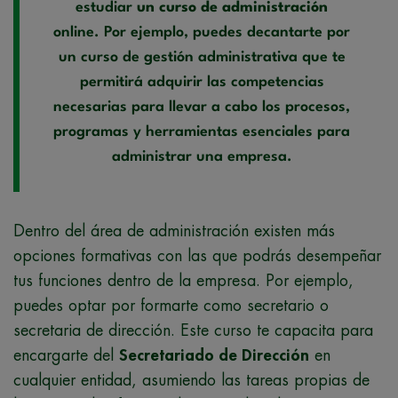
estudiar
un curso de administración
online. Por ejemplo, puedes decantarte por
un curso de gestión administrativa que te
permitirá adquirir las competencias
necesarias para llevar a cabo los procesos,
programas y herramientas esenciales para
administrar una empresa.
Dentro del área de administración existen más
opciones formativas con las que podrás desempeñar
tus funciones dentro de la empresa. Por ejemplo,
puedes optar por formarte como secretario o
secretaria de dirección. Este curso te capacita para
encargarte del
Secretariado de Dirección
en
cualquier entidad, asumiendo las tareas propias de