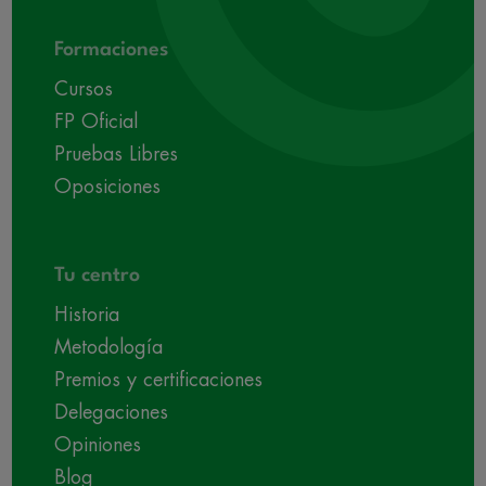
Formaciones
Cursos
FP Oficial
Pruebas Libres
Oposiciones
Tu centro
Historia
Metodología
Premios y certificaciones
Delegaciones
Opiniones
Blog