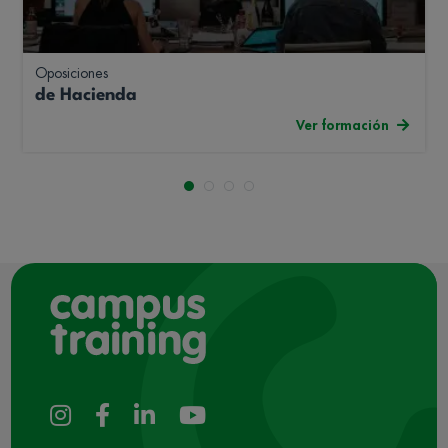
Oposiciones
de Hacienda
Ver formación