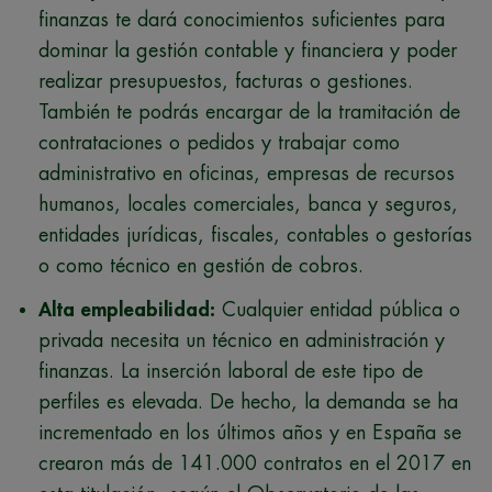
finanzas te dará conocimientos suficientes para
dominar la gestión contable y financiera y poder
realizar presupuestos, facturas o gestiones.
También te podrás encargar de la tramitación de
contrataciones o pedidos y trabajar como
administrativo en oficinas, empresas de recursos
humanos, locales comerciales, banca y seguros,
entidades jurídicas, fiscales, contables o gestorías
o como técnico en gestión de cobros.
Alta empleabilidad:
Cualquier entidad pública o
privada necesita un técnico en administración y
finanzas. La inserción laboral de este tipo de
perfiles es elevada. De hecho, la demanda se ha
incrementado en los últimos años y en España se
crearon más de 141.000 contratos en el 2017 en