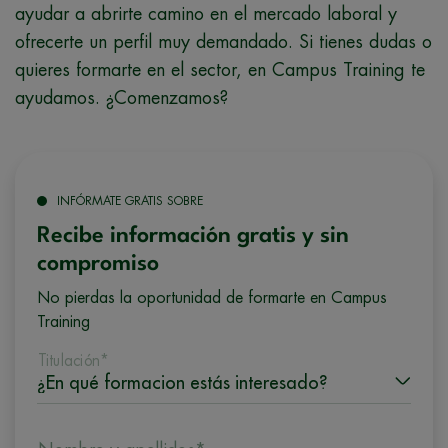
ayudar a abrirte camino en el mercado laboral y
ofrecerte un perfil muy demandado. Si tienes dudas o
quieres formarte en el sector, en Campus Training te
ayudamos. ¿Comenzamos?
INFÓRMATE GRATIS SOBRE
Recibe información gratis y sin
compromiso
No pierdas la oportunidad de formarte en Campus
Training
Titulación*