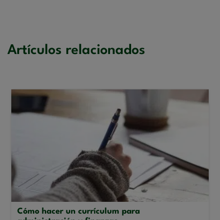
Artículos relacionados
Cómo hacer un currículum para