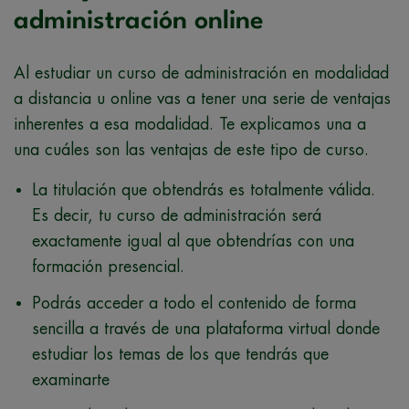
administración online
Al estudiar un curso de administración en modalidad
a distancia u online vas a tener una serie de ventajas
inherentes a esa modalidad. Te explicamos una a
una cuáles son las ventajas de este tipo de curso.
La titulación que obtendrás es totalmente válida.
Es decir, tu curso de administración será
exactamente igual al que obtendrías con una
formación presencial.
Podrás acceder a todo el contenido de forma
sencilla a través de una plataforma virtual donde
estudiar los temas de los que tendrás que
examinarte