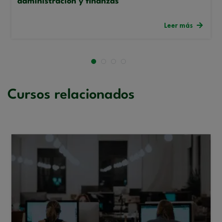
administración y finanzas
Leer más
Cursos relacionados