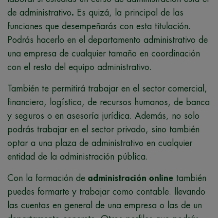
de administrativo
.
Es quizá, la principal de las
funciones que desempeñarás con esta titulación.
Podrás hacerlo en el departamento administrativo de
una empresa de cualquier tamaño en coordinación
con el resto del equipo administrativo.
También te permitirá trabajar en el sector comercial,
financiero, logístico, de recursos humanos, de banca
y seguros o en asesoría jurídica. Además, no solo
podrás trabajar en el sector privado, sino también
optar a una plaza de administrativo en cualquier
entidad de la administración pública.
Con la formación de
administración online
también
puedes formarte y trabajar como contable. llevando
las cuentas en general de una empresa o las de un