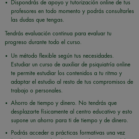
Dispondrás de apoyo y tutorización online de tus
profesores en todo momento y podrás consultarles
las dudas que tengas.
Tendrás evaluación continua para evaluar tu
progreso durante todo el curso.
Un método flexible según tus necesidades.
Estudiar un curso de auxiliar de psiquiatría online
te permite estudiar los contenidos a tu ritmo y
adaptar el estudio al resto de tus compromisos de
trabajo o personales.
Ahorro de tiempo y dinero. No tendrás que
desplazarte físicamente al centro educativo y esto
supone un ahorro para ti de tiempo y de dinero.
Podrás acceder a prácticas formativas una vez