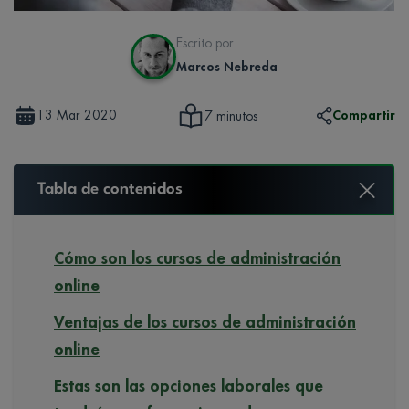
Escrito por
Marcos Nebreda
13 Mar 2020
Compartir
7 minutos
Tabla de contenidos
Cómo son los cursos de administración
online
Ventajas de los cursos de administración
online
Estas son las opciones laborales que