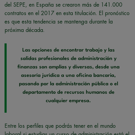
del SEPE, en España se crearon más de 141.000
contratos en el 2017 en esta titulación. El pronóstico
es que esta tendencia se mantenga durante la
próxima década.
Las opciones de encontrar trabajo y las
salidas profesionales de administración y
finanzas son amplias y diversas, desde una
asesoría jurídica a una oficina bancaria,
pasando por la administración pública o el
departamento de recursos humanos de
cualquier empresa.
Entre los perfiles que podrás tener en el mundo
laboral si estudias un curso de administración está el