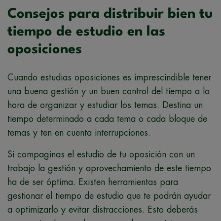
Consejos para distribuir bien tu
tiempo de estudio en las
oposiciones
Cuando estudias oposiciones es imprescindible tener
una buena gestión y un buen control del tiempo a la
hora de organizar y estudiar los temas. Destina un
tiempo determinado a cada tema o cada bloque de
temas y ten en cuenta interrupciones.
Si compaginas el estudio de tu oposición con un
trabajo la gestión y aprovechamiento de este tiempo
ha de ser óptima. Existen herramientas para
gestionar el tiempo de estudio que te podrán ayudar
a optimizarlo y evitar distracciones. Esto deberás