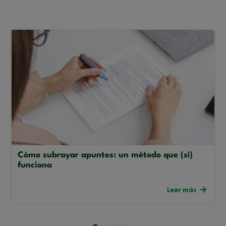
Cómo subrayar apuntes: un método que (sí)
funciona
Leer más