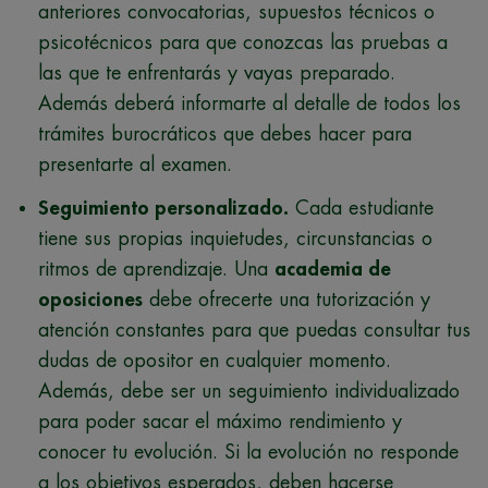
anteriores convocatorias, supuestos técnicos o
psicotécnicos para que conozcas las pruebas a
las que te enfrentarás y vayas preparado.
Además deberá informarte al detalle de todos los
trámites burocráticos que debes hacer para
presentarte al examen.
Seguimiento personalizado.
Cada estudiante
tiene sus propias inquietudes, circunstancias o
ritmos de aprendizaje. Una
academia de
oposiciones
debe ofrecerte una tutorización y
atención constantes para que puedas consultar tus
dudas de opositor en cualquier momento.
Además, debe ser un seguimiento individualizado
para poder sacar el máximo rendimiento y
conocer tu evolución. Si la evolución no responde
a los objetivos esperados, deben hacerse