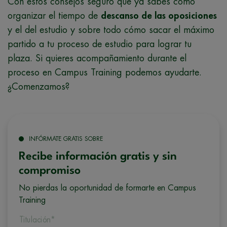
Con estos consejos seguro que ya sabes cómo
organizar el tiempo de
descanso de las oposiciones
y el del estudio y sobre todo cómo sacar el máximo
partido a tu proceso de estudio para lograr tu
plaza. Si quieres acompañamiento durante el
proceso en Campus Training podemos ayudarte.
¿Comenzamos?
INFÓRMATE GRATIS SOBRE
Recibe información gratis y sin
compromiso
No pierdas la oportunidad de formarte en Campus
Training
Titulación*