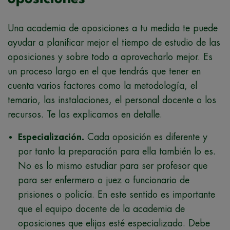
Una academia de oposiciones a tu medida te puede
ayudar a planificar mejor el tiempo de estudio de las
oposiciones y sobre todo a aprovecharlo mejor. Es
un proceso largo en el que tendrás que tener en
cuenta varios factores como la metodología, el
temario, las instalaciones, el personal docente o los
recursos. Te las explicamos en detalle.
Especialización.
Cada oposición es diferente y
por tanto la preparación para ella también lo es.
No es lo mismo estudiar para ser profesor que
para ser enfermero o juez o funcionario de
prisiones o policía. En este sentido es importante
que el equipo docente de la academia de
oposiciones que elijas esté especializado. Debe