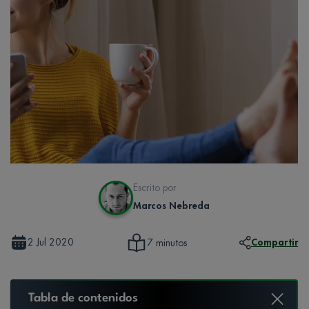
Escrito por
Marcos Nebreda
2 Jul 2020
Compartir
7 minutos
Tabla de contenidos