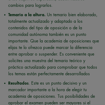
cambios para lograrlos.
Temario a la altura.
Un temario bien elaborado,
totalmente actualizado y adaptado a los
contenidos del tipo de oposición o de la
comunidad autónoma también es un punto
importante. Que la academia de oposiciones que
elijas te lo ofrezca puede marcar la diferencia
entre aprobar o suspender. Es conveniente que
solicites una muestra del temario teórico y
práctico actualizado para comprobar que todos
los temas están perfectamente desarrollados
Resultados
. Este es un punto decisivo y un
marcador importante a la hora de elegir tu
academia de oposiciones. Tus posibilidades de
aprobar el examen pueden ser mayores si el