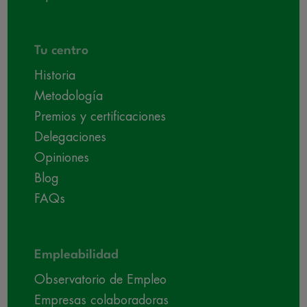
Tu centro
Historia
Metodología
Premios y certificaciones
Delegaciones
Opiniones
Blog
FAQs
Empleabilidad
Observatorio de Empleo
Empresas colaboradoras