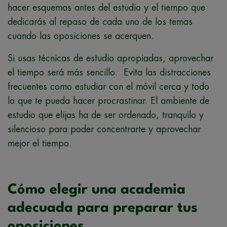
hacer esquemas antes del estudio y el tiempo que
dedicarás al repaso de cada uno de los temas
cuando las oposiciones se acerquen.
Si usas técnicas de estudio apropiadas, aprovechar
el tiempo será más sencillo. Evita las distracciones
frecuentes como estudiar con el móvil cerca y todo
lo que te pueda hacer procrastinar. El ambiente de
estudio que elijas ha de ser ordenado, tranquilo y
silencioso para poder concentrarte y aprovechar
mejor el tiempo.
Cómo elegir una academia
adecuada para preparar tus
oposiciones