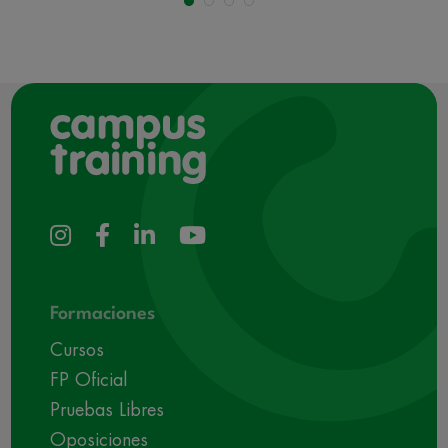
Formaciones
Cursos
FP Oficial
Pruebas Libres
Oposiciones