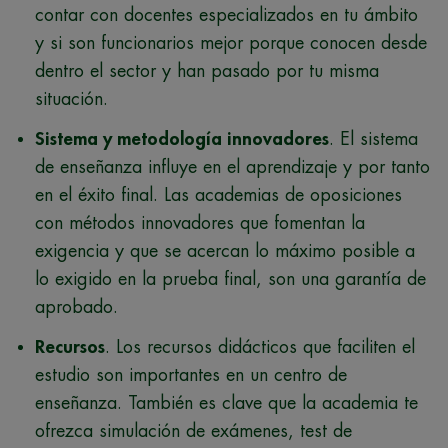
contar con docentes especializados en tu ámbito
y si son funcionarios mejor porque conocen desde
dentro el sector y han pasado por tu misma
situación.
Sistema y metodología innovadores
. El sistema
de enseñanza influye en el aprendizaje y por tanto
en el éxito final. Las academias de oposiciones
con métodos innovadores que fomentan la
exigencia y que se acercan lo máximo posible a
lo exigido en la prueba final, son una garantía de
aprobado.
Recursos
. Los recursos didácticos que faciliten el
estudio son importantes en un centro de
enseñanza. También es clave que la academia te
ofrezca simulación de exámenes, test de