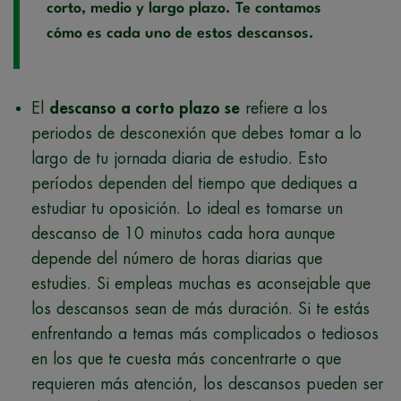
corto, medio y largo plazo. Te contamos
cómo es cada uno de estos descansos.
El
descanso a corto plazo se
refiere a los
periodos de desconexión que debes tomar a lo
largo de tu jornada diaria de estudio. Esto
períodos dependen del tiempo que dediques a
estudiar tu oposición. Lo ideal es tomarse un
descanso de 10 minutos cada hora aunque
depende del número de horas diarias que
estudies. Si empleas muchas es aconsejable que
los descansos sean de más duración. Si te estás
enfrentando a temas más complicados o tediosos
en los que te cuesta más concentrarte o que
requieren más atención, los descansos pueden ser