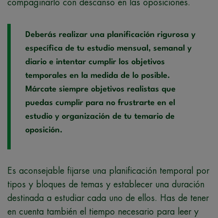
compaginarlo con descanso en las oposiciones.
Deberás realizar una planificación rigurosa y
específica de tu estudio mensual, semanal y
diario e intentar cumplir los objetivos
temporales en la medida de lo posible.
Márcate siempre objetivos realistas que
puedas cumplir para no frustrarte en el
estudio y organización de tu temario de
oposición.
Es aconsejable fijarse una planificación temporal por
tipos y bloques de temas y establecer una duración
destinada a estudiar cada uno de ellos. Has de tener
en cuenta también el tiempo necesario para leer y