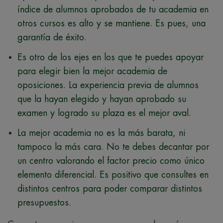
índice de alumnos aprobados de tu academia en
otros cursos es alto y se mantiene. Es pues, una
garantía de éxito.
Es otro de los ejes en los que te puedes apoyar
para elegir bien la mejor academia de
oposiciones. La experiencia previa de alumnos
que la hayan elegido y hayan aprobado su
examen y logrado su plaza es el mejor aval.
La mejor academia no es la más barata, ni
tampoco la más cara. No te debes decantar por
un centro valorando el factor precio como único
elemento diferencial. Es positivo que consultes en
distintos centros para poder comparar distintos
presupuestos.