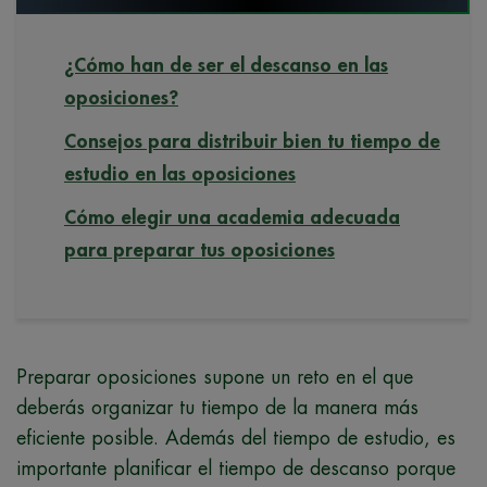
¿Cómo han de ser el descanso en las
oposiciones?
Consejos para distribuir bien tu tiempo de
estudio en las oposiciones
Cómo elegir una academia adecuada
para preparar tus oposiciones
Preparar oposiciones supone un reto en el que
deberás organizar tu tiempo de la manera más
eficiente posible. Además del tiempo de estudio, es
importante planificar el tiempo de descanso porque