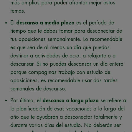
más amplios para poder afrontar mejor estos
temas.
El
descanso a medio plazo
es el período de
tiempo que te debes tomar para desconectar de
tus oposiciones semanalmente. Lo recomendable
es que sea de al menos un día que puedas
destinar a actividades de ocio, a relajarte o a
descansar. Si no puedes descansar un día entero
porque compaginas trabajo con estudio de
oposiciones, es recomendable usar dos tardes
semanales de descanso.
Por último, el
descanso a largo plazo
se refiere a
la planificación de esas vacaciones a lo largo del
año que te ayudarán a desconectar totalmente y
durante varios días del estudio. No deberán ser