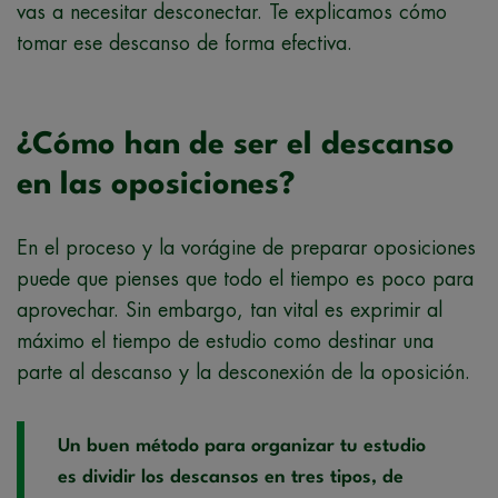
vas a necesitar desconectar. Te explicamos cómo
tomar ese descanso de forma efectiva.
¿Cómo han de ser el descanso
en las oposiciones?
En el proceso y la vorágine de preparar oposiciones
puede que pienses que todo el tiempo es poco para
aprovechar. Sin embargo, tan vital es exprimir al
máximo el tiempo de estudio como destinar una
parte al descanso y la desconexión de la oposición.
Un buen método para organizar tu estudio
es dividir los descansos en tres tipos, de