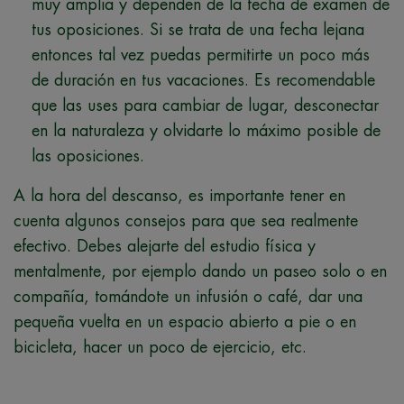
muy amplia y dependen de la fecha de examen de
tus oposiciones. Si se trata de una fecha lejana
entonces tal vez puedas permitirte un poco más
de duración en tus vacaciones. Es recomendable
que las uses para cambiar de lugar, desconectar
en la naturaleza y olvidarte lo máximo posible de
las oposiciones.
A la hora del descanso, es importante tener en
cuenta algunos consejos para que sea realmente
efectivo. Debes alejarte del estudio física y
mentalmente, por ejemplo dando un paseo solo o en
compañía, tomándote un infusión o café, dar una
pequeña vuelta en un espacio abierto a pie o en
bicicleta, hacer un poco de ejercicio, etc.