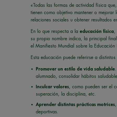
«Todas las formas de actividad física que,
tienen como objetivo mantener o mejorar la
relaciones sociales u obtener resultados e
En lo que respecta a la
educación física
,
su propio nombre indica, la principal fina
el Manifiesto Mundial sobre la Educación 
Esta educación puede referirse a distintos
Promover un estilo de vida saludable
.
alumnado, consolidar hábitos saludable
Inculcar valores
, como pueden ser el co
superación, la disciplina, etc.
Aprender distintas prácticas motrices
,
deportivas.