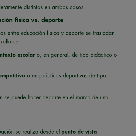
etamente distintos en ambos casos.
ción física vs. deporte
ias entre educación física y deporte se trasladan
rollarse:
ntexto escolar
o, en general, de tipo didáctico o
ompetitivo
o en prácticas deportivas de tipo
 se puede hacer deporte en el marco de una
uación se realiza desde el
punto de vista