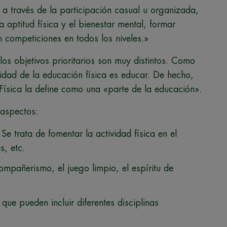
 a través de la participación casual u organizada,
 aptitud física y el bienestar mental, formar
n competiciones en todos los niveles.»
 los objetivos prioritarios son muy distintos. Como
lidad de la educación física es educar. De hecho,
Física la define como una «parte de la educación».
 aspectos:
 Se trata de fomentar la actividad física en el
s, etc.
mpañerismo, el juego limpio, el espíritu de
 que pueden incluir diferentes disciplinas