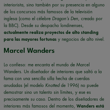
interiorista, sino también por su presencia en alguno
de los concursos más famosos de la televisión
inglesa (como el célebre
Dragon’s Den,
creado por
la BBC). Desde su despacho londinenses,
actualmente realiza proyectos de alto standing
para las mayores fortunas
y negocios de alto nivel.
Marcel Wanders
Lo confieso: me encanta el mundo de Marcel
Wanders. Un diseñador de interiores que saltó a la
fama con una sencilla silla hecha de cuerdas
anudadas (el modelo
Knotted
de 1996) no puede
demostrar sino un talento sin límites, y ese es
precisamente su caso. Dentro de los diseñadores de
interiores más famosos del momento,
Wanders está