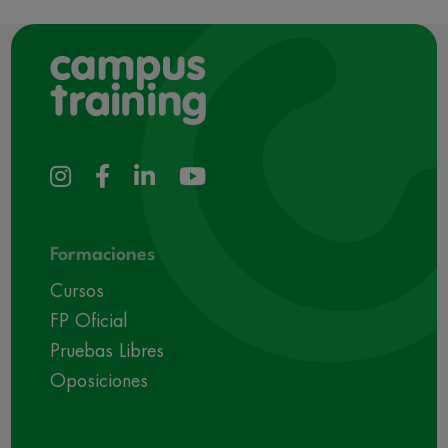
Formaciones
Cursos
FP Oficial
Pruebas Libres
Oposiciones