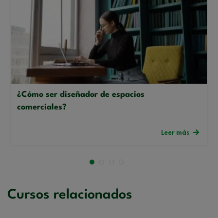
¿Cómo ser diseñador de espacios
comerciales?
Leer más
Cursos relacionados