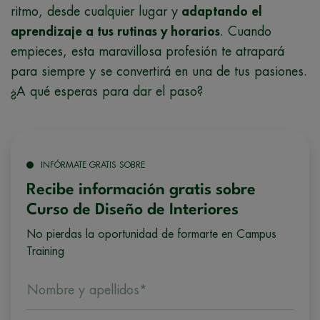
ritmo, desde cualquier lugar y
adaptando el
aprendizaje a tus rutinas y horarios
. Cuando
empieces, esta maravillosa profesión te atrapará
para siempre y se convertirá en una de tus pasiones.
¿A qué esperas para dar el paso?
INFÓRMATE GRATIS SOBRE
Recibe información gratis sobre
Curso de Diseño de Interiores
No pierdas la oportunidad de formarte en Campus
Training
Nombre y apellidos*