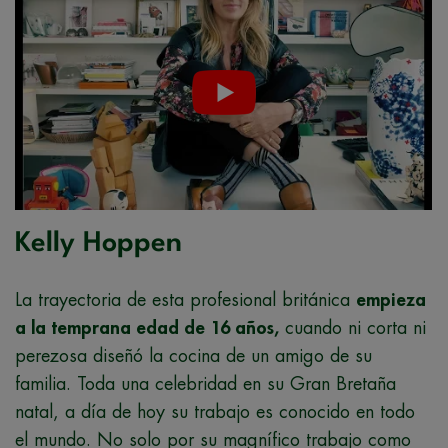
Kelly Hoppen
La trayectoria de esta profesional británica
empieza
a la temprana edad de 16 años,
cuando ni corta ni
perezosa diseñó la cocina de un amigo de su
familia. Toda una celebridad en su Gran Bretaña
natal, a día de hoy su trabajo es conocido en todo
el mundo. No solo por su magnífico trabajo como