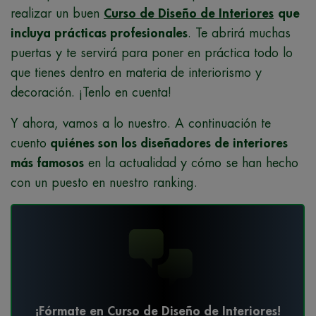
realizar un buen
Curso de Diseño de Interiores
que
incluya prácticas profesionales
. Te abrirá muchas
puertas y te servirá para poner en práctica todo lo
que tienes dentro en materia de interiorismo y
decoración. ¡Tenlo en cuenta!
Y ahora, vamos a lo nuestro. A continuación te
cuento
quiénes son los diseñadores de interiores
más famosos
en la actualidad y cómo se han hecho
con un puesto en nuestro ranking.
¡Fórmate en Curso de Diseño de Interiores!