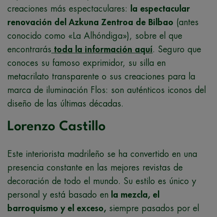
creaciones más espectaculares:
la espectacular
renovación del Azkuna Zentroa de Bilbao
(antes
conocido como «La Alhóndiga»), sobre el que
encontrarás
toda la información aquí
. Seguro que
conoces su famoso exprimidor, su silla en
metacrilato transparente o sus creaciones para la
marca de iluminación Flos: son auténticos iconos del
diseño de las últimas décadas.
Lorenzo Castillo
Este interiorista madrileño se ha convertido en una
presencia constante en las mejores revistas de
decoración de todo el mundo. Su estilo es único y
personal y está basado en
la mezcla, el
barroquismo y el exceso,
siempre pasados por el