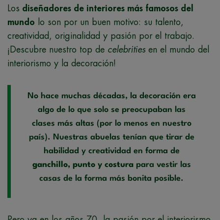
Los
diseñadores de interiores más famosos del
mundo
lo son por un buen motivo: su talento,
creatividad, originalidad y pasión por el trabajo.
¡Descubre nuestro top de
celebrities
en el mundo del
interiorismo y la decoración!
No hace muchas décadas, la decoración era
algo de lo que solo se preocupaban las
clases más altas (por lo menos en nuestro
país). Nuestras abuelas tenían que tirar de
habilidad y creatividad en forma de
ganchillo, punto y costura
para vestir las
casas de la forma más bonita posible.
Pero ya en los años 70, la pasión por el interiorismo