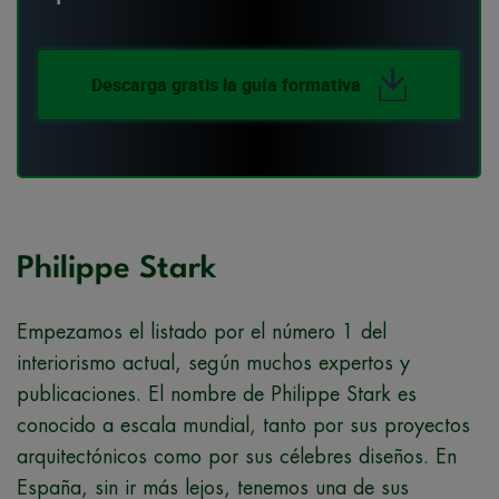
Descarga gratis la guía formativa
Philippe Stark
Empezamos el listado por el número 1 del
interiorismo actual, según muchos expertos y
publicaciones. El nombre de Philippe Stark es
conocido a escala mundial, tanto por sus proyectos
arquitectónicos como por sus célebres diseños. En
España, sin ir más lejos, tenemos una de sus