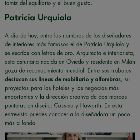
tamiz del equilibrio y el buen gusto.
Patricia Urquiola
A día de hoy, entre los nombres de los diseñadores
de interiores más famosos el de Patricia Urquiola y
se escribe con letras de oro. Arquitecta e interiorista,
esta asturiana nacida en Oviedo y residente en Milán
goza de reconocimiento mundial. Entre sus trabajos
destacan sus líneas de mobiliario y alfombras
, su
proyectos para los hoteles y los negocios más
importantes y la dirección creativa de dos marcas
punteras en diseño: Cassina y Haworth. En esta
entrevista puedes conocer a la diseñadora un poco
más a fondo: