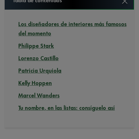
Tabla de contenidos
Los diseñadores de interiores más famosos
del momento
Philippe Stark
Lorenzo Castillo
Patricia Urquiola
Kelly Hoppen
Marcel Wanders
Tu nombre, en las listas: consíguelo así