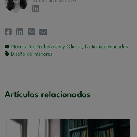
31 de marzo de 2020
Noticias de Profesiones y Oficios
,
Noticias destacadas
Diseño de Interiores
Artículos relacionados