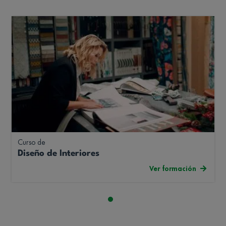
Curso de
Diseño de Interiores
Ver formación