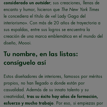
considerado un
outsider
; sus creaciones, llenas de
encanto y humor, hicieron que
The New York Times
le concediera el título de «el Lady Gaga del
interiorismo». Con más de 20 años de trayectoria a
sus espaldas, entre sus logros se encuentra la
creación de una marca emblemática en el mundo del
diseño, Moooi.
Tu nombre, en las listas:
consíguelo así
Estos diseñadores de interiores, famosos por méritos
propios, no han llegado a donde están por
casualidad. Además de su innato talento y su
creatividad,
tras su éxito hay años de formación,
esfuerzo y mucho trabajo
. Por eso, si empiezas por