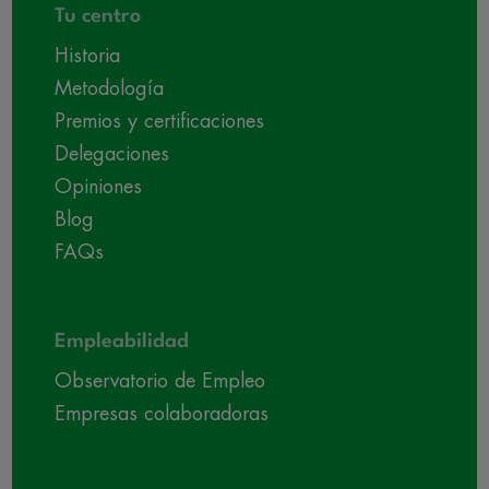
Tu centro
Historia
Metodología
Premios y certificaciones
Delegaciones
Opiniones
Blog
FAQs
Empleabilidad
Observatorio de Empleo
Empresas colaboradoras