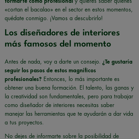
formarte como profesional
y quieres saber quiénes
«cortan el bacalao» en el sector en estos momentos,
quédate conmigo. ¡Vamos a descubrirlo!
Los diseñadores de interiores
más famosos del momento
Antes de nada, voy a darte un consejo.
¿Te gustaría
seguir los pasos de estos magníficos
profesionales?
Entonces, lo más importante es
obtener una buena formación. El talento, las ganas y
la creatividad son fundamentales, pero para trabajar
como diseñador de interiores necesitas saber
manejar las herramientas que te ayudarán a dar vida
a tus proyectos.
No dejes de informarte sobre la posibilidad de