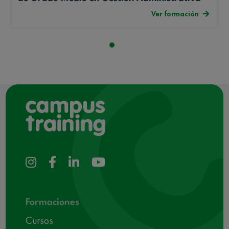
Ver formación
Formaciones
Cursos