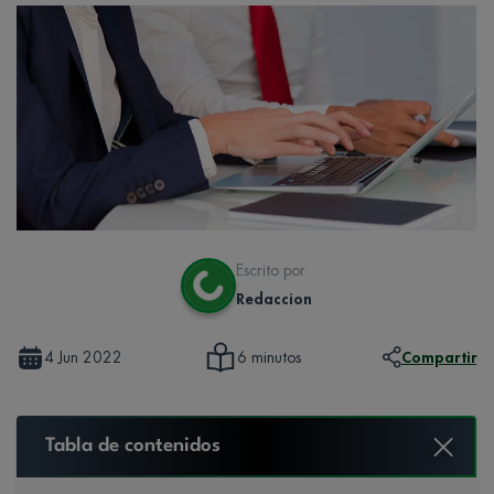
Escrito por
Redaccion
4 Jun 2022
Compartir
6 minutos
Tabla de contenidos