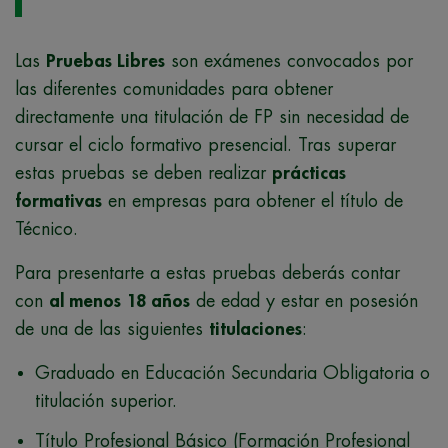
Las
Pruebas Libres
son exámenes convocados por
las diferentes comunidades para obtener
directamente una titulación de FP sin necesidad de
cursar el ciclo formativo presencial. Tras superar
estas pruebas se deben realizar
prácticas
formativas
en empresas para obtener el título de
Técnico.
Para presentarte a estas pruebas deberás contar
con
al menos 18 años
de edad y estar en posesión
de una de las siguientes
titulaciones
:
Graduado en Educación Secundaria Obligatoria o
titulación superior.
Título Profesional Básico (Formación Profesional