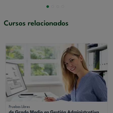
Cursos relacionados
Pruebas Libres
de Grado Medio en Gestión Administrativa