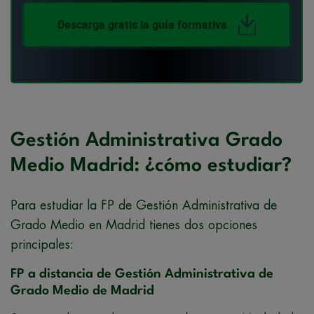
Descarga gratis la guía formativa
Gestión Administrativa Grado
Medio Madrid: ¿cómo estudiar?
Para estudiar la FP de Gestión Administrativa de
Grado Medio en Madrid tienes dos opciones
principales:
FP a distancia de Gestión Administrativa de
Grado Medio de Madrid