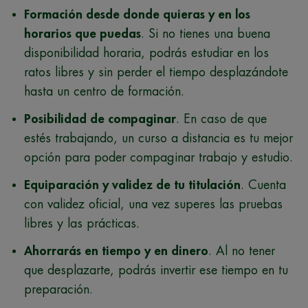
Formación desde donde quieras y en los
horarios que puedas
. Si no tienes una buena
disponibilidad horaria, podrás estudiar en los
ratos libres y sin perder el tiempo desplazándote
hasta un centro de formación.
Posibilidad de compaginar
. En caso de que
estés trabajando, un curso a distancia es tu mejor
opción para poder compaginar trabajo y estudio.
Equiparación y validez de tu titulación
. Cuenta
con validez oficial, una vez superes las pruebas
libres y las prácticas.
Ahorrarás en tiempo y en dinero
. Al no tener
que desplazarte, podrás invertir ese tiempo en tu
preparación.