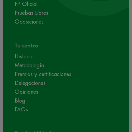
FP Oficial
Pruebas Libres
Oposiciones
Tu centro
Historia
Metodología
Premios y certificaciones
Delegaciones
Opiniones
Blog
FAQs