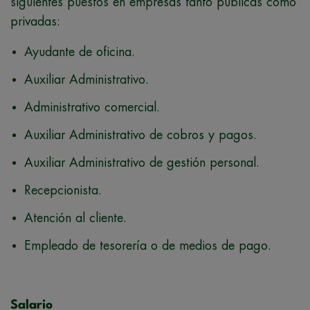
siguientes puestos en empresas tanto públicas como
privadas:
Ayudante de oficina.
Auxiliar Administrativo.
Administrativo comercial.
Auxiliar Administrativo de cobros y pagos.
Auxiliar Administrativo de gestión personal.
Recepcionista.
Atención al cliente.
Empleado de tesorería o de medios de pago.
Salario