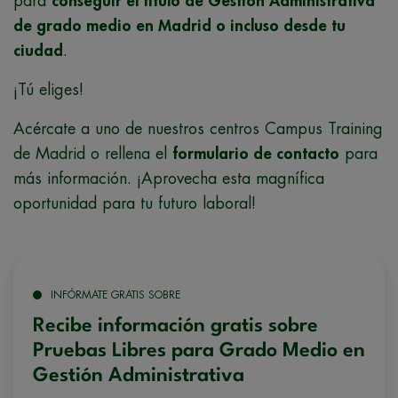
para
conseguir el título de Gestión Administrativa
de grado medio en Madrid o incluso desde tu
ciudad
.
¡Tú eliges!
Acércate a uno de nuestros centros Campus Training
de Madrid o rellena el
formulario de contacto
para
más información. ¡Aprovecha esta magnífica
oportunidad para tu futuro laboral!
INFÓRMATE GRATIS SOBRE
Recibe información gratis sobre
Pruebas Libres para Grado Medio en
Gestión Administrativa