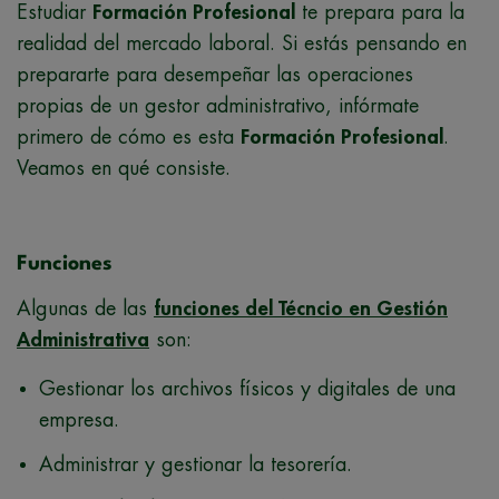
Estudiar
Formación Profesional
te prepara para la
realidad del mercado laboral. Si estás pensando en
prepararte para desempeñar las operaciones
propias de un gestor administrativo, infórmate
primero de cómo es esta
Formación Profesional
.
Veamos en qué consiste.
Funciones
Algunas de las
funciones del Técncio en Gestión
Administrativa
son:
Gestionar los archivos físicos y digitales de una
empresa.
Administrar y gestionar la tesorería.