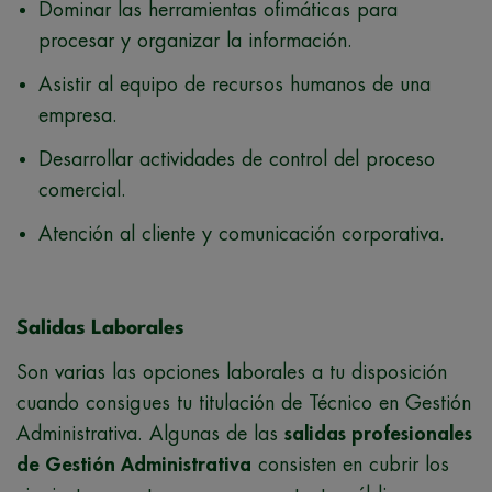
Dominar las herramientas ofimáticas para
procesar y organizar la información.
Asistir al equipo de recursos humanos de una
empresa.
Desarrollar actividades de control del proceso
comercial.
Atención al cliente y comunicación corporativa.
Salidas Laborales
Son varias las opciones laborales a tu disposición
cuando consigues tu titulación de Técnico en Gestión
Administrativa. Algunas de las
salidas profesionales
de Gestión Administrativa
consisten en cubrir los