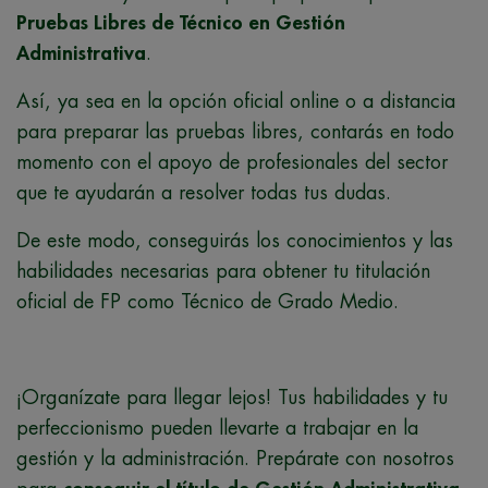
Pruebas Libres de Técnico en Gestión
Administrativa
.
Así, ya sea en la opción oficial online o a distancia
para preparar las pruebas libres, contarás en todo
momento con el apoyo de profesionales del sector
que te ayudarán a resolver todas tus dudas.
De este modo, conseguirás los conocimientos y las
habilidades necesarias para obtener tu titulación
oficial de FP como Técnico de Grado Medio.
¡Organízate para llegar lejos! Tus habilidades y tu
perfeccionismo pueden llevarte a trabajar en la
gestión y la administración. Prepárate con nosotros