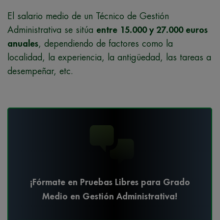
El salario medio de un Técnico de Gestión
Administrativa se sitúa
entre 15.000 y 27.000 euros
anuales
, dependiendo de factores como la
localidad, la experiencia, la antigüedad, las tareas a
desempeñar, etc.
¡Fórmate en Pruebas Libres para Grado
Medio en Gestión Administrativa!