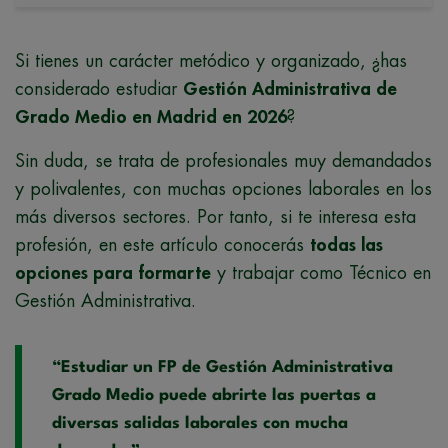
Si tienes un carácter metódico y organizado, ¿has
considerado estudiar
Gestión Administrativa de
Grado Medio en Madrid en 2026
?
Sin duda, se trata de profesionales muy demandados
y polivalentes, con muchas opciones laborales en los
más diversos sectores. Por tanto, si te interesa esta
profesión, en este artículo conocerás
todas las
opciones para formarte
y trabajar como Técnico en
Gestión Administrativa.
“Estudiar un FP de Gestión Administrativa
Grado Medio puede abrirte las puertas a
diversas salidas laborales con mucha