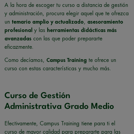
A la hora de escoger tu curso a distancia de gestión
y administración, procura elegir aquel que te ofrezca
un
temario amplio y actualizado
,
asesoramiento
profesional
y las
herramientas didácticas más
avanzadas
con las que poder prepararte
eficazmente.
Como decíamos,
Campus Training
te ofrece un
curso con estas características y mucho más.
Curso de Gestión
Administrativa Grado Medio
Efectivamente, Campus Training tiene para ti el
curso de mayor calidad para prepararte para las