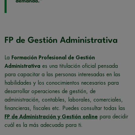
demanda.”
FP de Gestión Administrativa
La
Formación Profesional de Gestión
Administrativa
es una titulación oficial pensada
para capacitar a las personas interesadas en las
habilidades y los conocimientos necesarios para
desarrollar operaciones de gestión, de
administración, contables, laborales, comerciales,
financieras, fiscales etc. Puedes consultar todas las
FP de Administración y Gestión online
para decidir
cuál es la más adecuada para ti.