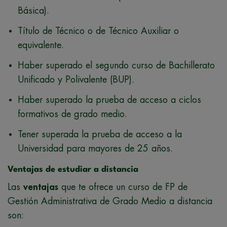
Básica).
Título de Técnico o de Técnico Auxiliar o
equivalente.
Haber superado el segundo curso de Bachillerato
Unificado y Polivalente (BUP).
Haber superado la prueba de acceso a ciclos
formativos de grado medio.
Tener superada la prueba de acceso a la
Universidad para mayores de 25 años.
Ventajas de estudiar a distancia
Las
ventajas
que te ofrece un curso de FP de
Gestión Administrativa de Grado Medio a distancia
son: