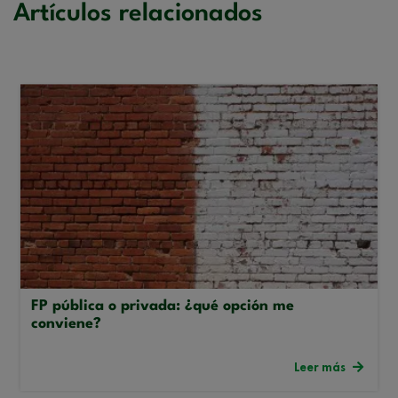
Artículos relacionados
FP pública o privada: ¿qué opción me
conviene?
Leer más