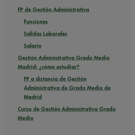
FP de Gestión Administrativa
Funciones
Salidas Laborales
Salario
Gestión Administrativa Grado Medio
Madrid: ¿cómo estudiar?
FP a distancia de Gestión
Administrativa de Grado Medio de
Madrid
Curso de Gestión Administrativa Grado
Medio