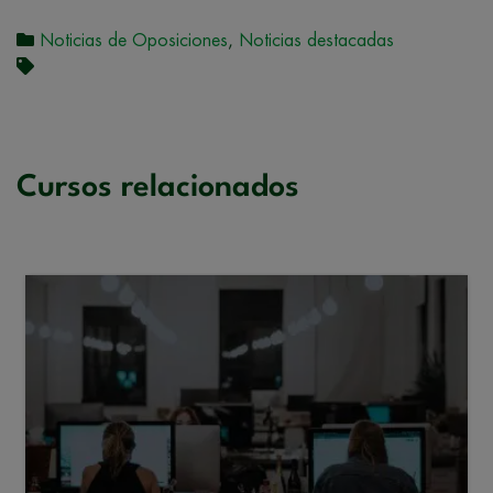
Noticias de Oposiciones
,
Noticias destacadas
Cursos relacionados