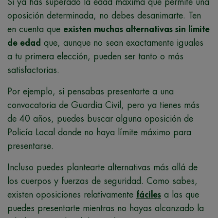
Si ya has superado la edad máxima que permite una
oposición determinada, no debes desanimarte. Ten
en cuenta que
existen muchas alternativas sin límite
de edad
que, aunque no sean exactamente iguales
a tu primera elección, pueden ser tanto o más
satisfactorias.
Por ejemplo, si pensabas presentarte a una
convocatoria de Guardia Civil, pero ya tienes más
de 40 años, puedes buscar alguna oposición de
Policía Local donde no haya límite máximo para
presentarse.
Incluso puedes plantearte alternativas más allá de
los cuerpos y fuerzas de seguridad. Como sabes,
existen oposiciones relativamente
fáciles
a las que
puedes presentarte mientras no hayas alcanzado la