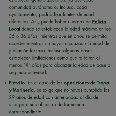
comunidad autónoma o, incluso, cada
ayuntamiento, podría fijar límites de edad
diferentes. Así, puede haber cuerpos de
Policía
Local
donde se establezca la edad máxima en los
35 o 36 años, mientras que en otros se permita
acceder mientras no hayas alcanzado la edad de
jubilación forzosa. Incluso algunas bases
establecen limitaciones como que te falten al
menos “X” años para alcanzar la edad de pase a
segunda actividad.
Ejército
. En el caso de las
oposiciones de Tropa
y Marinería
, se exige que no hayas cumplido los
29 años de edad con anterioridad al día de
incorporación al centro de formación
correspondiente.