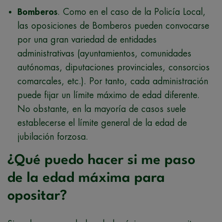
Bomberos
. Como en el caso de la Policía Local,
las oposiciones de Bomberos pueden convocarse
por una gran variedad de entidades
administrativas (ayuntamientos, comunidades
autónomas, diputaciones provinciales, consorcios
comarcales, etc.). Por tanto, cada administración
puede fijar un límite máximo de edad diferente.
No obstante, en la mayoría de casos suele
establecerse el límite general de la edad de
jubilación forzosa.
¿Qué puedo hacer si me paso
de la edad máxima para
opositar?