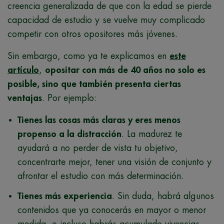
creencia generalizada de que con la edad se pierde
capacidad de estudio y se vuelve muy complicado
competir con otros opositores más jóvenes.
Sin embargo, como ya te explicamos en
este
artículo
,
opositar con más de 40 años no solo es
posible, sino que también presenta ciertas
ventajas
. Por ejemplo:
Tienes las cosas más claras y eres menos
propenso a la distracción
. La madurez te
ayudará a no perder de vista tu objetivo,
concentrarte mejor, tener una visión de conjunto y
afrontar el estudio con más determinación.
Tienes más experiencia
. Sin duda, habrá algunos
contenidos que ya conocerás en mayor o menor
medida, o incluso habrás acumulado vivencias