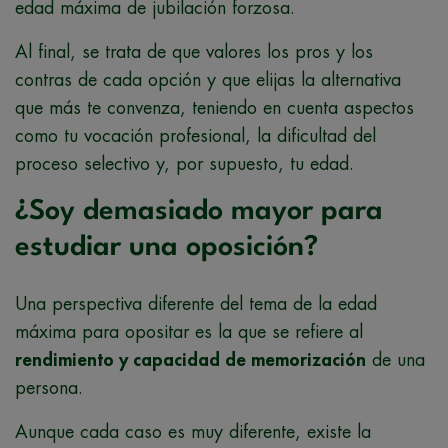
edad máxima de jubilación forzosa.
Al final, se trata de que valores los pros y los
contras de cada opción y que elijas la alternativa
que más te convenza, teniendo en cuenta aspectos
como tu vocación profesional, la dificultad del
proceso selectivo y, por supuesto, tu edad.
¿Soy demasiado mayor para
estudiar una oposición?
Una perspectiva diferente del tema de la edad
máxima para opositar es la que se refiere al
rendimiento y capacidad de memorización
de una
persona.
Aunque cada caso es muy diferente, existe la