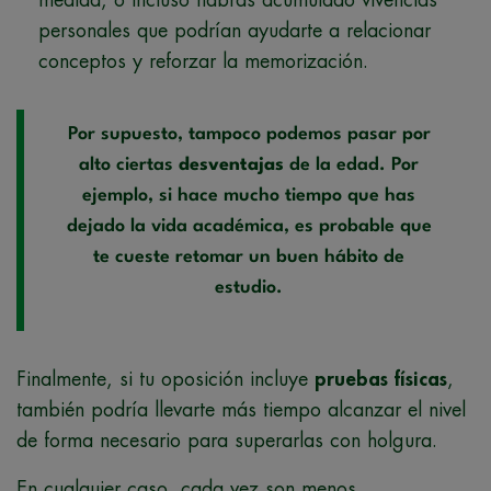
personales que podrían ayudarte a relacionar
conceptos y reforzar la memorización.
Por supuesto, tampoco podemos pasar por
alto ciertas
desventajas
de la edad. Por
ejemplo, si hace mucho tiempo que has
dejado la vida académica, es probable que
te cueste retomar un buen hábito de
estudio.
Finalmente, si tu oposición incluye
pruebas físicas
,
también podría llevarte más tiempo alcanzar el nivel
de forma necesario para superarlas con holgura.
En cualquier caso, cada vez son menos