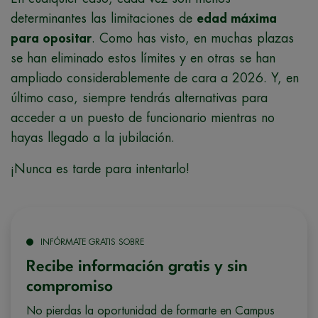
determinantes las limitaciones de
edad máxima
para opositar
. Como has visto, en muchas plazas
se han eliminado estos límites y en otras se han
ampliado considerablemente de cara a 2026. Y, en
último caso, siempre tendrás alternativas para
acceder a un puesto de funcionario mientras no
hayas llegado a la jubilación.
¡Nunca es tarde para intentarlo!
INFÓRMATE GRATIS SOBRE
Recibe información gratis y sin
compromiso
No pierdas la oportunidad de formarte en Campus