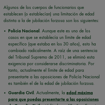
Algunos de los cuerpos de funcionarios que
establecen (o establecían) una limitación de edad
distinta a la de jubilación forzosa son los siguientes:
Policía Nacional
. Aunque este es uno de los
casos en que se establecía un límite de edad
específico (que estaba en los 30 años), esto ha
cambiado radicalmente. A raíz de una sentencia
del Tribunal Supremo de 2011, se eliminó esta
exigencia por considerarse discriminatoria. Por
tanto, actualmente el límite de edad para
presentarte a las oposiciones de Policía Nacional
es también el de la edad de jubilación forzosa.
Guardia Civil
. Actualmente, la
edad máxima
para que puedas presentarte a las oposiciones