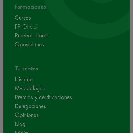
Formaciones
Cursos
FP Oficial
Pruebas Libres
Oposiciones
Tu centro
Historia
Metodología
Premios y certificaciones
Delegaciones
Opiniones
Blog