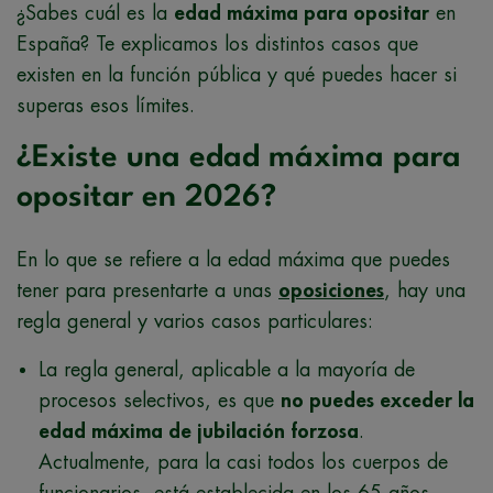
¿Sabes cuál es la
edad máxima para opositar
en
España? Te explicamos los distintos casos que
existen en la función pública y qué puedes hacer si
superas esos límites.
¿Existe una edad máxima para
opositar en 2026?
En lo que se refiere a la edad máxima que puedes
tener para presentarte a unas
oposiciones
, hay una
regla general y varios casos particulares:
La regla general, aplicable a la mayoría de
procesos selectivos, es que
no puedes exceder la
edad máxima de jubilación forzosa
.
Actualmente, para la casi todos los cuerpos de
funcionarios, está establecida en los 65 años.