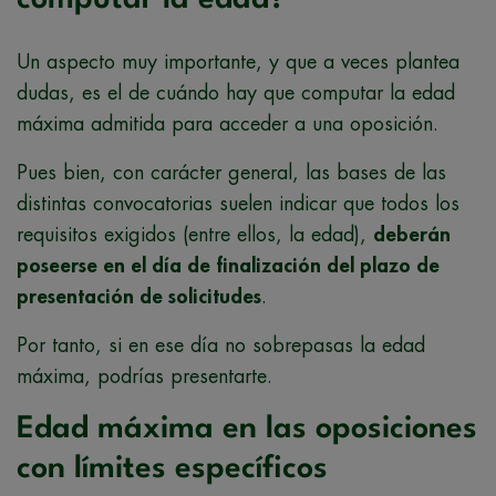
Un aspecto muy importante, y que a veces plantea
dudas, es el de cuándo hay que computar la edad
máxima admitida para acceder a una oposición.
Pues bien, con carácter general, las bases de las
distintas convocatorias suelen indicar que todos los
requisitos exigidos (entre ellos, la edad),
deberán
poseerse en el día de finalización del plazo de
presentación de solicitudes
.
Por tanto, si en ese día no sobrepasas la edad
máxima, podrías presentarte.
Edad máxima en las oposiciones
con límites específicos