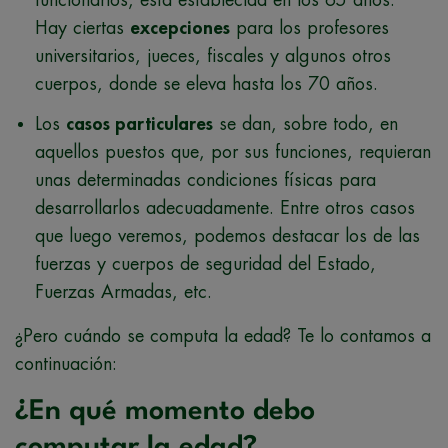
Hay ciertas
excepciones
para los profesores
universitarios, jueces, fiscales y algunos otros
cuerpos, donde se eleva hasta los 70 años.
Los
casos particulares
se dan, sobre todo, en
aquellos puestos que, por sus funciones, requieran
unas determinadas condiciones físicas para
desarrollarlos adecuadamente. Entre otros casos
que luego veremos, podemos destacar los de las
fuerzas y cuerpos de seguridad del Estado,
Fuerzas Armadas, etc.
¿Pero cuándo se computa la edad? Te lo contamos a
continuación:
¿En qué momento debo
computar la edad?