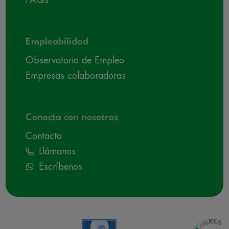
FAQs
Empleabilidad
Observatorio de Empleo
Empresas colaboradoras
Conecta con nosotros
Contacto
Llámanos
Escríbenos