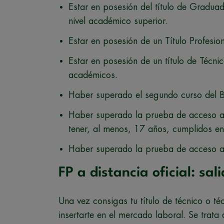
Estar en posesión del título de Gradu
nivel académico superior.
Estar en posesión de un Título Profesio
Estar en posesión de un título de Técnic
académicos.
Haber superado el segundo curso del Bac
Haber superado la prueba de acceso a 
tener, al menos, 17 años, cumplidos en 
Haber superado la prueba de acceso a
FP a distancia oficial: sal
Una vez consigas tu título de técnico o té
insertarte en el mercado laboral. Se trata