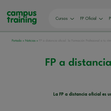
Cursos
FP Oficial
P
Portada
»
Noticias
»
FP a distancia oficial: la Formación Profesional a tu rit
FP a distancia
La FP a distancia oficial es