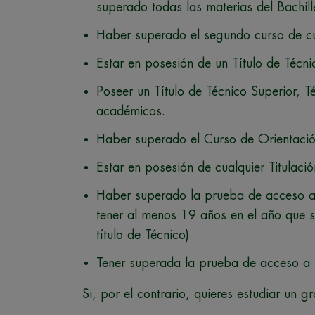
superado todas las materias del Bachill
Haber superado el segundo curso de cu
Estar en posesión de un Título de Técn
Poseer un Título de Técnico Superior, Té
académicos.
Haber superado el Curso de Orientació
Estar en posesión de cualquier Titulació
Haber superado la prueba de acceso a c
tener al menos 19 años en el año que s
título de Técnico).
Tener superada la prueba de acceso a 
Si, por el contrario, quieres estudiar un 