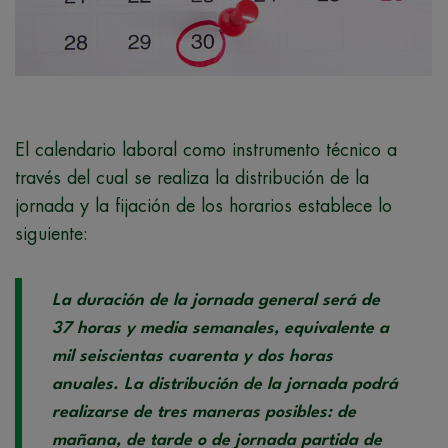
El calendario laboral como instrumento técnico a
través del cual se realiza la distribución de la
jornada y la fijación de los horarios establece lo
siguiente:
La duración de la jornada general será de
37 horas y media semanales, equivalente a
mil seiscientas cuarenta y dos horas
anuales. La distribución de la jornada podrá
realizarse de tres maneras posibles: de
mañana, de tarde o de jornada partida de