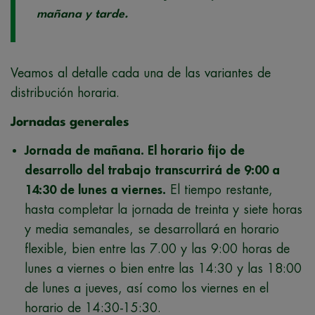
mañana y tarde.
Veamos al detalle cada una de las variantes de
distribución horaria.
Jornadas generales
Jornada de mañana. El horario fijo de
desarrollo del trabajo transcurrirá de 9:00 a
14:30 de lunes a viernes.
El tiempo restante,
hasta completar la jornada de treinta y siete horas
y media semanales, se desarrollará en horario
flexible, bien entre las 7.00 y las 9:00 horas de
lunes a viernes o bien entre las 14:30 y las 18:00
de lunes a jueves, así como los viernes en el
horario de 14:30-15:30.