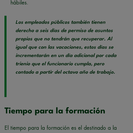
hábiles.
Los empleados públicos también tienen
derecho a seis días de permiso de asuntos
propios que no tendrán que recuperar. Al
igual que con las vacaciones, estos días se
incrementarán en un día adicional por cada
trienio que el funcionario cumpla, pero
contado a partir del octavo año de trabajo.
Tiempo para la formación
El tiempo para la formación es el destinado a la