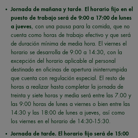
Jornada de mañana y tarde
.
El horario fijo en el
puesto de trabajo será de 9:00 a 17:00 de lunes
a jueves
, con una pausa para la comida, que no
cuenta como horas de trabajo efectivo y que será
de duración mínima de media hora. El viernes el
horario se desarrolla de 9:00 a 14:30, con la
excepción del horario aplicable al personal
destinado en oficinas de apertura ininterrumpida
que cuenta con regulación especial. El resto de
horas a realizar hasta completar la jornada de
treinta y siete horas y media será entre las 7.00 y
las 9:00 horas de lunes a viernes o bien entre las
14:30 y las 18:00 de lunes a jueves, así como
los viernes en el horario de 14:30-15:30.
Jornada de tarde.
El horario fijo será de 15:00