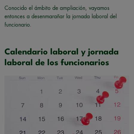
Conocido el ámbito de ampliación, vayamos
entonces a desenmarañar la jornada laboral del
funcionario.
Calendario laboral y jornada
laboral de los funcionarios