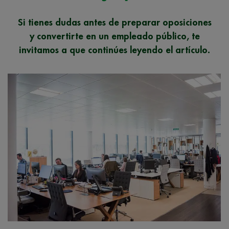
Si tienes dudas antes de preparar oposiciones
y convertirte en un empleado público, te
invitamos a que continúes leyendo el artículo.