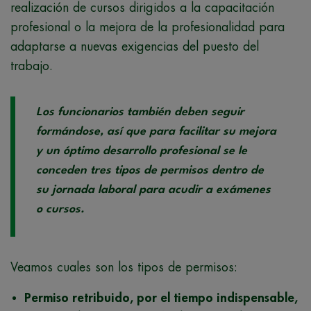
realización de cursos dirigidos a la capacitación
profesional o la mejora de la profesionalidad para
adaptarse a nuevas exigencias del puesto del
trabajo.
Los funcionarios también deben seguir
formándose, así que para facilitar su mejora
y un óptimo desarrollo profesional se le
conceden tres tipos de permisos dentro de
su jornada laboral para acudir a exámenes
o cursos.
Veamos cuales son los tipos de permisos:
Permiso retribuido, por el tiempo indispensable,