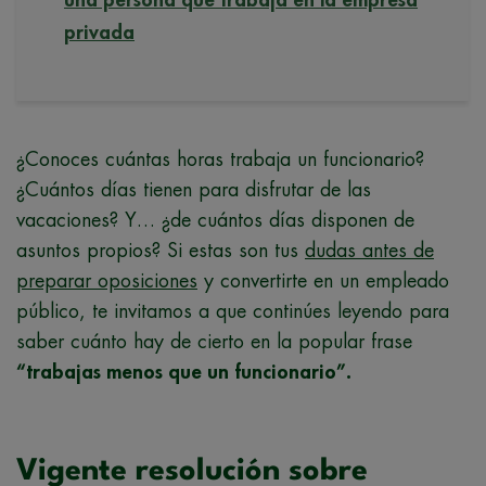
privada
¿Conoces cuántas horas trabaja un funcionario?
¿Cuántos días tienen para disfrutar de las
vacaciones? Y… ¿de cuántos días disponen de
asuntos propios? Si estas son tus
dudas antes de
preparar oposiciones
y convertirte en un empleado
público, te invitamos a que continúes leyendo para
saber cuánto hay de cierto en la popular frase
“trabajas menos que un funcionario”.
Vigente resolución sobre