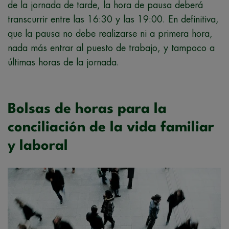
de la jornada de tarde, la hora de pausa deberá
transcurrir entre las 16:30 y las 19:00. En definitiva,
que la pausa no debe realizarse ni a primera hora,
nada más entrar al puesto de trabajo, y tampoco a
últimas horas de la jornada.
Bolsas de horas para la
conciliación de la vida familiar
y laboral