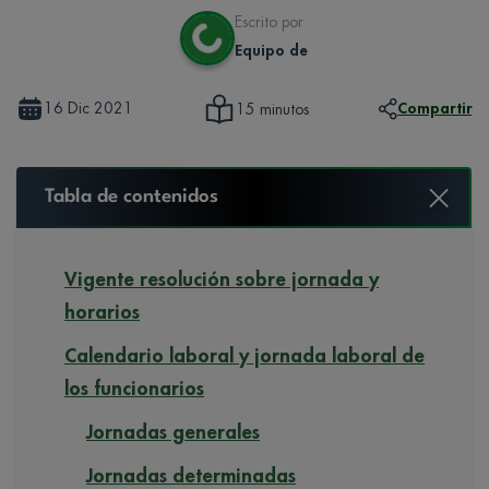
Escrito por
Equipo de
16 Dic 2021
Compartir
15 minutos
Tabla de contenidos
Vigente resolución sobre jornada y
horarios
Calendario laboral y jornada laboral de
los funcionarios
Jornadas generales
Jornadas determinadas