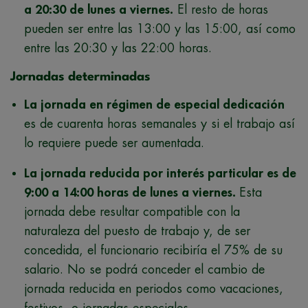
a 20:30 de lunes a viernes.
El resto de horas
pueden ser entre las 13:00 y las 15:00, así como
entre las 20:30 y las 22:00 horas.
Jornadas determinadas
La jornada en régimen de especial dedicación
es de cuarenta horas semanales y si el trabajo así
lo requiere puede ser aumentada.
La jornada reducida por interés particular es de
9:00 a 14:00 horas de lunes a viernes.
Esta
jornada debe resultar compatible con la
naturaleza del puesto de trabajo y, de ser
concedida, el funcionario recibiría el 75% de su
salario. No se podrá conceder el cambio de
jornada reducida en periodos como vacaciones,