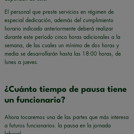
El personal que preste servicios en régimen de
especial dedicación, además del cumplimiento
horario indicado anteriormente deberá realizar
durante este período cinco horas adicionales a la
semana, de las cuales un mínimo de dos horas y
media se desarrollarán hasta las 18:00 horas, de
lunes a jueves.
¿Cuánto tiempo de pausa tiene
un funcionario?
Ahora tocaremos una de las partes que más interesa
a futuros funcionarios: la pausa en la jornada