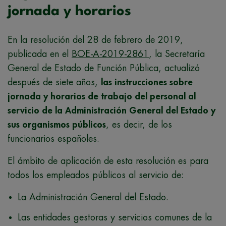
jornada y horarios
En la resolución del 28 de febrero de 2019,
publicada en el
BOE-A-2019-2861
, la Secretaría
General de Estado de Función Pública, actualizó
después de siete años,
las instrucciones sobre
jornada y horarios de trabajo del personal al
servicio de la Administración General del Estado y
sus organismos públicos
, es decir, de los
funcionarios españoles.
El ámbito de aplicación de esta resolución es para
todos los empleados públicos al servicio de:
La Administración General del Estado.
Las entidades gestoras y servicios comunes de la