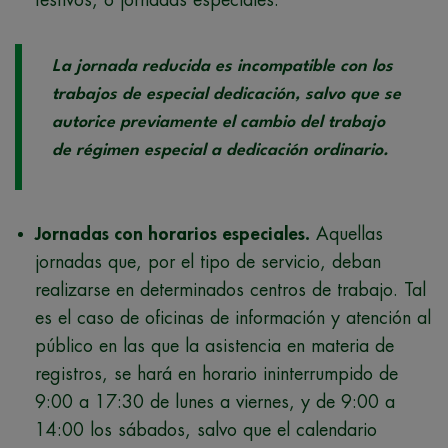
festivos, o jornadas especiales.
La jornada reducida es incompatible con los
trabajos de especial dedicación, salvo que se
autorice previamente el cambio del trabajo
de régimen especial a dedicación ordinario.
Jornadas con horarios especiales.
Aquellas
jornadas que, por el tipo de servicio, deban
realizarse en determinados centros de trabajo. Tal
es el caso de oficinas de información y atención al
público en las que la asistencia en materia de
registros, se hará en horario ininterrumpido de
9:00 a 17:30 de lunes a viernes, y de 9:00 a
14:00 los sábados, salvo que el calendario