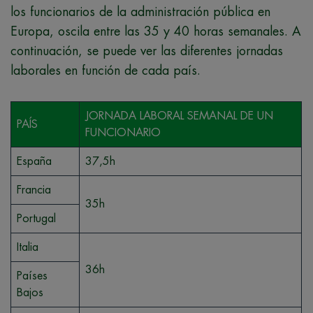
los funcionarios de la administración pública en
Europa, oscila entre las 35 y 40 horas semanales. A
continuación, se puede ver las diferentes jornadas
laborales en función de cada país.
JORNADA LABORAL SEMANAL DE UN
PAÍS
FUNCIONARIO
España
37,5h
Francia
35h
Portugal
Italia
36h
Países
Bajos