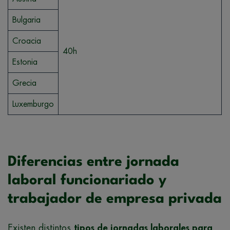
Bulgaria
Croacia
40h
Estonia
Grecia
Luxemburgo
Diferencias entre jornada
laboral funcionariado y
trabajador de empresa privada
Existen distintos
tipos de jornadas laborales para