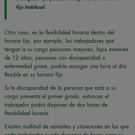
fijo habitual.
Otro caso, es la flexibilidad horaria dentro del
horario fijo, por ejemplo, los trabajadores que
tengan a su cargo personas mayores, hijos menores
de 12 años, personas con discapacidad o
enfermedad grave, podrán escoger una hora al día
flexible en su horario fijo.
Si la discapacidad de la persona que está a su
cargo presenta el primer grado, entonces el
trabajador podrá disponer de dos horas de
flexibilidad horaria.
Existen multitud de variantes y situaciones en las que
cada trabajador puede disponer de horas para su