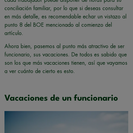
conciliación familiar, por lo que si deseas consultar
en más detalle, es recomendable echar un vistazo al
punto 8 del BOE mencionado al comienzo del
artículo.
Ahora bien, pasemos al punto más atractivo de ser
funcionario, sus vacaciones. De todos es sabido que
son los que más vacaciones tienen, así que vayamos
a ver cuánto de cierto es esto.
Vacaciones de un funcionario