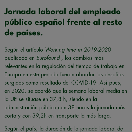
Jornada laboral del empleado
público español frente al resto
de países.
Según el artículo
Working time in 2019-2020
publicado en
Eurofound ,
los cambios más
relevantes en la regulación del tiempo de trabajo en
Europa en este periodo fueron abordar los desafíos
surgidos como resultado del COVID-19. Así pues,
en 2020, se acordó que la semana laboral media en
la UE se situase en 37,8 h, siendo en la
administración pública con 38 horas la jornada más
corta y con 39,2h en transporte la más larga.
Según el país, la duración de la jornada laboral de