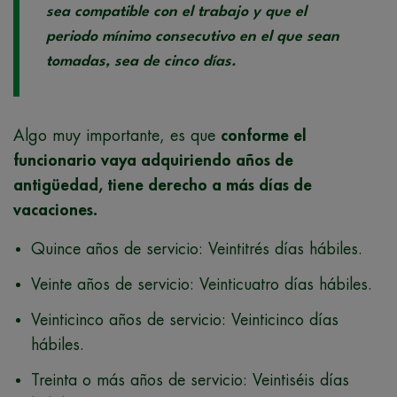
sea compatible con el trabajo y que el
periodo mínimo consecutivo en el que sean
tomadas, sea de cinco días.
Algo muy importante, es que
conforme el
funcionario vaya adquiriendo años de
antigüedad, tiene derecho a más días de
vacaciones.
Quince años de servicio: Veintitrés días hábiles.
Veinte años de servicio: Veinticuatro días hábiles.
Veinticinco años de servicio: Veinticinco días
hábiles.
Treinta o más años de servicio: Veintiséis días