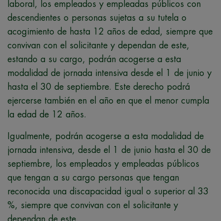
laboral, los empleados y empleadas públicos con
descendientes o personas sujetas a su tutela o
acogimiento de hasta 12 años de edad, siempre que
convivan con el solicitante y dependan de este,
estando a su cargo, podrán acogerse a esta
modalidad de jornada intensiva desde el 1 de junio y
hasta el 30 de septiembre. Este derecho podrá
ejercerse también en el año en que el menor cumpla
la edad de 12 años.
Igualmente, podrán acogerse a esta modalidad de
jornada intensiva, desde el 1 de junio hasta el 30 de
septiembre, los empleados y empleadas públicos
que tengan a su cargo personas que tengan
reconocida una discapacidad igual o superior al 33
%, siempre que convivan con el solicitante y
dependan de este.