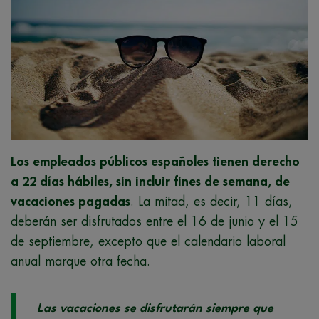
Los empleados públicos españoles tienen derecho
a 22 días hábiles, sin incluir fines de semana, de
vacaciones pagadas
. La mitad, es decir, 11 días,
deberán ser disfrutados entre el 16 de junio y el 15
de septiembre, excepto que el calendario laboral
anual marque otra fecha.
L
as vacaciones se disfrutarán siempre que