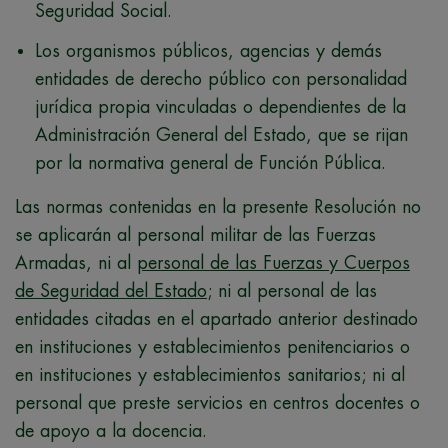
Seguridad Social.
Los organismos públicos, agencias y demás
entidades de derecho público con personalidad
jurídica propia vinculadas o dependientes de la
Administración General del Estado, que se rijan
por la normativa general de Función Pública.
Las normas contenidas en la presente Resolución no
se aplicarán al personal militar de las Fuerzas
Armadas, ni al
personal de las Fuerzas y Cuerpos
de Seguridad del Estado
; ni al personal de las
entidades citadas en el apartado anterior destinado
en instituciones y establecimientos penitenciarios o
en instituciones y establecimientos sanitarios; ni al
personal que preste servicios en centros docentes o
de apoyo a la docencia.