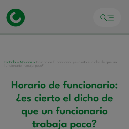
Portada
»
Noticias
»
Horario de funcionario: ¿es cierto el dicho de que un
funcionario trabaja poco?
Horario de funcionario:
¿es cierto el dicho de
que un funcionario
trabaja poco?