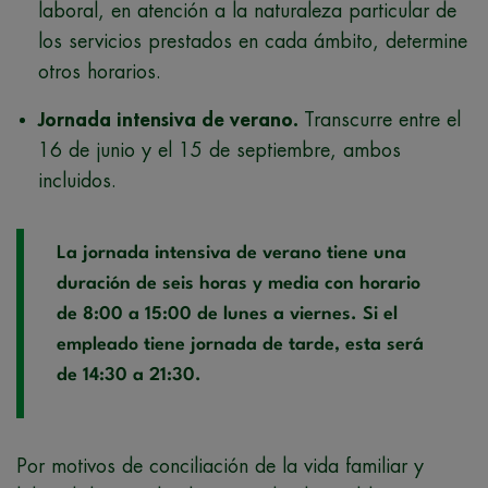
laboral, en atención a la naturaleza particular de
los servicios prestados en cada ámbito, determine
otros horarios.
Jornada intensiva de verano.
Transcurre entre el
16 de junio y el 15 de septiembre, ambos
incluidos.
La jornada intensiva de verano tiene una
duración de seis horas y media con horario
de 8:00 a 15:00 de lunes a viernes. Si el
empleado tiene jornada de tarde, esta será
de 14:30 a 21:30.
Por motivos de conciliación de la vida familiar y