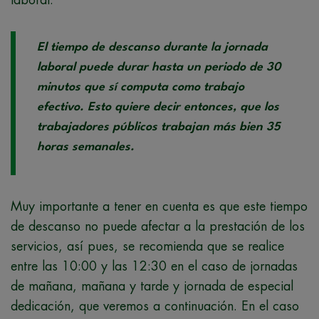
laboral.
El tiempo de descanso durante la jornada
laboral puede durar hasta un periodo de 30
minutos que sí computa como trabajo
efectivo. Esto quiere decir entonces, que los
trabajadores públicos trabajan más bien 35
horas semanales.
Muy importante a tener en cuenta es que este tiempo
de descanso no puede afectar a la prestación de los
servicios, así pues, se recomienda que se realice
entre las 10:00 y las 12:30 en el caso de jornadas
de mañana, mañana y tarde y jornada de especial
dedicación, que veremos a continuación. En el caso