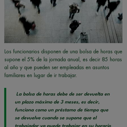
Los funcionarios disponen de una bolsa de horas que
supone el 5% de la jornada anual, es decir 85 horas
al año y que pueden ser empleadas en asuntos
familiares en lugar de ir trabajar.
La bolsa de horas debe de ser devuelta en
un plazo máximo de 3 meses, es decir,
funciona como un préstamo de tiempo que
se devuelve cuando se supone que el
trabajador ya puede trabajar en su horario