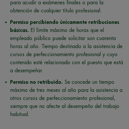
para acudir a exámenes finales o para la
obtención de cualquier título profesional.
Permiso percibiendo únicamente retribuciones
básicas.
El límite máximo de horas que el
empleado público puede solicitar son cuarenta
horas al año. Tiempo destinado a la asistencia de
cursos de perfeccionamiento profesional y cuyo
contenido esté relacionado con el puesto que está
a desempeñar.
Permiso no retribuido.
Se concede un tiempo
máximo de tres meses al año para la asistencia a
otros cursos de perfeccionamiento profesional,
siempre que no afecte al desempeño del trabajo
habitual.