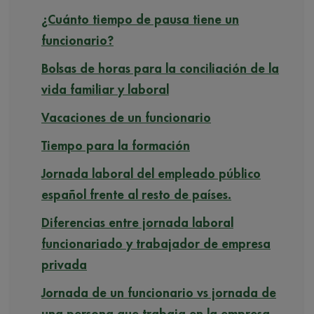
¿Cuánto tiempo de pausa tiene un
funcionario?
Bolsas de horas para la conciliación de la
vida familiar y laboral
Vacaciones de un funcionario
Tiempo para la formación
Jornada laboral del empleado público
español frente al resto de países.
Diferencias entre jornada laboral
funcionariado y trabajador de empresa
privada
Jornada de un funcionario vs jornada de
una persona que trabaja en la empresa