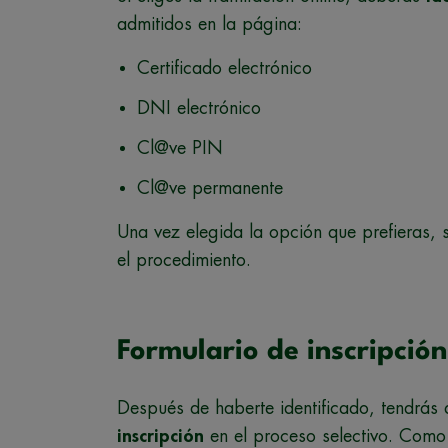
admitidos en la página:
Certificado electrónico
DNI electrónico
Cl@ve PIN
Cl@ve permanente
Una vez elegida la opción que prefieras, 
el procedimiento.
Formulario de inscripció
Después de haberte identificado, tendrás
inscripción
en el proceso selectivo. Como