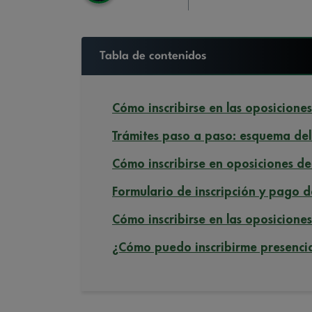
Tabla de contenidos
Cómo inscribirse en las oposicione
Trámites paso a paso: esquema de
Cómo inscribirse en oposiciones del
Formulario de inscripción y pago d
Cómo inscribirse en las oposiciones
¿Cómo puedo inscribirme presenci