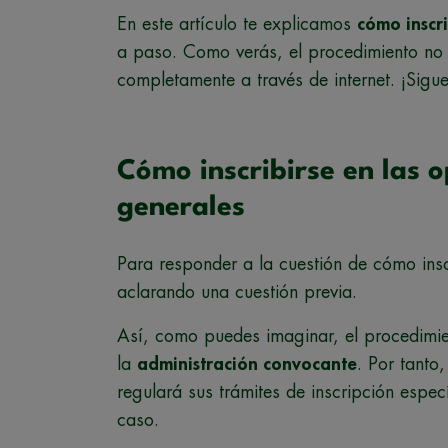
En este artículo te explicamos
cómo inscri
a paso. Como verás, el procedimiento no p
completamente a través de internet. ¡Sigu
Cómo inscribirse en las o
generales
Para responder a la cuestión de cómo insc
aclarando una cuestión previa.
Así, como puedes imaginar, el procedimie
la
administración convocante
. Por tant
regulará sus trámites de inscripción especí
caso.