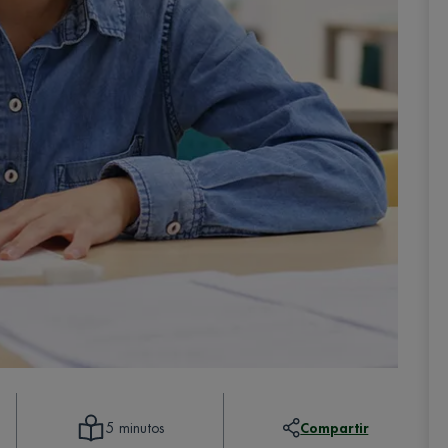
Compartir
5 minutos