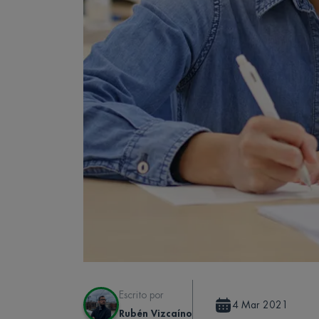
Escrito por
4 Mar 2021
Rubén Vizcaíno