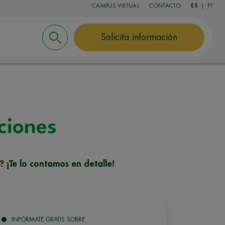
CAMPUS VIRTUAL
CONTACTO
ES
|
PT
Solicita información
ciones
 ¡Te lo contamos en detalle!
INFÓRMATE GRATIS SOBRE