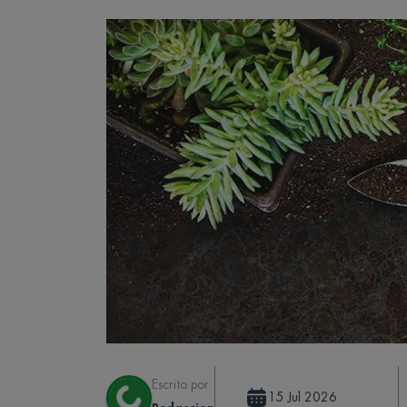
Escrito por
15 Jul 2026