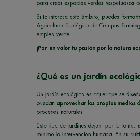
para crear espacios verdes respetuosos c
Si te interesa este ámbito, puedes formart
Agricultura Ecológica de Campus Training
empleo verde.
¡Pon en valor tu pasión por la naturalez
¿Qué es un jardín ecológi
Un jardín ecológico es aquel que se diseña
puedan
aprovechar los propios medios d
procesos naturales.
Este tipo de jardines dejan, por lo tanto,
mínimo la intervención humana. En su cult