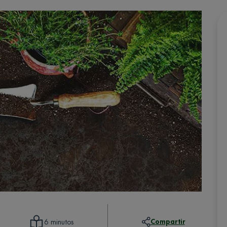
Compartir
6 minutos