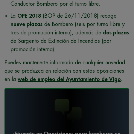
Conductor Bombero por el turno libre.
La
OPE 2018
(BOP de 26/11/2018) recoge
nueve plazas
de Bombero (seis por turno libre y
tres de promoción interna), además de
dos plazas
de Sargento de Extinción de Incendios (por
promoción interna).
Puedes mantenerte informado de cualquier novedad
que se produzca en relación con estas oposiciones
en la
web de empleo del Ayuntamiento de Vigo
.
¡Fórmate en Oposiciones para bomberos en