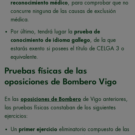
reconocimiento médico
, para comprobar que no
concurre ninguna de las causas de exclusión
médica.
Por último, tendrá lugar la
prueba de
conocimiento de idioma gallego
, de la que
estarás exento si posees el título de CELGA 3 o
equivalente.
Pruebas físicas de las
oposiciones de Bombero Vigo
En las
oposiciones de Bombero
de Vigo anteriores,
las pruebas físicas constaban de los siguientes
ejercicios:
Un
primer ejercicio
eliminatorio compuesto de las