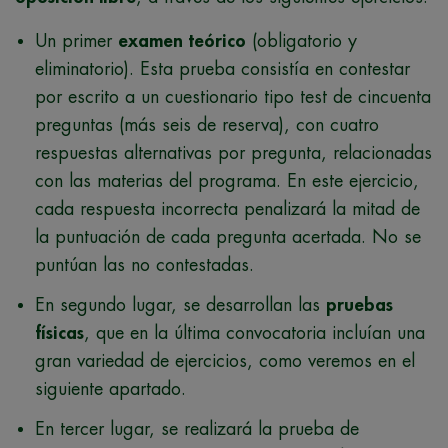
Un primer
examen teórico
(obligatorio y
eliminatorio). Esta prueba consistía en contestar
por escrito a un cuestionario tipo test de cincuenta
preguntas (más seis de reserva), con cuatro
respuestas alternativas por pregunta, relacionadas
con las materias del programa. En este ejercicio,
cada respuesta incorrecta penalizará la mitad de
la puntuación de cada pregunta acertada. No se
puntúan las no contestadas.
En segundo lugar, se desarrollan las
pruebas
físicas
, que en la última convocatoria incluían una
gran variedad de ejercicios, como veremos en el
siguiente apartado.
En tercer lugar, se realizará la prueba de