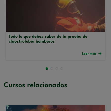
Todo lo que debes saber de la prueba de
claustrofobia bomberos
Leer más
Cursos relacionados