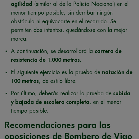
agilidad
(similar al de la Policía Nacional) en el
menor tiempo posible, sin derribar ningún
obstáculo ni equivocarte en el recorrido. Se
permiten dos intentos, quedándose con la mejor
marca.
A continuación, se desarrollará la
carrera de
resistencia de 1.000 metros
.
El siguiente ejercicio es la prueba de
natación de
100 metros
, de estilo libre.
Por último, deberás realizar la prueba de
subida
y bajada de escalera completa
, en el menor
tiempo posible.
Recomendaciones para las
oposiciones de Bombero de Vigo