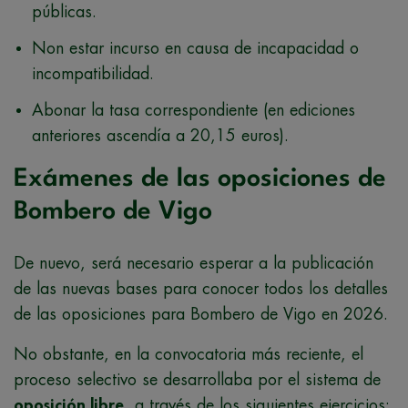
públicas.
Non estar incurso en causa de incapacidad o
incompatibilidad.
Abonar la tasa correspondiente (en ediciones
anteriores ascendía a 20,15 euros).
Exámenes de las oposiciones de
Bombero de Vigo
De nuevo, será necesario esperar a la publicación
de las nuevas bases para conocer todos los detalles
de las oposiciones para Bombero de Vigo en 2026.
No obstante, en la convocatoria más reciente, el
proceso selectivo se desarrollaba por el sistema de
oposición libre
, a través de los siguientes ejercicios: