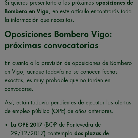
Si quieres presentarte a las próximas o
posiciones de
Bombero en Vigo
, en este artículo encontrarás toda
la información que necesitas.
Oposiciones Bombero Vigo:
próximas convocatorias
En cuanto a la previsión de oposiciones de Bombero
en Vigo, aunque todavía no se conocen fechas
exactas, es muy probable que no tarden en
convocarse.
Así, están todavía pendientes de ejecutar las ofertas
de empleo público (OPE) de años anteriores.
La
OPE 2017
(BOP de Pontevedra de
29/12/2017) contempla
dos plazas
de