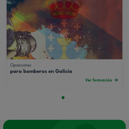
Oposiciones
para bomberos en Galicia
Ver formación