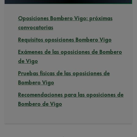
Oposiciones Bombero Vigo: próximas
convocatorias
Requisitos oposiciones Bombero Vigo
Exámenes de las oposiciones de Bombero
de Vigo
Pruebas físicas de las oposiciones de
Bombero Vigo
Recomendaciones para las oposiciones de
Bombero de Vigo