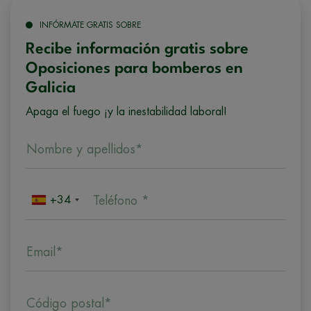
INFÓRMATE GRATIS SOBRE
Recibe información gratis sobre
Oposiciones para bomberos en
Galicia
Apaga el fuego ¡y la inestabilidad laboral!
Nombre y apellidos*
+34
Teléfono *
Email*
Código postal*