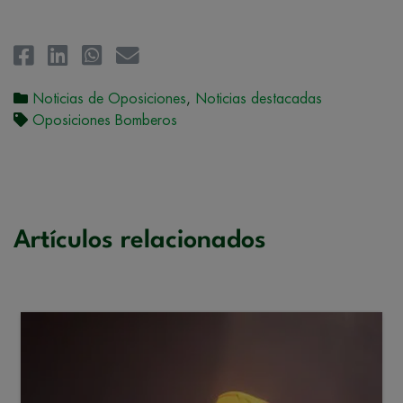
Noticias de Oposiciones
,
Noticias destacadas
Oposiciones Bomberos
Artículos relacionados