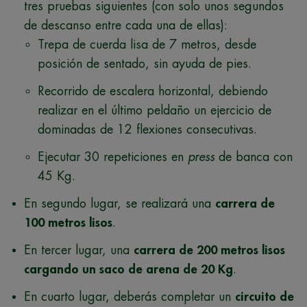
tres pruebas siguientes (con solo unos segundos
de descanso entre cada una de ellas):
Trepa de cuerda lisa de 7 metros, desde
posición de sentado, sin ayuda de pies.
Recorrido de escalera horizontal, debiendo
realizar en el último peldaño un ejercicio de
dominadas de 12 flexiones consecutivas.
Ejecutar 30 repeticiones en
press
de banca con
45 Kg.
En segundo lugar, se realizará una
carrera de
100 metros lisos
.
En tercer lugar, una
carrera de 200 metros lisos
cargando un saco de arena de 20 Kg
.
En cuarto lugar, deberás completar un
circuito de