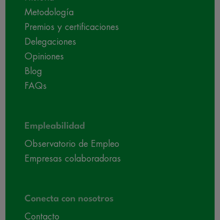
Metodología
Premios y certificaciones
Delegaciones
Opiniones
Blog
FAQs
Empleabilidad
Observatorio de Empleo
Empresas colaboradoras
Conecta con nosotros
Contacto