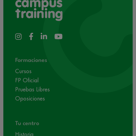
Formaciones
Cursos
FP Oficial
Pruebas Libres
Oposiciones
Tu centro
Historia