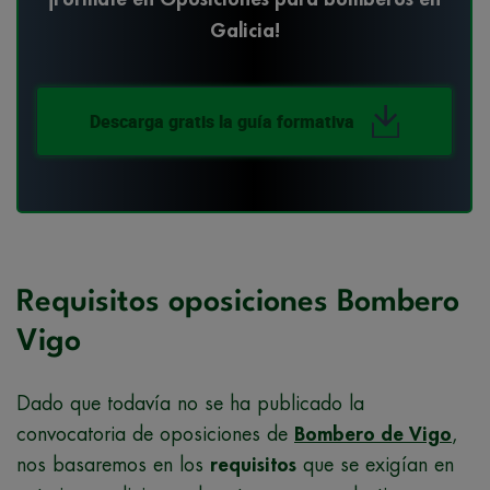
Galicia!
Descarga gratis la guía formativa
Requisitos oposiciones Bombero
Vigo
Dado que todavía no se ha publicado la
convocatoria de oposiciones de
Bombero de Vigo
,
nos basaremos en los
requisitos
que se exigían en