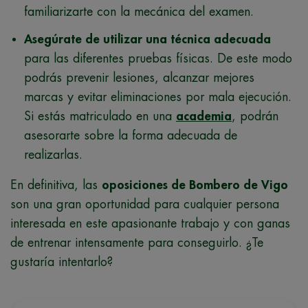
familiarizarte con la mecánica del examen.
Asegúrate de utilizar una técnica adecuada
para las diferentes pruebas físicas. De este modo
podrás prevenir lesiones, alcanzar mejores
marcas y evitar eliminaciones por mala ejecución.
Si estás matriculado en una
academia
, podrán
asesorarte sobre la forma adecuada de
realizarlas.
En definitiva, las
oposiciones de Bombero de Vigo
son una gran oportunidad para cualquier persona
interesada en este apasionante trabajo y con ganas
de entrenar intensamente para conseguirlo. ¿Te
gustaría intentarlo?