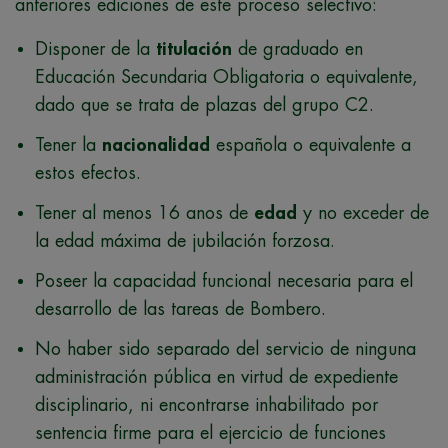
anteriores ediciones de este proceso selectivo:
Disponer de la
titulación
de graduado en
Educación Secundaria Obligatoria o equivalente,
dado que se trata de plazas del grupo C2.
Tener la
nacionalidad
española o equivalente a
estos efectos.
Tener al menos 16 anos de
edad
y no exceder de
la edad máxima de jubilación forzosa.
Poseer la capacidad funcional necesaria para el
desarrollo de las tareas de Bombero.
No haber sido separado del servicio de ninguna
administración pública en virtud de expediente
disciplinario, ni encontrarse inhabilitado por
sentencia firme para el ejercicio de funciones