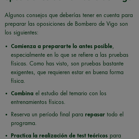
Algunos consejos que deberías tener en cuenta para
preparar las oposiciones de Bombero de Vigo son
los siguientes:
Comienza a prepararte lo antes posible
,
especialmente en lo que se refiere a las pruebas
físicas. Como has visto, son pruebas bastante
exigentes, que requieren estar en buena forma
física.
Combina
el estudio del temario con los
entrenamientos físicos.
Reserva un período final para
repasar
todo el
programa.
Practica la realización de test teóricos
para