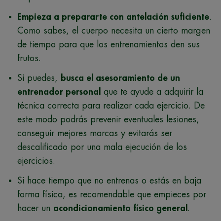
Empieza a prepararte con antelación suficiente
.
Como sabes, el cuerpo necesita un cierto margen
de tiempo para que los entrenamientos den sus
frutos.
Si puedes,
busca el asesoramiento de un
entrenador personal
que te ayude a adquirir la
técnica correcta para realizar cada ejercicio. De
este modo podrás prevenir eventuales lesiones,
conseguir mejores marcas y evitarás ser
descalificado por una mala ejecución de los
ejercicios.
Si hace tiempo que no entrenas o estás en baja
forma física, es recomendable que empieces por
hacer un
acondicionamiento físico general
.