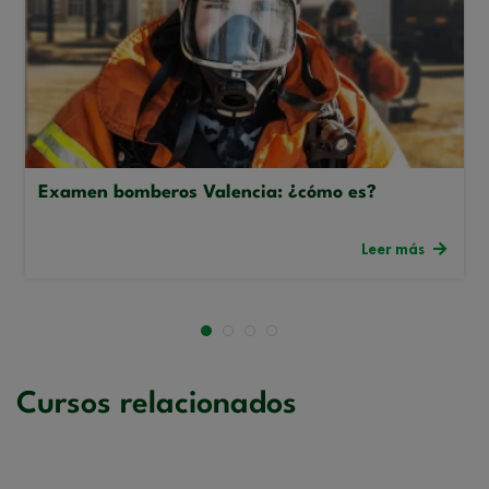
Examen bomberos Valencia: ¿cómo es?
Leer más
Cursos relacionados