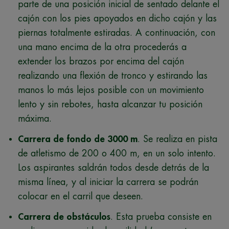
parte de una posición inicial de sentado delante el
cajón con los pies apoyados en dicho cajón y las
piernas totalmente estiradas. A continuación, con
una mano encima de la otra procederás a
extender los brazos por encima del cajón
realizando una flexión de tronco y estirando las
manos lo más lejos posible con un movimiento
lento y sin rebotes, hasta alcanzar tu posición
máxima.
Carrera de fondo de 3000 m
. Se realiza en pista
de atletismo de 200 o 400 m, en un solo intento.
Los aspirantes saldrán todos desde detrás de la
misma línea, y al iniciar la carrera se podrán
colocar en el carril que deseen.
Carrera de obstáculos
. Esta prueba consiste en