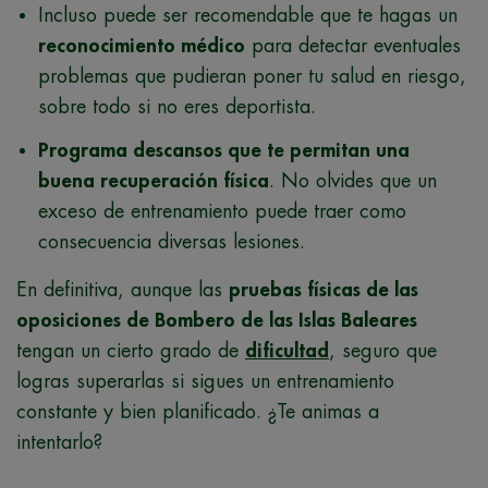
Incluso puede ser recomendable que te hagas un
reconocimiento médico
para detectar eventuales
problemas que pudieran poner tu salud en riesgo,
sobre todo si no eres deportista.
Programa descansos que te permitan una
buena recuperación física
. No olvides que un
exceso de entrenamiento puede traer como
consecuencia diversas lesiones.
En definitiva, aunque las
pruebas físicas de las
oposiciones de Bombero de las Islas Baleares
tengan un cierto grado de
dificultad
, seguro que
logras superarlas si sigues un entrenamiento
constante y bien planificado. ¿Te animas a
intentarlo?