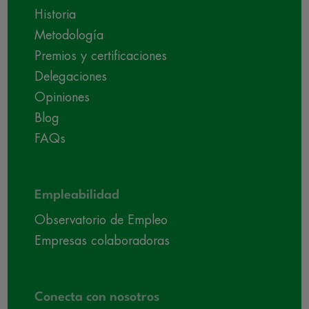
Historia
Metodología
Premios y certificaciones
Delegaciones
Opiniones
Blog
FAQs
Empleabilidad
Observatorio de Empleo
Empresas colaboradoras
Conecta con nosotros