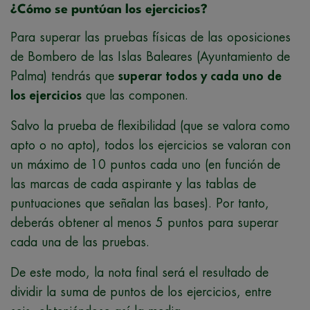
¿Cómo se puntúan los ejercicios?
Para superar las pruebas físicas de las oposiciones
de Bombero de las Islas Baleares (Ayuntamiento de
Palma) tendrás que
superar todos y cada uno de
los ejercicios
que las componen.
Salvo la prueba de flexibilidad (que se valora como
apto o no apto), todos los ejercicios se valoran con
un máximo de 10 puntos cada uno (en función de
las marcas de cada aspirante y las tablas de
puntuaciones que señalan las bases). Por tanto,
deberás obtener al menos 5 puntos para superar
cada una de las pruebas.
De este modo, la nota final será el resultado de
dividir la suma de puntos de los ejercicios, entre