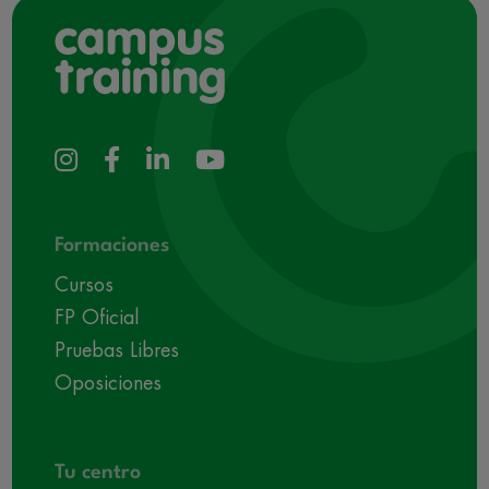
Formaciones
Cursos
FP Oficial
Pruebas Libres
Oposiciones
Tu centro