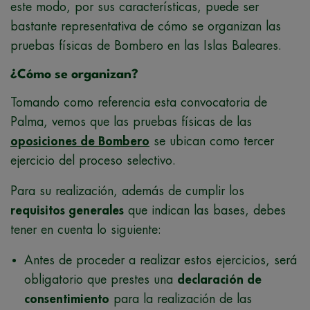
este modo, por sus características, puede ser
bastante representativa de cómo se organizan las
pruebas físicas de Bombero en las Islas Baleares.
¿Cómo se organizan?
Tomando como referencia esta convocatoria de
Palma, vemos que las pruebas físicas de las
oposiciones de Bombero
se ubican como tercer
ejercicio del proceso selectivo.
Para su realización, además de cumplir los
requisitos generales
que indican las bases, debes
tener en cuenta lo siguiente:
Antes de proceder a realizar estos ejercicios, será
obligatorio que prestes una
declaración de
consentimiento
para la realización de las