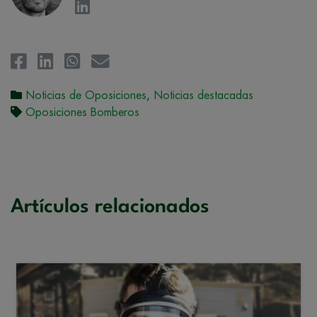
Noticias de Oposiciones
,
Noticias destacadas
Oposiciones Bomberos
Artículos relacionados