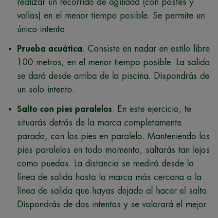
realizar un recorrido de agilidad (con postes y
vallas) en el menor tiempo posible. Se permite un
único intento.
Prueba acuática
. Consiste en nadar en estilo libre
100 metros, en el menor tiempo posible. La salida
se dará desde arriba de la piscina. Dispondrás de
un solo intento.
Salto con pies paralelos
. En este ejercicio, te
situarás detrás de la marca completamente
parado, con los pies en paralelo. Manteniendo los
pies paralelos en todo momento, saltarás tan lejos
como puedas. La distancia se medirá desde la
línea de salida hasta la marca más cercana a la
línea de salida que hayas dejado al hacer el salto.
Dispondrás de dos intentos y se valorará el mejor.