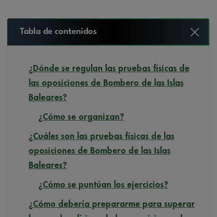
Tabla de contenidos
¿Dónde se regulan las pruebas físicas de
las oposiciones de Bombero de las Islas
Baleares?
¿Cómo se organizan?
¿Cuáles son las pruebas físicas de las
oposiciones de Bombero de las Islas
Baleares?
¿Cómo se puntúan los ejercicios?
¿Cómo debería prepararme para superar