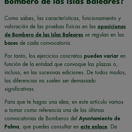
Bombero de las Islas Baleares?
Como sabes, las características, funcionamiento y
valoración de las pruebas físicas en las
oposiciones
de Bombero de las Islas Baleares
se regulan en las
bases
de cada convocatoria.
Por tanto, los ejercicios concretos
pueden variar
en
función de la entidad que convoque las plazas o,
incluso, en las sucesivas ediciones. De todos modos,
las diferencias no suelen ser demasiado
significativas.
Para que te hagas una idea, en este artículo vamos
a tomar como referencia una de las últimas
convocatorias de Bomberos del
Ayuntamiento de
Palma
, que puedes consultar en
este enlace
. De