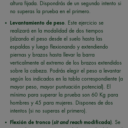
altura fijada. Dispondrás de un segundo intento si
no superas la prueba en el primero.
Levantamiento de peso
. Este ejercicio se
realizará en la modalidad de dos tiempos
(alzando el peso desde el suelo hasta las
espaldas y luego flexionando y extendiendo
piernas y brazos hasta llevar la barra
verticalmente al extremo de los brazos extendidos
sobre la cabeza. Podrás elegir el peso a levantar
según los indicados en la tabla correspondiente (a
mayor peso, mayor puntuación potencial). El
mínimo para superar la prueba son 60 Kg para
hombres y 45 para mujeres. Dispones de dos
intentos (si no superas el primero).
Flexión de tronco (
sit and reach
modificada)
. Se