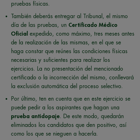
pruebas físicas.
También deberás entregar al Tribunal, el mismo
día de las pruebas, un
Certificado Médico
Oficial
expedido, como máximo, tres meses antes
de la realización de las mismas, en el que se
haga constar que reúnes las condiciones físicas
necesarias y suficientes para realizar los
ejercicios. La no presentación del mencionado
certificado o la incorrección del mismo, conllevará
la exclusión automática del proceso selectivo.
Por último, ten en cuenta que en este ejercicio se
puede pedir a los aspirantes que hagan una
prueba antidopaje
. De este modo, quedarán
eliminados los candidatos que den positivo, así
como los que se nieguen a hacerla.