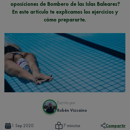
oposiciones de Bombero de las Islas Baleares?
En este artículo te explicamos los ejercicios y
cómo prepararte.
Escrito por
Rubén Vizcaíno
1 Sep 2020
Compartir
7 minutos