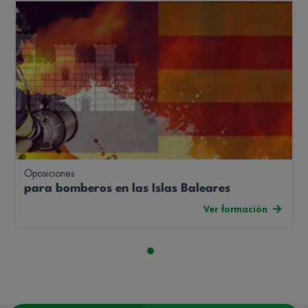
Oposiciones
para bomberos en las Islas Baleares
Ver formación