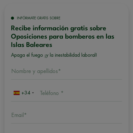
INFÓRMATE GRATIS SOBRE
Recibe información gratis sobre
Oposiciones para bomberos en las
Islas Baleares
Apaga el fuego ¡y la inestabilidad laboral!
Nombre y apellidos*
+34
Teléfono *
Email*