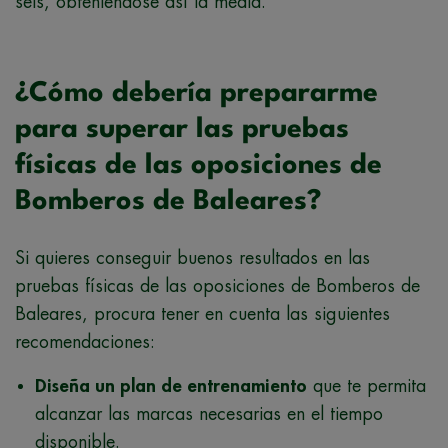
seis, obteniéndose así la media.
¿Cómo debería prepararme
para superar las pruebas
físicas de las oposiciones de
Bomberos de Baleares?
Si quieres conseguir buenos resultados en las
pruebas físicas de las oposiciones de Bomberos de
Baleares, procura tener en cuenta las siguientes
recomendaciones:
Diseña un plan de entrenamiento
que te permita
alcanzar las marcas necesarias en el tiempo
disponible.