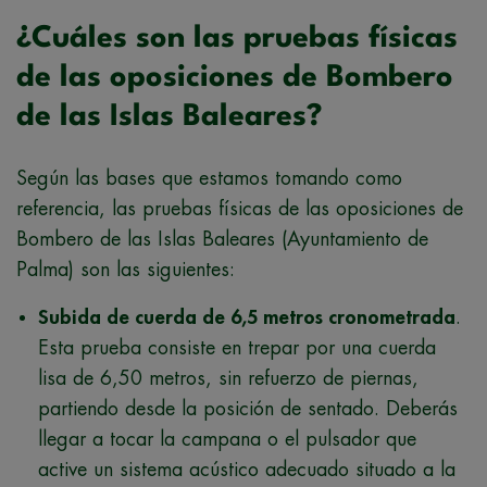
¿Cuáles son las pruebas físicas
de las oposiciones de Bombero
de las Islas Baleares?
Según las bases que estamos tomando como
referencia, las pruebas físicas de las oposiciones de
Bombero de las Islas Baleares (Ayuntamiento de
Palma) son las siguientes:
Subida de cuerda de 6,5 metros cronometrada
.
Esta prueba consiste en trepar por una cuerda
lisa de 6,50 metros, sin refuerzo de piernas,
partiendo desde la posición de sentado. Deberás
llegar a tocar la campana o el pulsador que
active un sistema acústico adecuado situado a la